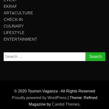
EKRAF
ART&CULTURE
CHECK-IN
CULINARY
LIFESTYLE
ENTERTAINMENT
Search
for:
© 2020 Tourism Vaganza - All Rights Reserved
Proudly powered by WordPress
|
Theme: Refined
Magazine by
Candid Themes
.