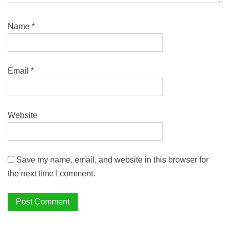
Name
*
Email
*
Website
Save my name, email, and website in this browser for
the next time I comment.