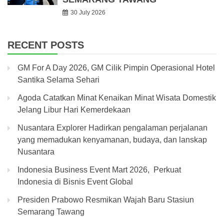
30 July 2026
RECENT POSTS
GM For A Day 2026, GM Cilik Pimpin Operasional Hotel
Santika Selama Sehari
Agoda Catatkan Minat Kenaikan Minat Wisata Domestik
Jelang Libur Hari Kemerdekaan
Nusantara Explorer Hadirkan pengalaman perjalanan
yang memadukan kenyamanan, budaya, dan lanskap
Nusantara
Indonesia Business Event Mart 2026, Perkuat
Indonesia di Bisnis Event Global
Presiden Prabowo Resmikan Wajah Baru Stasiun
Semarang Tawang