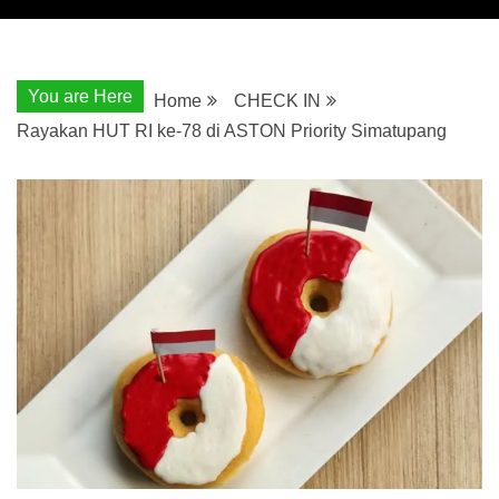
You are Here
Home
CHECK IN
Rayakan HUT RI ke-78 di ASTON Priority Simatupang