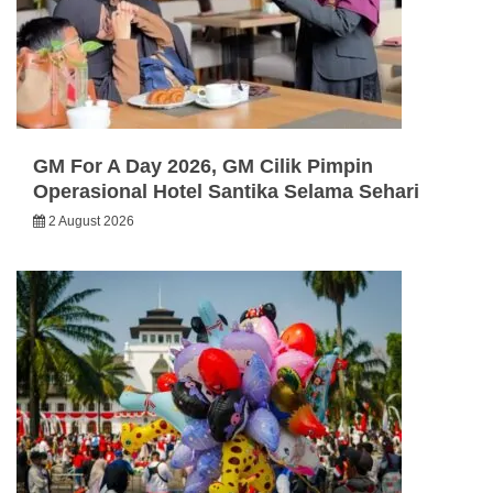
GM For A Day 2026, GM Cilik Pimpin
Operasional Hotel Santika Selama Sehari
2 August 2026