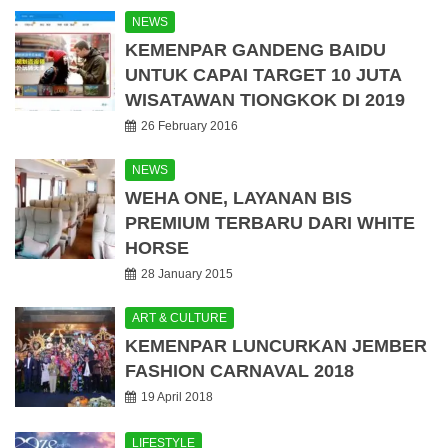
NEWS
KEMENPAR GANDENG BAIDU
UNTUK CAPAI TARGET 10 JUTA
WISATAWAN TIONGKOK DI 2019
26 February 2016
NEWS
WEHA ONE, LAYANAN BIS
PREMIUM TERBARU DARI WHITE
HORSE
28 January 2015
ART & CULTURE
KEMENPAR LUNCURKAN JEMBER
FASHION CARNAVAL 2018
19 April 2018
LIFESTYLE