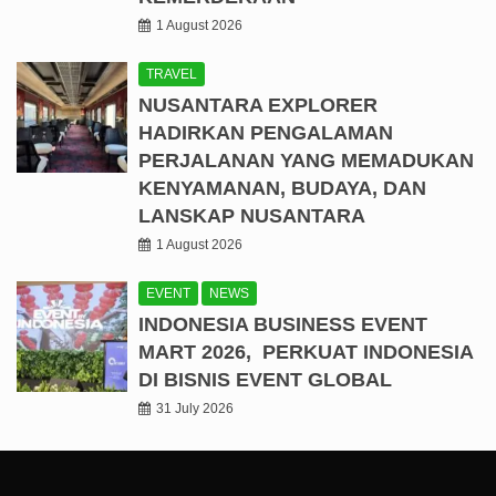
1 August 2026
TRAVEL
NUSANTARA EXPLORER
HADIRKAN PENGALAMAN
PERJALANAN YANG MEMADUKAN
KENYAMANAN, BUDAYA, DAN
LANSKAP NUSANTARA
1 August 2026
EVENT
NEWS
INDONESIA BUSINESS EVENT
MART 2026, PERKUAT INDONESIA
DI BISNIS EVENT GLOBAL
31 July 2026