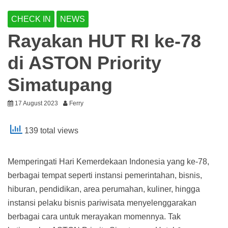
CHECK IN
NEWS
Rayakan HUT RI ke-78
di ASTON Priority
Simatupang
17 August 2023
Ferry
139 total views
Memperingati Hari Kemerdekaan Indonesia yang ke-78,
berbagai tempat seperti instansi pemerintahan, bisnis,
hiburan, pendidikan, area perumahan, kuliner, hingga
instansi pelaku bisnis pariwisata menyelenggarakan
berbagai cara untuk merayakan momennya. Tak