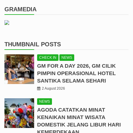
GRAMEDIA
THUMBNAIL POSTS
CHECK IN
NEWS
GM FOR A DAY 2026, GM CILIK
PIMPIN OPERASIONAL HOTEL
SANTIKA SELAMA SEHARI
2 August 2026
NEWS
AGODA CATATKAN MINAT
KENAIKAN MINAT WISATA
DOMESTIK JELANG LIBUR HARI
KEMERDEKAAN