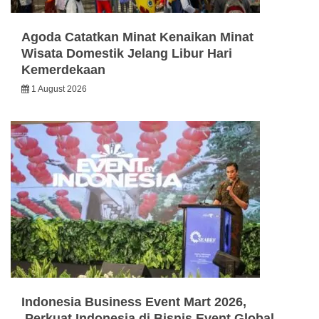
Agoda Catatkan Minat Kenaikan Minat
Wisata Domestik Jelang Libur Hari
Kemerdekaan
1 August 2026
Indonesia Business Event Mart 2026,
Perkuat Indonesia di Bisnis Event Global