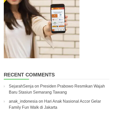
RECENT COMMENTS
SejarahSenja
on
Presiden Prabowo Resmikan Wajah
Baru Stasiun Semarang Tawang
anak_indonesia
on
Hari Anak Nasional Accor Gelar
Family Fun Walk di Jakarta