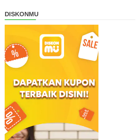
DISKONMU