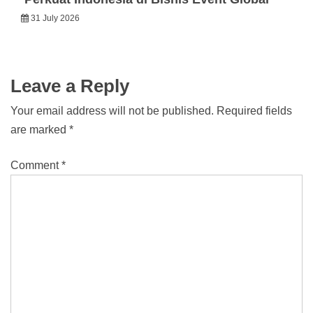
31 July 2026
Leave a Reply
Your email address will not be published.
Required fields
are marked
*
Comment
*