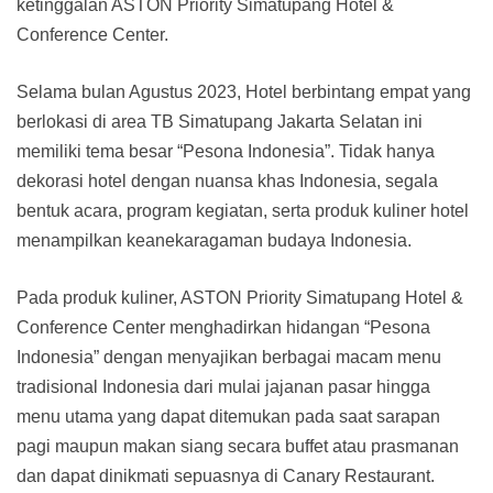
ketinggalan ASTON Priority Simatupang Hotel &
Conference Center.
Selama bulan Agustus 2023, Hotel berbintang empat yang
berlokasi di area TB Simatupang Jakarta Selatan ini
memiliki tema besar “Pesona Indonesia”. Tidak hanya
dekorasi hotel dengan nuansa khas Indonesia, segala
bentuk acara, program kegiatan, serta produk kuliner hotel
menampilkan keanekaragaman budaya Indonesia.
Pada produk kuliner, ASTON Priority Simatupang Hotel &
Conference Center menghadirkan hidangan “Pesona
Indonesia” dengan menyajikan berbagai macam menu
tradisional Indonesia dari mulai jajanan pasar hingga
menu utama yang dapat ditemukan pada saat sarapan
pagi maupun makan siang secara buffet atau prasmanan
dan dapat dinikmati sepuasnya di Canary Restaurant.