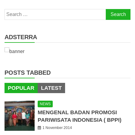
Search
for:
ADSTERRA
POSTS TABBED
POPULAR
LATEST
NEWS
MENGENAL BADAN PROMOSI
PARIWISATA INDONESIA ( BPPI)
1 November 2014