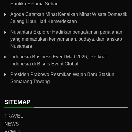
Santika Selama Sehari
Agoda Catatkan Minat Kenaikan Minat Wisata Domestik
Jelang Libur Hari Kemerdekaan
Nusantara Explorer Hadirkan pengalaman perjalanan
yang memadukan kenyamanan, budaya, dan lanskap
Nusantara
Indonesia Business Event Mart 2026, Perkuat
Indonesia di Bisnis Event Global
Presiden Prabowo Resmikan Wajah Baru Stasiun
Semarang Tawang
SITEMAP
TRAVEL
NEWS
EVENT