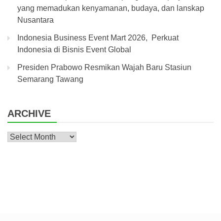
yang memadukan kenyamanan, budaya, dan lanskap
Nusantara
Indonesia Business Event Mart 2026, Perkuat
Indonesia di Bisnis Event Global
Presiden Prabowo Resmikan Wajah Baru Stasiun
Semarang Tawang
ARCHIVE
Archive