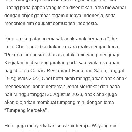
lubang pada papan yang telah disediakan, area mewarnai
dengan objek gambar ragam budaya Indonesia, serta
menonton film edukatif bernuansa Indonesia.
Program kegiatan memasak anak-anak bernama “The
Little Chef” juga disediakan secara gratis dengan tema
“Pesona Indonesia” khusus untuk tamu yang menginap.
Kegiatan ini diselenggarakan pada saat waktu sarapan
pagi di area Canary Restaurant. Pada hari Sabtu, tanggal
19 Agustus 2023, Chef hotel akan mengajarkan anak-anak
mendekorasi donat bertema “Donat Merdeka” dan pada
hari Minggu tanggal 20 Agustus 2023, anak-anak juga
akan diajarkan membuat tumpeng mini dengan tema
“Tumpeng Merdeka”.
Hotel juga menyediakan souvenir berupa Wayang mini