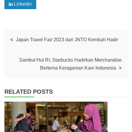
Linkedin
Post
Japan Travel Fair 2023 dari JNTO Kembali Hadir
navigation
Sambut Hut RI, Starbucks Hadirkan Merchandise
Bertema Keragaman Kain Indonesia
RELATED POSTS