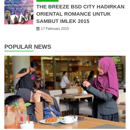
THE BREEZE BSD CITY HADIRKAN
ORIENTAL ROMANCE UNTUK
SAMBUT IMLEK 2015
17 February 2015
POPULAR NEWS