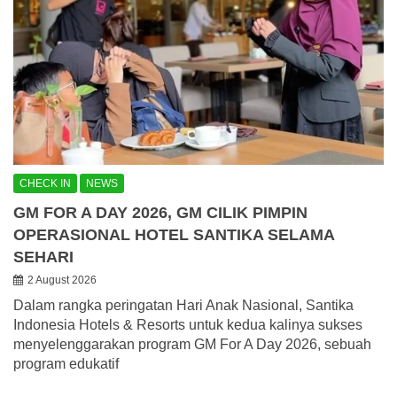
CHECK IN
NEWS
GM FOR A DAY 2026, GM CILIK PIMPIN
OPERASIONAL HOTEL SANTIKA SELAMA
SEHARI
2 August 2026
Dalam rangka peringatan Hari Anak Nasional, Santika
Indonesia Hotels & Resorts untuk kedua kalinya sukses
menyelenggarakan program GM For A Day 2026, sebuah
program edukatif