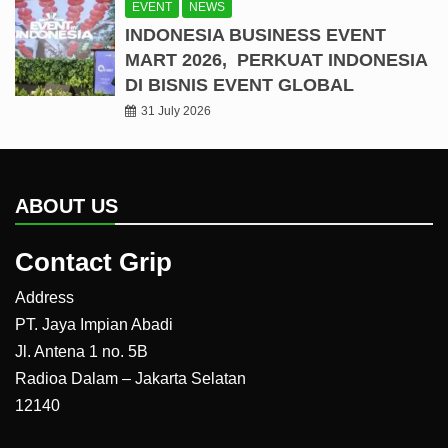
EVENT
NEWS
INDONESIA BUSINESS EVENT
MART 2026, PERKUAT INDONESIA
DI BISNIS EVENT GLOBAL
31 July 2026
ABOUT US
Contact Grip
Address
PT. Jaya Impian Abadi
Jl. Antena 1 no. 5B
Radioa Dalam – Jakarta Selatan
12140