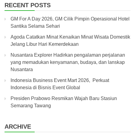
RECENT POSTS
GM For A Day 2026, GM Cilik Pimpin Operasional Hotel
Santika Selama Sehari
Agoda Catatkan Minat Kenaikan Minat Wisata Domestik
Jelang Libur Hari Kemerdekaan
Nusantara Explorer Hadirkan pengalaman perjalanan
yang memadukan kenyamanan, budaya, dan lanskap
Nusantara
Indonesia Business Event Mart 2026, Perkuat
Indonesia di Bisnis Event Global
Presiden Prabowo Resmikan Wajah Baru Stasiun
Semarang Tawang
ARCHIVE