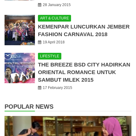
28 January 2015
ART & CULTURE
KEMENPAR LUNCURKAN JEMBER
FASHION CARNAVAL 2018
19 April 2018
LIFESTYLE
THE BREEZE BSD CITY HADIRKAN
ORIENTAL ROMANCE UNTUK
SAMBUT IMLEK 2015
17 February 2015
POPULAR NEWS