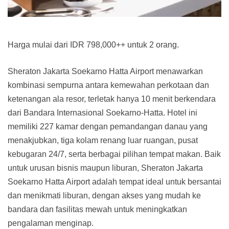
Harga mulai dari IDR 798,000++ untuk 2 orang.
Sheraton Jakarta Soekarno Hatta Airport menawarkan
kombinasi sempurna antara kemewahan perkotaan dan
ketenangan ala resor, terletak hanya 10 menit berkendara
dari Bandara Internasional Soekarno-Hatta. Hotel ini
memiliki 227 kamar dengan pemandangan danau yang
menakjubkan, tiga kolam renang luar ruangan, pusat
kebugaran 24/7, serta berbagai pilihan tempat makan. Baik
untuk urusan bisnis maupun liburan, Sheraton Jakarta
Soekarno Hatta Airport adalah tempat ideal untuk bersantai
dan menikmati liburan, dengan akses yang mudah ke
bandara dan fasilitas mewah untuk meningkatkan
pengalaman menginap.