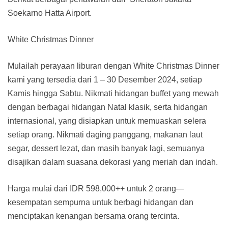
Soekarno Hatta Airport.
White Christmas Dinner
Mulailah perayaan liburan dengan White Christmas Dinner
kami yang tersedia dari 1 – 30 Desember 2024, setiap
Kamis hingga Sabtu. Nikmati hidangan buffet yang mewah
dengan berbagai hidangan Natal klasik, serta hidangan
internasional, yang disiapkan untuk memuaskan selera
setiap orang. Nikmati daging panggang, makanan laut
segar, dessert lezat, dan masih banyak lagi, semuanya
disajikan dalam suasana dekorasi yang meriah dan indah.
Harga mulai dari IDR 598,000++ untuk 2 orang—
kesempatan sempurna untuk berbagi hidangan dan
menciptakan kenangan bersama orang tercinta.