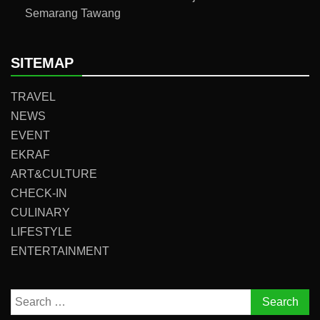
Semarang Tawang
SITEMAP
TRAVEL
NEWS
EVENT
EKRAF
ART&CULTURE
CHECK-IN
CULINARY
LIFESTYLE
ENTERTAINMENT
Search
for: