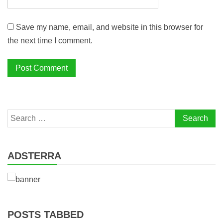
Save my name, email, and website in this browser for
the next time I comment.
Search
for:
ADSTERRA
POSTS TABBED