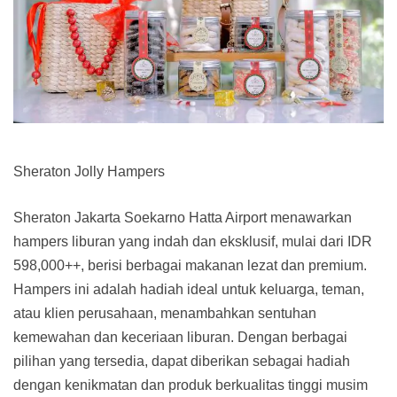
Sheraton Jolly Hampers
Sheraton Jakarta Soekarno Hatta Airport menawarkan
hampers liburan yang indah dan eksklusif, mulai dari IDR
598,000++, berisi berbagai makanan lezat dan premium.
Hampers ini adalah hadiah ideal untuk keluarga, teman,
atau klien perusahaan, menambahkan sentuhan
kemewahan dan keceriaan liburan. Dengan berbagai
pilihan yang tersedia, dapat diberikan sebagai hadiah
dengan kenikmatan dan produk berkualitas tinggi musim