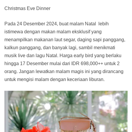
Christmas Eve Dinner
Pada 24 Desember 2024, buat malam Natal lebih
istimewa dengan makan malam eksklusif yang
menampilkan makanan laut segar, daging sapi panggang,
kalkun panggang, dan banyak lagi, sambil menikmati
musik live dan lagu Natal. Harga early bird yang berlaku
hingga 17 Desember mulai dari IDR 698,000++ untuk 2
orang. Jangan lewatkan malam magis ini yang dirancang
untuk mengisi malam dengan keceriaan liburan.