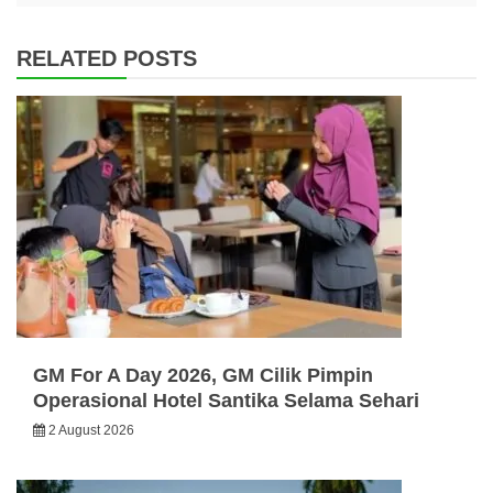
RELATED POSTS
GM For A Day 2026, GM Cilik Pimpin
Operasional Hotel Santika Selama Sehari
2 August 2026