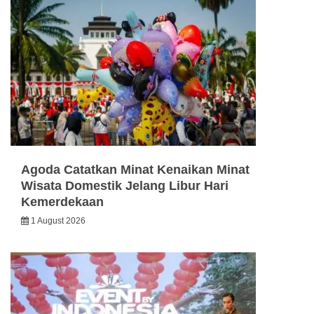
Agoda Catatkan Minat Kenaikan Minat
Wisata Domestik Jelang Libur Hari
Kemerdekaan
1 August 2026