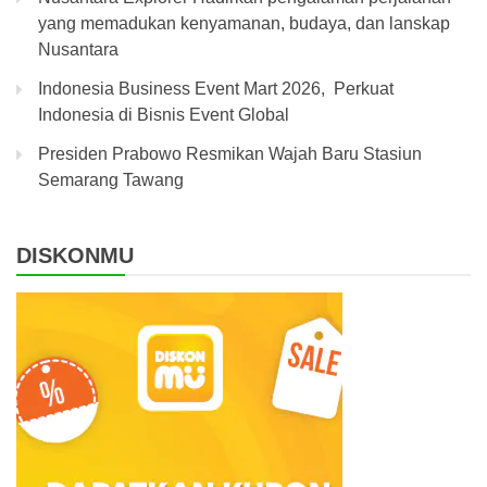
yang memadukan kenyamanan, budaya, dan lanskap
Nusantara
Indonesia Business Event Mart 2026, Perkuat
Indonesia di Bisnis Event Global
Presiden Prabowo Resmikan Wajah Baru Stasiun
Semarang Tawang
DISKONMU