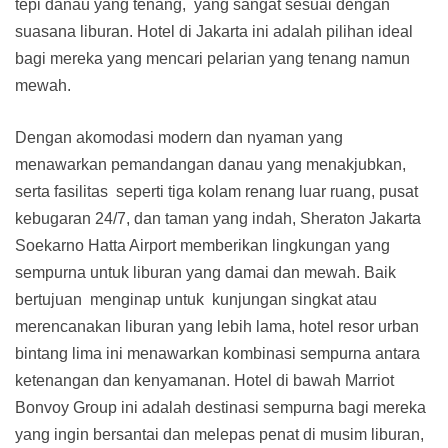
tepi danau yang tenang, yang sangat sesuai dengan
suasana liburan. Hotel di Jakarta ini adalah pilihan ideal
bagi mereka yang mencari pelarian yang tenang namun
mewah.
Dengan akomodasi modern dan nyaman yang
menawarkan pemandangan danau yang menakjubkan,
serta fasilitas seperti tiga kolam renang luar ruang, pusat
kebugaran 24/7, dan taman yang indah, Sheraton Jakarta
Soekarno Hatta Airport memberikan lingkungan yang
sempurna untuk liburan yang damai dan mewah. Baik
bertujuan menginap untuk kunjungan singkat atau
merencanakan liburan yang lebih lama, hotel resor urban
bintang lima ini menawarkan kombinasi sempurna antara
ketenangan dan kenyamanan. Hotel di bawah Marriot
Bonvoy Group ini adalah destinasi sempurna bagi mereka
yang ingin bersantai dan melepas penat di musim liburan,