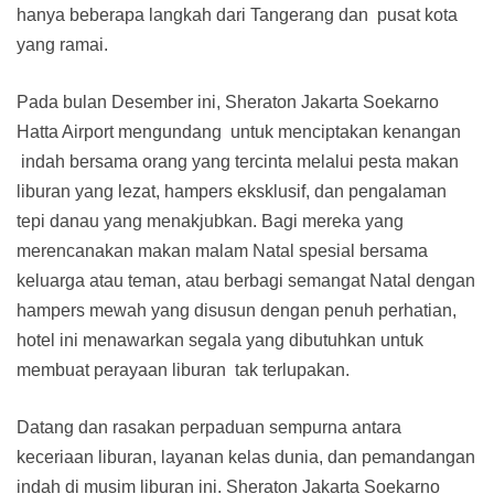
hanya beberapa langkah dari Tangerang dan pusat kota
yang ramai.
Pada bulan Desember ini, Sheraton Jakarta Soekarno
Hatta Airport mengundang untuk menciptakan kenangan
indah bersama orang yang tercinta melalui pesta makan
liburan yang lezat, hampers eksklusif, dan pengalaman
tepi danau yang menakjubkan. Bagi mereka yang
merencanakan makan malam Natal spesial bersama
keluarga atau teman, atau berbagi semangat Natal dengan
hampers mewah yang disusun dengan penuh perhatian,
hotel ini menawarkan segala yang dibutuhkan untuk
membuat perayaan liburan tak terlupakan.
Datang dan rasakan perpaduan sempurna antara
keceriaan liburan, layanan kelas dunia, dan pemandangan
indah di musim liburan ini. Sheraton Jakarta Soekarno