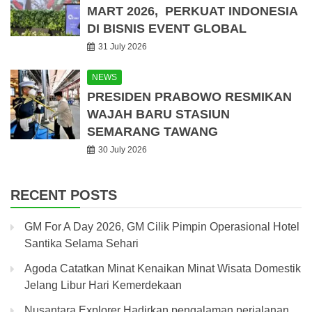
MART 2026, PERKUAT INDONESIA
DI BISNIS EVENT GLOBAL
31 July 2026
NEWS
PRESIDEN PRABOWO RESMIKAN
WAJAH BARU STASIUN
SEMARANG TAWANG
30 July 2026
RECENT POSTS
GM For A Day 2026, GM Cilik Pimpin Operasional Hotel
Santika Selama Sehari
Agoda Catatkan Minat Kenaikan Minat Wisata Domestik
Jelang Libur Hari Kemerdekaan
Nusantara Explorer Hadirkan pengalaman perjalanan