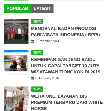
POPULAR
LATEST
NEWS
MENGENAL BADAN PROMOSI
PARIWISATA INDONESIA ( BPPI)
1 November 2014
NEWS
KEMENPAR GANDENG BAIDU
UNTUK CAPAI TARGET 10 JUTA
WISATAWAN TIONGKOK DI 2019
26 February 2016
NEWS
WEHA ONE, LAYANAN BIS
PREMIUM TERBARU DARI WHITE
HORSE