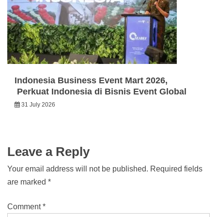
Indonesia Business Event Mart 2026,
Perkuat Indonesia di Bisnis Event Global
31 July 2026
Leave a Reply
Your email address will not be published.
Required fields
are marked
*
Comment
*