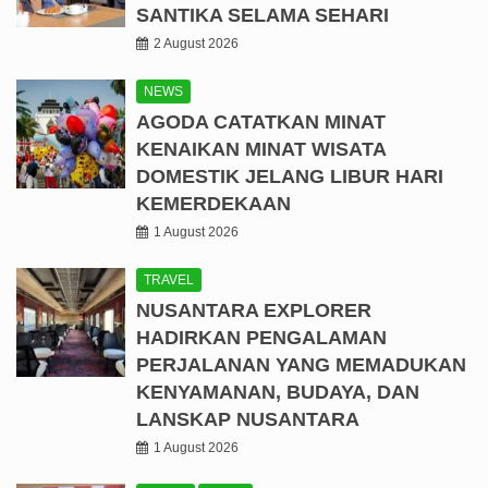
SANTIKA SELAMA SEHARI
2 August 2026
NEWS
AGODA CATATKAN MINAT
KENAIKAN MINAT WISATA
DOMESTIK JELANG LIBUR HARI
KEMERDEKAAN
1 August 2026
TRAVEL
NUSANTARA EXPLORER
HADIRKAN PENGALAMAN
PERJALANAN YANG MEMADUKAN
KENYAMANAN, BUDAYA, DAN
LANSKAP NUSANTARA
1 August 2026