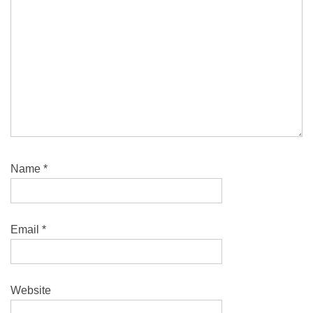
Name
*
Email
*
Website