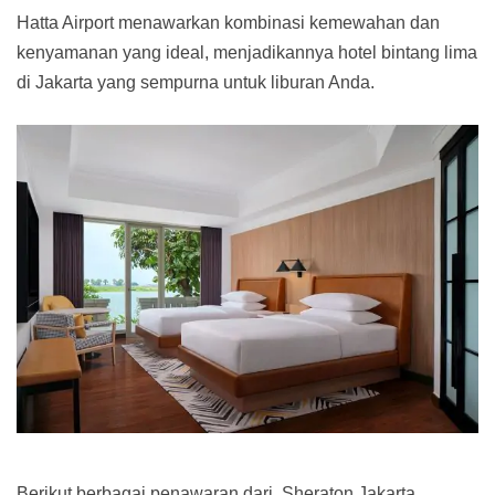
Hatta Airport menawarkan kombinasi kemewahan dan
kenyamanan yang ideal, menjadikannya hotel bintang lima
di Jakarta yang sempurna untuk liburan Anda.
Berikut berbagai penawaran dari Sheraton Jakarta