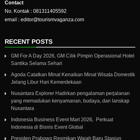
Contact
No. Kontak : 081311405592
email : editor@tourismvaganza.com
RECENT POSTS
GM For A Day 2026, GM Cilik Pimpin Operasional Hotel
Santika Selama Sehari
Agoda Catatkan Minat Kenaikan Minat Wisata Domestik
Jelang Libur Hari Kemerdekaan
Nusantara Explorer Hadirkan pengalaman perjalanan
yang memadukan kenyamanan, budaya, dan lanskap
Nusantara
Indonesia Business Event Mart 2026, Perkuat
Indonesia di Bisnis Event Global
Presiden Prabowo Resmikan Wajah Baru Stasiun