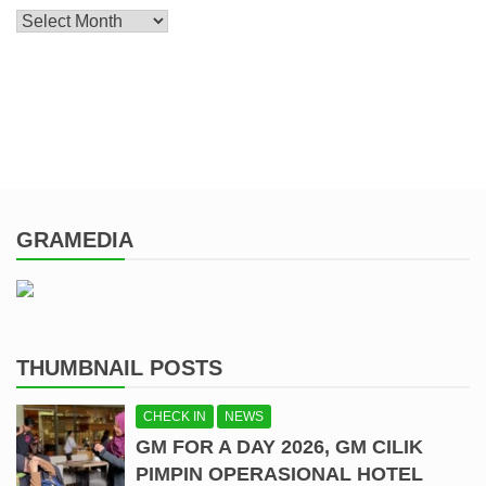
Archive
GRAMEDIA
THUMBNAIL POSTS
CHECK IN
NEWS
GM FOR A DAY 2026, GM CILIK
PIMPIN OPERASIONAL HOTEL