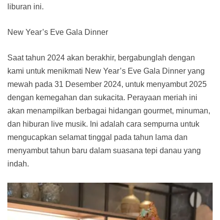
liburan ini.
New Year’s Eve Gala Dinner
Saat tahun 2024 akan berakhir, bergabunglah dengan
kami untuk menikmati New Year’s Eve Gala Dinner yang
mewah pada 31 Desember 2024, untuk menyambut 2025
dengan kemegahan dan sukacita. Perayaan meriah ini
akan menampilkan berbagai hidangan gourmet, minuman,
dan hiburan live musik. Ini adalah cara sempurna untuk
mengucapkan selamat tinggal pada tahun lama dan
menyambut tahun baru dalam suasana tepi danau yang
indah.