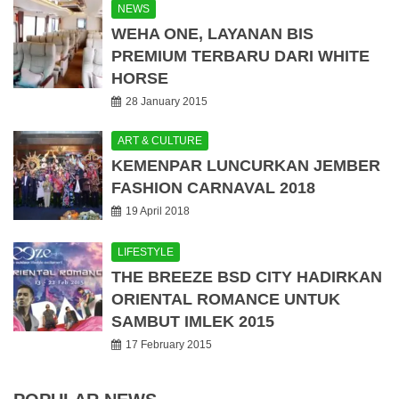
NEWS
WEHA ONE, LAYANAN BIS
PREMIUM TERBARU DARI WHITE
HORSE
28 January 2015
ART & CULTURE
KEMENPAR LUNCURKAN JEMBER
FASHION CARNAVAL 2018
19 April 2018
LIFESTYLE
THE BREEZE BSD CITY HADIRKAN
ORIENTAL ROMANCE UNTUK
SAMBUT IMLEK 2015
17 February 2015