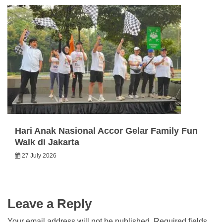
Hari Anak Nasional Accor Gelar Family Fun
Walk di Jakarta
27 July 2026
Leave a Reply
Your email address will not be published.
Required fields