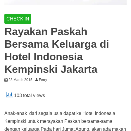
CHECK IN
Rayakan Paskah
Bersama Keluarga di
Hotel Indonesia
Kempinski Jakarta
28 March 2015
Ferry
103 total views
Anak-anak dari segala usia dapat ke Hotel Indonesia
Kempinski untuk merayakan Paskah bersama-sama
dengan keluarga.Pada hari Jumat Agung, akan ada makan