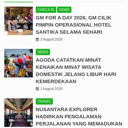
CHECK IN
NEWS
GM FOR A DAY 2026, GM CILIK
PIMPIN OPERASIONAL HOTEL
SANTIKA SELAMA SEHARI
2 August 2026
NEWS
AGODA CATATKAN MINAT
KENAIKAN MINAT WISATA
DOMESTIK JELANG LIBUR HARI
KEMERDEKAAN
1 August 2026
TRAVEL
NUSANTARA EXPLORER
HADIRKAN PENGALAMAN
PERJALANAN YANG MEMADUKAN