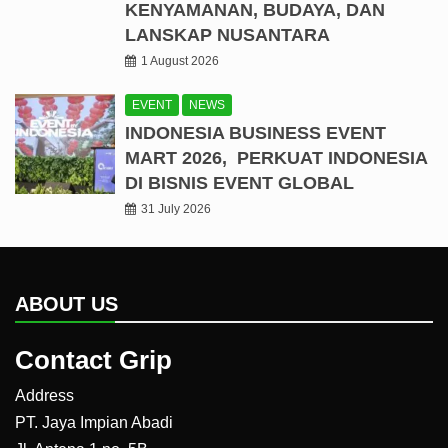
KENYAMANAN, BUDAYA, DAN
LANSKAP NUSANTARA
1 August 2026
EVENT
NEWS
INDONESIA BUSINESS EVENT
MART 2026, PERKUAT INDONESIA
DI BISNIS EVENT GLOBAL
31 July 2026
ABOUT US
Contact Grip
Address
PT. Jaya Impian Abadi