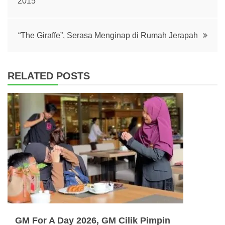
2015
navigation
“The Giraffe”, Serasa Menginap di Rumah Jerapah
RELATED POSTS
GM For A Day 2026, GM Cilik Pimpin