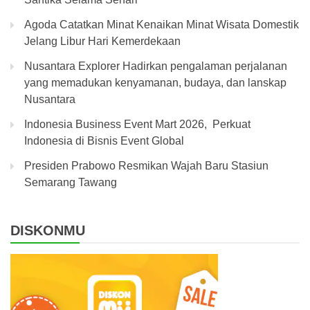
Agoda Catatkan Minat Kenaikan Minat Wisata Domestik
Jelang Libur Hari Kemerdekaan
Nusantara Explorer Hadirkan pengalaman perjalanan
yang memadukan kenyamanan, budaya, dan lanskap
Nusantara
Indonesia Business Event Mart 2026, Perkuat
Indonesia di Bisnis Event Global
Presiden Prabowo Resmikan Wajah Baru Stasiun
Semarang Tawang
DISKONMU