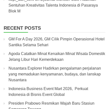
Sentuhan Kreativitas Talenta Indonesia di Pasaraya
Blok M
RECENT POSTS
GM For A Day 2026, GM Cilik Pimpin Operasional Hotel
Santika Selama Sehari
Agoda Catatkan Minat Kenaikan Minat Wisata Domestik
Jelang Libur Hari Kemerdekaan
Nusantara Explorer Hadirkan pengalaman perjalanan
yang memadukan kenyamanan, budaya, dan lanskap
Nusantara
Indonesia Business Event Mart 2026, Perkuat
Indonesia di Bisnis Event Global
Presiden Prabowo Resmikan Wajah Baru Stasiun