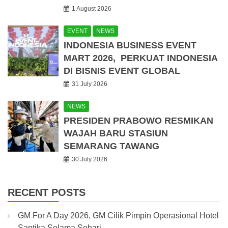
1 August 2026
EVENT
NEWS
INDONESIA BUSINESS EVENT
MART 2026, PERKUAT INDONESIA
DI BISNIS EVENT GLOBAL
31 July 2026
NEWS
PRESIDEN PRABOWO RESMIKAN
WAJAH BARU STASIUN
SEMARANG TAWANG
30 July 2026
RECENT POSTS
GM For A Day 2026, GM Cilik Pimpin Operasional Hotel
Santika Selama Sehari