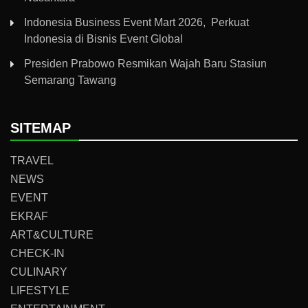
Indonesia Business Event Mart 2026, Perkuat
Indonesia di Bisnis Event Global
Presiden Prabowo Resmikan Wajah Baru Stasiun
Semarang Tawang
SITEMAP
TRAVEL
NEWS
EVENT
EKRAF
ART&CULTURE
CHECK-IN
CULINARY
LIFESTYLE