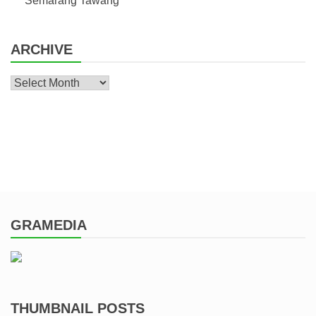
Semarang Tawang
ARCHIVE
Archive
GRAMEDIA
THUMBNAIL POSTS