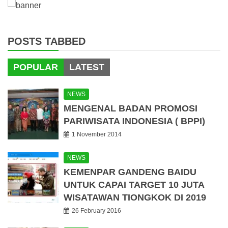
POSTS TABBED
POPULAR
LATEST
NEWS
MENGENAL BADAN PROMOSI
PARIWISATA INDONESIA ( BPPI)
1 November 2014
NEWS
KEMENPAR GANDENG BAIDU
UNTUK CAPAI TARGET 10 JUTA
WISATAWAN TIONGKOK DI 2019
26 February 2016