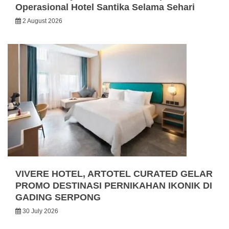
Operasional Hotel Santika Selama Sehari
2 August 2026
VIVERE HOTEL, ARTOTEL CURATED GELAR
PROMO DESTINASI PERNIKAHAN IKONIK DI
GADING SERPONG
30 July 2026