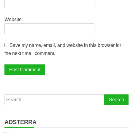
Website
Save my name, email, and website in this browser for
the next time I comment.
Search
for:
ADSTERRA