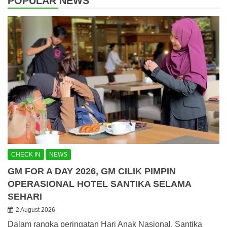
POPULAR NEWS
CHECK IN
NEWS
GM FOR A DAY 2026, GM CILIK PIMPIN
OPERASIONAL HOTEL SANTIKA SELAMA
SEHARI
2 August 2026
Dalam rangka peringatan Hari Anak Nasional, Santika