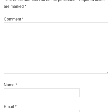
are marked
*
Comment
*
Name
*
Email
*