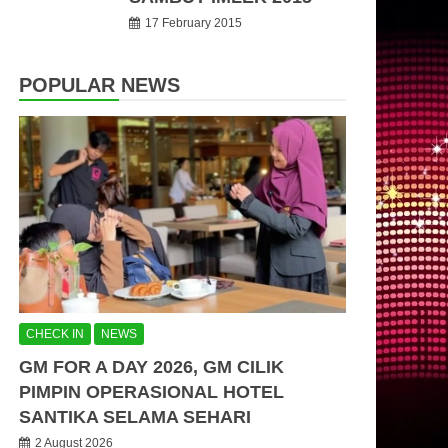
17 February 2015
POPULAR NEWS
CHECK IN
NEWS
GM FOR A DAY 2026, GM CILIK
PIMPIN OPERASIONAL HOTEL
SANTIKA SELAMA SEHARI
2 August 2026