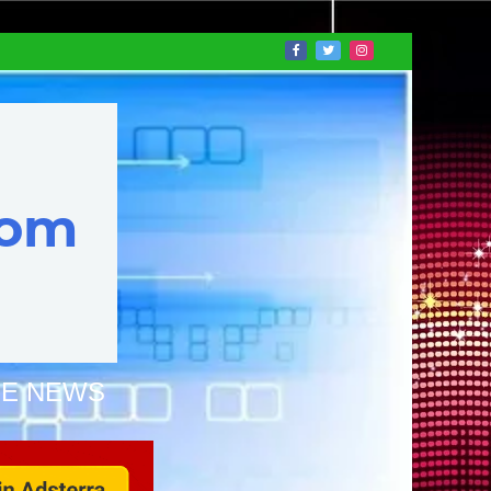
NE NEWS