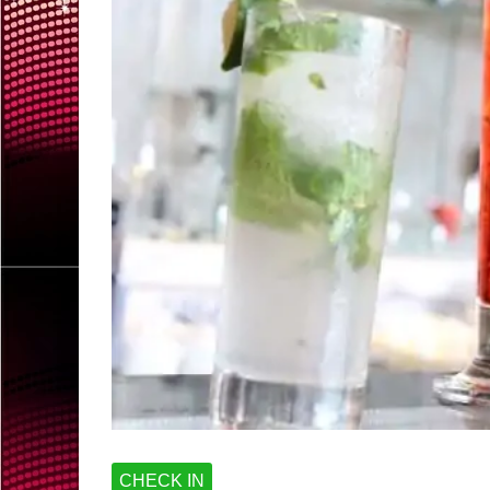
CHECK IN