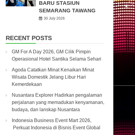
BARU STASIUN
SEMARANG TAWANG
30 July 2026
RECENT POSTS
GM For A Day 2026, GM Cilik Pimpin
Operasional Hotel Santika Selama Sehari
Agoda Catatkan Minat Kenaikan Minat
Wisata Domestik Jelang Libur Hari
Kemerdekaan
Nusantara Explorer Hadirkan pengalaman
perjalanan yang memadukan kenyamanan,
budaya, dan lanskap Nusantara
Indonesia Business Event Mart 2026,
Perkuat Indonesia di Bisnis Event Global