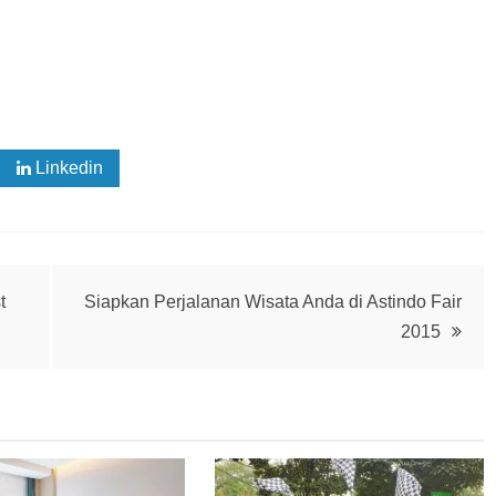
Linkedin
t
Siapkan Perjalanan Wisata Anda di Astindo Fair
2015