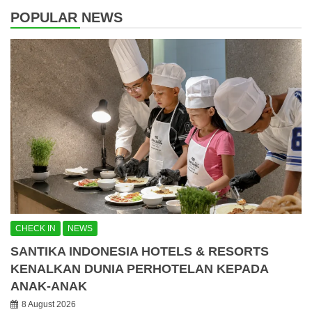
POPULAR NEWS
CHECK IN
NEWS
SANTIKA INDONESIA HOTELS & RESORTS
KENALKAN DUNIA PERHOTELAN KEPADA
ANAK-ANAK
8 August 2026