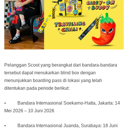
Pelanggan Scoot yang berangkat dari bandara-bandara
tersebut dapat menukarkan blind box dengan
menunjukkan boarding pass di lokasi yang telah
ditentukan pada periode berikut:
• Bandara Internasional Soekarno-Hatta, Jakarta: 14
Mei 2026 – 10 Juni 2026
• Bandara Internasional Juanda, Surabaya: 18 Juni