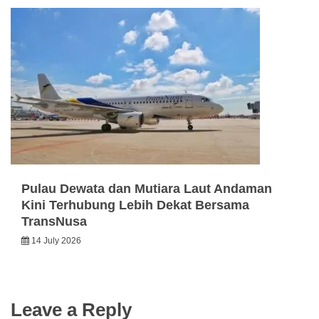
Pulau Dewata dan Mutiara Laut Andaman
Kini Terhubung Lebih Dekat Bersama
TransNusa
14 July 2026
Leave a Reply