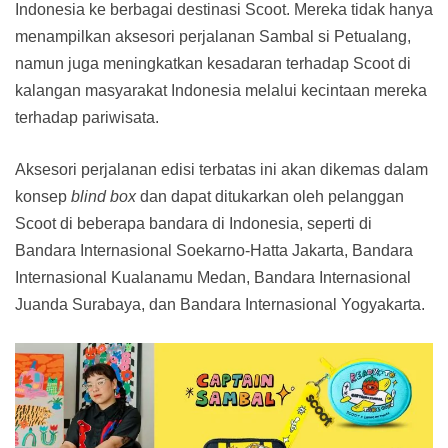
Indonesia ke berbagai destinasi Scoot. Mereka tidak hanya
menampilkan aksesori perjalanan Sambal si Petualang,
namun juga meningkatkan kesadaran terhadap Scoot di
kalangan masyarakat Indonesia melalui kecintaan mereka
terhadap pariwisata.
Aksesori perjalanan edisi terbatas ini akan dikemas dalam
konsep
blind box
dan dapat ditukarkan oleh pelanggan
Scoot di beberapa bandara di Indonesia, seperti di
Bandara Internasional Soekarno-Hatta Jakarta, Bandara
Internasional Kualanamu Medan, Bandara Internasional
Juanda Surabaya, dan Bandara Internasional Yogyakarta.