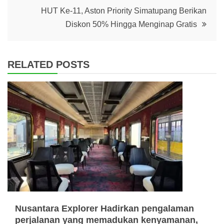
HUT Ke-11, Aston Priority Simatupang Berikan
Diskon 50% Hingga Menginap Gratis
RELATED POSTS
Nusantara Explorer Hadirkan pengalaman
perjalanan yang memadukan kenyamanan,