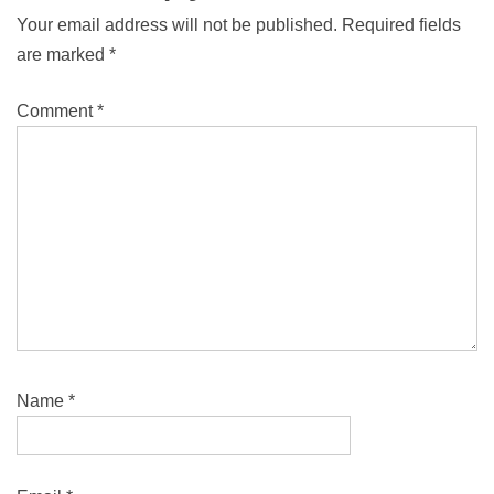
Your email address will not be published.
Required fields
are marked
*
Comment
*
Name
*