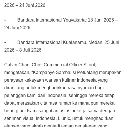
2026 – 24 Juni 2026
• Bandara Internasional Yogyakarta: 18 Juni 2026 –
24 Juni 2026
• Bandara Internasional Kualanamu, Medan: 25 Juni
2026 – 8 Juli 2026
Calvin Chan, Chief Commercial Officer Scoot,
mengatakan, “Kampanye Sambal si Petualang merupakan
perayaan kekayaan warisan kuliner Indonesia yang
dirancang untuk menghadirkan rasa nyaman bagi
pelanggan kami dari Indonesia, sehingga mereka tetap
dapat merasakan cita rasa rumah ke mana pun mereka
bepergian. Kami sangat antusias bekerja sama dengan
seniman visual Indonesia, Liunic, untuk menghadirkan
elemen yang akrab menjadi teman perjalanan yang