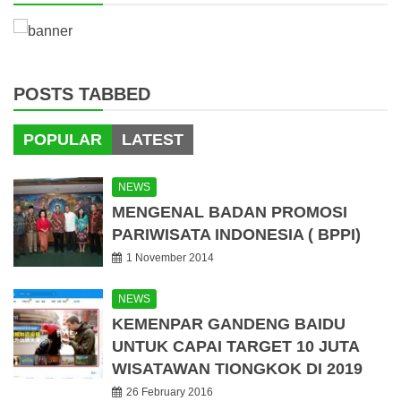
POSTS TABBED
POPULAR
LATEST
NEWS
MENGENAL BADAN PROMOSI
PARIWISATA INDONESIA ( BPPI)
1 November 2014
NEWS
KEMENPAR GANDENG BAIDU
UNTUK CAPAI TARGET 10 JUTA
WISATAWAN TIONGKOK DI 2019
26 February 2016