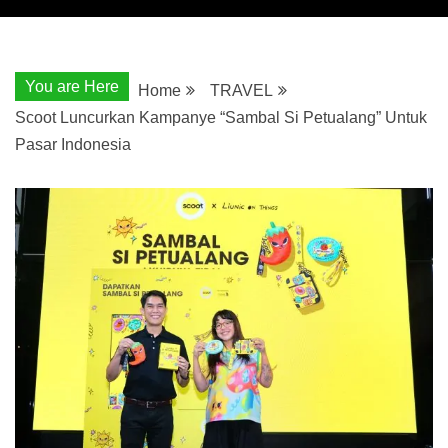
You are Here
Home
TRAVEL
Scoot Luncurkan Kampanye “Sambal Si Petualang” Untuk
Pasar Indonesia