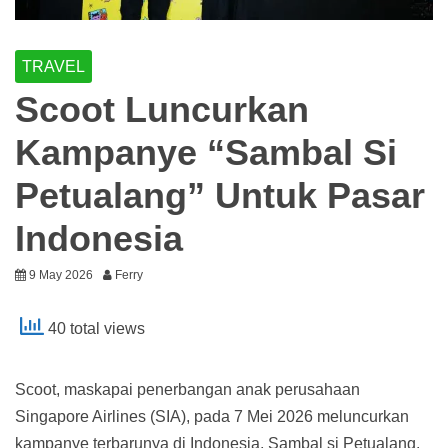
TRAVEL
Scoot Luncurkan
Kampanye “Sambal Si
Petualang” Untuk Pasar
Indonesia
9 May 2026
Ferry
40 total views
Scoot, maskapai penerbangan anak perusahaan
Singapore Airlines (SIA), pada 7 Mei 2026 meluncurkan
kampanye terbarunya di Indonesia, Sambal si Petualang.