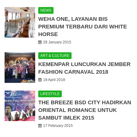
NEWS
WEHA ONE, LAYANAN BIS
PREMIUM TERBARU DARI WHITE
HORSE
28 January 2015
ART & CULTURE
KEMENPAR LUNCURKAN JEMBER
FASHION CARNAVAL 2018
19 April 2018
LIFESTYLE
THE BREEZE BSD CITY HADIRKAN
ORIENTAL ROMANCE UNTUK
SAMBUT IMLEK 2015
17 February 2015