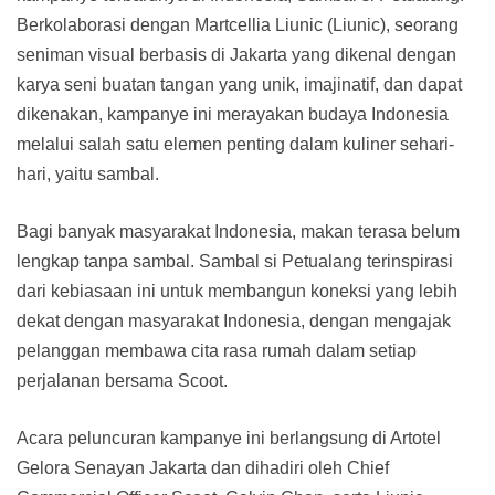
Berkolaborasi dengan Martcellia Liunic (Liunic), seorang
seniman visual berbasis di Jakarta yang dikenal dengan
karya seni buatan tangan yang unik, imajinatif, dan dapat
dikenakan, kampanye ini merayakan budaya Indonesia
melalui salah satu elemen penting dalam kuliner sehari-
hari, yaitu sambal.
Bagi banyak masyarakat Indonesia, makan terasa belum
lengkap tanpa sambal. Sambal si Petualang terinspirasi
dari kebiasaan ini untuk membangun koneksi yang lebih
dekat dengan masyarakat Indonesia, dengan mengajak
pelanggan membawa cita rasa rumah dalam setiap
perjalanan bersama Scoot.
Acara peluncuran kampanye ini berlangsung di Artotel
Gelora Senayan Jakarta dan dihadiri oleh Chief