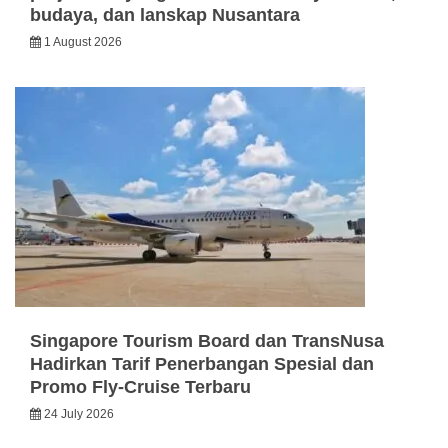
budaya, dan lanskap Nusantara
1 August 2026
Singapore Tourism Board dan TransNusa
Hadirkan Tarif Penerbangan Spesial dan
Promo Fly-Cruise Terbaru
24 July 2026