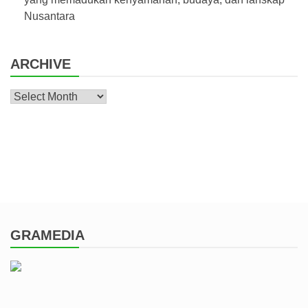
Nusantara
ARCHIVE
Archive
GRAMEDIA