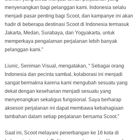
menyenangkan bagi pelanggan kami. Indonesia selalu
menjadi pasar penting bagi Scoot, dan kampanye ini akan
hadir di beberapa destinasi Scoot di Indonesia termasuk
Jakarta, Medan, Surabaya, dan Yogyakarta, untuk
memperkaya pengalaman perjalanan lebih banyak
pelanggan kami.”
Liunic, Seniman Visual, mengatakan, “ Sebagai orang
Indonesia dan pecinta sambal, kolaborasi ini menjadi
sangat bermakna karena kami mengubah sesuatu yang
dekat dengan keseharian menjadi sesuatu yang
menyenangkan sekaligus fungsional. Saya berharap
aksesori perjalanan ini dapat membawa kebahagiaan
tambahan dalam setiap perjalanan bersama Scoot.”
Saat ini, Scoot melayani penerbangan ke 16 kota di