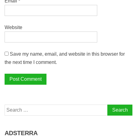
Email
*
Website
Save my name, email, and website in this browser for
the next time I comment.
Search
for:
ADSTERRA