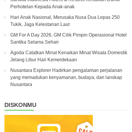
Perhotelan Kepada Anak-anak
Hari Anak Nasional, Merusaka Nusa Dua Lepas 250
Tukik, Jaga Kelestarian Laut
GM For A Day 2026, GM Cilik Pimpin Operasional Hotel
Santika Selama Sehari
Agoda Catatkan Minat Kenaikan Minat Wisata Domestik
Jelang Libur Hari Kemerdekaan
Nusantara Explorer Hadirkan pengalaman perjalanan
yang memadukan kenyamanan, budaya, dan lanskap
Nusantara
DISKONMU