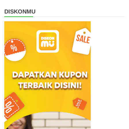
DISKONMU