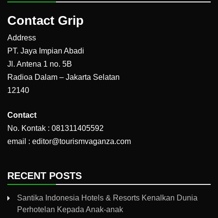
Contact Grip
Address
PT. Jaya Impian Abadi
Jl. Antena 1 no. 5B
Radioa Dalam – Jakarta Selatan
12140
Contact
No. Kontak : 081311405592
email : editor@tourismvaganza.com
RECENT POSTS
Santika Indonesia Hotels & Resorts Kenalkan Dunia
Perhotelan Kepada Anak-anak