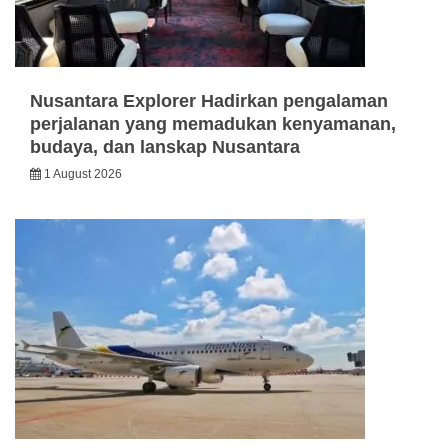
Nusantara Explorer Hadirkan pengalaman
perjalanan yang memadukan kenyamanan,
budaya, dan lanskap Nusantara
1 August 2026