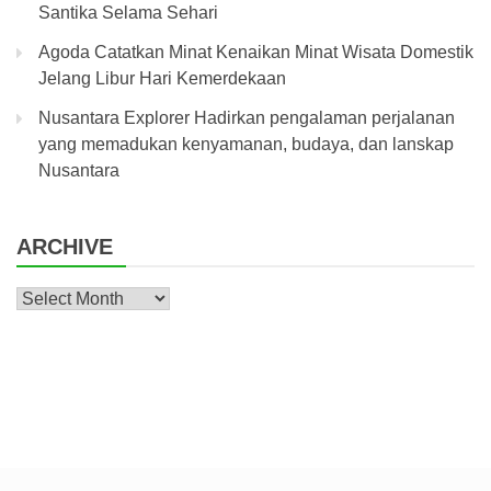
Santika Selama Sehari
Agoda Catatkan Minat Kenaikan Minat Wisata Domestik
Jelang Libur Hari Kemerdekaan
Nusantara Explorer Hadirkan pengalaman perjalanan
yang memadukan kenyamanan, budaya, dan lanskap
Nusantara
ARCHIVE
Archive