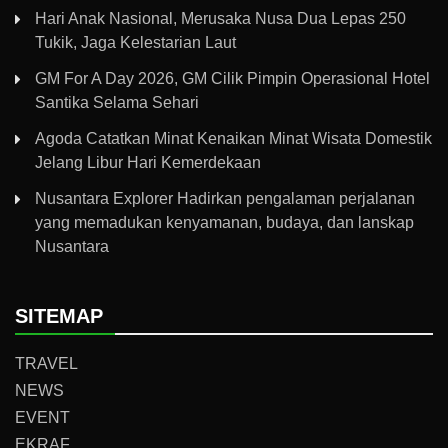
Hari Anak Nasional, Merusaka Nusa Dua Lepas 250
Tukik, Jaga Kelestarian Laut
GM For A Day 2026, GM Cilik Pimpin Operasional Hotel
Santika Selama Sehari
Agoda Catatkan Minat Kenaikan Minat Wisata Domestik
Jelang Libur Hari Kemerdekaan
Nusantara Explorer Hadirkan pengalaman perjalanan
yang memadukan kenyamanan, budaya, dan lanskap
Nusantara
SITEMAP
TRAVEL
NEWS
EVENT
EKRAF