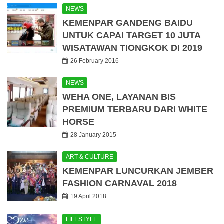
NEWS
KEMENPAR GANDENG BAIDU
UNTUK CAPAI TARGET 10 JUTA
WISATAWAN TIONGKOK DI 2019
26 February 2016
NEWS
WEHA ONE, LAYANAN BIS
PREMIUM TERBARU DARI WHITE
HORSE
28 January 2015
ART & CULTURE
KEMENPAR LUNCURKAN JEMBER
FASHION CARNAVAL 2018
19 April 2018
LIFESTYLE