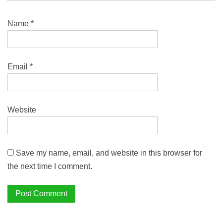
Name
*
Email
*
Website
Save my name, email, and website in this browser for
the next time I comment.