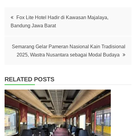
Post
Fox Lite Hotel Hadir di Kawasan Majalaya,
Bandung Jawa Barat
navigation
Semarang Gelar Pameran Nasional Kain Tradisional
2025, Wastra Nusantara sebagai Modal Budaya
RELATED POSTS