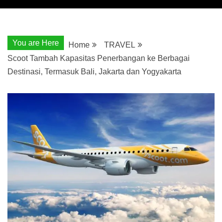
You are Here
Home
TRAVEL
Scoot Tambah Kapasitas Penerbangan ke Berbagai
Destinasi, Termasuk Bali, Jakarta dan Yogyakarta