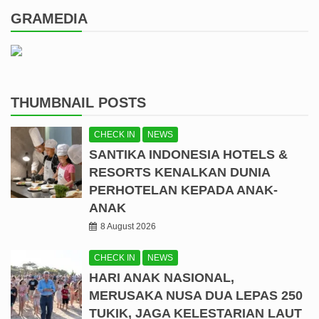
GRAMEDIA
THUMBNAIL POSTS
CHECK IN
NEWS
SANTIKA INDONESIA HOTELS &
RESORTS KENALKAN DUNIA
PERHOTELAN KEPADA ANAK-
ANAK
8 August 2026
CHECK IN
NEWS
HARI ANAK NASIONAL,
MERUSAKA NUSA DUA LEPAS 250
TUKIK, JAGA KELESTARIAN LAUT