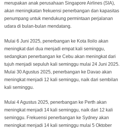
merupakan anak perusahaan Singapore Airlines (SIA),
akan meningkatan frekuensi penerbangan dan kapasitas
penumpang untuk mendukung permintaan perjalanan
udara di bulan-bulan mendatang.
Mulai 6 Juni 2025, penerbangan ke Kota Iloilo akan
meningkat dari dua menjadi empat kali seminggu,
sedangkan penerbangan ke Cebu akan meningkat dari
tujuh menjadi sepuluh kali seminggu mulai 24 Juni 2025.
Mulai 30 Agustus 2025, penerbangan ke Davao akan
meningkat menjadi 12 kali seminggu, naik dari sembilan
kali seminggu.
Mulai 4 Agustus 2025, penerbangan ke Perth akan
meningkat menjadi 14 kali seminggu, naik dari 12 kali
seminggu. Frekuensi penerbangan ke Sydney akan
meningkat menjadi 14 kali seminggu mulai 5 Oktober