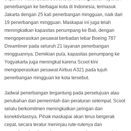
penerbangan ke berbagai kota di Indonesia, termasuk
Jakarta dengan 25 kali penerbangan mingguan, naik dari
19 penerbangan mingguan. Maskapai ini juga telah
meningkatkan kapasitas penumpang ke Bali, dengan
mengoperasikan pesawat berbadan lebar Boeing 787
Dreamliner pada seluruh 21 layanan penerbangan
mingguannya. Demikian pula, kapasitas penumpang ke
Yogyakarta juga meningkat karena Scoot kini
mengoperasikan pesawat Airbus A321 pada tujuh
penerbangan mingguan ke kota tersebut.
Jadwal penerbangan tergantung pada persetujuan atau
perubahan dari pemerintah dan peraturan setempat. Scoot
selalu berkomitmen meningkatkan jaringan dan
konektivitasnya. Pihak maskapai akan terus bergerak
cepat, secara teratur meninjau rute-rutenya dan