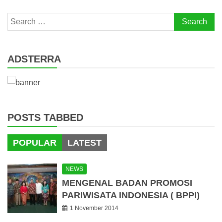
Search
for:
ADSTERRA
POSTS TABBED
POPULAR
LATEST
NEWS
MENGENAL BADAN PROMOSI
PARIWISATA INDONESIA ( BPPI)
1 November 2014