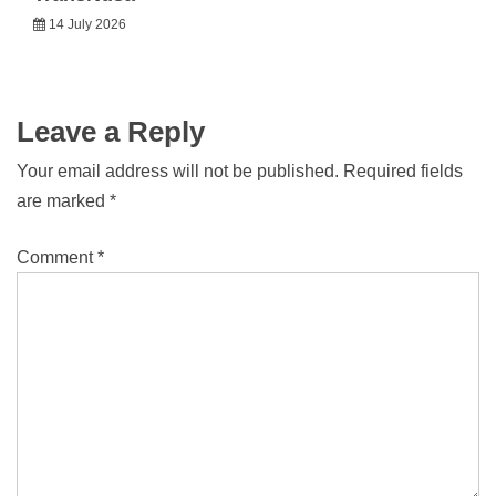
14 July 2026
Leave a Reply
Your email address will not be published.
Required fields
are marked
*
Comment
*