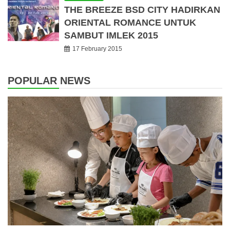
THE BREEZE BSD CITY HADIRKAN
ORIENTAL ROMANCE UNTUK
SAMBUT IMLEK 2015
17 February 2015
POPULAR NEWS