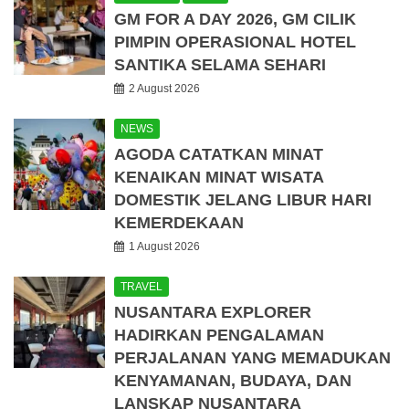
GM FOR A DAY 2026, GM CILIK
PIMPIN OPERASIONAL HOTEL
SANTIKA SELAMA SEHARI
2 August 2026
NEWS
AGODA CATATKAN MINAT
KENAIKAN MINAT WISATA
DOMESTIK JELANG LIBUR HARI
KEMERDEKAAN
1 August 2026
TRAVEL
NUSANTARA EXPLORER
HADIRKAN PENGALAMAN
PERJALANAN YANG MEMADUKAN
KENYAMANAN, BUDAYA, DAN
LANSKAP NUSANTARA