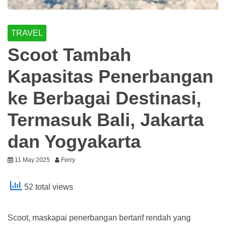
TRAVEL
Scoot Tambah
Kapasitas Penerbangan
ke Berbagai Destinasi,
Termasuk Bali, Jakarta
dan Yogyakarta
11 May 2025
Ferry
52 total views
Scoot, maskapai penerbangan bertarif rendah yang