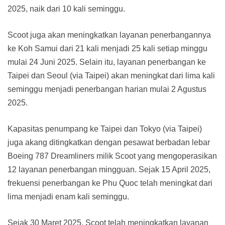
2025, naik dari 10 kali seminggu.
Scoot juga akan meningkatkan layanan penerbangannya
ke Koh Samui dari 21 kali menjadi 25 kali setiap minggu
mulai 24 Juni 2025. Selain itu, layanan penerbangan ke
Taipei dan Seoul (via Taipei) akan meningkat dari lima kali
seminggu menjadi penerbangan harian mulai 2 Agustus
2025.
Kapasitas penumpang ke Taipei dan Tokyo (via Taipei)
juga akang ditingkatkan dengan pesawat berbadan lebar
Boeing 787 Dreamliners milik Scoot yang mengoperasikan
12 layanan penerbangan mingguan. Sejak 15 April 2025,
frekuensi penerbangan ke Phu Quoc telah meningkat dari
lima menjadi enam kali seminggu.
Sejak 30 Maret 2025, Scoot telah meningkatkan layanan