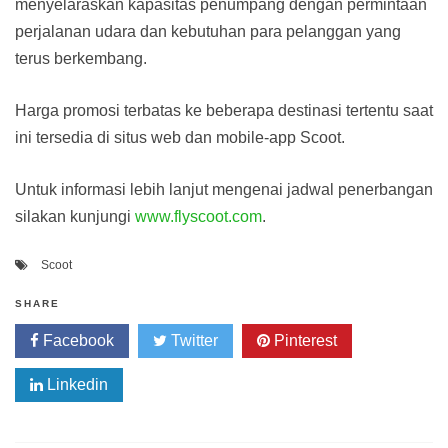
menyelaraskan kapasitas penumpang dengan permintaan
perjalanan udara dan kebutuhan para pelanggan yang
terus berkembang.
Harga promosi terbatas ke beberapa destinasi tertentu saat
ini tersedia di situs web dan mobile-app Scoot.
Untuk informasi lebih lanjut mengenai jadwal penerbangan
silakan kunjungi
www.flyscoot.com
.
Scoot
SHARE
Facebook
Twitter
Pinterest
Linkedin