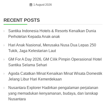
1 August 2026
RECENT POSTS
Santika Indonesia Hotels & Resorts Kenalkan Dunia
Perhotelan Kepada Anak-anak
Hari Anak Nasional, Merusaka Nusa Dua Lepas 250
Tukik, Jaga Kelestarian Laut
GM For A Day 2026, GM Cilik Pimpin Operasional Hotel
Santika Selama Sehari
Agoda Catatkan Minat Kenaikan Minat Wisata Domestik
Jelang Libur Hari Kemerdekaan
Nusantara Explorer Hadirkan pengalaman perjalanan
yang memadukan kenyamanan, budaya, dan lanskap
Nusantara