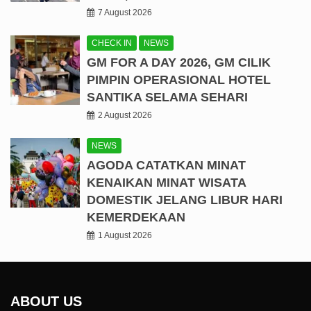
7 August 2026
CHECK IN
NEWS
GM FOR A DAY 2026, GM CILIK
PIMPIN OPERASIONAL HOTEL
SANTIKA SELAMA SEHARI
2 August 2026
NEWS
AGODA CATATKAN MINAT
KENAIKAN MINAT WISATA
DOMESTIK JELANG LIBUR HARI
KEMERDEKAAN
1 August 2026
ABOUT US