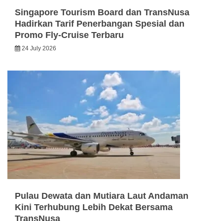
Singapore Tourism Board dan TransNusa
Hadirkan Tarif Penerbangan Spesial dan
Promo Fly-Cruise Terbaru
24 July 2026
Pulau Dewata dan Mutiara Laut Andaman
Kini Terhubung Lebih Dekat Bersama
TransNusa