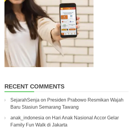
RECENT COMMENTS
SejarahSenja
on
Presiden Prabowo Resmikan Wajah
Baru Stasiun Semarang Tawang
anak_indonesia
on
Hari Anak Nasional Accor Gelar
Family Fun Walk di Jakarta