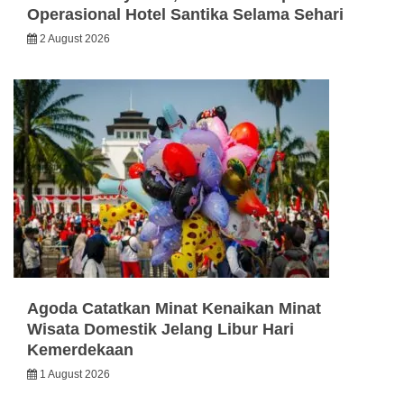
Operasional Hotel Santika Selama Sehari
2 August 2026
Agoda Catatkan Minat Kenaikan Minat
Wisata Domestik Jelang Libur Hari
Kemerdekaan
1 August 2026