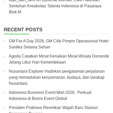
Sentuhan Kreativitas Talenta Indonesia di Pasaraya
Blok M
RECENT POSTS
GM For A Day 2026, GM Cilik Pimpin Operasional Hotel
Santika Selama Sehari
Agoda Catatkan Minat Kenaikan Minat Wisata Domestik
Jelang Libur Hari Kemerdekaan
Nusantara Explorer Hadirkan pengalaman perjalanan
yang memadukan kenyamanan, budaya, dan lanskap
Nusantara
Indonesia Business Event Mart 2026, Perkuat
Indonesia di Bisnis Event Global
Presiden Prabowo Resmikan Wajah Baru Stasiun