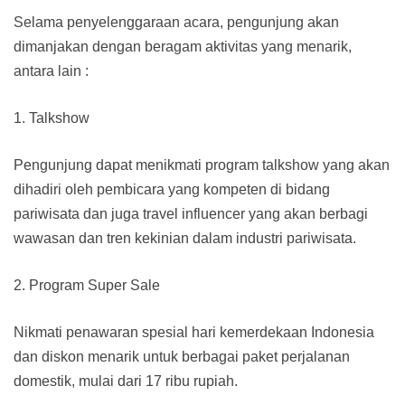
Selama penyelenggaraan acara, pengunjung akan
dimanjakan dengan beragam aktivitas yang menarik,
antara lain :
1. Talkshow
Pengunjung dapat menikmati program talkshow yang akan
dihadiri oleh pembicara yang kompeten di bidang
pariwisata dan juga travel influencer yang akan berbagi
wawasan dan tren kekinian dalam industri pariwisata.
2. Program Super Sale
Nikmati penawaran spesial hari kemerdekaan Indonesia
dan diskon menarik untuk berbagai paket perjalanan
domestik, mulai dari 17 ribu rupiah.