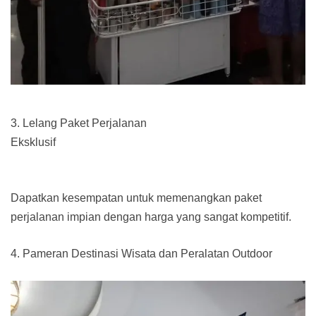
3. Lelang Paket Perjalanan
Eksklusif
Dapatkan kesempatan untuk memenangkan paket
perjalanan impian dengan harga yang sangat kompetitif.
4. Pameran Destinasi Wisata dan Peralatan Outdoor