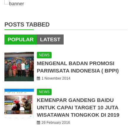
POSTS TABBED
POPULAR
LATEST
NEWS
MENGENAL BADAN PROMOSI
PARIWISATA INDONESIA ( BPPI)
1 November 2014
NEWS
KEMENPAR GANDENG BAIDU
UNTUK CAPAI TARGET 10 JUTA
WISATAWAN TIONGKOK DI 2019
26 February 2016