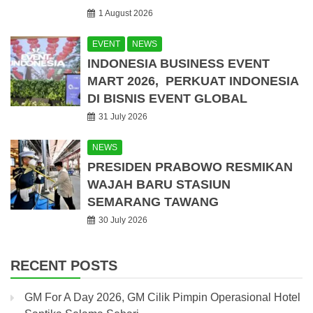
1 August 2026
EVENT
NEWS
INDONESIA BUSINESS EVENT
MART 2026, PERKUAT INDONESIA
DI BISNIS EVENT GLOBAL
31 July 2026
NEWS
PRESIDEN PRABOWO RESMIKAN
WAJAH BARU STASIUN
SEMARANG TAWANG
30 July 2026
RECENT POSTS
GM For A Day 2026, GM Cilik Pimpin Operasional Hotel