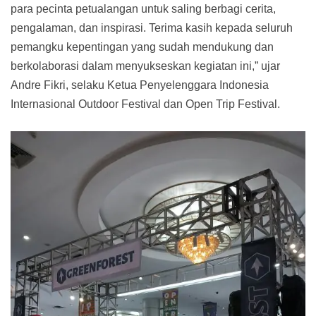
para pecinta petualangan untuk saling berbagi cerita,
pengalaman, dan inspirasi. Terima kasih kepada seluruh
pemangku kepentingan yang sudah mendukung dan
berkolaborasi dalam menyukseskan kegiatan ini,” ujar
Andre Fikri, selaku Ketua Penyelenggara Indonesia
Internasional Outdoor Festival dan Open Trip Festival.