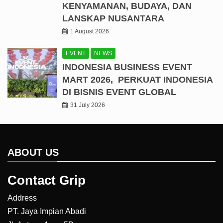
KENYAMANAN, BUDAYA, DAN
LANSKAP NUSANTARA
1 August 2026
EVENT
NEWS
INDONESIA BUSINESS EVENT
MART 2026, PERKUAT INDONESIA
DI BISNIS EVENT GLOBAL
31 July 2026
ABOUT US
Contact Grip
Address
PT. Jaya Impian Abadi