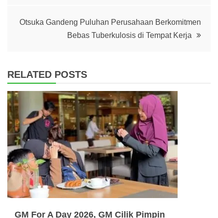
Otsuka Gandeng Puluhan Perusahaan Berkomitmen
Bebas Tuberkulosis di Tempat Kerja
RELATED POSTS
GM For A Day 2026, GM Cilik Pimpin