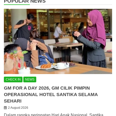
POPULAR NEWS
CHECK IN
NEWS
GM FOR A DAY 2026, GM CILIK PIMPIN
OPERASIONAL HOTEL SANTIKA SELAMA
SEHARI
2 August 2026
Dalam rangka peringatan Hari Anak Nasional, Santika