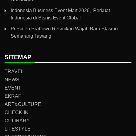
Indonesia Business Event Mart 2026, Perkuat
Indonesia di Bisnis Event Global
Presiden Prabowo Resmikan Wajah Baru Stasiun
Semarang Tawang
SITEMAP
TRAVEL
NEWS
EVENT
EKRAF
ART&CULTURE
CHECK-IN
CULINARY
LIFESTYLE