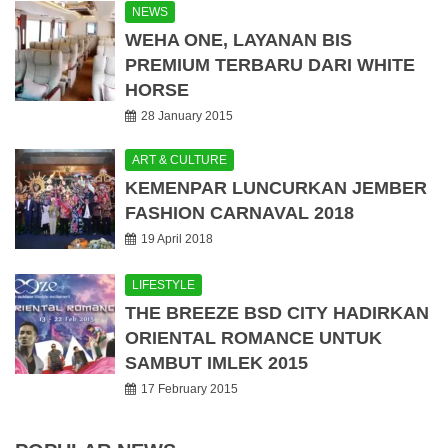
NEWS
WEHA ONE, LAYANAN BIS
PREMIUM TERBARU DARI WHITE
HORSE
28 January 2015
ART & CULTURE
KEMENPAR LUNCURKAN JEMBER
FASHION CARNAVAL 2018
19 April 2018
LIFESTYLE
THE BREEZE BSD CITY HADIRKAN
ORIENTAL ROMANCE UNTUK
SAMBUT IMLEK 2015
17 February 2015