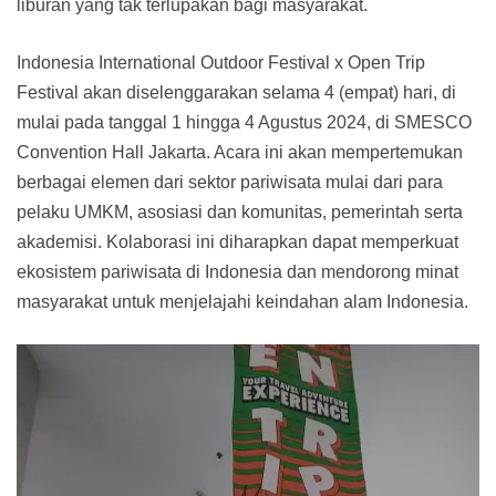
liburan yang tak terlupakan bagi masyarakat.
Indonesia International Outdoor Festival x Open Trip
Festival akan diselenggarakan selama 4 (empat) hari, di
mulai pada tanggal 1 hingga 4 Agustus 2024, di SMESCO
Convention Hall Jakarta. Acara ini akan mempertemukan
berbagai elemen dari sektor pariwisata mulai dari para
pelaku UMKM, asosiasi dan komunitas, pemerintah serta
akademisi. Kolaborasi ini diharapkan dapat memperkuat
ekosistem pariwisata di Indonesia dan mendorong minat
masyarakat untuk menjelajahi keindahan alam Indonesia.