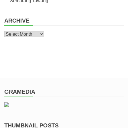
Semarang Tawang
ARCHIVE
Archive
GRAMEDIA
THUMBNAIL POSTS