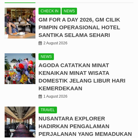
CHECK IN
NEWS
GM FOR A DAY 2026, GM CILIK
PIMPIN OPERASIONAL HOTEL
SANTIKA SELAMA SEHARI
2 August 2026
NEWS
AGODA CATATKAN MINAT
KENAIKAN MINAT WISATA
DOMESTIK JELANG LIBUR HARI
KEMERDEKAAN
1 August 2026
TRAVEL
NUSANTARA EXPLORER
HADIRKAN PENGALAMAN
PERJALANAN YANG MEMADUKAN