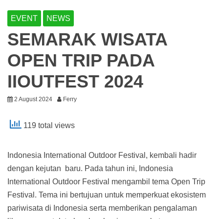
EVENT
NEWS
SEMARAK WISATA
OPEN TRIP PADA
IIOUTFEST 2024
2 August 2024
Ferry
119 total views
Indonesia International Outdoor Festival, kembali hadir
dengan kejutan baru. Pada tahun ini, Indonesia
International Outdoor Festival mengambil tema Open Trip
Festival. Tema ini bertujuan untuk memperkuat ekosistem
pariwisata di Indonesia serta memberikan pengalaman