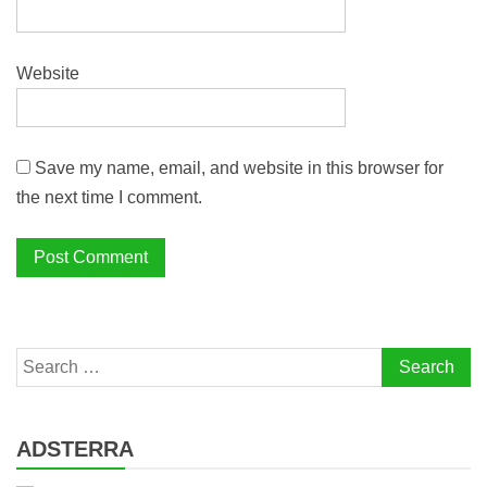
Website
Save my name, email, and website in this browser for
the next time I comment.
Search
for:
ADSTERRA