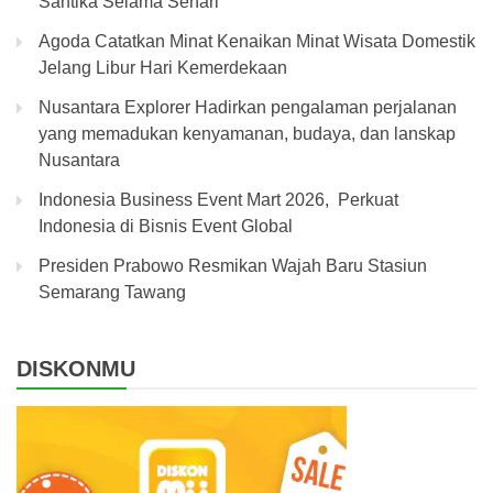
Santika Selama Sehari
Agoda Catatkan Minat Kenaikan Minat Wisata Domestik
Jelang Libur Hari Kemerdekaan
Nusantara Explorer Hadirkan pengalaman perjalanan
yang memadukan kenyamanan, budaya, dan lanskap
Nusantara
Indonesia Business Event Mart 2026, Perkuat
Indonesia di Bisnis Event Global
Presiden Prabowo Resmikan Wajah Baru Stasiun
Semarang Tawang
DISKONMU