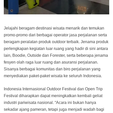
Jelajahi beragam destinasi wisata menarik dan temukan
promo-promo dari berbagai operator jasa perjalanan serta
beragam peralatan produk outdoor terbaik. Jenama produk
perlengkapan kegiatan luar ruang yang hadir di sini antara
lain, Boodie, Outside dan Forester, serta beberapa jenama
fesyen olah raga luar ruang dan asuransi perjalanan.
Sisanya berbagai komunitas dan biro perjalanan yang
menyediakan paket-paket wisata ke seluruh Indonesia.
Indonesia Internasional Outdoor Festival dan Open Trip
Festival diharapkan dapat meningkatkan kembali geliat
industri pariwisata nasional. “Acara ini bukan hanya
sekadar ajang pameran, tetapi juga menjadi wadah bagi