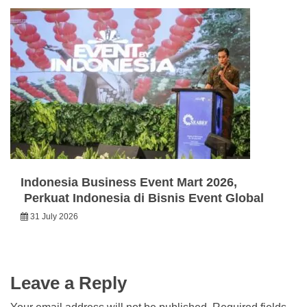
Indonesia Business Event Mart 2026,
Perkuat Indonesia di Bisnis Event Global
31 July 2026
Leave a Reply