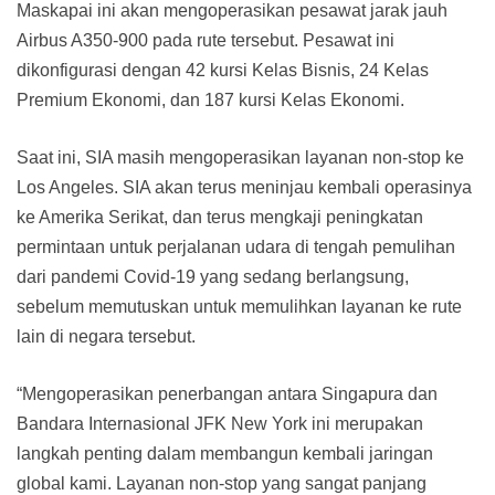
Maskapai ini akan mengoperasikan pesawat jarak jauh
Airbus A350-900 pada rute tersebut. Pesawat ini
dikonfigurasi dengan 42 kursi Kelas Bisnis, 24 Kelas
Premium Ekonomi, dan 187 kursi Kelas Ekonomi.
Saat ini, SIA masih mengoperasikan layanan non-stop ke
Los Angeles. SIA akan terus meninjau kembali operasinya
ke Amerika Serikat, dan terus mengkaji peningkatan
permintaan untuk perjalanan udara di tengah pemulihan
dari pandemi Covid-19 yang sedang berlangsung,
sebelum memutuskan untuk memulihkan layanan ke rute
lain di negara tersebut.
“Mengoperasikan penerbangan antara Singapura dan
Bandara Internasional JFK New York ini merupakan
langkah penting dalam membangun kembali jaringan
global kami. Layanan non-stop yang sangat panjang