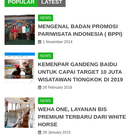
POPULAR
LATEST
NEWS
MENGENAL BADAN PROMOSI
PARIWISATA INDONESIA ( BPPI)
1 November 2014
NEWS
KEMENPAR GANDENG BAIDU
UNTUK CAPAI TARGET 10 JUTA
WISATAWAN TIONGKOK DI 2019
26 February 2016
NEWS
WEHA ONE, LAYANAN BIS
PREMIUM TERBARU DARI WHITE
HORSE
28 January 2015