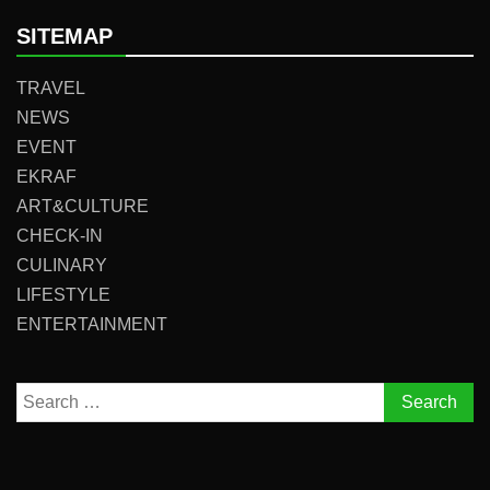
SITEMAP
TRAVEL
NEWS
EVENT
EKRAF
ART&CULTURE
CHECK-IN
CULINARY
LIFESTYLE
ENTERTAINMENT
Search
for: