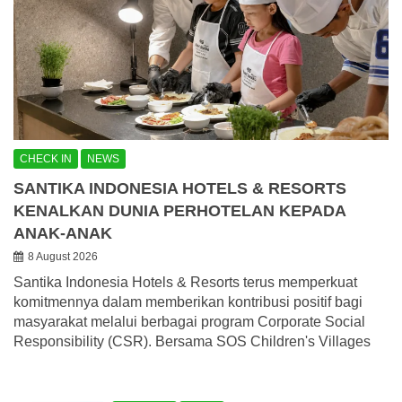
CHECK IN
NEWS
SANTIKA INDONESIA HOTELS & RESORTS
KENALKAN DUNIA PERHOTELAN KEPADA
ANAK-ANAK
8 August 2026
Santika Indonesia Hotels & Resorts terus memperkuat
komitmennya dalam memberikan kontribusi positif bagi
masyarakat melalui berbagai program Corporate Social
Responsibility (CSR). Bersama SOS Children's Villages