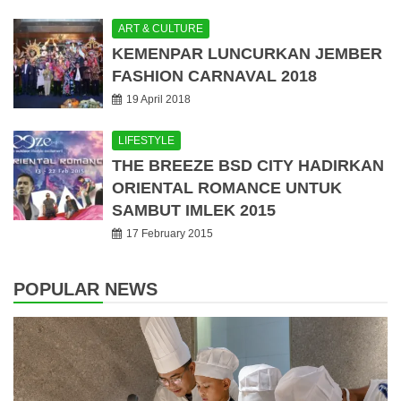
ART & CULTURE
KEMENPAR LUNCURKAN JEMBER
FASHION CARNAVAL 2018
19 April 2018
LIFESTYLE
THE BREEZE BSD CITY HADIRKAN
ORIENTAL ROMANCE UNTUK
SAMBUT IMLEK 2015
17 February 2015
POPULAR NEWS