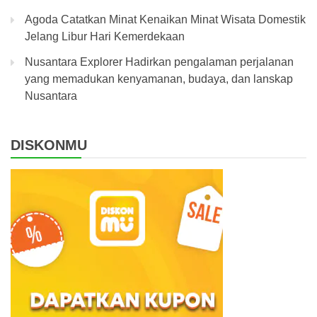
Agoda Catatkan Minat Kenaikan Minat Wisata Domestik
Jelang Libur Hari Kemerdekaan
Nusantara Explorer Hadirkan pengalaman perjalanan
yang memadukan kenyamanan, budaya, dan lanskap
Nusantara
DISKONMU