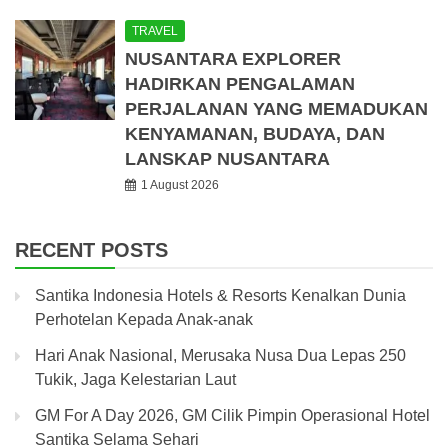
TRAVEL
NUSANTARA EXPLORER
HADIRKAN PENGALAMAN
PERJALANAN YANG MEMADUKAN
KENYAMANAN, BUDAYA, DAN
LANSKAP NUSANTARA
1 August 2026
RECENT POSTS
Santika Indonesia Hotels & Resorts Kenalkan Dunia
Perhotelan Kepada Anak-anak
Hari Anak Nasional, Merusaka Nusa Dua Lepas 250
Tukik, Jaga Kelestarian Laut
GM For A Day 2026, GM Cilik Pimpin Operasional Hotel
Santika Selama Sehari