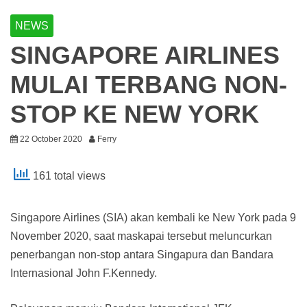
NEWS
SINGAPORE AIRLINES
MULAI TERBANG NON-
STOP KE NEW YORK
22 October 2020
Ferry
161 total views
Singapore Airlines (SIA) akan kembali ke New York pada 9
November 2020, saat maskapai tersebut meluncurkan
penerbangan non-stop antara Singapura dan Bandara
Internasional John F.Kennedy.