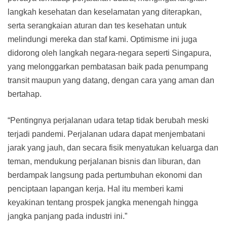
langkah kesehatan dan keselamatan yang diterapkan,
serta serangkaian aturan dan tes kesehatan untuk
melindungi mereka dan staf kami. Optimisme ini juga
didorong oleh langkah negara-negara seperti Singapura,
yang melonggarkan pembatasan baik pada penumpang
transit maupun yang datang, dengan cara yang aman dan
bertahap.
“Pentingnya perjalanan udara tetap tidak berubah meski
terjadi pandemi. Perjalanan udara dapat menjembatani
jarak yang jauh, dan secara fisik menyatukan keluarga dan
teman, mendukung perjalanan bisnis dan liburan, dan
berdampak langsung pada pertumbuhan ekonomi dan
penciptaan lapangan kerja. Hal itu memberi kami
keyakinan tentang prospek jangka menengah hingga
jangka panjang pada industri ini.”