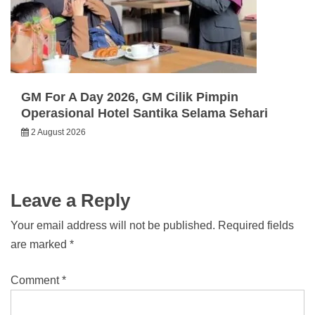
GM For A Day 2026, GM Cilik Pimpin
Operasional Hotel Santika Selama Sehari
2 August 2026
Leave a Reply
Your email address will not be published.
Required fields
are marked
*
Comment
*