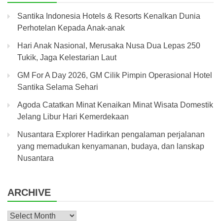
Santika Indonesia Hotels & Resorts Kenalkan Dunia
Perhotelan Kepada Anak-anak
Hari Anak Nasional, Merusaka Nusa Dua Lepas 250
Tukik, Jaga Kelestarian Laut
GM For A Day 2026, GM Cilik Pimpin Operasional Hotel
Santika Selama Sehari
Agoda Catatkan Minat Kenaikan Minat Wisata Domestik
Jelang Libur Hari Kemerdekaan
Nusantara Explorer Hadirkan pengalaman perjalanan
yang memadukan kenyamanan, budaya, dan lanskap
Nusantara
ARCHIVE
Archive