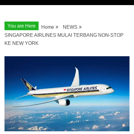
You are Here
Home
NEWS
SINGAPORE AIRLINES MULAI TERBANG NON-STOP
KE NEW YORK