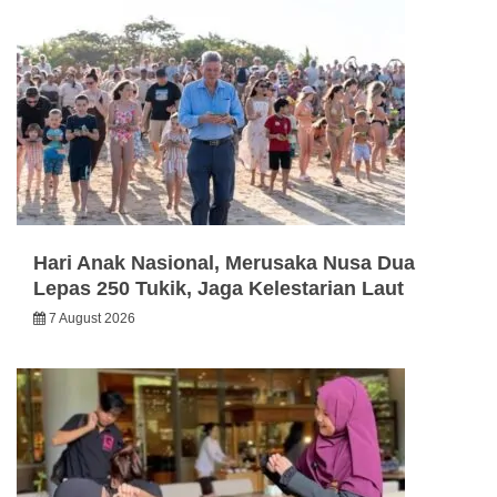
Hari Anak Nasional, Merusaka Nusa Dua
Lepas 250 Tukik, Jaga Kelestarian Laut
7 August 2026