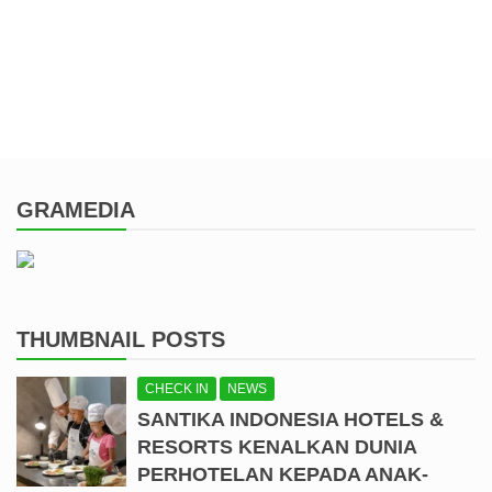
GRAMEDIA
THUMBNAIL POSTS
CHECK IN
NEWS
SANTIKA INDONESIA HOTELS &
RESORTS KENALKAN DUNIA
PERHOTELAN KEPADA ANAK-