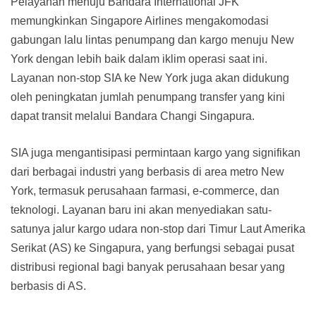
Pelayanan menuju Bandara International JFK
memungkinkan Singapore Airlines mengakomodasi
gabungan lalu lintas penumpang dan kargo menuju New
York dengan lebih baik dalam iklim operasi saat ini.
Layanan non-stop SIA ke New York juga akan didukung
oleh peningkatan jumlah penumpang transfer yang kini
dapat transit melalui Bandara Changi Singapura.
SIA juga mengantisipasi permintaan kargo yang signifikan
dari berbagai industri yang berbasis di area metro New
York, termasuk perusahaan farmasi, e-commerce, dan
teknologi. Layanan baru ini akan menyediakan satu-
satunya jalur kargo udara non-stop dari Timur Laut Amerika
Serikat (AS) ke Singapura, yang berfungsi sebagai pusat
distribusi regional bagi banyak perusahaan besar yang
berbasis di AS.