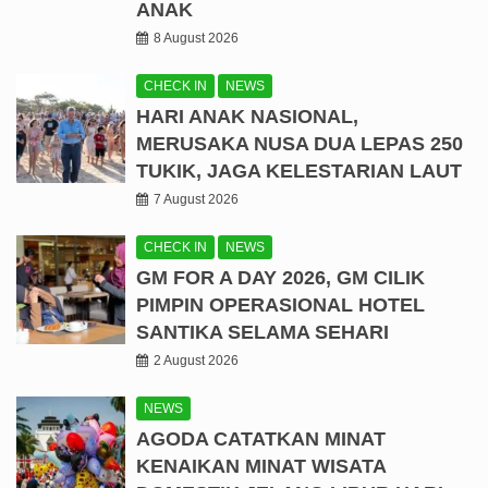
ANAK
8 August 2026
CHECK IN
NEWS
HARI ANAK NASIONAL,
MERUSAKA NUSA DUA LEPAS 250
TUKIK, JAGA KELESTARIAN LAUT
7 August 2026
CHECK IN
NEWS
GM FOR A DAY 2026, GM CILIK
PIMPIN OPERASIONAL HOTEL
SANTIKA SELAMA SEHARI
2 August 2026
NEWS
AGODA CATATKAN MINAT
KENAIKAN MINAT WISATA