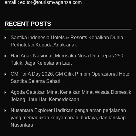
email : editor@tourismvaganza.com
RECENT POSTS
Santika Indonesia Hotels & Resorts Kenalkan Dunia
Perhotelan Kepada Anak-anak
Hari Anak Nasional, Merusaka Nusa Dua Lepas 250
Tukik, Jaga Kelestarian Laut
GM For A Day 2026, GM Cilik Pimpin Operasional Hotel
Santika Selama Sehari
Agoda Catatkan Minat Kenaikan Minat Wisata Domestik
Jelang Libur Hari Kemerdekaan
Nusantara Explorer Hadirkan pengalaman perjalanan
yang memadukan kenyamanan, budaya, dan lanskap
Nusantara