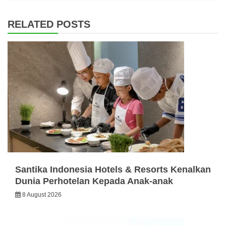
RELATED POSTS
Santika Indonesia Hotels & Resorts Kenalkan
Dunia Perhotelan Kepada Anak-anak
8 August 2026