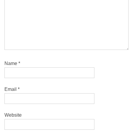
Name
*
Email
*
Website