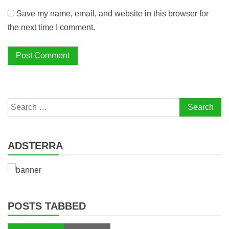
Save my name, email, and website in this browser for
the next time I comment.
Search
for:
ADSTERRA
POSTS TABBED