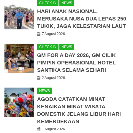
CHECK IN
NEWS
HARI ANAK NASIONAL,
MERUSAKA NUSA DUA LEPAS 250
TUKIK, JAGA KELESTARIAN LAUT
7 August 2026
CHECK IN
NEWS
GM FOR A DAY 2026, GM CILIK
PIMPIN OPERASIONAL HOTEL
SANTIKA SELAMA SEHARI
2 August 2026
NEWS
AGODA CATATKAN MINAT
KENAIKAN MINAT WISATA
DOMESTIK JELANG LIBUR HARI
KEMERDEKAAN
1 August 2026