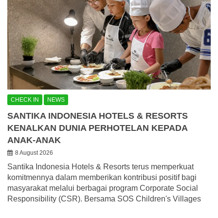
CHECK IN
NEWS
SANTIKA INDONESIA HOTELS & RESORTS
KENALKAN DUNIA PERHOTELAN KEPADA
ANAK-ANAK
8 August 2026
Santika Indonesia Hotels & Resorts terus memperkuat
komitmennya dalam memberikan kontribusi positif bagi
masyarakat melalui berbagai program Corporate Social
Responsibility (CSR). Bersama SOS Children's Villages