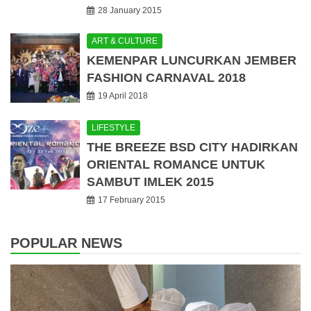
28 January 2015
ART & CULTURE
KEMENPAR LUNCURKAN JEMBER
FASHION CARNAVAL 2018
19 April 2018
LIFESTYLE
THE BREEZE BSD CITY HADIRKAN
ORIENTAL ROMANCE UNTUK
SAMBUT IMLEK 2015
17 February 2015
POPULAR NEWS