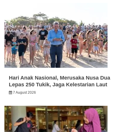
Hari Anak Nasional, Merusaka Nusa Dua
Lepas 250 Tukik, Jaga Kelestarian Laut
7 August 2026