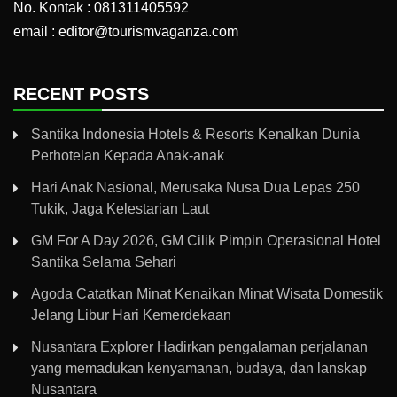
No. Kontak : 081311405592
email : editor@tourismvaganza.com
RECENT POSTS
Santika Indonesia Hotels & Resorts Kenalkan Dunia
Perhotelan Kepada Anak-anak
Hari Anak Nasional, Merusaka Nusa Dua Lepas 250
Tukik, Jaga Kelestarian Laut
GM For A Day 2026, GM Cilik Pimpin Operasional Hotel
Santika Selama Sehari
Agoda Catatkan Minat Kenaikan Minat Wisata Domestik
Jelang Libur Hari Kemerdekaan
Nusantara Explorer Hadirkan pengalaman perjalanan
yang memadukan kenyamanan, budaya, dan lanskap
Nusantara