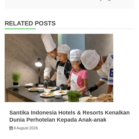
RELATED POSTS
Santika Indonesia Hotels & Resorts Kenalkan
Dunia Perhotelan Kepada Anak-anak
8 August 2026