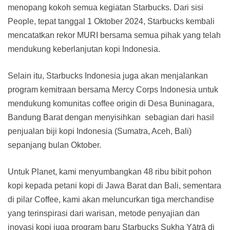
menopang kokoh semua kegiatan Starbucks. Dari sisi
People, tepat tanggal 1 Oktober 2024, Starbucks kembali
mencatatkan rekor MURI bersama semua pihak yang telah
mendukung keberlanjutan kopi Indonesia.
Selain itu, Starbucks Indonesia juga akan menjalankan
program kemitraan bersama Mercy Corps Indonesia untuk
mendukung komunitas coffee origin di Desa Buninagara,
Bandung Barat dengan menyisihkan sebagian dari hasil
penjualan biji kopi Indonesia (Sumatra, Aceh, Bali)
sepanjang bulan Oktober.
Untuk Planet, kami menyumbangkan 48 ribu bibit pohon
kopi kepada petani kopi di Jawa Barat dan Bali, sementara
di pilar Coffee, kami akan meluncurkan tiga merchandise
yang terinspirasi dari warisan, metode penyajian dan
inovasi kopi juga program baru Starbucks Sukha Yātrā di