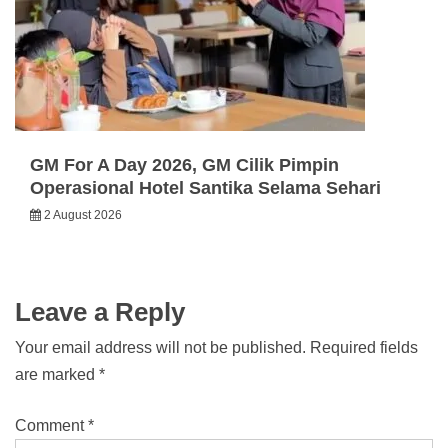
GM For A Day 2026, GM Cilik Pimpin
Operasional Hotel Santika Selama Sehari
2 August 2026
Leave a Reply
Your email address will not be published.
Required fields
are marked
*
Comment
*