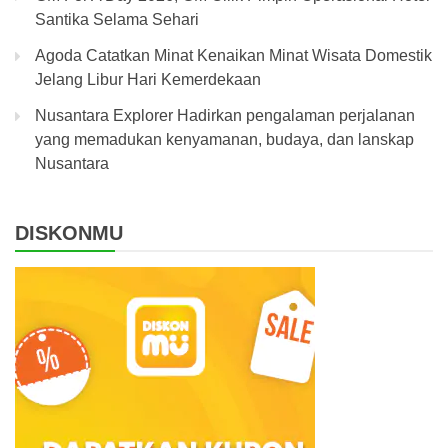
Santika Selama Sehari
Agoda Catatkan Minat Kenaikan Minat Wisata Domestik
Jelang Libur Hari Kemerdekaan
Nusantara Explorer Hadirkan pengalaman perjalanan
yang memadukan kenyamanan, budaya, dan lanskap
Nusantara
DISKONMU