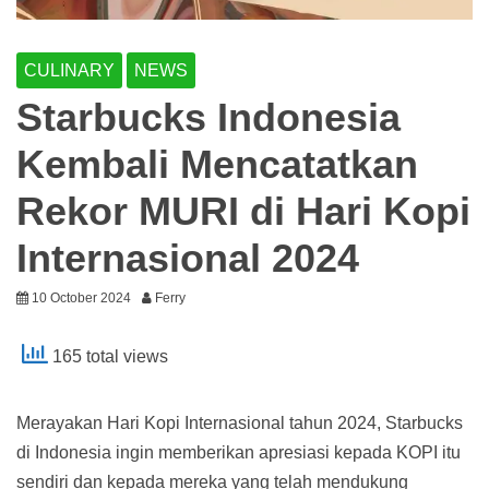
CULINARY
NEWS
Starbucks Indonesia
Kembali Mencatatkan
Rekor MURI di Hari Kopi
Internasional 2024
10 October 2024
Ferry
165 total views
Merayakan Hari Kopi Internasional tahun 2024, Starbucks
di Indonesia ingin memberikan apresiasi kepada KOPI itu
sendiri dan kepada mereka yang telah mendukung