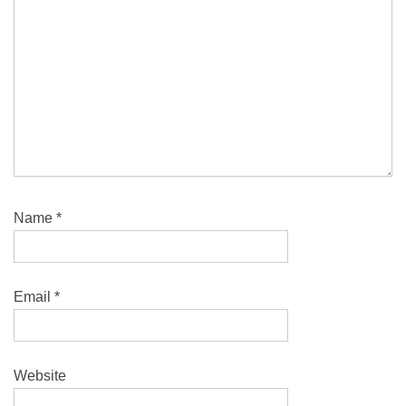
Name
*
Email
*
Website