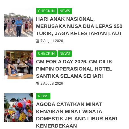
CHECK IN
NEWS
HARI ANAK NASIONAL,
MERUSAKA NUSA DUA LEPAS 250
TUKIK, JAGA KELESTARIAN LAUT
7 August 2026
CHECK IN
NEWS
GM FOR A DAY 2026, GM CILIK
PIMPIN OPERASIONAL HOTEL
SANTIKA SELAMA SEHARI
2 August 2026
NEWS
AGODA CATATKAN MINAT
KENAIKAN MINAT WISATA
DOMESTIK JELANG LIBUR HARI
KEMERDEKAAN