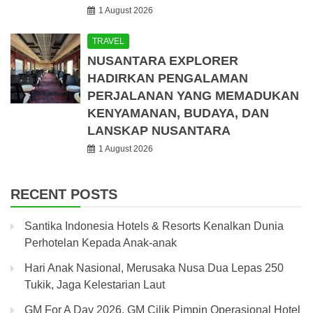
1 August 2026
TRAVEL
NUSANTARA EXPLORER
HADIRKAN PENGALAMAN
PERJALANAN YANG MEMADUKAN
KENYAMANAN, BUDAYA, DAN
LANSKAP NUSANTARA
1 August 2026
RECENT POSTS
Santika Indonesia Hotels & Resorts Kenalkan Dunia
Perhotelan Kepada Anak-anak
Hari Anak Nasional, Merusaka Nusa Dua Lepas 250
Tukik, Jaga Kelestarian Laut
GM For A Day 2026, GM Cilik Pimpin Operasional Hotel