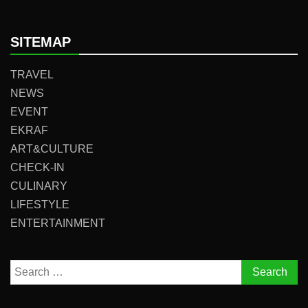
SITEMAP
TRAVEL
NEWS
EVENT
EKRAF
ART&CULTURE
CHECK-IN
CULINARY
LIFESTYLE
ENTERTAINMENT
Search
for: