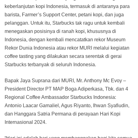
keberlanjutan kopi Indonesia, termasuk di antaranya para
barista, Farmer’s Support Center, petani kopi, dan juga
pelanggan. Untuk itu, Starbucks tak ragu untuk kembali
menegaskan posisinya di ranah kopi, khususnya di
Indonesia, dengan kembali mencatatkan rekor Museum
Rekor Dunia Indonesia atau rekor MURI melalui kegiatan
coffee tasting yang dilakukan secara serentak di gerai
Starbucks terbanyak di seluruh Indonesia.
Bapak Jaya Suprana dari MURI, Mr. Anthony Mc Evoy –
President Director PT MAP Boga Adiperkasa, Tbk. dan 4
Regional Coffee Ambassador Starbucks Indonesia:
Antonio Laacar Gamaliel, Agus Riyanto, Ihwan Syafiudin,
dan Hanggara Satria Permana di perayaan Hari Kopi
Internasional 2024.