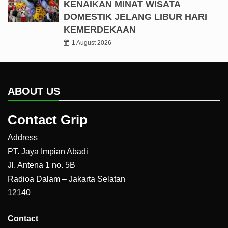
KENAIKAN MINAT WISATA
DOMESTIK JELANG LIBUR HARI
KEMERDEKAAN
1 August 2026
ABOUT US
Contact Grip
Address
PT. Jaya Impian Abadi
Jl. Antena 1 no. 5B
Radioa Dalam – Jakarta Selatan
12140
Contact