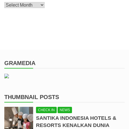
Archive
GRAMEDIA
THUMBNAIL POSTS
CHECK IN
NEWS
SANTIKA INDONESIA HOTELS &
RESORTS KENALKAN DUNIA