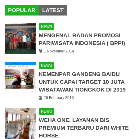
POPULAR
LATEST
NEWS
MENGENAL BADAN PROMOSI
PARIWISATA INDONESIA ( BPPI)
1 November 2014
NEWS
KEMENPAR GANDENG BAIDU
UNTUK CAPAI TARGET 10 JUTA
WISATAWAN TIONGKOK DI 2019
26 February 2016
NEWS
WEHA ONE, LAYANAN BIS
PREMIUM TERBARU DARI WHITE
HORSE