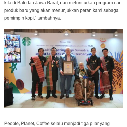
kita di Bali dan Jawa Barat, dan meluncurkan program dan
produk baru yang akan menunjukkan peran kami sebagai
pemimpin kopi,” tambahnya.
People, Planet, Coffee selalu menjadi tiga pilar yang