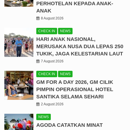
PERHOTELAN KEPADA ANAK-
ANAK
8 August 2026
CHECK IN
NEWS
HARI ANAK NASIONAL,
MERUSAKA NUSA DUA LEPAS 250
TUKIK, JAGA KELESTARIAN LAUT
7 August 2026
CHECK IN
NEWS
GM FOR A DAY 2026, GM CILIK
PIMPIN OPERASIONAL HOTEL
SANTIKA SELAMA SEHARI
2 August 2026
NEWS
AGODA CATATKAN MINAT