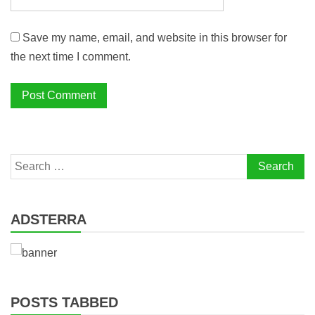
Save my name, email, and website in this browser for
the next time I comment.
Search
for:
ADSTERRA
POSTS TABBED