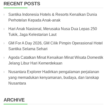
RECENT POSTS
Santika Indonesia Hotels & Resorts Kenalkan Dunia
Perhotelan Kepada Anak-anak
Hari Anak Nasional, Merusaka Nusa Dua Lepas 250
Tukik, Jaga Kelestarian Laut
GM For A Day 2026, GM Cilik Pimpin Operasional Hotel
Santika Selama Sehari
Agoda Catatkan Minat Kenaikan Minat Wisata Domestik
Jelang Libur Hari Kemerdekaan
Nusantara Explorer Hadirkan pengalaman perjalanan
yang memadukan kenyamanan, budaya, dan lanskap
Nusantara
ARCHIVE