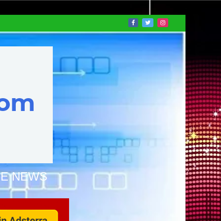
NE NEWS