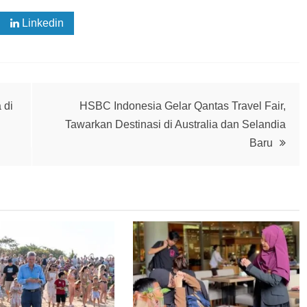
Linkedin
 di
HSBC Indonesia Gelar Qantas Travel Fair,
Tawarkan Destinasi di Australia dan Selandia
Baru