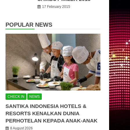
17 February 2015
POPULAR NEWS
CHECK IN
NEWS
SANTIKA INDONESIA HOTELS &
RESORTS KENALKAN DUNIA
PERHOTELAN KEPADA ANAK-ANAK
8 August 2026