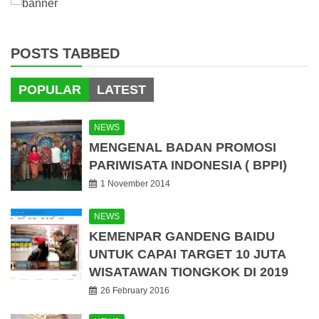
POSTS TABBED
POPULAR
LATEST
NEWS
MENGENAL BADAN PROMOSI
PARIWISATA INDONESIA ( BPPI)
1 November 2014
NEWS
KEMENPAR GANDENG BAIDU
UNTUK CAPAI TARGET 10 JUTA
WISATAWAN TIONGKOK DI 2019
26 February 2016