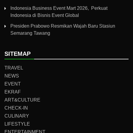
Indonesia Business Event Mart 2026, Perkuat
Indonesia di Bisnis Event Global
Presiden Prabowo Resmikan Wajah Baru Stasiun
Semarang Tawang
SITEMAP
TRAVEL
NEWS
EVENT
EKRAF
ART&CULTURE
CHECK-IN
CULINARY
LIFESTYLE
ENTERTAINMENT