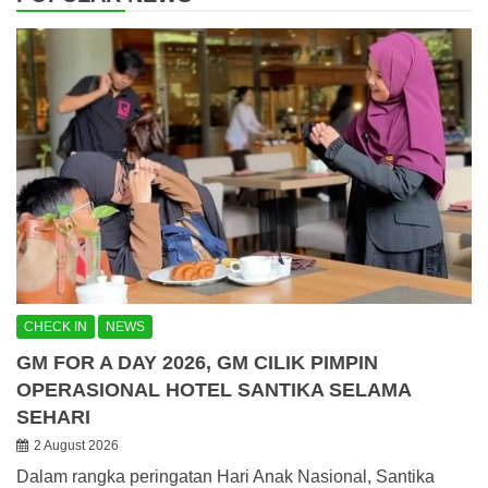
CHECK IN
NEWS
GM FOR A DAY 2026, GM CILIK PIMPIN
OPERASIONAL HOTEL SANTIKA SELAMA
SEHARI
2 August 2026
Dalam rangka peringatan Hari Anak Nasional, Santika