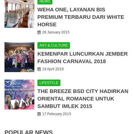
NEWS
WEHA ONE, LAYANAN BIS
PREMIUM TERBARU DARI WHITE
HORSE
28 January 2015
ART & CULTURE
KEMENPAR LUNCURKAN JEMBER
FASHION CARNAVAL 2018
19 April 2018
LIFESTYLE
THE BREEZE BSD CITY HADIRKAN
ORIENTAL ROMANCE UNTUK
SAMBUT IMLEK 2015
17 February 2015
POPULAR NEWS