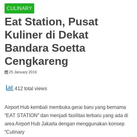
CULINARY
Eat Station, Pusat
Kuliner di Dekat
Bandara Soetta
Cengkareng
25 January 2016
412 total views
Airport Hub kembali membuka gerai baru yang bernama
“EAT STATION” dan menjadi fasilitas terbaru yang ada di
area Airport Hub Jakarta dengan menggunakan konsep
“Culinary