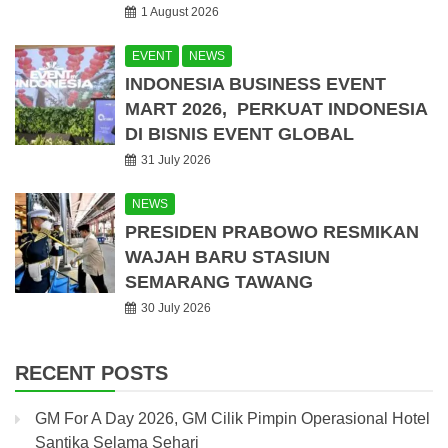
1 August 2026
EVENT
NEWS
INDONESIA BUSINESS EVENT
MART 2026, PERKUAT INDONESIA
DI BISNIS EVENT GLOBAL
31 July 2026
NEWS
PRESIDEN PRABOWO RESMIKAN
WAJAH BARU STASIUN
SEMARANG TAWANG
30 July 2026
RECENT POSTS
GM For A Day 2026, GM Cilik Pimpin Operasional Hotel
Santika Selama Sehari