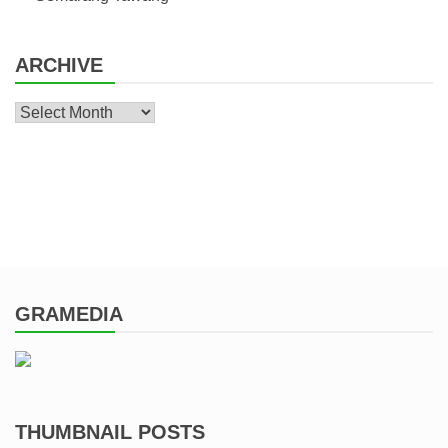
ARCHIVE
Archive
GRAMEDIA
THUMBNAIL POSTS