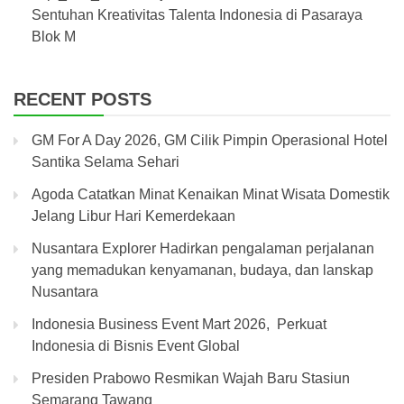
Sentuhan Kreativitas Talenta Indonesia di Pasaraya
Blok M
RECENT POSTS
GM For A Day 2026, GM Cilik Pimpin Operasional Hotel
Santika Selama Sehari
Agoda Catatkan Minat Kenaikan Minat Wisata Domestik
Jelang Libur Hari Kemerdekaan
Nusantara Explorer Hadirkan pengalaman perjalanan
yang memadukan kenyamanan, budaya, dan lanskap
Nusantara
Indonesia Business Event Mart 2026, Perkuat
Indonesia di Bisnis Event Global
Presiden Prabowo Resmikan Wajah Baru Stasiun
Semarang Tawang