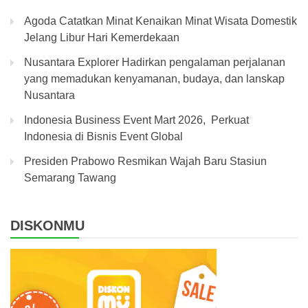
Agoda Catatkan Minat Kenaikan Minat Wisata Domestik
Jelang Libur Hari Kemerdekaan
Nusantara Explorer Hadirkan pengalaman perjalanan
yang memadukan kenyamanan, budaya, dan lanskap
Nusantara
Indonesia Business Event Mart 2026, Perkuat
Indonesia di Bisnis Event Global
Presiden Prabowo Resmikan Wajah Baru Stasiun
Semarang Tawang
DISKONMU