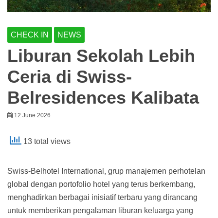
CHECK IN
NEWS
Liburan Sekolah Lebih
Ceria di Swiss-
Belresidences Kalibata
12 June 2026
13 total views
Swiss-Belhotel International, grup manajemen perhotelan
global dengan portofolio hotel yang terus berkembang,
menghadirkan berbagai inisiatif terbaru yang dirancang
untuk memberikan pengalaman liburan keluarga yang