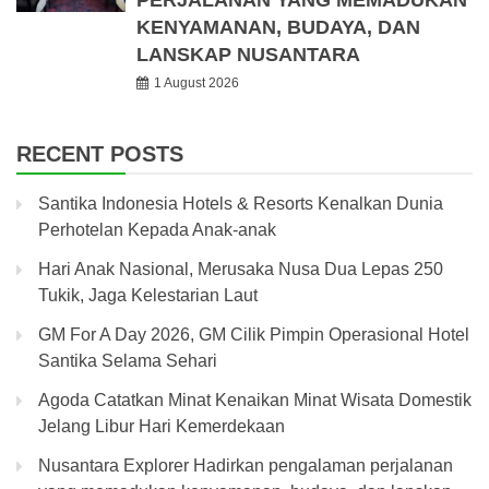
PERJALANAN YANG MEMADUKAN
KENYAMANAN, BUDAYA, DAN
LANSKAP NUSANTARA
1 August 2026
RECENT POSTS
Santika Indonesia Hotels & Resorts Kenalkan Dunia
Perhotelan Kepada Anak-anak
Hari Anak Nasional, Merusaka Nusa Dua Lepas 250
Tukik, Jaga Kelestarian Laut
GM For A Day 2026, GM Cilik Pimpin Operasional Hotel
Santika Selama Sehari
Agoda Catatkan Minat Kenaikan Minat Wisata Domestik
Jelang Libur Hari Kemerdekaan
Nusantara Explorer Hadirkan pengalaman perjalanan