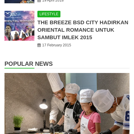
19 April 2018
LIFESTYLE
THE BREEZE BSD CITY HADIRKAN
ORIENTAL ROMANCE UNTUK
SAMBUT IMLEK 2015
17 February 2015
POPULAR NEWS