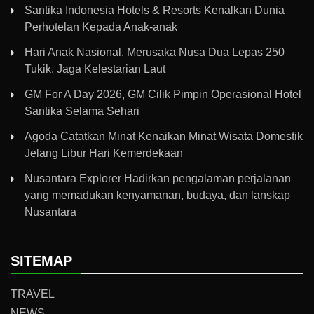
Santika Indonesia Hotels & Resorts Kenalkan Dunia
Perhotelan Kepada Anak-anak
Hari Anak Nasional, Merusaka Nusa Dua Lepas 250
Tukik, Jaga Kelestarian Laut
GM For A Day 2026, GM Cilik Pimpin Operasional Hotel
Santika Selama Sehari
Agoda Catatkan Minat Kenaikan Minat Wisata Domestik
Jelang Libur Hari Kemerdekaan
Nusantara Explorer Hadirkan pengalaman perjalanan
yang memadukan kenyamanan, budaya, dan lanskap
Nusantara
SITEMAP
TRAVEL
NEWS