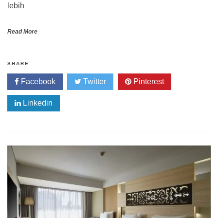
lebih
Read More
SHARE
Facebook
Twitter
Pinterest
Linkedin