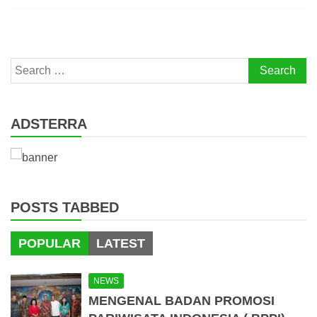
Search
for:
ADSTERRA
POSTS TABBED
POPULAR
LATEST
NEWS
MENGENAL BADAN PROMOSI