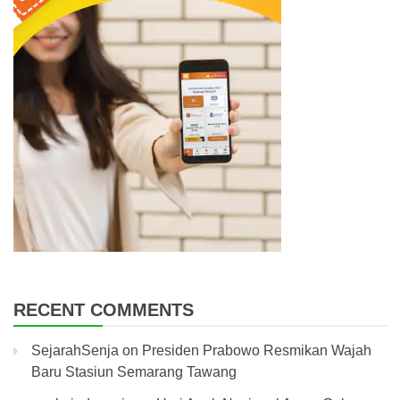
RECENT COMMENTS
SejarahSenja
on
Presiden Prabowo Resmikan Wajah
Baru Stasiun Semarang Tawang