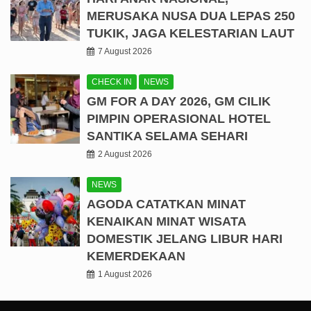
MERUSAKA NUSA DUA LEPAS 250
TUKIK, JAGA KELESTARIAN LAUT
7 August 2026
CHECK IN
NEWS
GM FOR A DAY 2026, GM CILIK
PIMPIN OPERASIONAL HOTEL
SANTIKA SELAMA SEHARI
2 August 2026
NEWS
AGODA CATATKAN MINAT
KENAIKAN MINAT WISATA
DOMESTIK JELANG LIBUR HARI
KEMERDEKAAN
1 August 2026