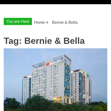
You are Here
Home
Bernie & Bella
Tag:
Bernie & Bella