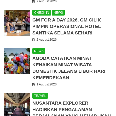
7 August 2026
CHECK IN
NEWS
GM FOR A DAY 2026, GM CILIK
PIMPIN OPERASIONAL HOTEL
SANTIKA SELAMA SEHARI
2 August 2026
NEWS
AGODA CATATKAN MINAT
KENAIKAN MINAT WISATA
DOMESTIK JELANG LIBUR HARI
KEMERDEKAAN
1 August 2026
TRAVEL
NUSANTARA EXPLORER
HADIRKAN PENGALAMAN