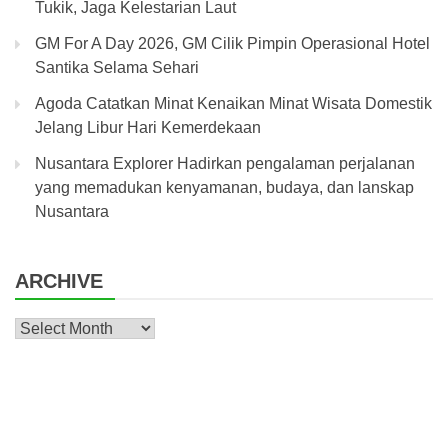
Tukik, Jaga Kelestarian Laut
GM For A Day 2026, GM Cilik Pimpin Operasional Hotel
Santika Selama Sehari
Agoda Catatkan Minat Kenaikan Minat Wisata Domestik
Jelang Libur Hari Kemerdekaan
Nusantara Explorer Hadirkan pengalaman perjalanan
yang memadukan kenyamanan, budaya, dan lanskap
Nusantara
ARCHIVE
Archive