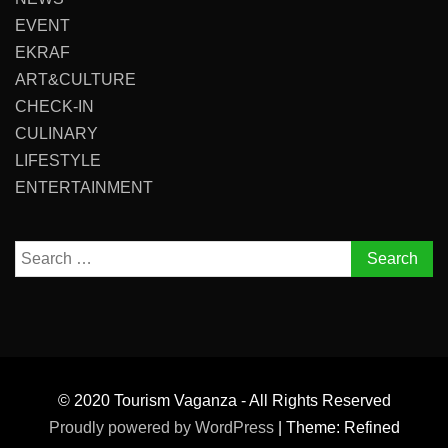
EVENT
EKRAF
ART&CULTURE
CHECK-IN
CULINARY
LIFESTYLE
ENTERTAINMENT
Search
for:
© 2020 Tourism Vaganza - All Rights Reserved
Proudly powered by WordPress
|
Theme: Refined