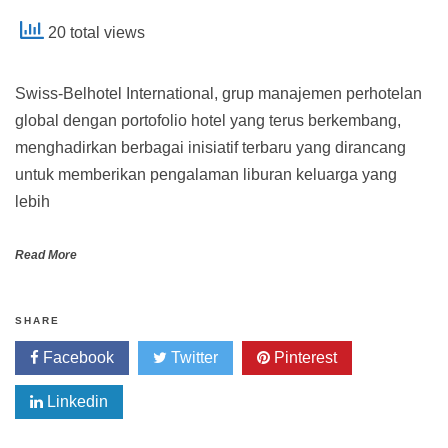
20 total views
Swiss-Belhotel International, grup manajemen perhotelan
global dengan portofolio hotel yang terus berkembang,
menghadirkan berbagai inisiatif terbaru yang dirancang
untuk memberikan pengalaman liburan keluarga yang
lebih
Read More
SHARE
Facebook
Twitter
Pinterest
Linkedin