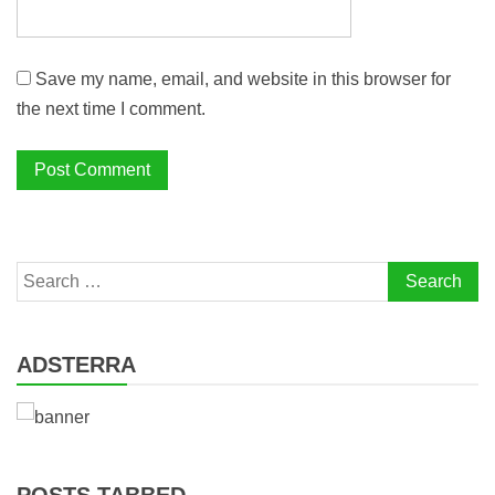
Save my name, email, and website in this browser for
the next time I comment.
Search
for:
ADSTERRA