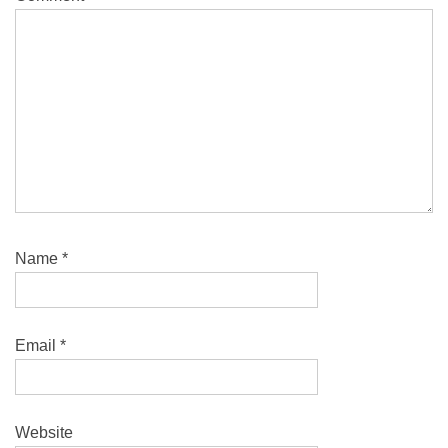
Name
*
Email
*
Website