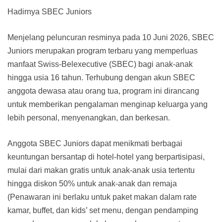
Hadirnya SBEC Juniors
Menjelang peluncuran resminya pada 10 Juni 2026, SBEC
Juniors merupakan program terbaru yang memperluas
manfaat Swiss-Belexecutive (SBEC) bagi anak-anak
hingga usia 16 tahun. Terhubung dengan akun SBEC
anggota dewasa atau orang tua, program ini dirancang
untuk memberikan pengalaman menginap keluarga yang
lebih personal, menyenangkan, dan berkesan.
Anggota SBEC Juniors dapat menikmati berbagai
keuntungan bersantap di hotel-hotel yang berpartisipasi,
mulai dari makan gratis untuk anak-anak usia tertentu
hingga diskon 50% untuk anak-anak dan remaja
(Penawaran ini berlaku untuk paket makan dalam rate
kamar, buffet, dan kids’ set menu, dengan pendamping