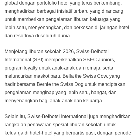
global dengan portofolio hotel yang terus berkembang,
menghadirkan berbagai inisiatif terbaru yang dirancang
untuk memberikan pengalaman liburan keluarga yang
lebih seru, menyenangkan, dan berkesan di jaringan hotel
dan resortnya di seluruh dunia.
Menjelang liburan sekolah 2026, Swiss-Belhotel
International (SBI) memperkenalkan SBEC Juniors,
program loyalty untuk anak-anak dan remaja, serta
meluncurkan maskot baru, Bella the Swiss Cow, yang
hadir bersama Bernie the Swiss Dog untuk menciptakan
pengalaman menginap yang lebih seru, hangat, dan
menyenangkan bagi anak-anak dan keluarga.
Selain itu, Swiss-Belhotel International juga menghadirkan
rangkaian penawaran spesial liburan sekolah untuk
keluarga di hotel-hotel yang berpartisipasi, dengan periode