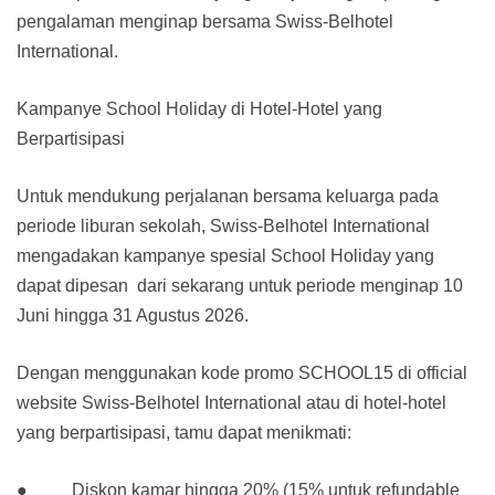
pengalaman menginap bersama Swiss-Belhotel
International.
Kampanye School Holiday di Hotel-Hotel yang
Berpartisipasi
Untuk mendukung perjalanan bersama keluarga pada
periode liburan sekolah, Swiss-Belhotel International
mengadakan kampanye spesial School Holiday yang
dapat dipesan dari sekarang untuk periode menginap 10
Juni hingga 31 Agustus 2026.
Dengan menggunakan kode promo SCHOOL15 di official
website Swiss-Belhotel International atau di hotel-hotel
yang berpartisipasi, tamu dapat menikmati:
● Diskon kamar hingga 20% (15% untuk refundable