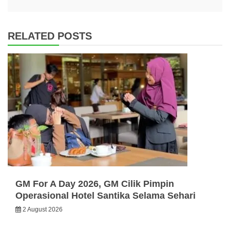
RELATED POSTS
GM For A Day 2026, GM Cilik Pimpin
Operasional Hotel Santika Selama Sehari
2 August 2026