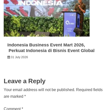
Indonesia Business Event Mart 2026,
Perkuat Indonesia di Bisnis Event Global
31 July 2026
Leave a Reply
Your email address will not be published.
Required fields
are marked
*
Comment
*