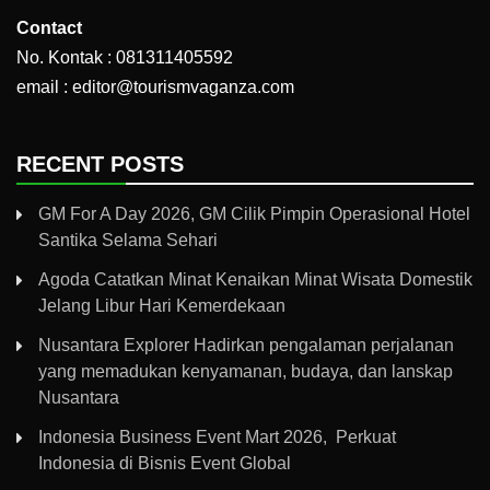
Contact
No. Kontak : 081311405592
email : editor@tourismvaganza.com
RECENT POSTS
GM For A Day 2026, GM Cilik Pimpin Operasional Hotel
Santika Selama Sehari
Agoda Catatkan Minat Kenaikan Minat Wisata Domestik
Jelang Libur Hari Kemerdekaan
Nusantara Explorer Hadirkan pengalaman perjalanan
yang memadukan kenyamanan, budaya, dan lanskap
Nusantara
Indonesia Business Event Mart 2026, Perkuat
Indonesia di Bisnis Event Global