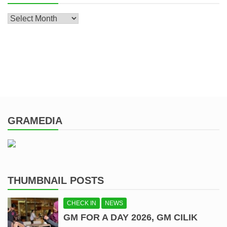
Archive
GRAMEDIA
THUMBNAIL POSTS
CHECK IN
NEWS
GM FOR A DAY 2026, GM CILIK