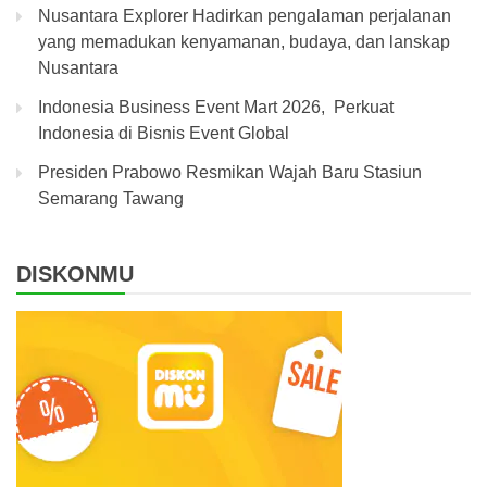
Nusantara Explorer Hadirkan pengalaman perjalanan
yang memadukan kenyamanan, budaya, dan lanskap
Nusantara
Indonesia Business Event Mart 2026, Perkuat
Indonesia di Bisnis Event Global
Presiden Prabowo Resmikan Wajah Baru Stasiun
Semarang Tawang
DISKONMU