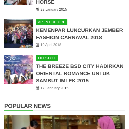
HORSE
28 January 2015
ART & CULTURE
KEMENPAR LUNCURKAN JEMBER
FASHION CARNAVAL 2018
19 April 2018
LIFESTYLE
THE BREEZE BSD CITY HADIRKAN
ORIENTAL ROMANCE UNTUK
SAMBUT IMLEK 2015
17 February 2015
POPULAR NEWS