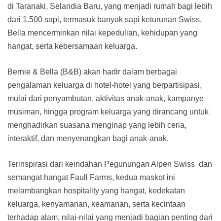
di Taranaki, Selandia Baru, yang menjadi rumah bagi lebih
dari 1.500 sapi, termasuk banyak sapi keturunan Swiss,
Bella mencerminkan nilai kepedulian, kehidupan yang
hangat, serta kebersamaan keluarga.
Bernie & Bella (B&B) akan hadir dalam berbagai
pengalaman keluarga di hotel-hotel yang berpartisipasi,
mulai dari penyambutan, aktivitas anak-anak, kampanye
musiman, hingga program keluarga yang dirancang untuk
menghadirkan suasana menginap yang lebih ceria,
interaktif, dan menyenangkan bagi anak-anak.
Terinspirasi dari keindahan Pegunungan Alpen Swiss dan
semangat hangat Faull Farms, kedua maskot ini
melambangkan hospitality yang hangat, kedekatan
keluarga, kenyamanan, keamanan, serta kecintaan
terhadap alam, nilai-nilai yang menjadi bagian penting dari