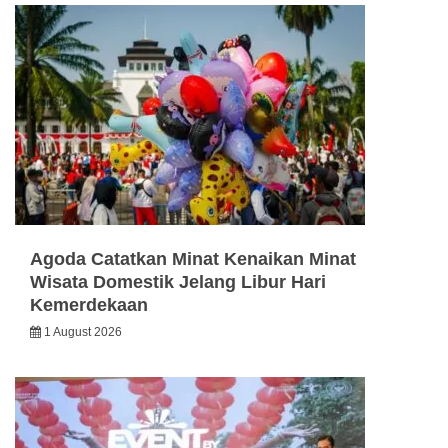
Agoda Catatkan Minat Kenaikan Minat
Wisata Domestik Jelang Libur Hari
Kemerdekaan
1 August 2026