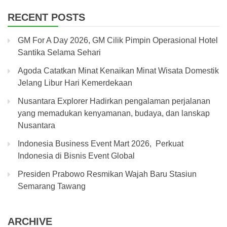
RECENT POSTS
GM For A Day 2026, GM Cilik Pimpin Operasional Hotel
Santika Selama Sehari
Agoda Catatkan Minat Kenaikan Minat Wisata Domestik
Jelang Libur Hari Kemerdekaan
Nusantara Explorer Hadirkan pengalaman perjalanan
yang memadukan kenyamanan, budaya, dan lanskap
Nusantara
Indonesia Business Event Mart 2026, Perkuat
Indonesia di Bisnis Event Global
Presiden Prabowo Resmikan Wajah Baru Stasiun
Semarang Tawang
ARCHIVE