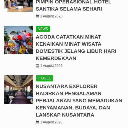
PIMPIN OPERASIONAL HOTEL
SANTIKA SELAMA SEHARI
2 August 2026
NEWS
AGODA CATATKAN MINAT
KENAIKAN MINAT WISATA
DOMESTIK JELANG LIBUR HARI
KEMERDEKAAN
1 August 2026
TRAVEL
NUSANTARA EXPLORER
HADIRKAN PENGALAMAN
PERJALANAN YANG MEMADUKAN
KENYAMANAN, BUDAYA, DAN
LANSKAP NUSANTARA
1 August 2026