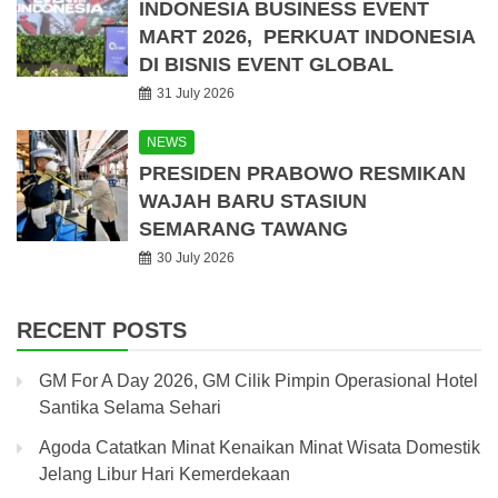
INDONESIA BUSINESS EVENT
MART 2026, PERKUAT INDONESIA
DI BISNIS EVENT GLOBAL
31 July 2026
NEWS
PRESIDEN PRABOWO RESMIKAN
WAJAH BARU STASIUN
SEMARANG TAWANG
30 July 2026
RECENT POSTS
GM For A Day 2026, GM Cilik Pimpin Operasional Hotel
Santika Selama Sehari
Agoda Catatkan Minat Kenaikan Minat Wisata Domestik
Jelang Libur Hari Kemerdekaan