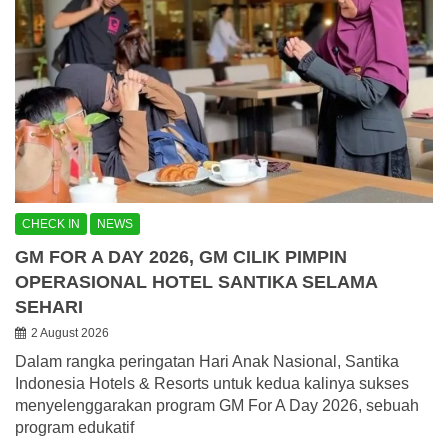
CHECK IN
NEWS
GM FOR A DAY 2026, GM CILIK PIMPIN
OPERASIONAL HOTEL SANTIKA SELAMA
SEHARI
2 August 2026
Dalam rangka peringatan Hari Anak Nasional, Santika
Indonesia Hotels & Resorts untuk kedua kalinya sukses
menyelenggarakan program GM For A Day 2026, sebuah
program edukatif