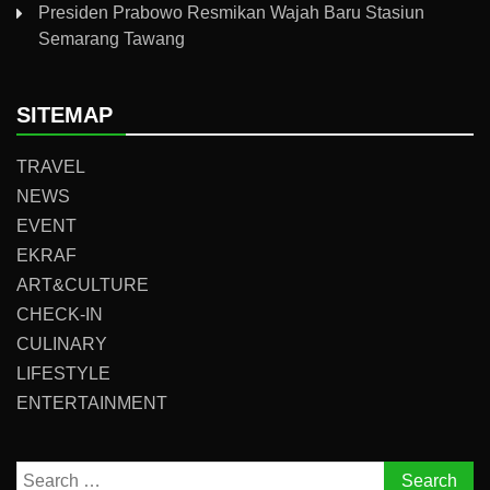
Presiden Prabowo Resmikan Wajah Baru Stasiun
Semarang Tawang
SITEMAP
TRAVEL
NEWS
EVENT
EKRAF
ART&CULTURE
CHECK-IN
CULINARY
LIFESTYLE
ENTERTAINMENT
Search