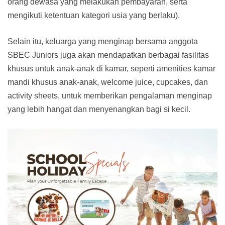
orang dewasa yang melakukan pembayaran, serta
mengikuti ketentuan kategori usia yang berlaku).
Selain itu, keluarga yang menginap bersama anggota
SBEC Juniors juga akan mendapatkan berbagai fasilitas
khusus untuk anak-anak di kamar, seperti amenities kamar
mandi khusus anak-anak, welcome juice, cupcakes, dan
activity sheets, untuk memberikan pengalaman menginap
yang lebih hangat dan menyenangkan bagi si kecil.