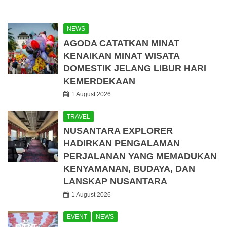
NEWS
AGODA CATATKAN MINAT
KENAIKAN MINAT WISATA
DOMESTIK JELANG LIBUR HARI
KEMERDEKAAN
1 August 2026
TRAVEL
NUSANTARA EXPLORER
HADIRKAN PENGALAMAN
PERJALANAN YANG MEMADUKAN
KENYAMANAN, BUDAYA, DAN
LANSKAP NUSANTARA
1 August 2026
EVENT
NEWS