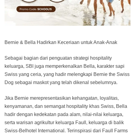
Bernie & Bella Hadirkan Keceriaan untuk Anak-Anak
Sebagai bagian dari penguatan strategi hospitality
keluarga, SBI juga memperkenalkan Bella, karakter sapi
Swiss yang ceria, yang hadir melengkapi Bernie the Swiss
Dog sebagai maskot yang telah dikenal sebelumnya.
Jika Bernie merepresentasikan kehangatan, loyalitas,
kenyamanan, dan semangat hospitality khas Swiss, Bella
hadir dengan kedekatan pada alam, nilai-nilai keluarga,
serta warisan agrikultur keluarga Faull, keluarga di balik
Swiss-Belhotel International. Terinspirasi dari Faull Farms