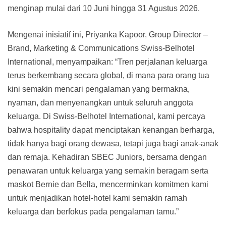
menginap mulai dari 10 Juni hingga 31 Agustus 2026.
Mengenai inisiatif ini, Priyanka Kapoor, Group Director –
Brand, Marketing & Communications Swiss-Belhotel
International, menyampaikan: “Tren perjalanan keluarga
terus berkembang secara global, di mana para orang tua
kini semakin mencari pengalaman yang bermakna,
nyaman, dan menyenangkan untuk seluruh anggota
keluarga. Di Swiss-Belhotel International, kami percaya
bahwa hospitality dapat menciptakan kenangan berharga,
tidak hanya bagi orang dewasa, tetapi juga bagi anak-anak
dan remaja. Kehadiran SBEC Juniors, bersama dengan
penawaran untuk keluarga yang semakin beragam serta
maskot Bernie dan Bella, mencerminkan komitmen kami
untuk menjadikan hotel-hotel kami semakin ramah
keluarga dan berfokus pada pengalaman tamu.”