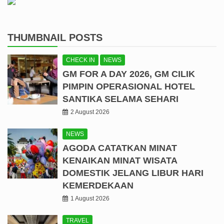
THUMBNAIL POSTS
CHECK IN
NEWS
GM FOR A DAY 2026, GM CILIK
PIMPIN OPERASIONAL HOTEL
SANTIKA SELAMA SEHARI
2 August 2026
NEWS
AGODA CATATKAN MINAT
KENAIKAN MINAT WISATA
DOMESTIK JELANG LIBUR HARI
KEMERDEKAAN
1 August 2026
TRAVEL