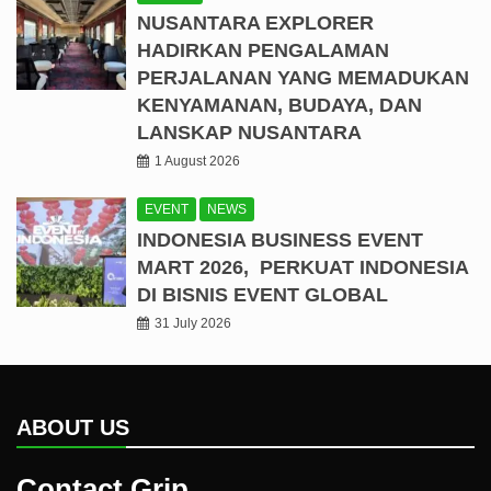
NUSANTARA EXPLORER
HADIRKAN PENGALAMAN
PERJALANAN YANG MEMADUKAN
KENYAMANAN, BUDAYA, DAN
LANSKAP NUSANTARA
1 August 2026
EVENT
NEWS
INDONESIA BUSINESS EVENT
MART 2026, PERKUAT INDONESIA
DI BISNIS EVENT GLOBAL
31 July 2026
ABOUT US
Contact Grip