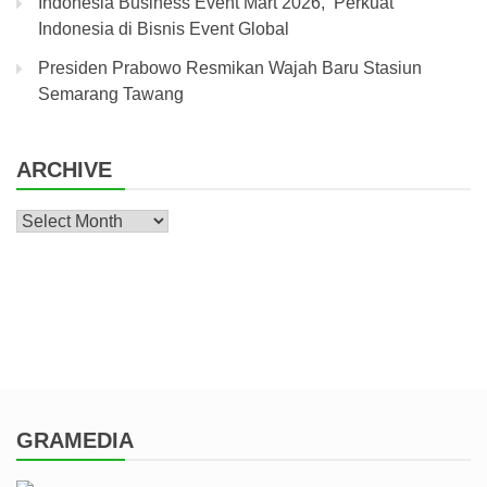
Indonesia Business Event Mart 2026, Perkuat
Indonesia di Bisnis Event Global
Presiden Prabowo Resmikan Wajah Baru Stasiun
Semarang Tawang
ARCHIVE
Archive
GRAMEDIA