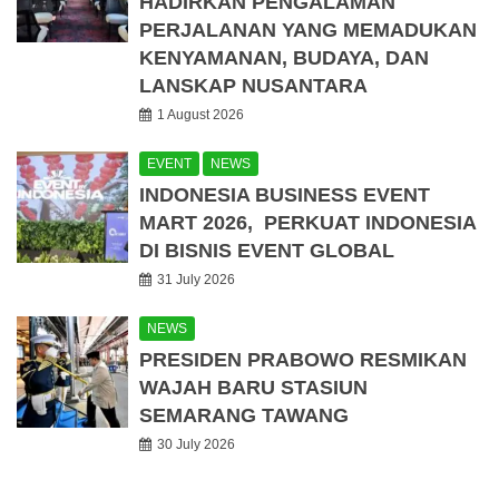
HADIRKAN PENGALAMAN
PERJALANAN YANG MEMADUKAN
KENYAMANAN, BUDAYA, DAN
LANSKAP NUSANTARA
1 August 2026
EVENT
NEWS
INDONESIA BUSINESS EVENT
MART 2026, PERKUAT INDONESIA
DI BISNIS EVENT GLOBAL
31 July 2026
NEWS
PRESIDEN PRABOWO RESMIKAN
WAJAH BARU STASIUN
SEMARANG TAWANG
30 July 2026