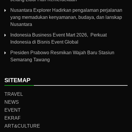
Nusantara Explorer Hadirkan pengalaman perjalanan
yang memadukan kenyamanan, budaya, dan lanskap
Nusantara
Indonesia Business Event Mart 2026, Perkuat
Indonesia di Bisnis Event Global
Presiden Prabowo Resmikan Wajah Baru Stasiun
Semarang Tawang
SITEMAP
TRAVEL
NEWS
EVENT
EKRAF
ART&CULTURE