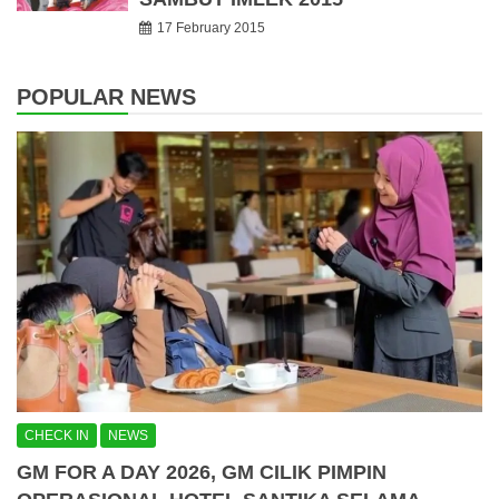
17 February 2015
POPULAR NEWS
CHECK IN
NEWS
GM FOR A DAY 2026, GM CILIK PIMPIN