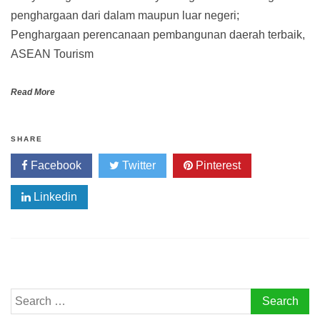
penghargaan dari dalam maupun luar negeri;
Penghargaan perencanaan pembangunan daerah terbaik,
ASEAN Tourism
Read More
SHARE
Facebook
Twitter
Pinterest
Linkedin
Search
for: