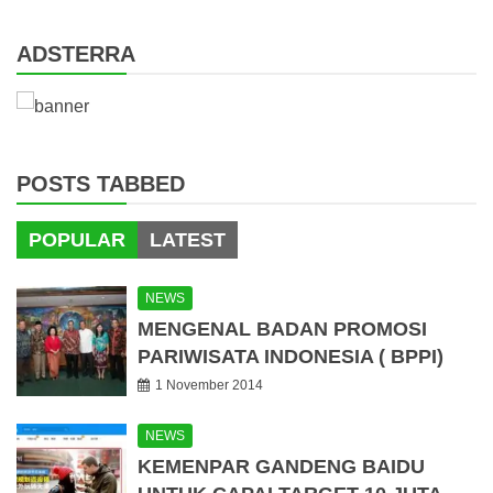
ADSTERRA
POSTS TABBED
POPULAR
LATEST
NEWS
MENGENAL BADAN PROMOSI
PARIWISATA INDONESIA ( BPPI)
1 November 2014
NEWS
KEMENPAR GANDENG BAIDU