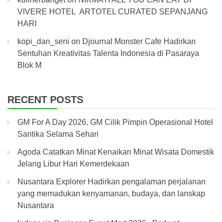
VIVERE HOTEL ARTOTEL CURATED SEPANJANG
HARI
kopi_dan_seni
on
Djournal Monster Cafe Hadirkan
Sentuhan Kreativitas Talenta Indonesia di Pasaraya
Blok M
RECENT POSTS
GM For A Day 2026, GM Cilik Pimpin Operasional Hotel
Santika Selama Sehari
Agoda Catatkan Minat Kenaikan Minat Wisata Domestik
Jelang Libur Hari Kemerdekaan
Nusantara Explorer Hadirkan pengalaman perjalanan
yang memadukan kenyamanan, budaya, dan lanskap
Nusantara