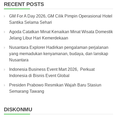
RECENT POSTS
GM For A Day 2026, GM Cilik Pimpin Operasional Hotel
Santika Selama Sehari
Agoda Catatkan Minat Kenaikan Minat Wisata Domestik
Jelang Libur Hari Kemerdekaan
Nusantara Explorer Hadirkan pengalaman perjalanan
yang memadukan kenyamanan, budaya, dan lanskap
Nusantara
Indonesia Business Event Mart 2026, Perkuat
Indonesia di Bisnis Event Global
Presiden Prabowo Resmikan Wajah Baru Stasiun
Semarang Tawang
DISKONMU