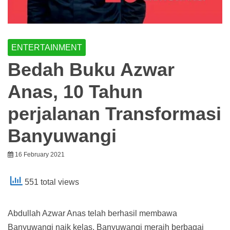
ENTERTAINMENT
Bedah Buku Azwar
Anas, 10 Tahun
perjalanan Transformasi
Banyuwangi
16 February 2021
551 total views
Abdullah Azwar Anas telah berhasil membawa
Banyuwangi naik kelas. Banyuwangi meraih berbagai