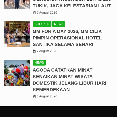
TUKIK, JAGA KELESTARIAN LAUT
7 August 2026
CHECK IN
NEWS
GM FOR A DAY 2026, GM CILIK
PIMPIN OPERASIONAL HOTEL
SANTIKA SELAMA SEHARI
2 August 2026
NEWS
AGODA CATATKAN MINAT
KENAIKAN MINAT WISATA
DOMESTIK JELANG LIBUR HARI
KEMERDEKAAN
1 August 2026