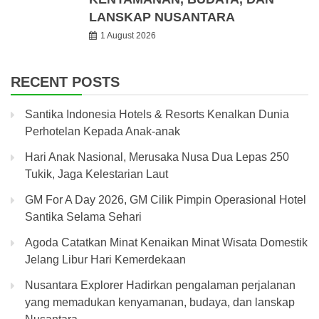
LANSKAP NUSANTARA
1 August 2026
RECENT POSTS
Santika Indonesia Hotels & Resorts Kenalkan Dunia
Perhotelan Kepada Anak-anak
Hari Anak Nasional, Merusaka Nusa Dua Lepas 250
Tukik, Jaga Kelestarian Laut
GM For A Day 2026, GM Cilik Pimpin Operasional Hotel
Santika Selama Sehari
Agoda Catatkan Minat Kenaikan Minat Wisata Domestik
Jelang Libur Hari Kemerdekaan
Nusantara Explorer Hadirkan pengalaman perjalanan
yang memadukan kenyamanan, budaya, dan lanskap