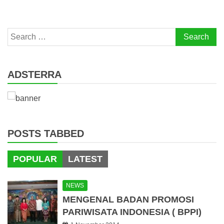
Search
for:
ADSTERRA
POSTS TABBED
POPULAR
LATEST
NEWS
MENGENAL BADAN PROMOSI
PARIWISATA INDONESIA ( BPPI)