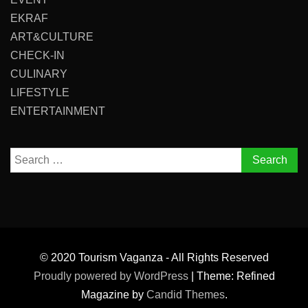
EKRAF
ART&CULTURE
CHECK-IN
CULINARY
LIFESTYLE
ENTERTAINMENT
Search
for:
© 2020 Tourism Vaganza - All Rights Reserved
Proudly powered by WordPress
|
Theme: Refined
Magazine by
Candid Themes
.