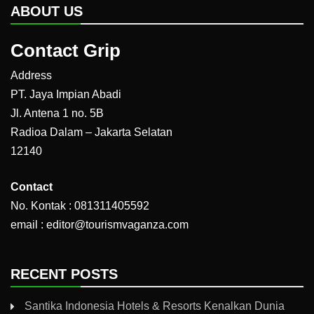
ABOUT US
Contact Grip
Address
PT. Jaya Impian Abadi
Jl. Antena 1 no. 5B
Radioa Dalam – Jakarta Selatan
12140
Contact
No. Kontak : 081311405592
email : editor@tourismvaganza.com
RECENT POSTS
Santika Indonesia Hotels & Resorts Kenalkan Dunia