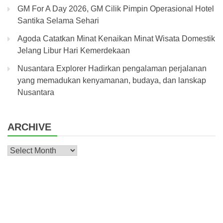
GM For A Day 2026, GM Cilik Pimpin Operasional Hotel
Santika Selama Sehari
Agoda Catatkan Minat Kenaikan Minat Wisata Domestik
Jelang Libur Hari Kemerdekaan
Nusantara Explorer Hadirkan pengalaman perjalanan
yang memadukan kenyamanan, budaya, dan lanskap
Nusantara
ARCHIVE
Archive