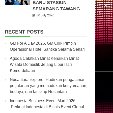
BARU STASIUN
SEMARANG TAWANG
30 July 2026
RECENT POSTS
GM For A Day 2026, GM Cilik Pimpin
Operasional Hotel Santika Selama Sehari
Agoda Catatkan Minat Kenaikan Minat
Wisata Domestik Jelang Libur Hari
Kemerdekaan
Nusantara Explorer Hadirkan pengalaman
perjalanan yang memadukan kenyamanan,
budaya, dan lanskap Nusantara
Indonesia Business Event Mart 2026,
Perkuat Indonesia di Bisnis Event Global