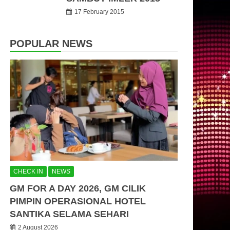
17 February 2015
POPULAR NEWS
CHECK IN
NEWS
GM FOR A DAY 2026, GM CILIK
PIMPIN OPERASIONAL HOTEL
SANTIKA SELAMA SEHARI
2 August 2026