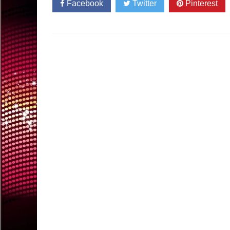
Facebook
Twitter
Pinterest