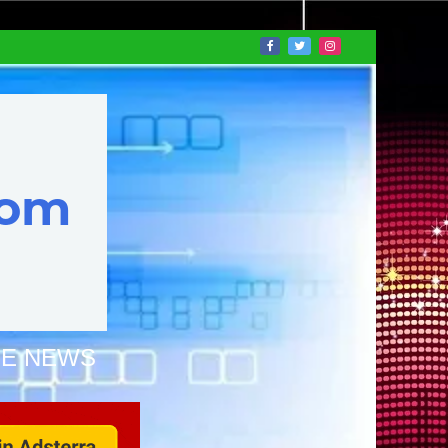
NE NEWS