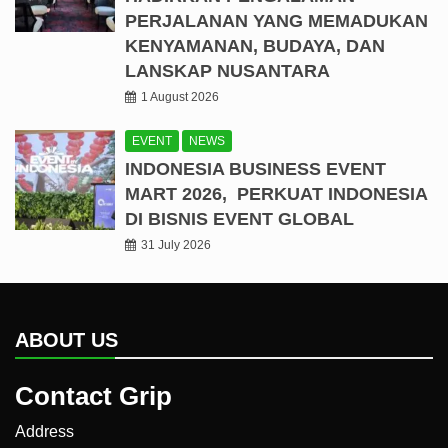
PERJALANAN YANG MEMADUKAN
KENYAMANAN, BUDAYA, DAN
LANSKAP NUSANTARA
1 August 2026
EVENT
NEWS
INDONESIA BUSINESS EVENT
MART 2026, PERKUAT INDONESIA
DI BISNIS EVENT GLOBAL
31 July 2026
ABOUT US
Contact Grip
Address