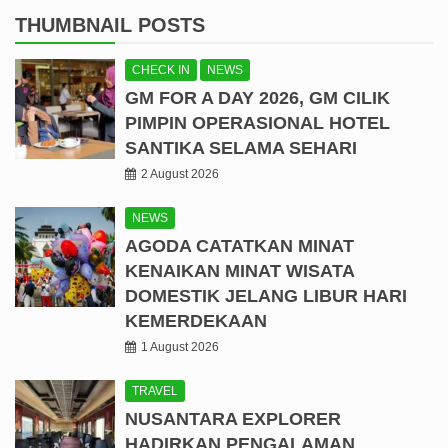
THUMBNAIL POSTS
CHECK IN
NEWS
GM FOR A DAY 2026, GM CILIK
PIMPIN OPERASIONAL HOTEL
SANTIKA SELAMA SEHARI
2 August 2026
NEWS
AGODA CATATKAN MINAT
KENAIKAN MINAT WISATA
DOMESTIK JELANG LIBUR HARI
KEMERDEKAAN
1 August 2026
TRAVEL
NUSANTARA EXPLORER
HADIRKAN PENGALAMAN