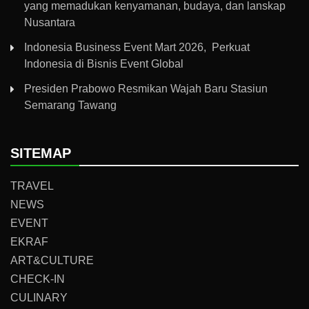
yang memadukan kenyamanan, budaya, dan lanskap
Nusantara
Indonesia Business Event Mart 2026, Perkuat
Indonesia di Bisnis Event Global
Presiden Prabowo Resmikan Wajah Baru Stasiun
Semarang Tawang
SITEMAP
TRAVEL
NEWS
EVENT
EKRAF
ART&CULTURE
CHECK-IN
CULINARY