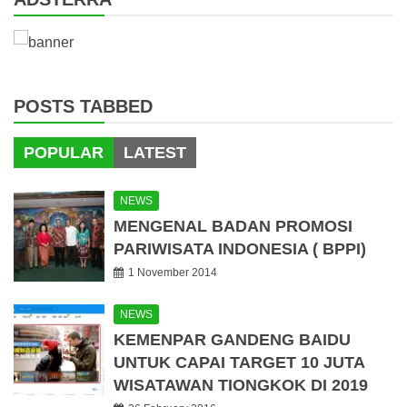
POSTS TABBED
POPULAR
LATEST
NEWS
MENGENAL BADAN PROMOSI
PARIWISATA INDONESIA ( BPPI)
1 November 2014
NEWS
KEMENPAR GANDENG BAIDU
UNTUK CAPAI TARGET 10 JUTA
WISATAWAN TIONGKOK DI 2019