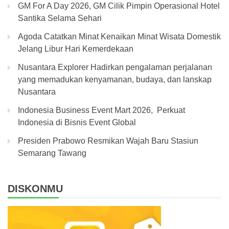
GM For A Day 2026, GM Cilik Pimpin Operasional Hotel
Santika Selama Sehari
Agoda Catatkan Minat Kenaikan Minat Wisata Domestik
Jelang Libur Hari Kemerdekaan
Nusantara Explorer Hadirkan pengalaman perjalanan
yang memadukan kenyamanan, budaya, dan lanskap
Nusantara
Indonesia Business Event Mart 2026, Perkuat
Indonesia di Bisnis Event Global
Presiden Prabowo Resmikan Wajah Baru Stasiun
Semarang Tawang
DISKONMU