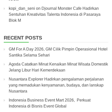
kopi_dan_seni
on
Djournal Monster Cafe Hadirkan
Sentuhan Kreativitas Talenta Indonesia di Pasaraya
Blok M
RECENT POSTS
GM For A Day 2026, GM Cilik Pimpin Operasional Hotel
Santika Selama Sehari
Agoda Catatkan Minat Kenaikan Minat Wisata Domestik
Jelang Libur Hari Kemerdekaan
Nusantara Explorer Hadirkan pengalaman perjalanan
yang memadukan kenyamanan, budaya, dan lanskap
Nusantara
Indonesia Business Event Mart 2026, Perkuat
Indonesia di Bisnis Event Global