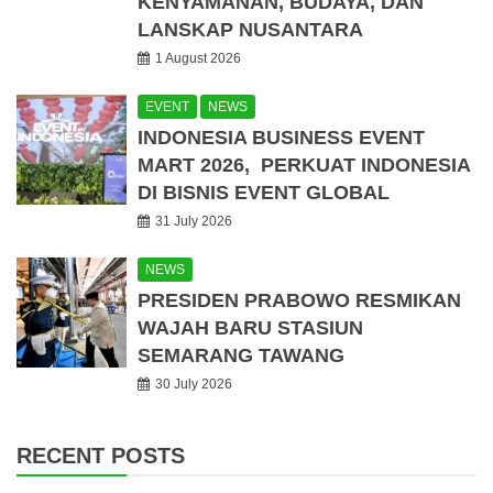
KENYAMANAN, BUDAYA, DAN
LANSKAP NUSANTARA
1 August 2026
EVENT
NEWS
INDONESIA BUSINESS EVENT
MART 2026, PERKUAT INDONESIA
DI BISNIS EVENT GLOBAL
31 July 2026
NEWS
PRESIDEN PRABOWO RESMIKAN
WAJAH BARU STASIUN
SEMARANG TAWANG
30 July 2026
RECENT POSTS