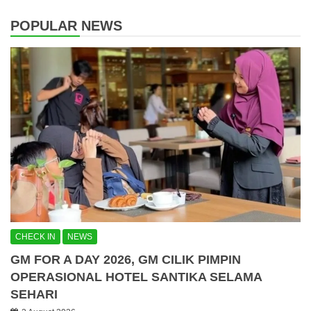
POPULAR NEWS
CHECK IN
NEWS
GM FOR A DAY 2026, GM CILIK PIMPIN
OPERASIONAL HOTEL SANTIKA SELAMA
SEHARI