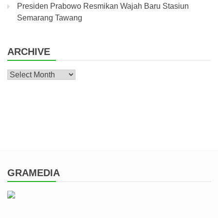
Presiden Prabowo Resmikan Wajah Baru Stasiun
Semarang Tawang
ARCHIVE
Archive
GRAMEDIA