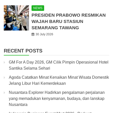
NEWS
PRESIDEN PRABOWO RESMIKAN
WAJAH BARU STASIUN
SEMARANG TAWANG
30 July 2026
RECENT POSTS
GM For A Day 2026, GM Cilik Pimpin Operasional Hotel
Santika Selama Sehari
Agoda Catatkan Minat Kenaikan Minat Wisata Domestik
Jelang Libur Hari Kemerdekaan
Nusantara Explorer Hadirkan pengalaman perjalanan
yang memadukan kenyamanan, budaya, dan lanskap
Nusantara