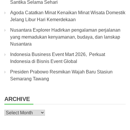
Santika Selama Sehari
Agoda Catatkan Minat Kenaikan Minat Wisata Domestik
Jelang Libur Hari Kemerdekaan
Nusantara Explorer Hadirkan pengalaman perjalanan
yang memadukan kenyamanan, budaya, dan lanskap
Nusantara
Indonesia Business Event Mart 2026, Perkuat
Indonesia di Bisnis Event Global
Presiden Prabowo Resmikan Wajah Baru Stasiun
Semarang Tawang
ARCHIVE
Archive