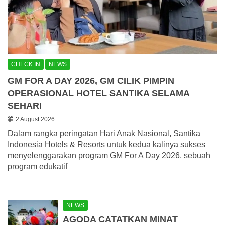
CHECK IN
NEWS
GM FOR A DAY 2026, GM CILIK PIMPIN
OPERASIONAL HOTEL SANTIKA SELAMA
SEHARI
2 August 2026
Dalam rangka peringatan Hari Anak Nasional, Santika
Indonesia Hotels & Resorts untuk kedua kalinya sukses
menyelenggarakan program GM For A Day 2026, sebuah
program edukatif
NEWS
AGODA CATATKAN MINAT