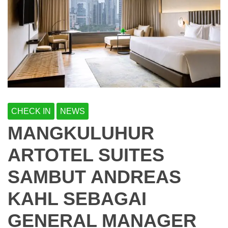
CHECK IN
NEWS
MANGKULUHUR
ARTOTEL SUITES
SAMBUT ANDREAS
KAHL SEBAGAI
GENERAL MANAGER