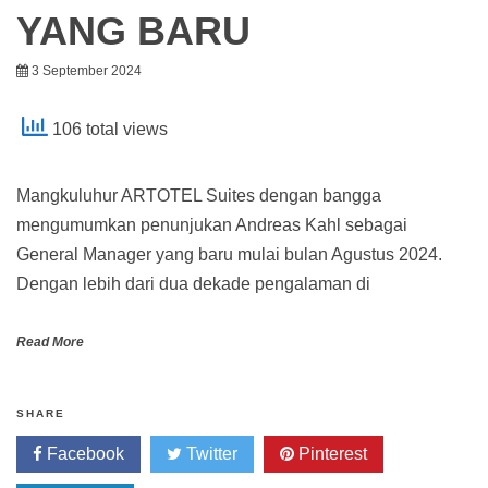
YANG BARU
3 September 2024
106 total views
Mangkuluhur ARTOTEL Suites dengan bangga
mengumumkan penunjukan Andreas Kahl sebagai
General Manager yang baru mulai bulan Agustus 2024.
Dengan lebih dari dua dekade pengalaman di
Read More
SHARE
Facebook
Twitter
Pinterest