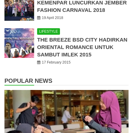
KEMENPAR LUNCURKAN JEMBER
FASHION CARNAVAL 2018
19 April 2018
LIFESTYLE
THE BREEZE BSD CITY HADIRKAN
ORIENTAL ROMANCE UNTUK
SAMBUT IMLEK 2015
17 February 2015
POPULAR NEWS