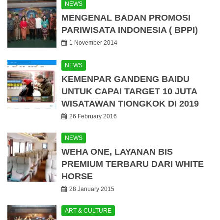
NEWS
MENGENAL BADAN PROMOSI
PARIWISATA INDONESIA ( BPPI)
1 November 2014
NEWS
KEMENPAR GANDENG BAIDU
UNTUK CAPAI TARGET 10 JUTA
WISATAWAN TIONGKOK DI 2019
26 February 2016
NEWS
WEHA ONE, LAYANAN BIS
PREMIUM TERBARU DARI WHITE
HORSE
28 January 2015
ART & CULTURE