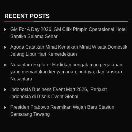
RECENT POSTS
GM For A Day 2026, GM Cilik Pimpin Operasional Hotel
Santika Selama Sehari
Agoda Catatkan Minat Kenaikan Minat Wisata Domestik
Jelang Libur Hari Kemerdekaan
Nusantara Explorer Hadirkan pengalaman perjalanan
yang memadukan kenyamanan, budaya, dan lanskap
Nusantara
Indonesia Business Event Mart 2026, Perkuat
Indonesia di Bisnis Event Global
Presiden Prabowo Resmikan Wajah Baru Stasiun
Semarang Tawang