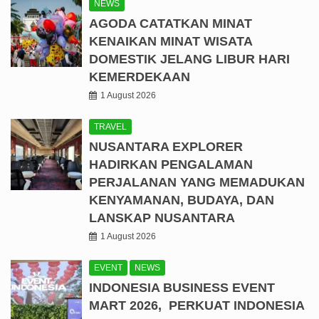
NEWS
AGODA CATATKAN MINAT
KENAIKAN MINAT WISATA
DOMESTIK JELANG LIBUR HARI
KEMERDEKAAN
1 August 2026
TRAVEL
NUSANTARA EXPLORER
HADIRKAN PENGALAMAN
PERJALANAN YANG MEMADUKAN
KENYAMANAN, BUDAYA, DAN
LANSKAP NUSANTARA
1 August 2026
EVENT
NEWS
INDONESIA BUSINESS EVENT
MART 2026, PERKUAT INDONESIA