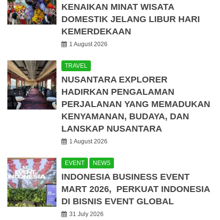
KENAIKAN MINAT WISATA
DOMESTIK JELANG LIBUR HARI
KEMERDEKAAN
1 August 2026
TRAVEL
NUSANTARA EXPLORER
HADIRKAN PENGALAMAN
PERJALANAN YANG MEMADUKAN
KENYAMANAN, BUDAYA, DAN
LANSKAP NUSANTARA
1 August 2026
EVENT
NEWS
INDONESIA BUSINESS EVENT
MART 2026, PERKUAT INDONESIA
DI BISNIS EVENT GLOBAL
31 July 2026