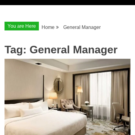
You are Here
Home
General Manager
Tag:
General Manager