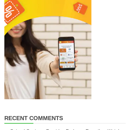
RECENT COMMENTS