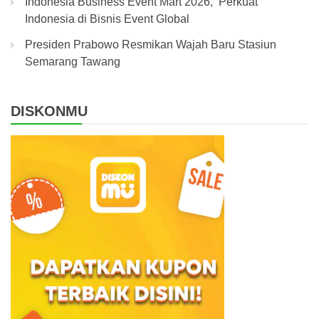
Indonesia Business Event Mart 2026, Perkuat
Indonesia di Bisnis Event Global
Presiden Prabowo Resmikan Wajah Baru Stasiun
Semarang Tawang
DISKONMU