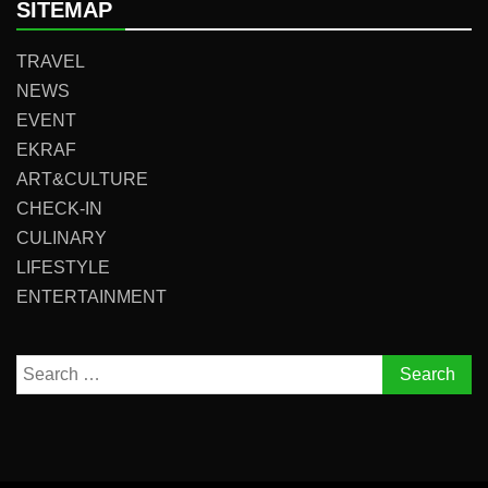
SITEMAP
TRAVEL
NEWS
EVENT
EKRAF
ART&CULTURE
CHECK-IN
CULINARY
LIFESTYLE
ENTERTAINMENT
Search
for: