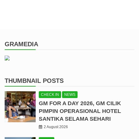
GRAMEDIA
THUMBNAIL POSTS
CHECK IN
NEWS
GM FOR A DAY 2026, GM CILIK
PIMPIN OPERASIONAL HOTEL
SANTIKA SELAMA SEHARI
2 August 2026