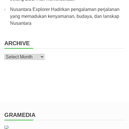
Nusantara Explorer Hadirkan pengalaman perjalanan
yang memadukan kenyamanan, budaya, dan lanskap
Nusantara
ARCHIVE
Archive
GRAMEDIA