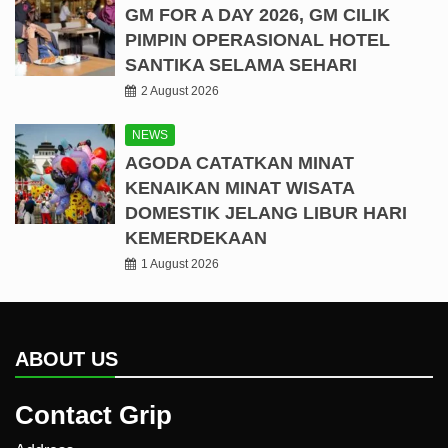
GM FOR A DAY 2026, GM CILIK
PIMPIN OPERASIONAL HOTEL
SANTIKA SELAMA SEHARI
2 August 2026
NEWS
AGODA CATATKAN MINAT
KENAIKAN MINAT WISATA
DOMESTIK JELANG LIBUR HARI
KEMERDEKAAN
1 August 2026
ABOUT US
Contact Grip