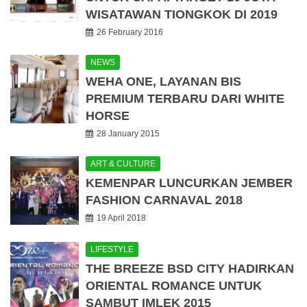
WISATAWAN TIONGKOK DI 2019
26 February 2016
NEWS
WEHA ONE, LAYANAN BIS
PREMIUM TERBARU DARI WHITE
HORSE
28 January 2015
ART & CULTURE
KEMENPAR LUNCURKAN JEMBER
FASHION CARNAVAL 2018
19 April 2018
LIFESTYLE
THE BREEZE BSD CITY HADIRKAN
ORIENTAL ROMANCE UNTUK
SAMBUT IMLEK 2015