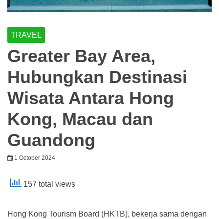
TRAVEL
Greater Bay Area,
Hubungkan Destinasi
Wisata Antara Hong
Kong, Macau dan
Guandong
1 October 2024
157 total views
Hong Kong Tourism Board (HKTB), bekerja sama dengan