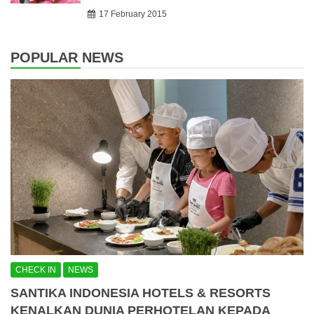
17 February 2015
POPULAR NEWS
CHECK IN
NEWS
SANTIKA INDONESIA HOTELS & RESORTS
KENALKAN DUNIA PERHOTELAN KEPADA