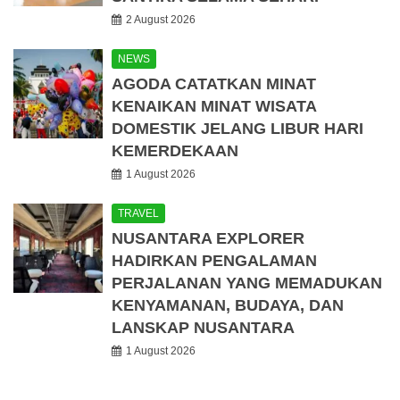
2 August 2026
NEWS
AGODA CATATKAN MINAT
KENAIKAN MINAT WISATA
DOMESTIK JELANG LIBUR HARI
KEMERDEKAAN
1 August 2026
TRAVEL
NUSANTARA EXPLORER
HADIRKAN PENGALAMAN
PERJALANAN YANG MEMADUKAN
KENYAMANAN, BUDAYA, DAN
LANSKAP NUSANTARA
1 August 2026