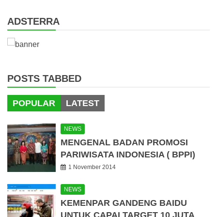
ADSTERRA
POSTS TABBED
POPULAR
LATEST
NEWS
MENGENAL BADAN PROMOSI
PARIWISATA INDONESIA ( BPPI)
1 November 2014
NEWS
KEMENPAR GANDENG BAIDU
UNTUK CAPAI TARGET 10 JUTA