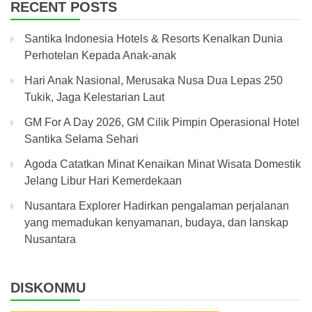
RECENT POSTS
Santika Indonesia Hotels & Resorts Kenalkan Dunia
Perhotelan Kepada Anak-anak
Hari Anak Nasional, Merusaka Nusa Dua Lepas 250
Tukik, Jaga Kelestarian Laut
GM For A Day 2026, GM Cilik Pimpin Operasional Hotel
Santika Selama Sehari
Agoda Catatkan Minat Kenaikan Minat Wisata Domestik
Jelang Libur Hari Kemerdekaan
Nusantara Explorer Hadirkan pengalaman perjalanan
yang memadukan kenyamanan, budaya, dan lanskap
Nusantara
DISKONMU