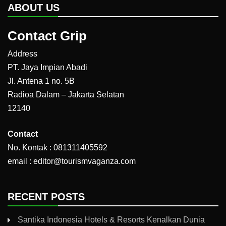
ABOUT US
Contact Grip
Address
PT. Jaya Impian Abadi
Jl. Antena 1 no. 5B
Radioa Dalam – Jakarta Selatan
12140
Contact
No. Kontak : 081311405592
email : editor@tourismvaganza.com
RECENT POSTS
Santika Indonesia Hotels & Resorts Kenalkan Dunia