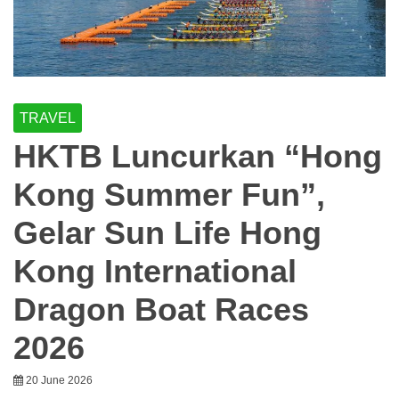
TRAVEL
HKTB Luncurkan “Hong
Kong Summer Fun”,
Gelar Sun Life Hong
Kong International
Dragon Boat Races
2026
20 June 2026