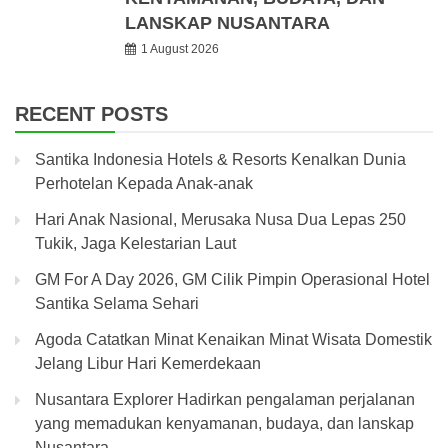
LANSKAP NUSANTARA
1 August 2026
RECENT POSTS
Santika Indonesia Hotels & Resorts Kenalkan Dunia
Perhotelan Kepada Anak-anak
Hari Anak Nasional, Merusaka Nusa Dua Lepas 250
Tukik, Jaga Kelestarian Laut
GM For A Day 2026, GM Cilik Pimpin Operasional Hotel
Santika Selama Sehari
Agoda Catatkan Minat Kenaikan Minat Wisata Domestik
Jelang Libur Hari Kemerdekaan
Nusantara Explorer Hadirkan pengalaman perjalanan
yang memadukan kenyamanan, budaya, dan lanskap
Nusantara