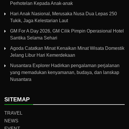
Perhotelan Kepada Anak-anak
Hari Anak Nasional, Merusaka Nusa Dua Lepas 250
Tukik, Jaga Kelestarian Laut
GM For A Day 2026, GM Cilik Pimpin Operasional Hotel
Santika Selama Sehari
Agoda Catatkan Minat Kenaikan Minat Wisata Domestik
Jelang Libur Hari Kemerdekaan
Nusantara Explorer Hadirkan pengalaman perjalanan
yang memadukan kenyamanan, budaya, dan lanskap
Nusantara
SITEMAP
TRAVEL
NEWS
EVENT