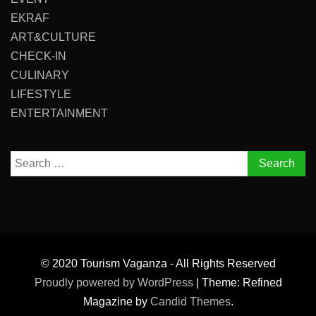
EKRAF
ART&CULTURE
CHECK-IN
CULINARY
LIFESTYLE
ENTERTAINMENT
Search
for:
© 2020 Tourism Vaganza - All Rights Reserved
Proudly powered by WordPress
|
Theme: Refined
Magazine by
Candid Themes
.