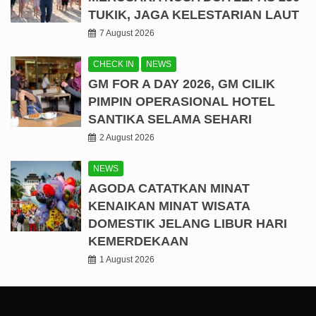
TUKIK, JAGA KELESTARIAN LAUT
7 August 2026
CHECK IN
NEWS
GM FOR A DAY 2026, GM CILIK
PIMPIN OPERASIONAL HOTEL
SANTIKA SELAMA SEHARI
2 August 2026
NEWS
AGODA CATATKAN MINAT
KENAIKAN MINAT WISATA
DOMESTIK JELANG LIBUR HARI
KEMERDEKAAN
1 August 2026