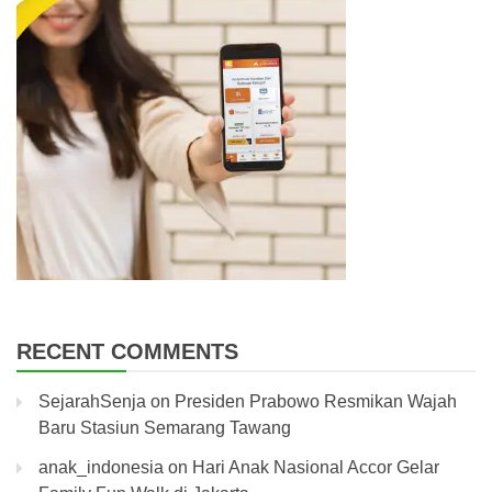
RECENT COMMENTS
SejarahSenja
on
Presiden Prabowo Resmikan Wajah
Baru Stasiun Semarang Tawang
anak_indonesia
on
Hari Anak Nasional Accor Gelar