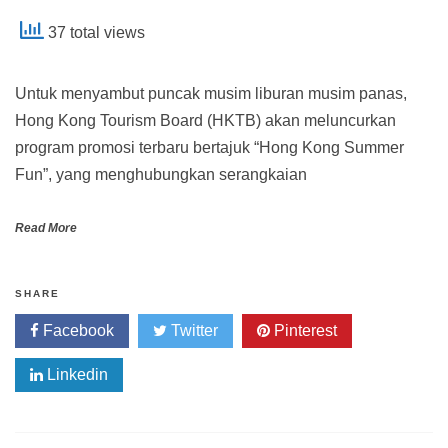
37 total views
Untuk menyambut puncak musim liburan musim panas,
Hong Kong Tourism Board (HKTB) akan meluncurkan
program promosi terbaru bertajuk “Hong Kong Summer
Fun”, yang menghubungkan serangkaian
Read More
SHARE
Facebook
Twitter
Pinterest
Linkedin