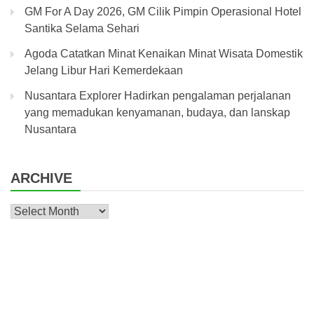
GM For A Day 2026, GM Cilik Pimpin Operasional Hotel
Santika Selama Sehari
Agoda Catatkan Minat Kenaikan Minat Wisata Domestik
Jelang Libur Hari Kemerdekaan
Nusantara Explorer Hadirkan pengalaman perjalanan
yang memadukan kenyamanan, budaya, dan lanskap
Nusantara
ARCHIVE
Archive