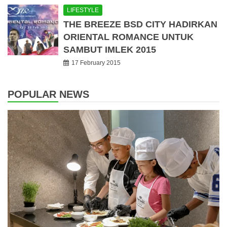
LIFESTYLE
THE BREEZE BSD CITY HADIRKAN
ORIENTAL ROMANCE UNTUK
SAMBUT IMLEK 2015
17 February 2015
POPULAR NEWS