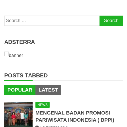
Search
for:
ADSTERRA
POSTS TABBED
POPULAR
LATEST
NEWS
MENGENAL BADAN PROMOSI
PARIWISATA INDONESIA ( BPPI)