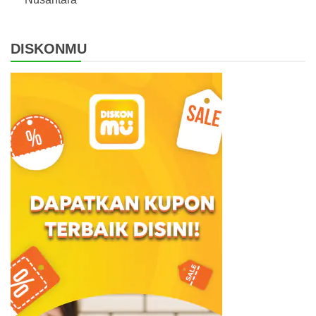
DISKONMU