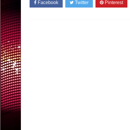
Facebook
Twitter
Pinterest