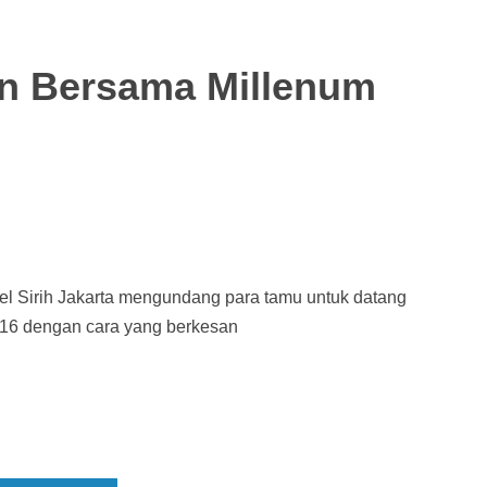
n Bersama Millenum
el Sirih Jakarta mengundang para tamu untuk datang
16 dengan cara yang berkesan