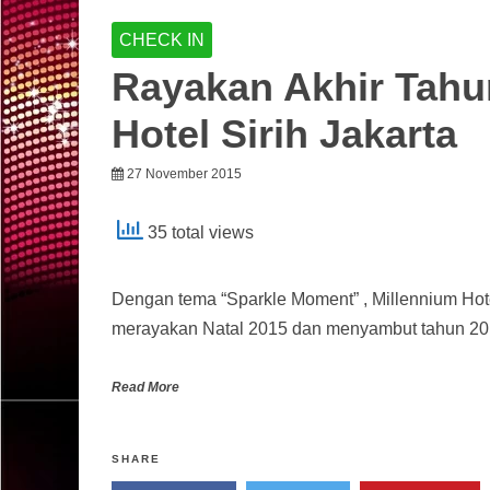
CHECK IN
Rayakan Akhir Tahu
Hotel Sirih Jakarta
27 November 2015
35 total views
Dengan tema “Sparkle Moment” , Millennium Hot
merayakan Natal 2015 dan menyambut tahun 20
Read More
SHARE