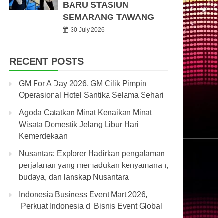
BARU STASIUN
SEMARANG TAWANG
30 July 2026
RECENT POSTS
GM For A Day 2026, GM Cilik Pimpin
Operasional Hotel Santika Selama Sehari
Agoda Catatkan Minat Kenaikan Minat
Wisata Domestik Jelang Libur Hari
Kemerdekaan
Nusantara Explorer Hadirkan pengalaman
perjalanan yang memadukan kenyamanan,
budaya, dan lanskap Nusantara
Indonesia Business Event Mart 2026,
Perkuat Indonesia di Bisnis Event Global