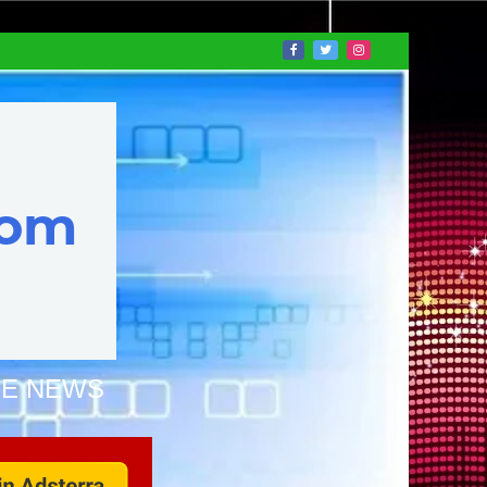
NE NEWS