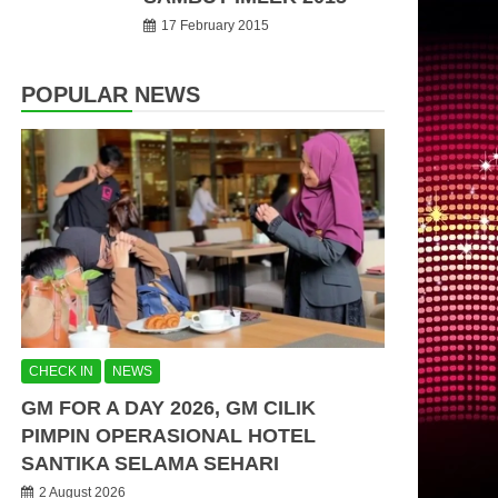
17 February 2015
POPULAR NEWS
CHECK IN
NEWS
GM FOR A DAY 2026, GM CILIK
PIMPIN OPERASIONAL HOTEL
SANTIKA SELAMA SEHARI
2 August 2026