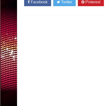
Facebook
Twitter
Pinterest