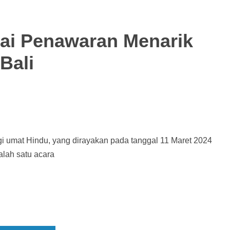
ai Penawaran Menarik
Bali
 umat Hindu, yang dirayakan pada tanggal 11 Maret 2024
alah satu acara