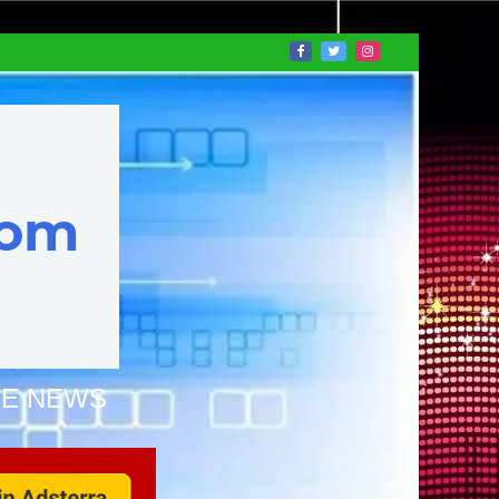
NE NEWS