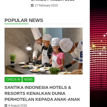
17 February 2015
POPULAR NEWS
CHECK IN
NEWS
SANTIKA INDONESIA HOTELS &
RESORTS KENALKAN DUNIA
PERHOTELAN KEPADA ANAK-ANAK
8 August 2026