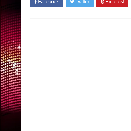
Facebook
Twitter
Pinterest