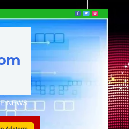
NE NEWS