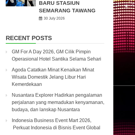
BARU STASIUN
SEMARANG TAWANG
30 July 2026
RECENT POSTS
GM For A Day 2026, GM Cilik Pimpin
Operasional Hotel Santika Selama Sehari
Agoda Catatkan Minat Kenaikan Minat
Wisata Domestik Jelang Libur Hari
Kemerdekaan
Nusantara Explorer Hadirkan pengalaman
perjalanan yang memadukan kenyamanan,
budaya, dan lanskap Nusantara
Indonesia Business Event Mart 2026,
Perkuat Indonesia di Bisnis Event Global