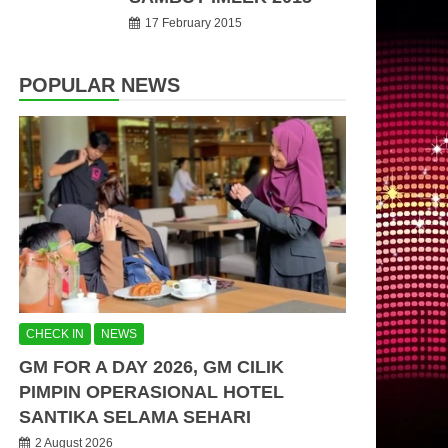
17 February 2015
POPULAR NEWS
CHECK IN
NEWS
GM FOR A DAY 2026, GM CILIK
PIMPIN OPERASIONAL HOTEL
SANTIKA SELAMA SEHARI
2 August 2026