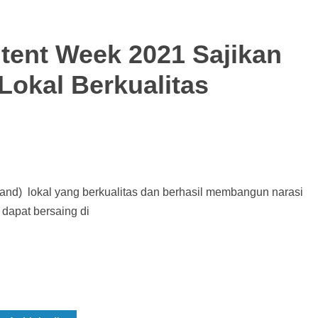
tent Week 2021 Sajikan
Lokal Berkualitas
rand) lokal yang berkualitas dan berhasil membangun narasi
 dapat bersaing di