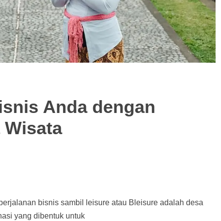
Bisnis Anda dengan
 Wisata
perjalanan bisnis sambil leisure atau Bleisure adalah desa
nasi yang dibentuk untuk