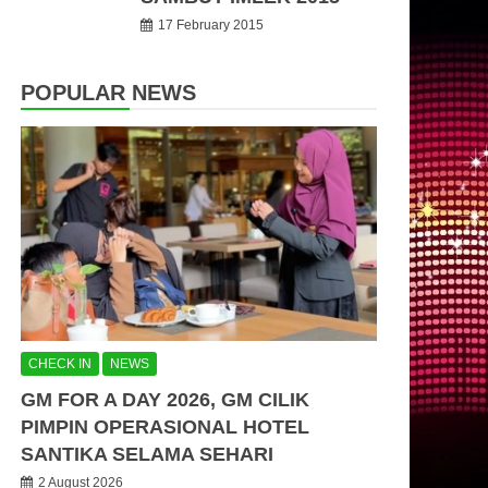
17 February 2015
POPULAR NEWS
CHECK IN
NEWS
GM FOR A DAY 2026, GM CILIK
PIMPIN OPERASIONAL HOTEL
SANTIKA SELAMA SEHARI
2 August 2026