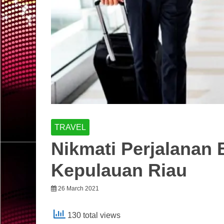
TRAVEL
Nikmati Perjalanan 
Kepulauan Riau
26 March 2021
130 total views