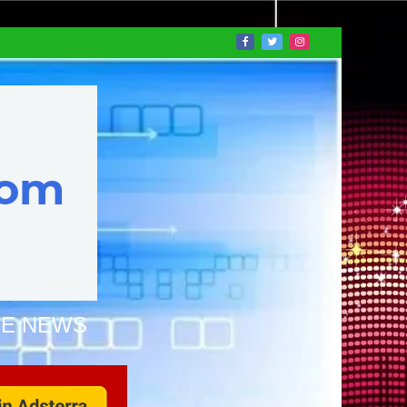
NE NEWS