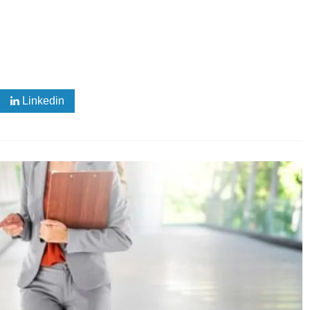
Linkedin