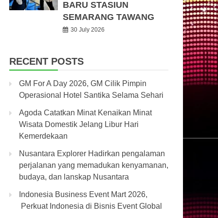
BARU STASIUN
SEMARANG TAWANG
30 July 2026
RECENT POSTS
GM For A Day 2026, GM Cilik Pimpin
Operasional Hotel Santika Selama Sehari
Agoda Catatkan Minat Kenaikan Minat
Wisata Domestik Jelang Libur Hari
Kemerdekaan
Nusantara Explorer Hadirkan pengalaman
perjalanan yang memadukan kenyamanan,
budaya, dan lanskap Nusantara
Indonesia Business Event Mart 2026,
Perkuat Indonesia di Bisnis Event Global