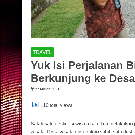
TRAVEL
Yuk Isi Perjalanan 
Berkunjung ke Desa
27 March 2021
110 total views
Salah satu destinasi wisata saat kita melakukan 
wisata. Desa wisata merupakan salah satu desti