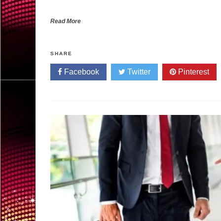
Read More
SHARE
Facebook
Twitter
Pinterest