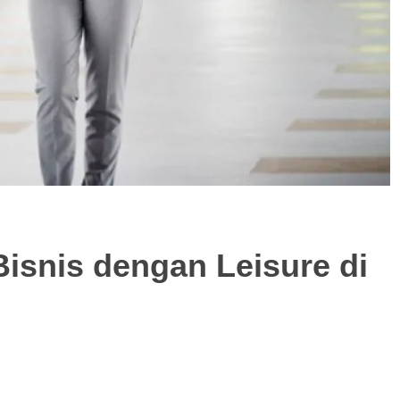
Bisnis dengan Leisure di