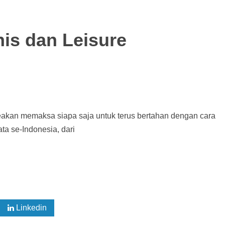
is dan Leisure
seakan memaksa siapa saja untuk terus bertahan dengan cara
ta se-Indonesia, dari
Linkedin