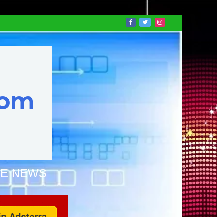
NE NEWS