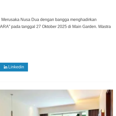
al, Merusaka Nusa Dua dengan bangga menghadirkan
ada tanggal 27 Oktober 2025 di Main Garden. Wastra
Linkedin