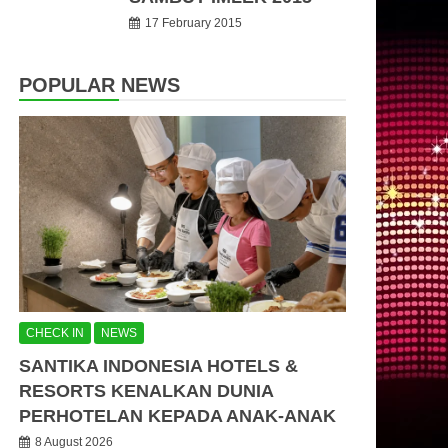
17 February 2015
POPULAR NEWS
CHECK IN
NEWS
SANTIKA INDONESIA HOTELS &
RESORTS KENALKAN DUNIA
PERHOTELAN KEPADA ANAK-ANAK
8 August 2026