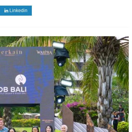
Linkedin