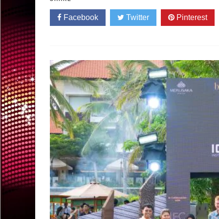
Facebook
Twitter
Pinterest