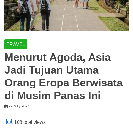
TRAVEL
Menurut Agoda, Asia
Jadi Tujuan Utama
Orang Eropa Berwisata
di Musim Panas Ini
29 May 2024
103 total views