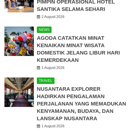
PIMPIN OPERASIONAL HOTEL
SANTIKA SELAMA SEHARI
2 August 2026
NEWS
AGODA CATATKAN MINAT
KENAIKAN MINAT WISATA
DOMESTIK JELANG LIBUR HARI
KEMERDEKAAN
1 August 2026
TRAVEL
NUSANTARA EXPLORER
HADIRKAN PENGALAMAN
PERJALANAN YANG MEMADUKAN
KENYAMANAN, BUDAYA, DAN
LANSKAP NUSANTARA
1 August 2026