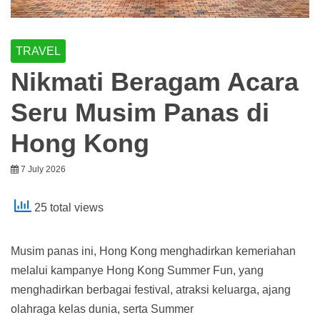
TRAVEL
Nikmati Beragam Acara
Seru Musim Panas di
Hong Kong
7 July 2026
25 total views
Musim panas ini, Hong Kong menghadirkan kemeriahan
melalui kampanye Hong Kong Summer Fun, yang
menghadirkan berbagai festival, atraksi keluarga, ajang
olahraga kelas dunia, serta Summer