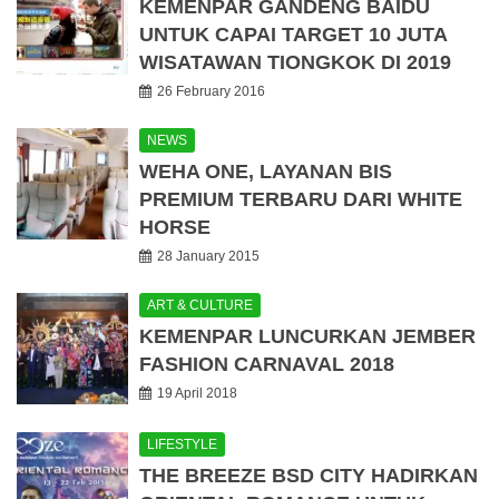
KEMENPAR GANDENG BAIDU
UNTUK CAPAI TARGET 10 JUTA
WISATAWAN TIONGKOK DI 2019
26 February 2016
NEWS
WEHA ONE, LAYANAN BIS
PREMIUM TERBARU DARI WHITE
HORSE
28 January 2015
ART & CULTURE
KEMENPAR LUNCURKAN JEMBER
FASHION CARNAVAL 2018
19 April 2018
LIFESTYLE
THE BREEZE BSD CITY HADIRKAN