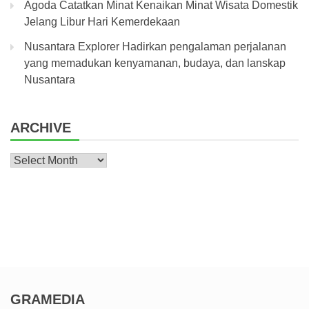
Agoda Catatkan Minat Kenaikan Minat Wisata Domestik
Jelang Libur Hari Kemerdekaan
Nusantara Explorer Hadirkan pengalaman perjalanan
yang memadukan kenyamanan, budaya, dan lanskap
Nusantara
ARCHIVE
Archive
GRAMEDIA