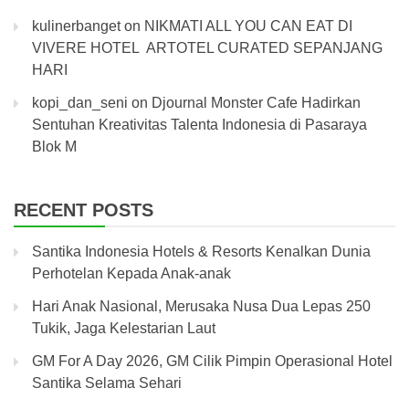
kulinerbanget
on
NIKMATI ALL YOU CAN EAT DI
VIVERE HOTEL ARTOTEL CURATED SEPANJANG
HARI
kopi_dan_seni
on
Djournal Monster Cafe Hadirkan
Sentuhan Kreativitas Talenta Indonesia di Pasaraya
Blok M
RECENT POSTS
Santika Indonesia Hotels & Resorts Kenalkan Dunia
Perhotelan Kepada Anak-anak
Hari Anak Nasional, Merusaka Nusa Dua Lepas 250
Tukik, Jaga Kelestarian Laut
GM For A Day 2026, GM Cilik Pimpin Operasional Hotel
Santika Selama Sehari