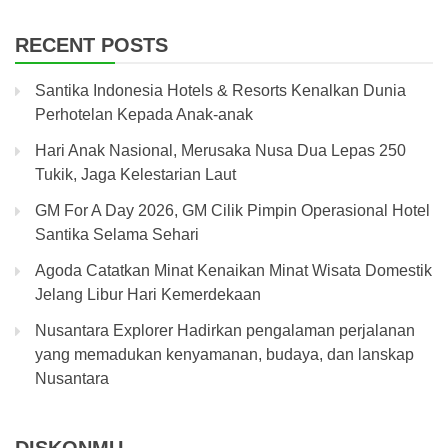
RECENT POSTS
Santika Indonesia Hotels & Resorts Kenalkan Dunia
Perhotelan Kepada Anak-anak
Hari Anak Nasional, Merusaka Nusa Dua Lepas 250
Tukik, Jaga Kelestarian Laut
GM For A Day 2026, GM Cilik Pimpin Operasional Hotel
Santika Selama Sehari
Agoda Catatkan Minat Kenaikan Minat Wisata Domestik
Jelang Libur Hari Kemerdekaan
Nusantara Explorer Hadirkan pengalaman perjalanan
yang memadukan kenyamanan, budaya, dan lanskap
Nusantara
DISKONMU