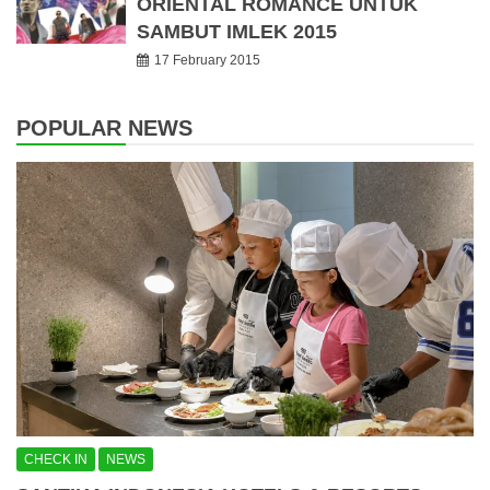
ORIENTAL ROMANCE UNTUK
SAMBUT IMLEK 2015
17 February 2015
POPULAR NEWS
CHECK IN
NEWS