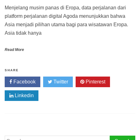
Menjelang musim panas di Eropa, data perjalanan dari
platform perjalanan digital Agoda menunjukkan bahwa
Asia menjadi pilihan utama bagi para wisatawan Eropa.
Asia tidak hanya
Read More
SHARE
Facebook
Twitter
Pinterest
Linkedin
Search