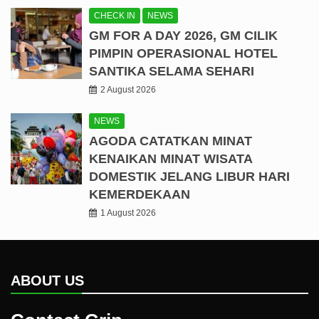
CHECK IN
NEWS
GM FOR A DAY 2026, GM CILIK
PIMPIN OPERASIONAL HOTEL
SANTIKA SELAMA SEHARI
2 August 2026
NEWS
AGODA CATATKAN MINAT
KENAIKAN MINAT WISATA
DOMESTIK JELANG LIBUR HARI
KEMERDEKAAN
1 August 2026
ABOUT US