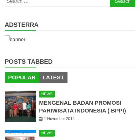
for:
ADSTERRA
POSTS TABBED
POPULAR
LATEST
NEWS
MENGENAL BADAN PROMOSI
PARIWISATA INDONESIA ( BPPI)
1 November 2014
NEWS