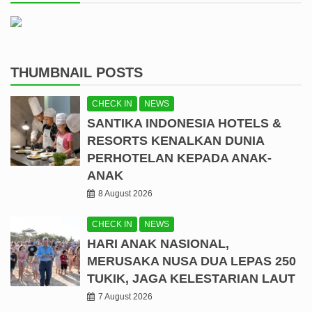
THUMBNAIL POSTS
CHECK IN
NEWS
SANTIKA INDONESIA HOTELS &
RESORTS KENALKAN DUNIA
PERHOTELAN KEPADA ANAK-
ANAK
8 August 2026
CHECK IN
NEWS
HARI ANAK NASIONAL,
MERUSAKA NUSA DUA LEPAS 250
TUKIK, JAGA KELESTARIAN LAUT
7 August 2026