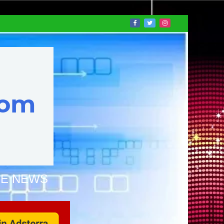
NE NEWS