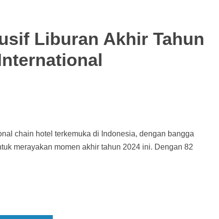
sif Liburan Akhir Tahun
International
tional chain hotel terkemuka di Indonesia, dengan bangga
uk merayakan momen akhir tahun 2024 ini. Dengan 82