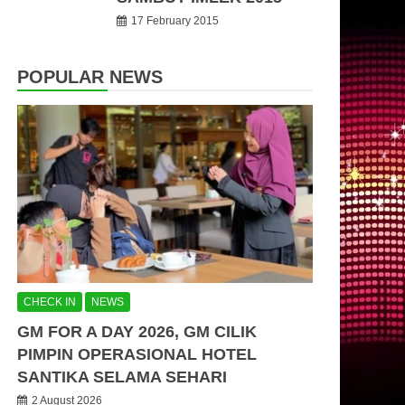
17 February 2015
POPULAR NEWS
CHECK IN
NEWS
GM FOR A DAY 2026, GM CILIK
PIMPIN OPERASIONAL HOTEL
SANTIKA SELAMA SEHARI
2 August 2026