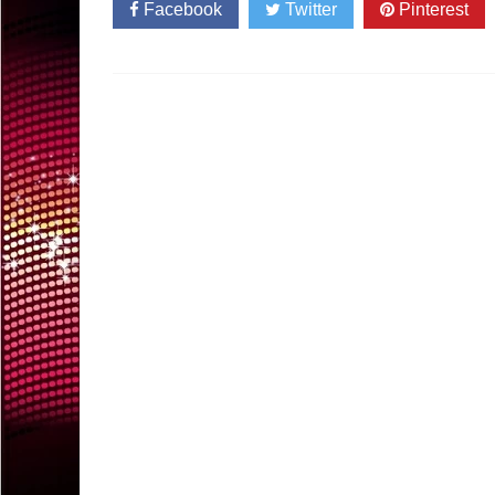
Facebook
Twitter
Pinterest