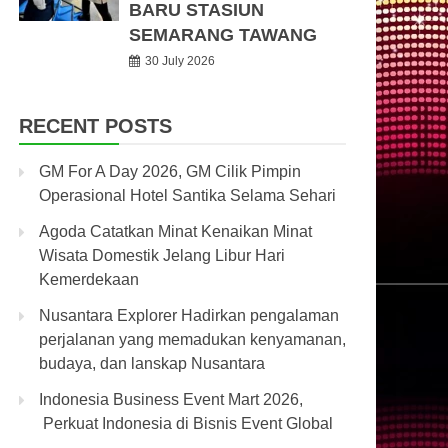
BARU STASIUN
SEMARANG TAWANG
30 July 2026
RECENT POSTS
GM For A Day 2026, GM Cilik Pimpin
Operasional Hotel Santika Selama Sehari
Agoda Catatkan Minat Kenaikan Minat
Wisata Domestik Jelang Libur Hari
Kemerdekaan
Nusantara Explorer Hadirkan pengalaman
perjalanan yang memadukan kenyamanan,
budaya, dan lanskap Nusantara
Indonesia Business Event Mart 2026,
Perkuat Indonesia di Bisnis Event Global