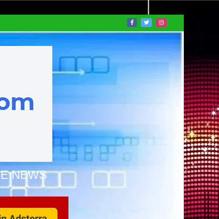
NE NEWS