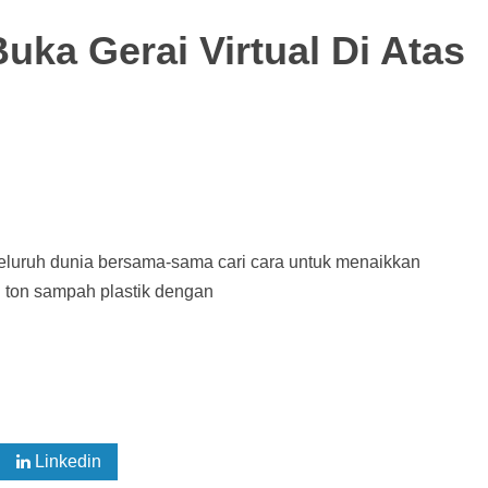
uka Gerai Virtual Di Atas
seluruh dunia bersama-sama cari cara untuk menaikkan
 ton sampah plastik dengan
Linkedin