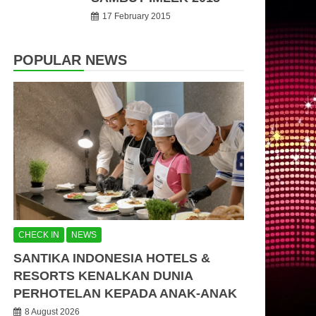
17 February 2015
POPULAR NEWS
CHECK IN
NEWS
SANTIKA INDONESIA HOTELS &
RESORTS KENALKAN DUNIA
PERHOTELAN KEPADA ANAK-ANAK
8 August 2026