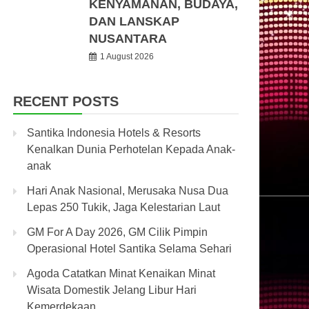
KENYAMANAN, BUDAYA,
DAN LANSKAP
NUSANTARA
1 August 2026
RECENT POSTS
Santika Indonesia Hotels & Resorts
Kenalkan Dunia Perhotelan Kepada Anak-
anak
Hari Anak Nasional, Merusaka Nusa Dua
Lepas 250 Tukik, Jaga Kelestarian Laut
GM For A Day 2026, GM Cilik Pimpin
Operasional Hotel Santika Selama Sehari
Agoda Catatkan Minat Kenaikan Minat
Wisata Domestik Jelang Libur Hari
Kemerdekaan