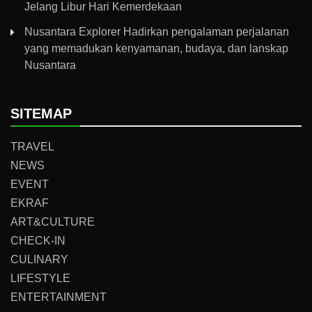
Jelang Libur Hari Kemerdekaan
Nusantara Explorer Hadirkan pengalaman perjalanan
yang memadukan kenyamanan, budaya, dan lanskap
Nusantara
SITEMAP
TRAVEL
NEWS
EVENT
EKRAF
ART&CULTURE
CHECK-IN
CULINARY
LIFESTYLE
ENTERTAINMENT