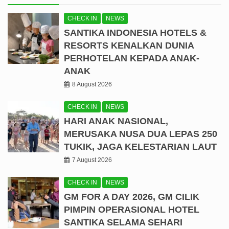
CHECK IN
NEWS
SANTIKA INDONESIA HOTELS &
RESORTS KENALKAN DUNIA
PERHOTELAN KEPADA ANAK-
ANAK
8 August 2026
CHECK IN
NEWS
HARI ANAK NASIONAL,
MERUSAKA NUSA DUA LEPAS 250
TUKIK, JAGA KELESTARIAN LAUT
7 August 2026
CHECK IN
NEWS
GM FOR A DAY 2026, GM CILIK
PIMPIN OPERASIONAL HOTEL
SANTIKA SELAMA SEHARI