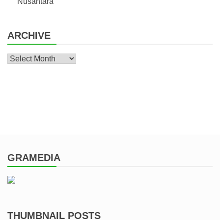
Nusantara
ARCHIVE
Archive
GRAMEDIA
THUMBNAIL POSTS