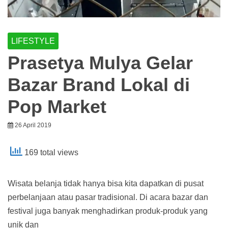
LIFESTYLE
Prasetya Mulya Gelar
Bazar Brand Lokal di
Pop Market
26 April 2019
169 total views
Wisata belanja tidak hanya bisa kita dapatkan di pusat
perbelanjaan atau pasar tradisional. Di acara bazar dan
festival juga banyak menghadirkan produk-produk yang
unik dan