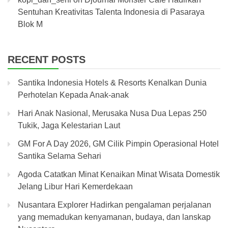
Sentuhan Kreativitas Talenta Indonesia di Pasaraya
Blok M
RECENT POSTS
Santika Indonesia Hotels & Resorts Kenalkan Dunia
Perhotelan Kepada Anak-anak
Hari Anak Nasional, Merusaka Nusa Dua Lepas 250
Tukik, Jaga Kelestarian Laut
GM For A Day 2026, GM Cilik Pimpin Operasional Hotel
Santika Selama Sehari
Agoda Catatkan Minat Kenaikan Minat Wisata Domestik
Jelang Libur Hari Kemerdekaan
Nusantara Explorer Hadirkan pengalaman perjalanan
yang memadukan kenyamanan, budaya, dan lanskap