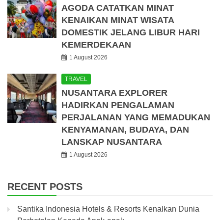
AGODA CATATKAN MINAT
KENAIKAN MINAT WISATA
DOMESTIK JELANG LIBUR HARI
KEMERDEKAAN
1 August 2026
TRAVEL
NUSANTARA EXPLORER
HADIRKAN PENGALAMAN
PERJALANAN YANG MEMADUKAN
KENYAMANAN, BUDAYA, DAN
LANSKAP NUSANTARA
1 August 2026
RECENT POSTS
Santika Indonesia Hotels & Resorts Kenalkan Dunia