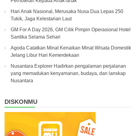
Perhotelan Kepada Anak-anak
Hari Anak Nasional, Merusaka Nusa Dua Lepas 250
Tukik, Jaga Kelestarian Laut
GM For A Day 2026, GM Cilik Pimpin Operasional Hotel
Santika Selama Sehari
Agoda Catatkan Minat Kenaikan Minat Wisata Domestik
Jelang Libur Hari Kemerdekaan
Nusantara Explorer Hadirkan pengalaman perjalanan
yang memadukan kenyamanan, budaya, dan lanskap
Nusantara
DISKONMU