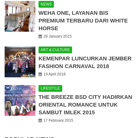
NEWS
WEHA ONE, LAYANAN BIS
PREMIUM TERBARU DARI WHITE
HORSE
28 January 2015
ART & CULTURE
KEMENPAR LUNCURKAN JEMBER
FASHION CARNAVAL 2018
19 April 2018
LIFESTYLE
THE BREEZE BSD CITY HADIRKAN
ORIENTAL ROMANCE UNTUK
SAMBUT IMLEK 2015
17 February 2015