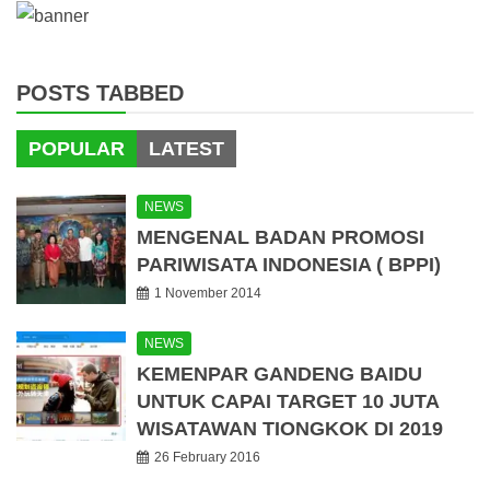
POSTS TABBED
POPULAR
LATEST
NEWS
MENGENAL BADAN PROMOSI
PARIWISATA INDONESIA ( BPPI)
1 November 2014
NEWS
KEMENPAR GANDENG BAIDU
UNTUK CAPAI TARGET 10 JUTA
WISATAWAN TIONGKOK DI 2019
26 February 2016