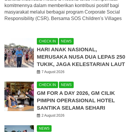
komitmennya dalam memberikan kontribusi positif bagi
masyarakat melalui berbagai program Corporate Social
Responsibility (CSR). Bersama SOS Children's Villages
CHECK IN
NEWS
HARI ANAK NASIONAL,
MERUSAKA NUSA DUA LEPAS 250
TUKIK, JAGA KELESTARIAN LAUT
7 August 2026
CHECK IN
NEWS
GM FOR A DAY 2026, GM CILIK
PIMPIN OPERASIONAL HOTEL
SANTIKA SELAMA SEHARI
2 August 2026
NEWS