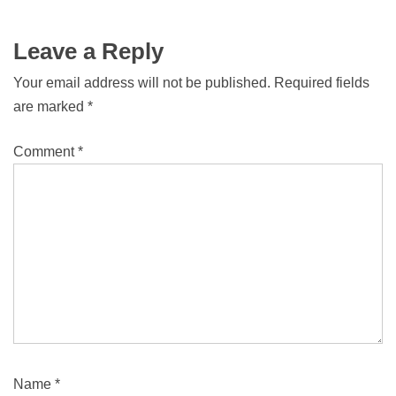
Leave a Reply
Your email address will not be published.
Required fields
are marked
*
Comment
*
Name
*