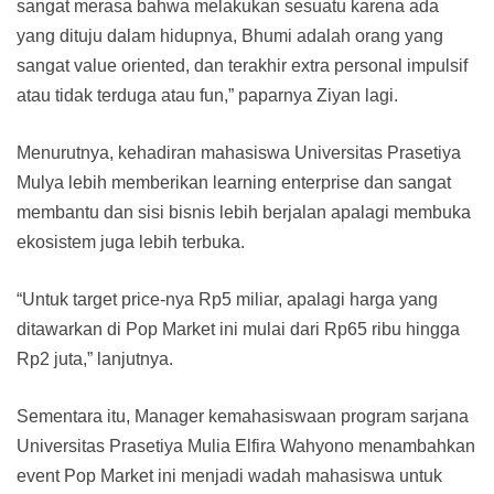
sangat merasa bahwa melakukan sesuatu karena ada
yang dituju dalam hidupnya, Bhumi adalah orang yang
sangat value oriented, dan terakhir extra personal impulsif
atau tidak terduga atau fun,” paparnya Ziyan lagi.
Menurutnya, kehadiran mahasiswa Universitas Prasetiya
Mulya lebih memberikan learning enterprise dan sangat
membantu dan sisi bisnis lebih berjalan apalagi membuka
ekosistem juga lebih terbuka.
“Untuk target price-nya Rp5 miliar, apalagi harga yang
ditawarkan di Pop Market ini mulai dari Rp65 ribu hingga
Rp2 juta,” lanjutnya.
Sementara itu, Manager kemahasiswaan program sarjana
Universitas Prasetiya Mulia Elfira Wahyono menambahkan
event Pop Market ini menjadi wadah mahasiswa untuk