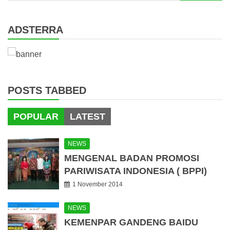
for:
ADSTERRA
POSTS TABBED
POPULAR
LATEST
NEWS
MENGENAL BADAN PROMOSI
PARIWISATA INDONESIA ( BPPI)
1 November 2014
NEWS
KEMENPAR GANDENG BAIDU