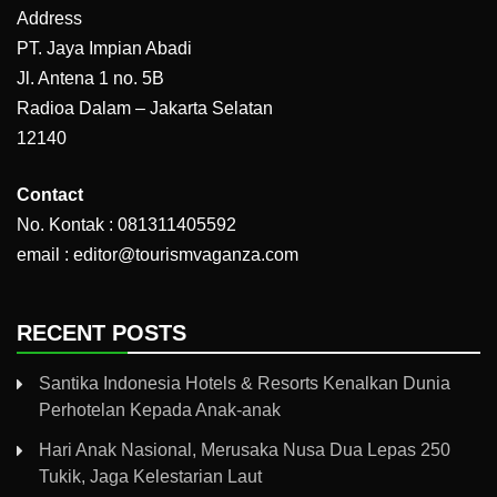
Address
PT. Jaya Impian Abadi
Jl. Antena 1 no. 5B
Radioa Dalam – Jakarta Selatan
12140
Contact
No. Kontak : 081311405592
email : editor@tourismvaganza.com
RECENT POSTS
Santika Indonesia Hotels & Resorts Kenalkan Dunia
Perhotelan Kepada Anak-anak
Hari Anak Nasional, Merusaka Nusa Dua Lepas 250
Tukik, Jaga Kelestarian Laut