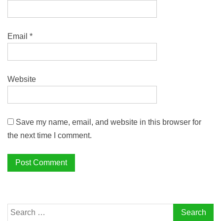
Email
*
Website
Save my name, email, and website in this browser for
the next time I comment.
Search