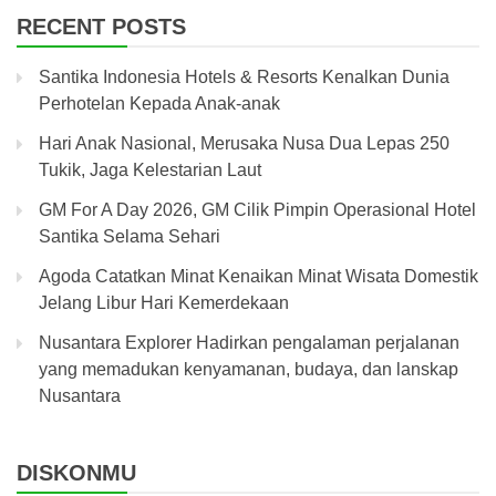
RECENT POSTS
Santika Indonesia Hotels & Resorts Kenalkan Dunia
Perhotelan Kepada Anak-anak
Hari Anak Nasional, Merusaka Nusa Dua Lepas 250
Tukik, Jaga Kelestarian Laut
GM For A Day 2026, GM Cilik Pimpin Operasional Hotel
Santika Selama Sehari
Agoda Catatkan Minat Kenaikan Minat Wisata Domestik
Jelang Libur Hari Kemerdekaan
Nusantara Explorer Hadirkan pengalaman perjalanan
yang memadukan kenyamanan, budaya, dan lanskap
Nusantara
DISKONMU