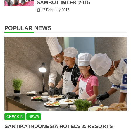
SAMBUT IMLEK 2015
17 February 2015
POPULAR NEWS
CHECK IN
NEWS
SANTIKA INDONESIA HOTELS & RESORTS