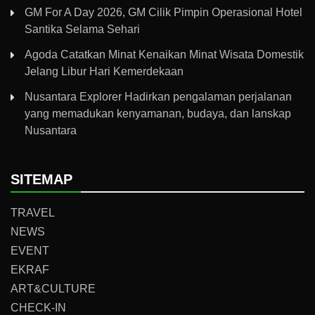
GM For A Day 2026, GM Cilik Pimpin Operasional Hotel
Santika Selama Sehari
Agoda Catatkan Minat Kenaikan Minat Wisata Domestik
Jelang Libur Hari Kemerdekaan
Nusantara Explorer Hadirkan pengalaman perjalanan
yang memadukan kenyamanan, budaya, dan lanskap
Nusantara
SITEMAP
TRAVEL
NEWS
EVENT
EKRAF
ART&CULTURE
CHECK-IN