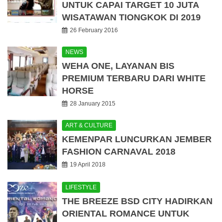
UNTUK CAPAI TARGET 10 JUTA
WISATAWAN TIONGKOK DI 2019
26 February 2016
NEWS
WEHA ONE, LAYANAN BIS
PREMIUM TERBARU DARI WHITE
HORSE
28 January 2015
ART & CULTURE
KEMENPAR LUNCURKAN JEMBER
FASHION CARNAVAL 2018
19 April 2018
LIFESTYLE
THE BREEZE BSD CITY HADIRKAN
ORIENTAL ROMANCE UNTUK