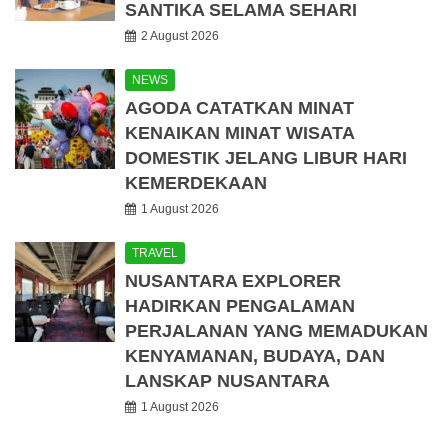
SANTIKA SELAMA SEHARI
2 August 2026
NEWS
AGODA CATATKAN MINAT
KENAIKAN MINAT WISATA
DOMESTIK JELANG LIBUR HARI
KEMERDEKAAN
1 August 2026
TRAVEL
NUSANTARA EXPLORER
HADIRKAN PENGALAMAN
PERJALANAN YANG MEMADUKAN
KENYAMANAN, BUDAYA, DAN
LANSKAP NUSANTARA
1 August 2026