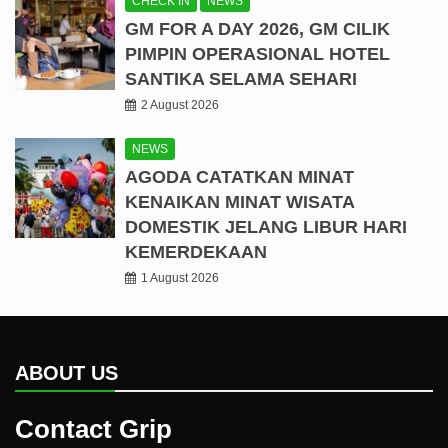
CHECK IN
NEWS
GM FOR A DAY 2026, GM CILIK
PIMPIN OPERASIONAL HOTEL
SANTIKA SELAMA SEHARI
2 August 2026
NEWS
AGODA CATATKAN MINAT
KENAIKAN MINAT WISATA
DOMESTIK JELANG LIBUR HARI
KEMERDEKAAN
1 August 2026
ABOUT US
Contact Grip