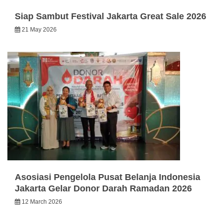
Siap Sambut Festival Jakarta Great Sale 2026
21 May 2026
Asosiasi Pengelola Pusat Belanja Indonesia
Jakarta Gelar Donor Darah Ramadan 2026
12 March 2026