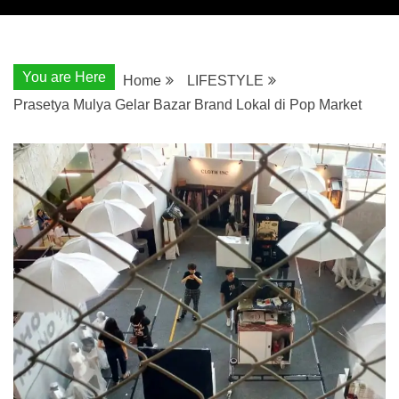
You are Here
Home
LIFESTYLE
Prasetya Mulya Gelar Bazar Brand Lokal di Pop Market