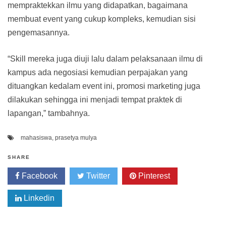
mempraktekkan ilmu yang didapatkan, bagaimana
membuat event yang cukup kompleks, kemudian sisi
pengemasannya.
“Skill mereka juga diuji lalu dalam pelaksanaan ilmu di
kampus ada negosiasi kemudian perpajakan yang
dituangkan kedalam event ini, promosi marketing juga
dilakukan sehingga ini menjadi tempat praktek di
lapangan,” tambahnya.
mahasiswa
,
prasetya mulya
SHARE
Facebook
Twitter
Pinterest
Linkedin