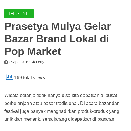
LIFESTYLE
Prasetya Mulya Gelar
Bazar Brand Lokal di
Pop Market
26 April 2019
Ferry
169 total views
Wisata belanja tidak hanya bisa kita dapatkan di pusat
perbelanjaan atau pasar tradisional. Di acara bazar dan
festival juga banyak menghadirkan produk-produk yang
unik dan menarik, serta jarang didapatkan di pasaran.