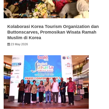
Kolaborasi Korea Tourism Organization dan
Buttonscarves, Promosikan Wisata Ramah
Muslim di Korea
23 May 2026