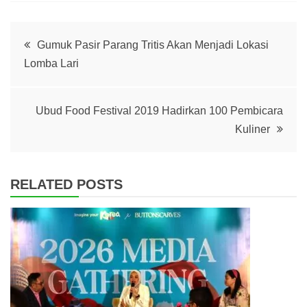
Post
Gumuk Pasir Parang Tritis Akan Menjadi Lokasi
Lomba Lari
navigation
Ubud Food Festival 2019 Hadirkan 100 Pembicara
Kuliner
RELATED POSTS