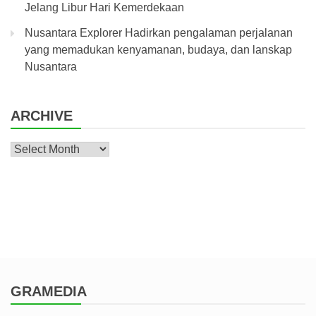
Jelang Libur Hari Kemerdekaan
Nusantara Explorer Hadirkan pengalaman perjalanan
yang memadukan kenyamanan, budaya, dan lanskap
Nusantara
ARCHIVE
Archive
GRAMEDIA