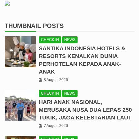
THUMBNAIL POSTS
CHECK IN
NEWS
SANTIKA INDONESIA HOTELS &
RESORTS KENALKAN DUNIA
PERHOTELAN KEPADA ANAK-
ANAK
8 August 2026
CHECK IN
NEWS
HARI ANAK NASIONAL,
MERUSAKA NUSA DUA LEPAS 250
TUKIK, JAGA KELESTARIAN LAUT
7 August 2026