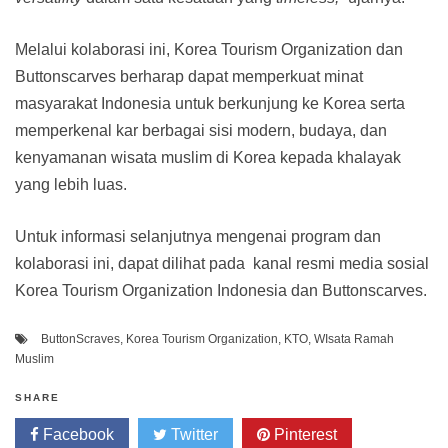
Melalui kolaborasi ini, Korea Tourism Organization dan
Buttonscarves berharap dapat memperkuat minat
masyarakat Indonesia untuk berkunjung ke Korea serta
memperkenal kar berbagai sisi modern, budaya, dan
kenyamanan wisata muslim di Korea kepada khalayak
yang lebih luas.
Untuk informasi selanjutnya mengenai program dan
kolaborasi ini, dapat dilihat pada kanal resmi media sosial
Korea Tourism Organization Indonesia dan Buttonscarves.
ButtonScraves
,
Korea Tourism Organization
,
KTO
,
WIsata Ramah
Muslim
SHARE
Facebook
Twitter
Pinterest