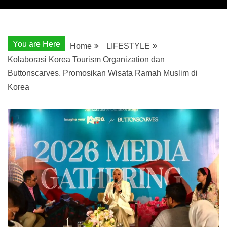
You are Here
Home
LIFESTYLE
Kolaborasi Korea Tourism Organization dan
Buttonscarves, Promosikan Wisata Ramah Muslim di
Korea