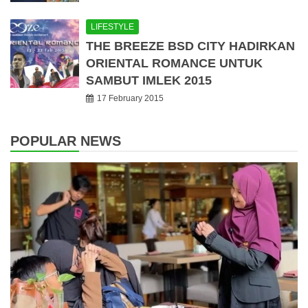
LIFESTYLE
THE BREEZE BSD CITY HADIRKAN
ORIENTAL ROMANCE UNTUK
SAMBUT IMLEK 2015
17 February 2015
POPULAR NEWS