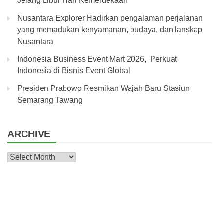
Jelang Libur Hari Kemerdekaan
Nusantara Explorer Hadirkan pengalaman perjalanan
yang memadukan kenyamanan, budaya, dan lanskap
Nusantara
Indonesia Business Event Mart 2026, Perkuat
Indonesia di Bisnis Event Global
Presiden Prabowo Resmikan Wajah Baru Stasiun
Semarang Tawang
ARCHIVE
Archive