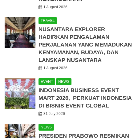
1 August 2026
TRAVEL
NUSANTARA EXPLORER
HADIRKAN PENGALAMAN
PERJALANAN YANG MEMADUKAN
KENYAMANAN, BUDAYA, DAN
LANSKAP NUSANTARA
1 August 2026
EVENT
NEWS
INDONESIA BUSINESS EVENT
MART 2026, PERKUAT INDONESIA
DI BISNIS EVENT GLOBAL
31 July 2026
NEWS
PRESIDEN PRABOWO RESMIKAN