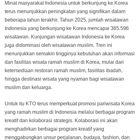
Minat masyarakat Indonesia untuk berkunjung ke Korea
terus menunjukkan peningkatan yang signifikan dalam
beberapa tahun terakhir. Tahun 2025, jumlah wisatawan
Indonesia yang berkunjung ke Korea mencapai 365.596
wisatawan. Kunjungan wisatawan Indonesia ke Korea
juga didominasi oleh wisatawan muslim. Tren ini
menunjukkan semakin tingginya kebutuhan akan informasi
dan fasilitas wisata ramah muslim di Korea, mulai dari
ketersediaan restoran ramah muslim, fasilitas ibadah,
hingga destinasi wisata yang nyaman bagi wisatawan
muslim dan keluarga.
Untuk itu KTO terus memperkuat promosi pariwisata Korea
yang ramah muslim di Indonesia melalui berbagai program
kreatif dan kolaborasi strategis. Kolaborasi ini akan
menghadirkan berbagai program kreatif yang
menggabungkan unsur perjalanan, budaya, fashion, dan