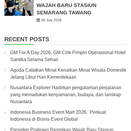
WAJAH BARU STASIUN
SEMARANG TAWANG
30 July 2026
RECENT POSTS
GM For A Day 2026, GM Cilik Pimpin Operasional Hotel
Santika Selama Sehari
Agoda Catatkan Minat Kenaikan Minat Wisata Domestik
Jelang Libur Hari Kemerdekaan
Nusantara Explorer Hadirkan pengalaman perjalanan
yang memadukan kenyamanan, budaya, dan lanskap
Nusantara
Indonesia Business Event Mart 2026, Perkuat
Indonesia di Bisnis Event Global
Presiden Prabowo Resmikan Wajah Baru Stasiun