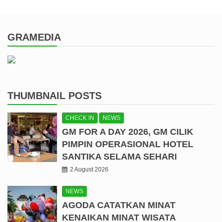
GRAMEDIA
THUMBNAIL POSTS
CHECK IN
NEWS
GM FOR A DAY 2026, GM CILIK
PIMPIN OPERASIONAL HOTEL
SANTIKA SELAMA SEHARI
2 August 2026
NEWS
AGODA CATATKAN MINAT
KENAIKAN MINAT WISATA