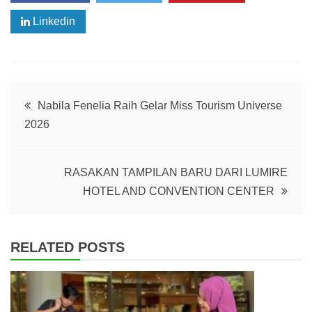
Linkedin
Post
Nabila Fenelia Raih Gelar Miss Tourism Universe
2026
navigation
RASAKAN TAMPILAN BARU DARI LUMIRE
HOTEL AND CONVENTION CENTER
RELATED POSTS