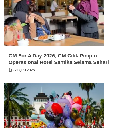
GM For A Day 2026, GM Cilik Pimpin
Operasional Hotel Santika Selama Sehari
2 August 2026