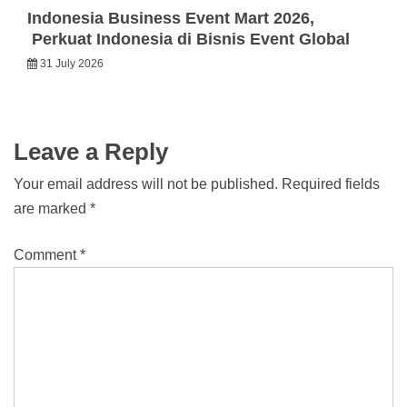
Indonesia Business Event Mart 2026,
Perkuat Indonesia di Bisnis Event Global
31 July 2026
Leave a Reply
Your email address will not be published.
Required fields
are marked
*
Comment
*