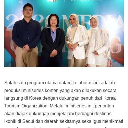
Salah satu program utama dalam kolaborasi ini adalah
produksi miniseries konten yang akan dilakukan secara
langsung di Korea dengan dukungan penuh dari Korea
Tourism Organization. Melalui miniseries ini, penonton
akan diajak dukungan menjelajahi berbagai destinasi
ikonik di Seoul dan daerah sekitarnya sekaligus menikmati