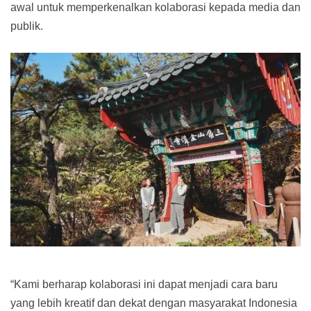
awal untuk memperkenalkan kolaborasi kepada media dan
publik.
“Kami berharap kolaborasi ini dapat menjadi cara baru
yang lebih kreatif dan dekat dengan masyarakat Indonesia