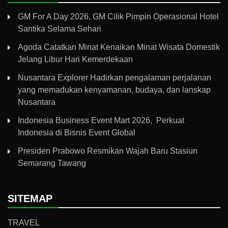
GM For A Day 2026, GM Cilik Pimpin Operasional Hotel
Santika Selama Sehari
Agoda Catatkan Minat Kenaikan Minat Wisata Domestik
Jelang Libur Hari Kemerdekaan
Nusantara Explorer Hadirkan pengalaman perjalanan
yang memadukan kenyamanan, budaya, dan lanskap
Nusantara
Indonesia Business Event Mart 2026, Perkuat
Indonesia di Bisnis Event Global
Presiden Prabowo Resmikan Wajah Baru Stasiun
Semarang Tawang
SITEMAP
TRAVEL