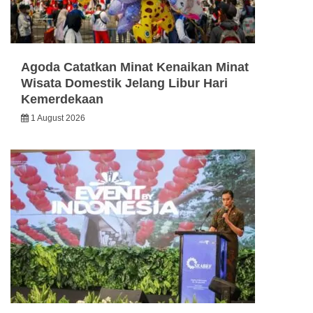
Agoda Catatkan Minat Kenaikan Minat
Wisata Domestik Jelang Libur Hari
Kemerdekaan
1 August 2026