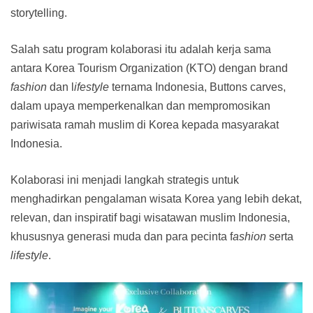
storytelling.
Salah satu program kolaborasi itu adalah kerja sama
antara Korea Tourism Organization (KTO) dengan brand
fashion
dan l
ifestyle
ternama Indonesia, Buttons carves,
dalam upaya memperkenalkan dan mempromosikan
pariwisata ramah muslim di Korea kepada masyarakat
Indonesia.
Kolaborasi ini menjadi langkah strategis untuk
menghadirkan pengalaman wisata Korea yang lebih dekat,
relevan, dan inspiratif bagi wisatawan muslim Indonesia,
khususnya generasi muda dan para pecinta f
ashion
serta
lifestyle
.