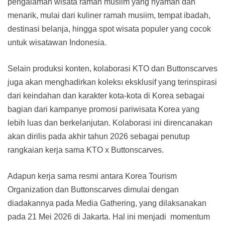
pengalaman wisata ramah muslim yang nyaman dan
menarik, mulai dari kuliner ramah musiim, tempat ibadah,
destinasi belanja, hingga spot wisata populer yang cocok
untuk wisatawan Indonesia.
Selain produksi konten, kolaborasi KTO dan Buttonscarves
juga akan menghadirkan koleksı eksklusif yang terinspirasi
dari keindahan dan karakter kota-kota di Korea sebagai
bagian dari kampanye promosi pariwisata Korea yang
lebih luas dan berkelanjutan. Kolaborasi ini direncanakan
akan dirilis pada akhir tahun 2026 sebagai penutup
rangkaian kerja sama KTO x Buttonscarves.
Adapun kerja sama resmi antara Korea Tourism
Organization dan Buttonscarves dimulai dengan
diadakannya pada Media Gathering, yang dilaksanakan
pada 21 Mei 2026 di Jakarta. Hal ini menjadi momentum