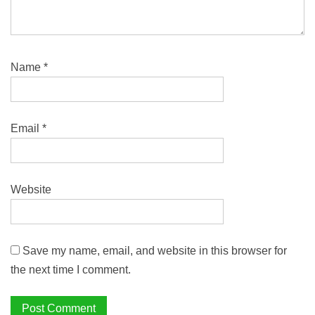
Name
*
Email
*
Website
Save my name, email, and website in this browser for
the next time I comment.