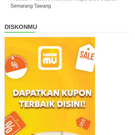
Semarang Tawang
DISKONMU