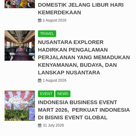
DOMESTIK JELANG LIBUR HARI
KEMERDEKAAN
1 August 2026
TRAVEL
NUSANTARA EXPLORER
HADIRKAN PENGALAMAN
PERJALANAN YANG MEMADUKAN
KENYAMANAN, BUDAYA, DAN
LANSKAP NUSANTARA
1 August 2026
EVENT
NEWS
INDONESIA BUSINESS EVENT
MART 2026, PERKUAT INDONESIA
DI BISNIS EVENT GLOBAL
31 July 2026