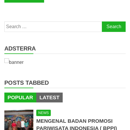
Search
for:
ADSTERRA
POSTS TABBED
POPULAR
LATEST
NEWS
MENGENAL BADAN PROMOSI
PARIWISATA INDONESIA ( BPPI)