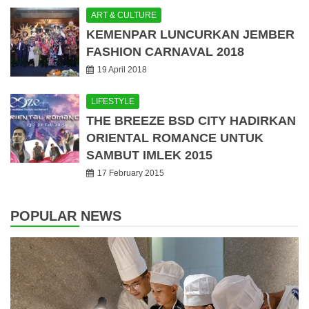
ART & CULTURE
KEMENPAR LUNCURKAN JEMBER
FASHION CARNAVAL 2018
19 April 2018
LIFESTYLE
THE BREEZE BSD CITY HADIRKAN
ORIENTAL ROMANCE UNTUK
SAMBUT IMLEK 2015
17 February 2015
POPULAR NEWS