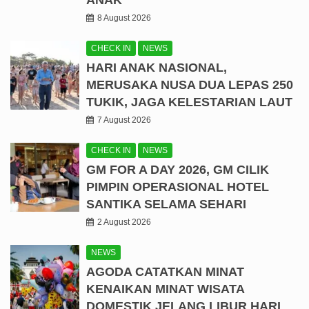
8 August 2026
CHECK IN
NEWS
HARI ANAK NASIONAL,
MERUSAKA NUSA DUA LEPAS 250
TUKIK, JAGA KELESTARIAN LAUT
7 August 2026
CHECK IN
NEWS
GM FOR A DAY 2026, GM CILIK
PIMPIN OPERASIONAL HOTEL
SANTIKA SELAMA SEHARI
2 August 2026
NEWS
AGODA CATATKAN MINAT
KENAIKAN MINAT WISATA
DOMESTIK JELANG LIBUR HARI