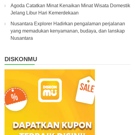
Agoda Catatkan Minat Kenaikan Minat Wisata Domestik
Jelang Libur Hari Kemerdekaan
Nusantara Explorer Hadirkan pengalaman perjalanan
yang memadukan kenyamanan, budaya, dan lanskap
Nusantara
DISKONMU