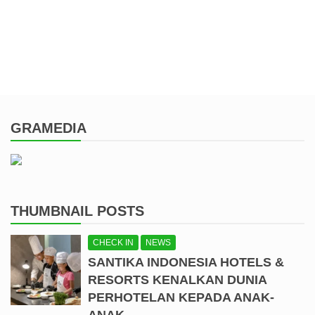
GRAMEDIA
THUMBNAIL POSTS
CHECK IN
NEWS
SANTIKA INDONESIA HOTELS &
RESORTS KENALKAN DUNIA
PERHOTELAN KEPADA ANAK-
ANAK