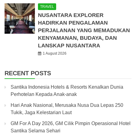
TRAVEL
NUSANTARA EXPLORER
HADIRKAN PENGALAMAN
PERJALANAN YANG MEMADUKAN
KENYAMANAN, BUDAYA, DAN
LANSKAP NUSANTARA
1 August 2026
RECENT POSTS
Santika Indonesia Hotels & Resorts Kenalkan Dunia
Perhotelan Kepada Anak-anak
Hari Anak Nasional, Merusaka Nusa Dua Lepas 250
Tukik, Jaga Kelestarian Laut
GM For A Day 2026, GM Cilik Pimpin Operasional Hotel
Santika Selama Sehari