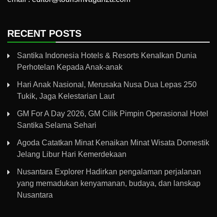
RECENT POSTS
Santika Indonesia Hotels & Resorts Kenalkan Dunia
Perhotelan Kepada Anak-anak
Hari Anak Nasional, Merusaka Nusa Dua Lepas 250
Tukik, Jaga Kelestarian Laut
GM For A Day 2026, GM Cilik Pimpin Operasional Hotel
Santika Selama Sehari
Agoda Catatkan Minat Kenaikan Minat Wisata Domestik
Jelang Libur Hari Kemerdekaan
Nusantara Explorer Hadirkan pengalaman perjalanan
yang memadukan kenyamanan, budaya, dan lanskap
Nusantara