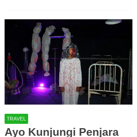
TRAVEL
Ayo Kunjungi Penjara