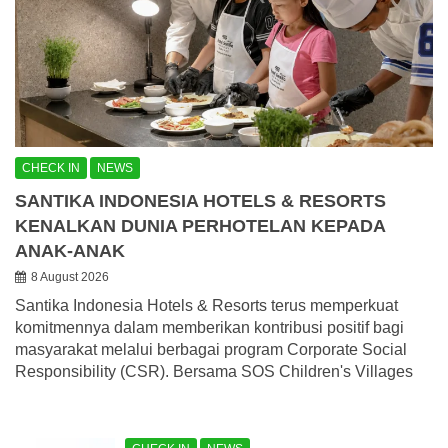
CHECK IN
NEWS
SANTIKA INDONESIA HOTELS & RESORTS
KENALKAN DUNIA PERHOTELAN KEPADA
ANAK-ANAK
8 August 2026
Santika Indonesia Hotels & Resorts terus memperkuat
komitmennya dalam memberikan kontribusi positif bagi
masyarakat melalui berbagai program Corporate Social
Responsibility (CSR). Bersama SOS Children's Villages