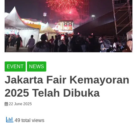
EVENT
NEWS
Jakarta Fair Kemayoran
2025 Telah Dibuka
22 June 2025
49 total views