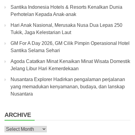
Santika Indonesia Hotels & Resorts Kenalkan Dunia
Perhotelan Kepada Anak-anak
Hari Anak Nasional, Merusaka Nusa Dua Lepas 250
Tukik, Jaga Kelestarian Laut
GM For A Day 2026, GM Cilik Pimpin Operasional Hotel
Santika Selama Sehari
Agoda Catatkan Minat Kenaikan Minat Wisata Domestik
Jelang Libur Hari Kemerdekaan
Nusantara Explorer Hadirkan pengalaman perjalanan
yang memadukan kenyamanan, budaya, dan lanskap
Nusantara
ARCHIVE
Archive