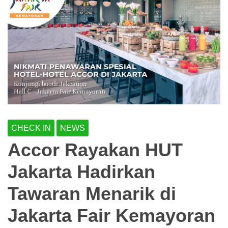
CHECK IN
NEWS
Accor Rayakan HUT
Jakarta Hadirkan
Tawaran Menarik di
Jakarta Fair Kemayoran