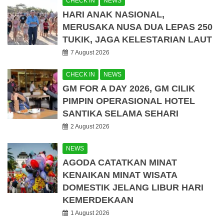
CHECK IN
NEWS
HARI ANAK NASIONAL,
MERUSAKA NUSA DUA LEPAS 250
TUKIK, JAGA KELESTARIAN LAUT
7 August 2026
CHECK IN
NEWS
GM FOR A DAY 2026, GM CILIK
PIMPIN OPERASIONAL HOTEL
SANTIKA SELAMA SEHARI
2 August 2026
NEWS
AGODA CATATKAN MINAT
KENAIKAN MINAT WISATA
DOMESTIK JELANG LIBUR HARI
KEMERDEKAAN
1 August 2026