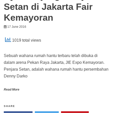
Setan di Jakarta Fair
Kemayoran
17 June 2016
1019 total views
Sebuah wahana rumah hantu terbaru telah dibuka di
dalam arena Pekan Raya Jakarta, JIE Expo Kemayoran.
Penjara Setan, adalah wahana rumah hantu persembahan
Denny Darko
Read More
SHARE