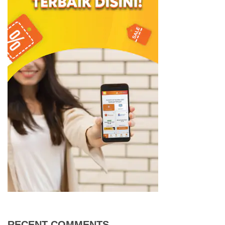
RECENT COMMENTS