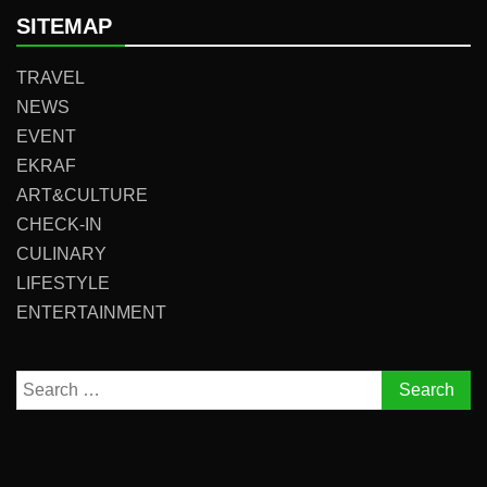
SITEMAP
TRAVEL
NEWS
EVENT
EKRAF
ART&CULTURE
CHECK-IN
CULINARY
LIFESTYLE
ENTERTAINMENT
Search
for: