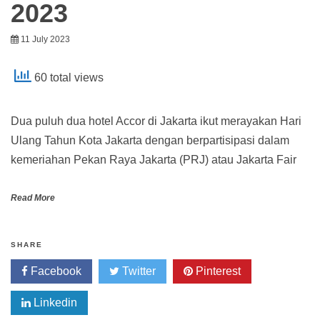
2023
11 July 2023
60 total views
Dua puluh dua hotel Accor di Jakarta ikut merayakan Hari
Ulang Tahun Kota Jakarta dengan berpartisipasi dalam
kemeriahan Pekan Raya Jakarta (PRJ) atau Jakarta Fair
Read More
SHARE
Facebook
Twitter
Pinterest
Linkedin