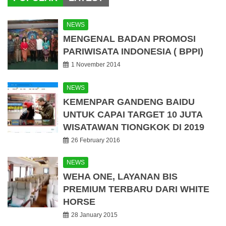
NEWS
MENGENAL BADAN PROMOSI
PARIWISATA INDONESIA ( BPPI)
1 November 2014
NEWS
KEMENPAR GANDENG BAIDU
UNTUK CAPAI TARGET 10 JUTA
WISATAWAN TIONGKOK DI 2019
26 February 2016
NEWS
WEHA ONE, LAYANAN BIS
PREMIUM TERBARU DARI WHITE
HORSE
28 January 2015