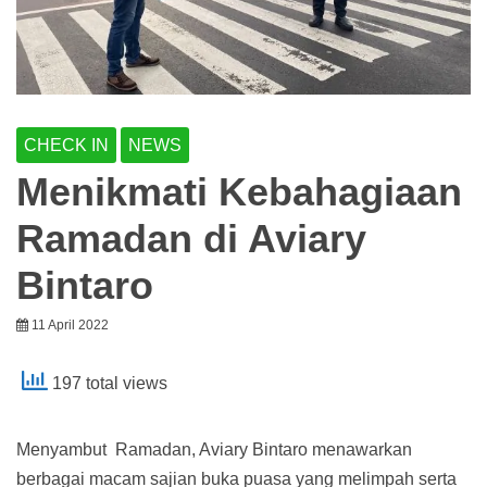
CHECK IN
NEWS
Menikmati Kebahagiaan
Ramadan di Aviary
Bintaro
11 April 2022
197 total views
Menyambut Ramadan, Aviary Bintaro menawarkan
berbagai macam sajian buka puasa yang melimpah serta