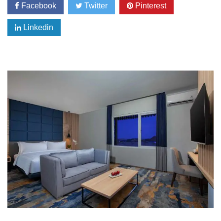
Facebook
Twitter
Pinterest
Linkedin