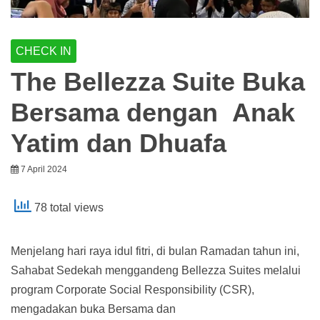
CHECK IN
The Bellezza Suite Buka
Bersama dengan Anak
Yatim dan Dhuafa
7 April 2024
78 total views
Menjelang hari raya idul fitri, di bulan Ramadan tahun ini,
Sahabat Sedekah menggandeng Bellezza Suites melalui
program Corporate Social Responsibility (CSR),
mengadakan buka Bersama dan