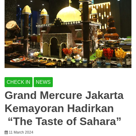
CHECK IN
NEWS
Grand Mercure Jakarta
Kemayoran Hadirkan
“The Taste of Sahara”
11 March 2024