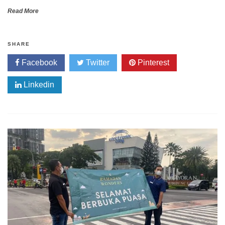
Read More
SHARE
Facebook
Twitter
Pinterest
Linkedin