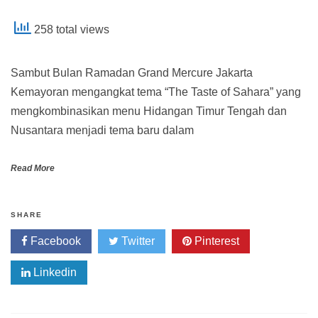
258 total views
Sambut Bulan Ramadan Grand Mercure Jakarta
Kemayoran mengangkat tema “The Taste of Sahara” yang
mengkombinasikan menu Hidangan Timur Tengah dan
Nusantara menjadi tema baru dalam
Read More
SHARE
Facebook
Twitter
Pinterest
Linkedin