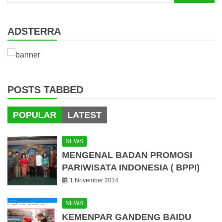
for:
ADSTERRA
POSTS TABBED
POPULAR
LATEST
NEWS
MENGENAL BADAN PROMOSI
PARIWISATA INDONESIA ( BPPI)
1 November 2014
NEWS
KEMENPAR GANDENG BAIDU