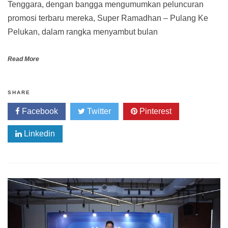
Tenggara, dengan bangga mengumumkan peluncuran
promosi terbaru mereka, Super Ramadhan – Pulang Ke
Pelukan, dalam rangka menyambut bulan
Read More
SHARE
Facebook
Twitter
Pinterest
Linkedin