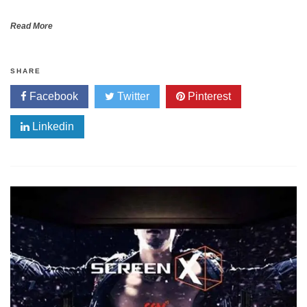
Read More
SHARE
Facebook
Twitter
Pinterest
Linkedin