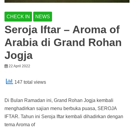
CHECK IN
NEWS
Seroja Iftar – Aroma of
Arabia di Grand Rohan
Jogja
22 April 2022
147 total views
Di Bulan Ramadan ini, Grand Rohan Jogja kembali
menghadirkan sajian menu berbuka puasa, SEROJA
IFTAR. Tahun ini Seroja Iftar kembali dihadirkan dengan
tema Aroma of