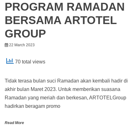
PROGRAM RAMADAN
BERSAMA ARTOTEL
GROUP
22 March 2023
70 total views
Tidak terasa bulan suci Ramadan akan kembali hadir di
akhir bulan Maret 2023. Untuk memberikan suasana
Ramadan yang meriah dan berkesan, ARTOTELGroup
hadirkan beragam promo
Read More