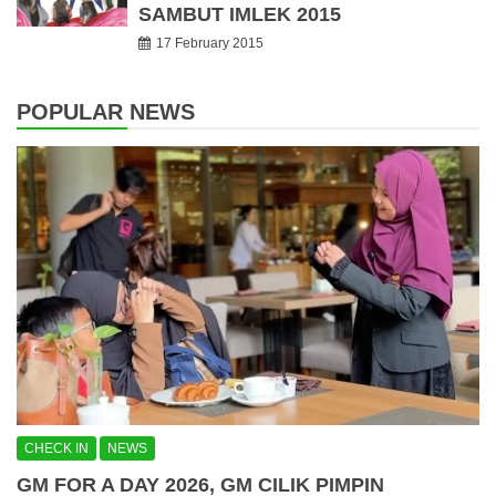
SAMBUT IMLEK 2015
17 February 2015
POPULAR NEWS
CHECK IN
NEWS
GM FOR A DAY 2026, GM CILIK PIMPIN