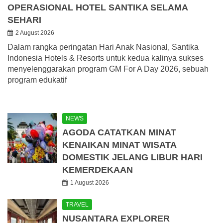
OPERASIONAL HOTEL SANTIKA SELAMA
SEHARI
2 August 2026
Dalam rangka peringatan Hari Anak Nasional, Santika
Indonesia Hotels & Resorts untuk kedua kalinya sukses
menyelenggarakan program GM For A Day 2026, sebuah
program edukatif
NEWS
AGODA CATATKAN MINAT
KENAIKAN MINAT WISATA
DOMESTIK JELANG LIBUR HARI
KEMERDEKAAN
1 August 2026
TRAVEL
NUSANTARA EXPLORER