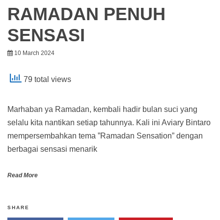
RAMADAN PENUH
SENSASI
10 March 2024
79 total views
Marhaban ya Ramadan, kembali hadir bulan suci yang
selalu kita nantikan setiap tahunnya. Kali ini Aviary Bintaro
mempersembahkan tema ”Ramadan Sensation” dengan
berbagai sensasi menarik
Read More
SHARE