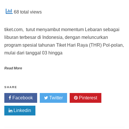
68 total views
tiket.com, turut menyambut momentum Lebaran sebagai
liburan terbesar di Indonesia, dengan meluncurkan
program spesial tahunan Tiket Hari Raya (THR) Pol-polan,
mulai dari tanggal 03 hingga
Read More
SHARE
Facebook
Twitter
Pinterest
Linkedin