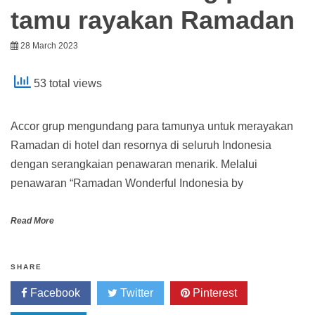
tamu rayakan Ramadan
28 March 2023
53 total views
Accor grup mengundang para tamunya untuk merayakan
Ramadan di hotel dan resornya di seluruh Indonesia
dengan serangkaian penawaran menarik. Melalui
penawaran “Ramadan Wonderful Indonesia by
Read More
SHARE
Facebook
Twitter
Pinterest