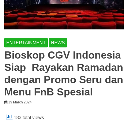
ENTERTAINMENT
NEWS
Bioskop CGV Indonesia
Siap Rayakan Ramadan
dengan Promo Seru dan
Menu FnB Spesial
19 March 2024
183 total views