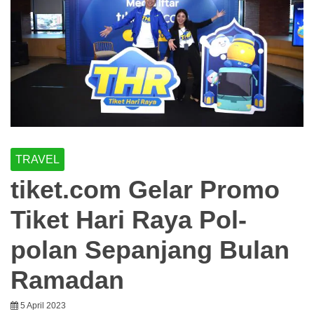
TRAVEL
tiket.com Gelar Promo
Tiket Hari Raya Pol-
polan Sepanjang Bulan
Ramadan
5 April 2023