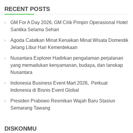
RECENT POSTS
GM For A Day 2026, GM Cilik Pimpin Operasional Hotel
Santika Selama Sehari
Agoda Catatkan Minat Kenaikan Minat Wisata Domestik
Jelang Libur Hari Kemerdekaan
Nusantara Explorer Hadirkan pengalaman perjalanan
yang memadukan kenyamanan, budaya, dan lanskap
Nusantara
Indonesia Business Event Mart 2026, Perkuat
Indonesia di Bisnis Event Global
Presiden Prabowo Resmikan Wajah Baru Stasiun
Semarang Tawang
DISKONMU