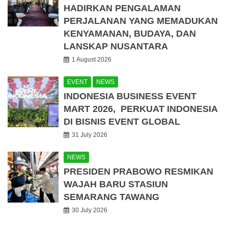
HADIRKAN PENGALAMAN
PERJALANAN YANG MEMADUKAN
KENYAMANAN, BUDAYA, DAN
LANSKAP NUSANTARA
1 August 2026
EVENT
NEWS
INDONESIA BUSINESS EVENT
MART 2026, PERKUAT INDONESIA
DI BISNIS EVENT GLOBAL
31 July 2026
NEWS
PRESIDEN PRABOWO RESMIKAN
WAJAH BARU STASIUN
SEMARANG TAWANG
30 July 2026