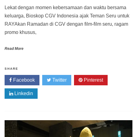
Lekat dengan momen kebersamaan dan waktu bersama
keluarga, Bioskop CGV Indonesia ajak Teman Seru untuk
RAYAkan Ramadan di CGV dengan film-film seru, ragam
promo khusus,
Read More
SHARE
Facebook
Twitter
Pinterest
Linkedin