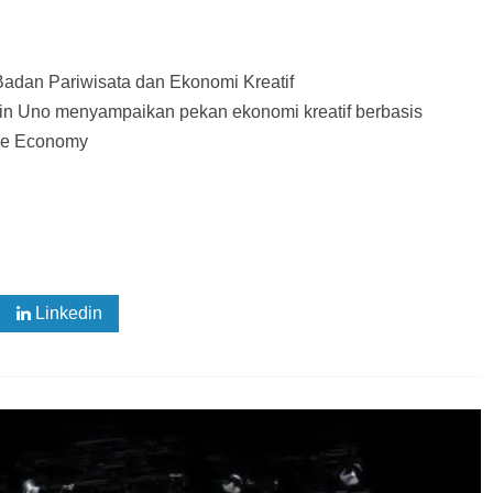
Badan Pariwisata dan Ekonomi Kreatif
in Uno menyampaikan pekan ekonomi kreatif berbasis
ve Economy
Linkedin