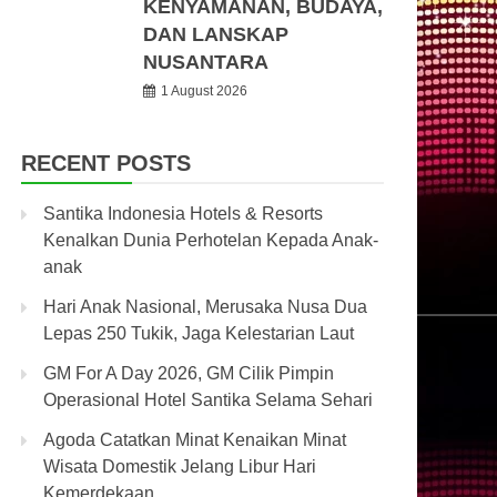
KENYAMANAN, BUDAYA,
DAN LANSKAP
NUSANTARA
1 August 2026
RECENT POSTS
Santika Indonesia Hotels & Resorts
Kenalkan Dunia Perhotelan Kepada Anak-
anak
Hari Anak Nasional, Merusaka Nusa Dua
Lepas 250 Tukik, Jaga Kelestarian Laut
GM For A Day 2026, GM Cilik Pimpin
Operasional Hotel Santika Selama Sehari
Agoda Catatkan Minat Kenaikan Minat
Wisata Domestik Jelang Libur Hari
Kemerdekaan