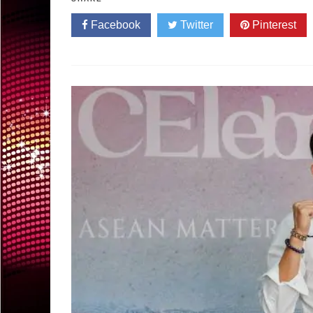
Facebook
Twitter
Pinterest