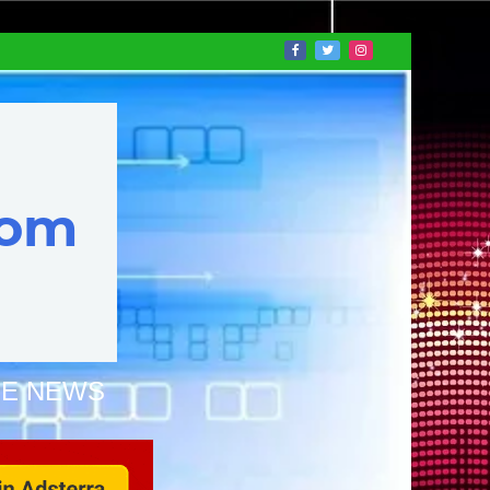
NE NEWS