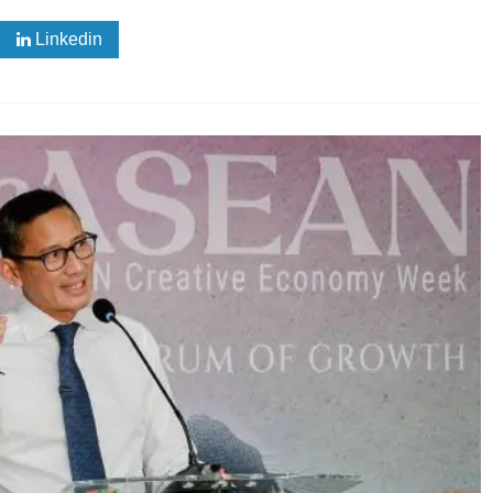
Linkedin