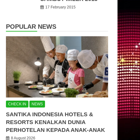
17 February 2015
POPULAR NEWS
CHECK IN
NEWS
SANTIKA INDONESIA HOTELS &
RESORTS KENALKAN DUNIA
PERHOTELAN KEPADA ANAK-ANAK
8 August 2026