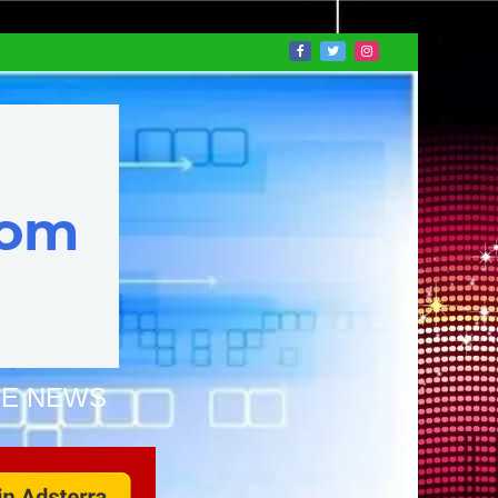
NE NEWS