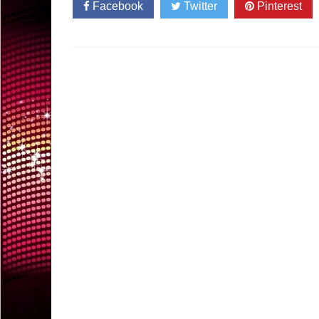
Facebook
Twitter
Pinterest