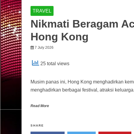
TRAVEL
Nikmati Beragam Ac
Hong Kong
7 July 2026
25 total views
Musim panas ini, Hong Kong menghadirkan ke
menghadirkan berbagai festival, atraksi keluarg
Read More
SHARE