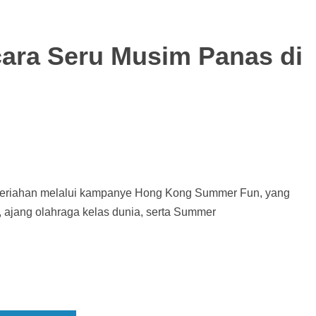
ara Seru Musim Panas di
meriahan melalui kampanye Hong Kong Summer Fun, yang
a, ajang olahraga kelas dunia, serta Summer