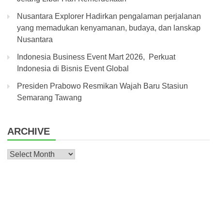
Nusantara Explorer Hadirkan pengalaman perjalanan
yang memadukan kenyamanan, budaya, dan lanskap
Nusantara
Indonesia Business Event Mart 2026, Perkuat
Indonesia di Bisnis Event Global
Presiden Prabowo Resmikan Wajah Baru Stasiun
Semarang Tawang
ARCHIVE
Archive