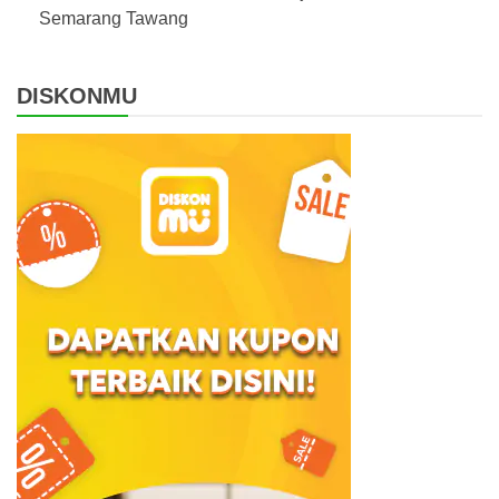
Semarang Tawang
DISKONMU