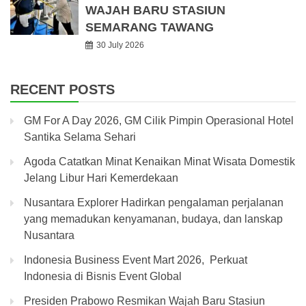
WAJAH BARU STASIUN
SEMARANG TAWANG
30 July 2026
RECENT POSTS
GM For A Day 2026, GM Cilik Pimpin Operasional Hotel
Santika Selama Sehari
Agoda Catatkan Minat Kenaikan Minat Wisata Domestik
Jelang Libur Hari Kemerdekaan
Nusantara Explorer Hadirkan pengalaman perjalanan
yang memadukan kenyamanan, budaya, dan lanskap
Nusantara
Indonesia Business Event Mart 2026, Perkuat
Indonesia di Bisnis Event Global
Presiden Prabowo Resmikan Wajah Baru Stasiun