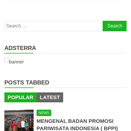
Search
for:
ADSTERRA
POSTS TABBED
POPULAR
LATEST
NEWS
MENGENAL BADAN PROMOSI
PARIWISATA INDONESIA ( BPPI)