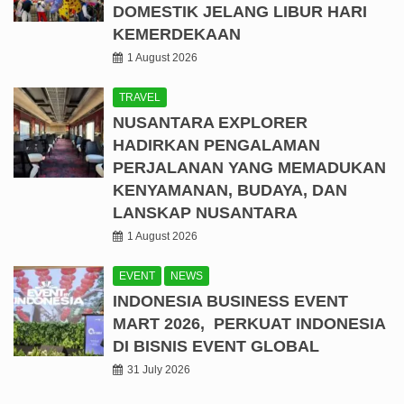
DOMESTIK JELANG LIBUR HARI
KEMERDEKAAN
1 August 2026
TRAVEL
NUSANTARA EXPLORER
HADIRKAN PENGALAMAN
PERJALANAN YANG MEMADUKAN
KENYAMANAN, BUDAYA, DAN
LANSKAP NUSANTARA
1 August 2026
EVENT
NEWS
INDONESIA BUSINESS EVENT
MART 2026, PERKUAT INDONESIA
DI BISNIS EVENT GLOBAL
31 July 2026