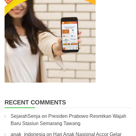
RECENT COMMENTS
SejarahSenja
on
Presiden Prabowo Resmikan Wajah
Baru Stasiun Semarang Tawang
anak_indonesia
on
Hari Anak Nasional Accor Gelar