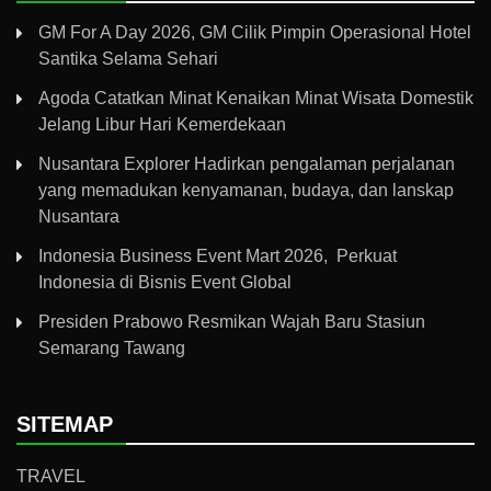
GM For A Day 2026, GM Cilik Pimpin Operasional Hotel
Santika Selama Sehari
Agoda Catatkan Minat Kenaikan Minat Wisata Domestik
Jelang Libur Hari Kemerdekaan
Nusantara Explorer Hadirkan pengalaman perjalanan
yang memadukan kenyamanan, budaya, dan lanskap
Nusantara
Indonesia Business Event Mart 2026, Perkuat
Indonesia di Bisnis Event Global
Presiden Prabowo Resmikan Wajah Baru Stasiun
Semarang Tawang
SITEMAP
TRAVEL