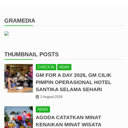
GRAMEDIA
THUMBNAIL POSTS
CHECK IN
NEWS
GM FOR A DAY 2026, GM CILIK
PIMPIN OPERASIONAL HOTEL
SANTIKA SELAMA SEHARI
2 August 2026
NEWS
AGODA CATATKAN MINAT
KENAIKAN MINAT WISATA