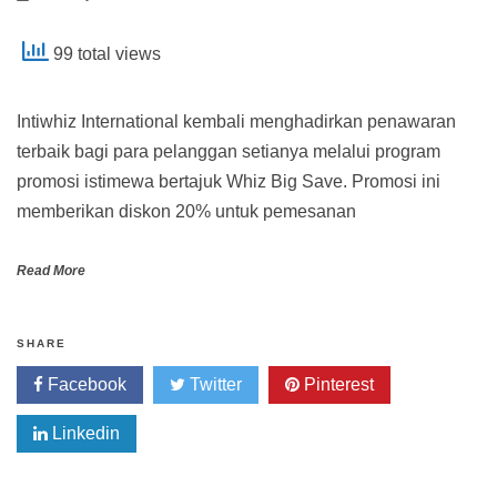
99 total views
Intiwhiz International kembali menghadirkan penawaran
terbaik bagi para pelanggan setianya melalui program
promosi istimewa bertajuk Whiz Big Save. Promosi ini
memberikan diskon 20% untuk pemesanan
Read More
SHARE
Facebook
Twitter
Pinterest
Linkedin