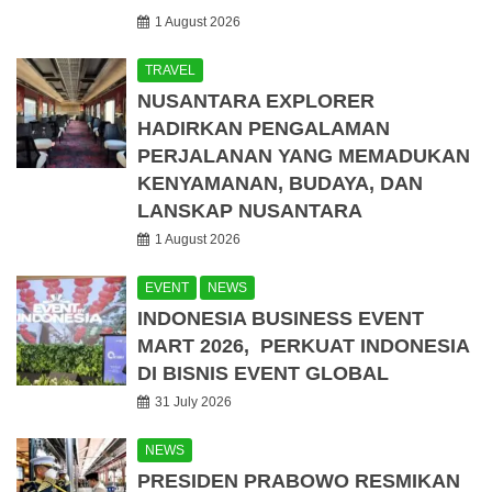
1 August 2026
TRAVEL
NUSANTARA EXPLORER
HADIRKAN PENGALAMAN
PERJALANAN YANG MEMADUKAN
KENYAMANAN, BUDAYA, DAN
LANSKAP NUSANTARA
1 August 2026
EVENT
NEWS
INDONESIA BUSINESS EVENT
MART 2026, PERKUAT INDONESIA
DI BISNIS EVENT GLOBAL
31 July 2026
NEWS
PRESIDEN PRABOWO RESMIKAN