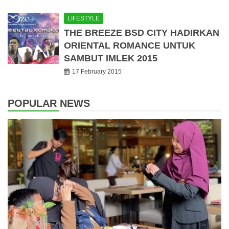
LIFESTYLE
THE BREEZE BSD CITY HADIRKAN
ORIENTAL ROMANCE UNTUK
SAMBUT IMLEK 2015
17 February 2015
POPULAR NEWS