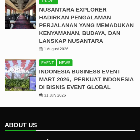
TRAVEL
NUSANTARA EXPLORER
HADIRKAN PENGALAMAN
PERJALANAN YANG MEMADUKAN
KENYAMANAN, BUDAYA, DAN
LANSKAP NUSANTARA
1 August 2026
EVENT
NEWS
INDONESIA BUSINESS EVENT
MART 2026, PERKUAT INDONESIA
DI BISNIS EVENT GLOBAL
31 July 2026
ABOUT US