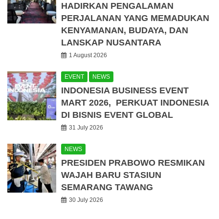
HADIRKAN PENGALAMAN
PERJALANAN YANG MEMADUKAN
KENYAMANAN, BUDAYA, DAN
LANSKAP NUSANTARA
1 August 2026
EVENT
NEWS
INDONESIA BUSINESS EVENT
MART 2026, PERKUAT INDONESIA
DI BISNIS EVENT GLOBAL
31 July 2026
NEWS
PRESIDEN PRABOWO RESMIKAN
WAJAH BARU STASIUN
SEMARANG TAWANG
30 July 2026