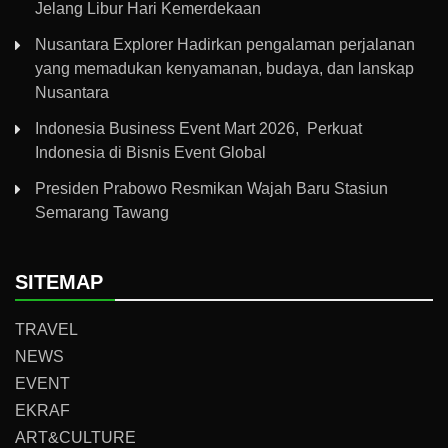
Jelang Libur Hari Kemerdekaan
Nusantara Explorer Hadirkan pengalaman perjalanan
yang memadukan kenyamanan, budaya, dan lanskap
Nusantara
Indonesia Business Event Mart 2026, Perkuat
Indonesia di Bisnis Event Global
Presiden Prabowo Resmikan Wajah Baru Stasiun
Semarang Tawang
SITEMAP
TRAVEL
NEWS
EVENT
EKRAF
ART&CULTURE