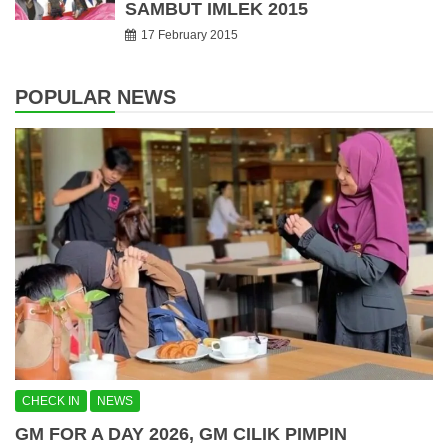
SAMBUT IMLEK 2015
17 February 2015
POPULAR NEWS
CHECK IN
NEWS
GM FOR A DAY 2026, GM CILIK PIMPIN