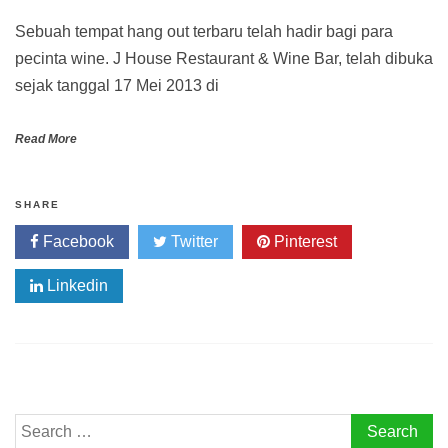
Sebuah tempat hang out terbaru telah hadir bagi para
pecinta wine. J House Restaurant & Wine Bar, telah dibuka
sejak tanggal 17 Mei 2013 di
Read More
SHARE
Facebook
Twitter
Pinterest
Linkedin
Search