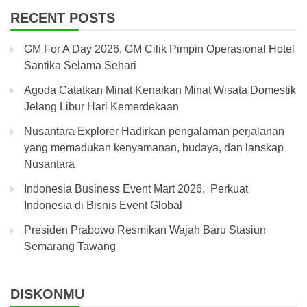
RECENT POSTS
GM For A Day 2026, GM Cilik Pimpin Operasional Hotel
Santika Selama Sehari
Agoda Catatkan Minat Kenaikan Minat Wisata Domestik
Jelang Libur Hari Kemerdekaan
Nusantara Explorer Hadirkan pengalaman perjalanan
yang memadukan kenyamanan, budaya, dan lanskap
Nusantara
Indonesia Business Event Mart 2026, Perkuat
Indonesia di Bisnis Event Global
Presiden Prabowo Resmikan Wajah Baru Stasiun
Semarang Tawang
DISKONMU