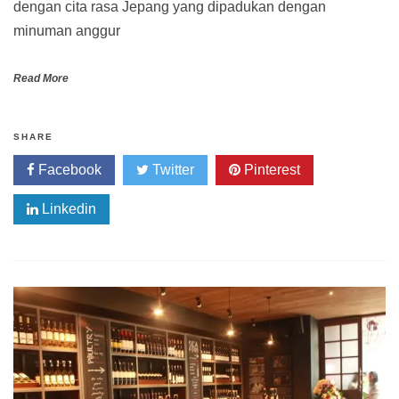
dengan cita rasa Jepang yang dipadukan dengan
minuman anggur
Read More
SHARE
Facebook
Twitter
Pinterest
Linkedin