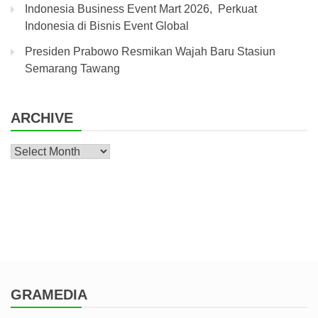
Indonesia Business Event Mart 2026, Perkuat
Indonesia di Bisnis Event Global
Presiden Prabowo Resmikan Wajah Baru Stasiun
Semarang Tawang
ARCHIVE
Archive
GRAMEDIA