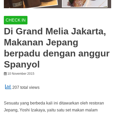
CHECK IN
Di Grand Melia Jakarta,
Makanan Jepang
berpadu dengan anggur
Spanyol
10 November 2015
207 total views
Sesuatu yang berbeda kali ini ditawarkan oleh restoran
Jepang, Yoshi Izakaya, yaitu satu set makan malam