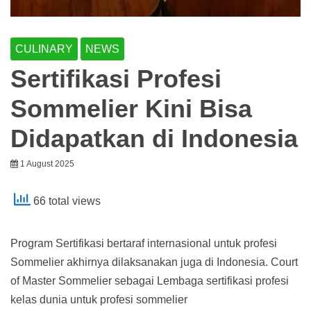
CULINARY
NEWS
Sertifikasi Profesi
Sommelier Kini Bisa
Didapatkan di Indonesia
1 August 2025
66 total views
Program Sertifikasi bertaraf internasional untuk profesi
Sommelier akhirnya dilaksanakan juga di Indonesia. Court
of Master Sommelier sebagai Lembaga sertifikasi profesi
kelas dunia untuk profesi sommelier