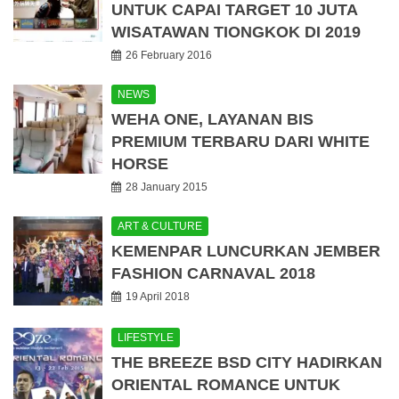
UNTUK CAPAI TARGET 10 JUTA
WISATAWAN TIONGKOK DI 2019
26 February 2016
NEWS
WEHA ONE, LAYANAN BIS
PREMIUM TERBARU DARI WHITE
HORSE
28 January 2015
ART & CULTURE
KEMENPAR LUNCURKAN JEMBER
FASHION CARNAVAL 2018
19 April 2018
LIFESTYLE
THE BREEZE BSD CITY HADIRKAN
ORIENTAL ROMANCE UNTUK