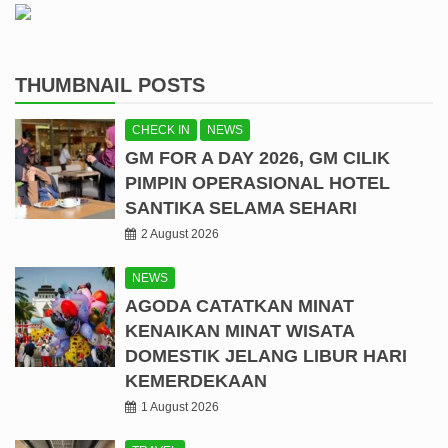
THUMBNAIL POSTS
CHECK IN
NEWS
GM FOR A DAY 2026, GM CILIK
PIMPIN OPERASIONAL HOTEL
SANTIKA SELAMA SEHARI
2 August 2026
NEWS
AGODA CATATKAN MINAT
KENAIKAN MINAT WISATA
DOMESTIK JELANG LIBUR HARI
KEMERDEKAAN
1 August 2026