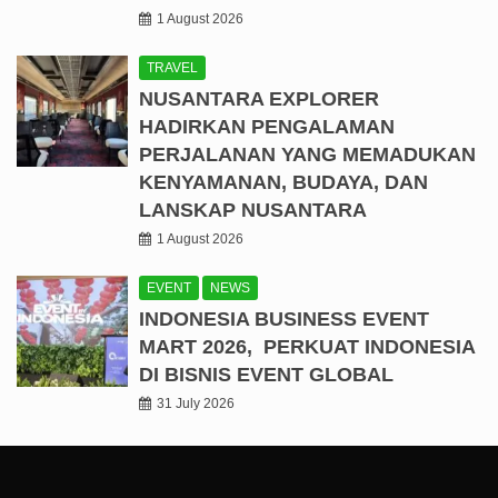
1 August 2026
TRAVEL
NUSANTARA EXPLORER
HADIRKAN PENGALAMAN
PERJALANAN YANG MEMADUKAN
KENYAMANAN, BUDAYA, DAN
LANSKAP NUSANTARA
1 August 2026
EVENT
NEWS
INDONESIA BUSINESS EVENT
MART 2026, PERKUAT INDONESIA
DI BISNIS EVENT GLOBAL
31 July 2026