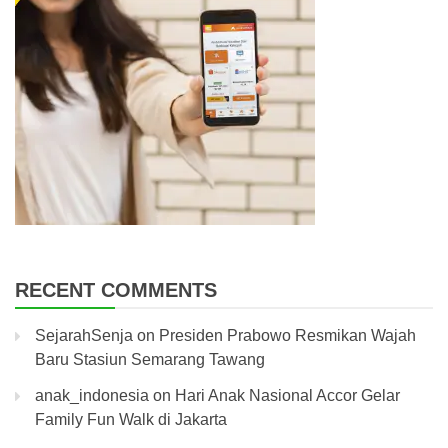
RECENT COMMENTS
SejarahSenja
on
Presiden Prabowo Resmikan Wajah
Baru Stasiun Semarang Tawang
anak_indonesia
on
Hari Anak Nasional Accor Gelar
Family Fun Walk di Jakarta