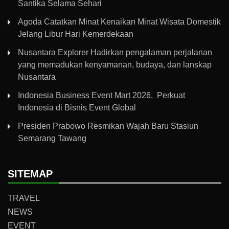
Santika Selama Sehari
Agoda Catatkan Minat Kenaikan Minat Wisata Domestik
Jelang Libur Hari Kemerdekaan
Nusantara Explorer Hadirkan pengalaman perjalanan
yang memadukan kenyamanan, budaya, dan lanskap
Nusantara
Indonesia Business Event Mart 2026, Perkuat
Indonesia di Bisnis Event Global
Presiden Prabowo Resmikan Wajah Baru Stasiun
Semarang Tawang
SITEMAP
TRAVEL
NEWS
EVENT