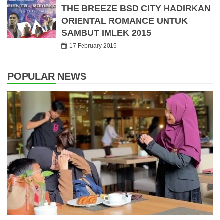
THE BREEZE BSD CITY HADIRKAN
ORIENTAL ROMANCE UNTUK
SAMBUT IMLEK 2015
17 February 2015
POPULAR NEWS