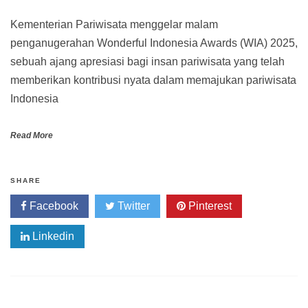
Kementerian Pariwisata menggelar malam
penganugerahan Wonderful Indonesia Awards (WIA) 2025,
sebuah ajang apresiasi bagi insan pariwisata yang telah
memberikan kontribusi nyata dalam memajukan pariwisata
Indonesia
Read More
SHARE
Facebook
Twitter
Pinterest
Linkedin