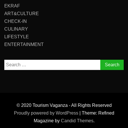
EKRAF
ART&CULTURE
CHECK-IN
CULINARY
LIFESTYLE
ENTERTAINMENT
Search
for:
© 2020 Tourism Vaganza - All Rights Reserved
Proudly powered by WordPress
|
Theme: Refined
Magazine by
Candid Themes
.