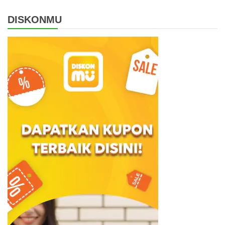
DISKONMU