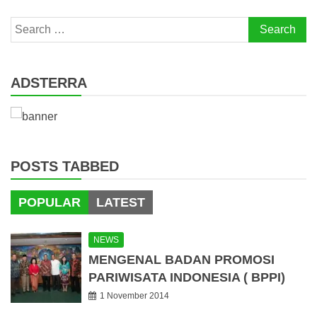
Search
for:
ADSTERRA
POSTS TABBED
POPULAR
LATEST
NEWS
MENGENAL BADAN PROMOSI
PARIWISATA INDONESIA ( BPPI)
1 November 2014