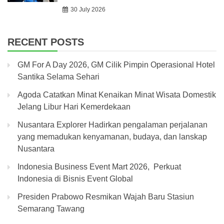
30 July 2026
RECENT POSTS
GM For A Day 2026, GM Cilik Pimpin Operasional Hotel
Santika Selama Sehari
Agoda Catatkan Minat Kenaikan Minat Wisata Domestik
Jelang Libur Hari Kemerdekaan
Nusantara Explorer Hadirkan pengalaman perjalanan
yang memadukan kenyamanan, budaya, dan lanskap
Nusantara
Indonesia Business Event Mart 2026, Perkuat
Indonesia di Bisnis Event Global
Presiden Prabowo Resmikan Wajah Baru Stasiun
Semarang Tawang