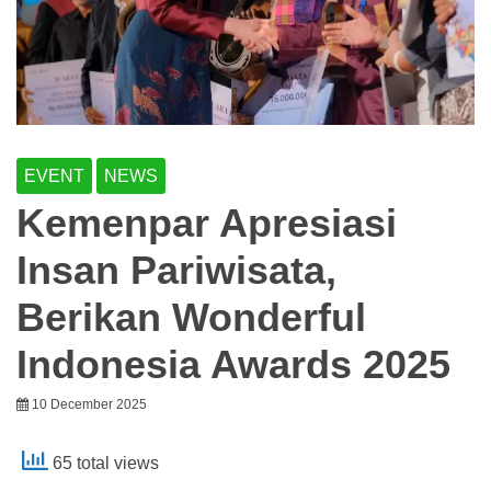
EVENT
NEWS
Kemenpar Apresiasi
Insan Pariwisata,
Berikan Wonderful
Indonesia Awards 2025
10 December 2025
65 total views