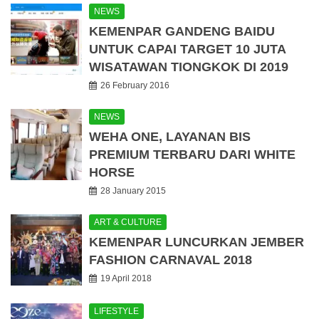
NEWS
KEMENPAR GANDENG BAIDU
UNTUK CAPAI TARGET 10 JUTA
WISATAWAN TIONGKOK DI 2019
26 February 2016
NEWS
WEHA ONE, LAYANAN BIS
PREMIUM TERBARU DARI WHITE
HORSE
28 January 2015
ART & CULTURE
KEMENPAR LUNCURKAN JEMBER
FASHION CARNAVAL 2018
19 April 2018
LIFESTYLE