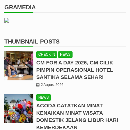
GRAMEDIA
THUMBNAIL POSTS
CHECK IN
NEWS
GM FOR A DAY 2026, GM CILIK
PIMPIN OPERASIONAL HOTEL
SANTIKA SELAMA SEHARI
2 August 2026
NEWS
AGODA CATATKAN MINAT
KENAIKAN MINAT WISATA
DOMESTIK JELANG LIBUR HARI
KEMERDEKAAN