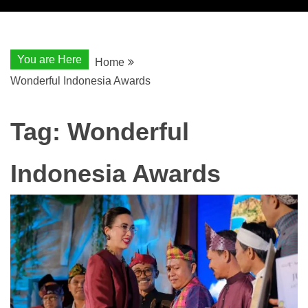
You are Here
Home
Wonderful Indonesia Awards
Tag:
Wonderful
Indonesia Awards