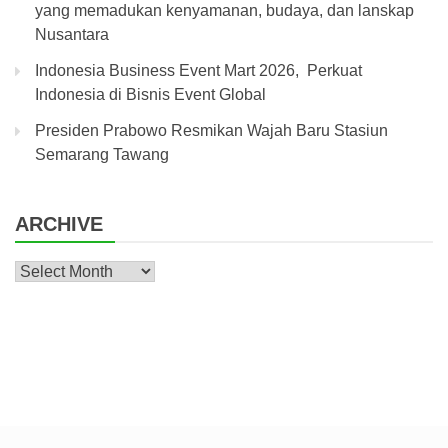
yang memadukan kenyamanan, budaya, dan lanskap
Nusantara
Indonesia Business Event Mart 2026, Perkuat
Indonesia di Bisnis Event Global
Presiden Prabowo Resmikan Wajah Baru Stasiun
Semarang Tawang
ARCHIVE
Archive