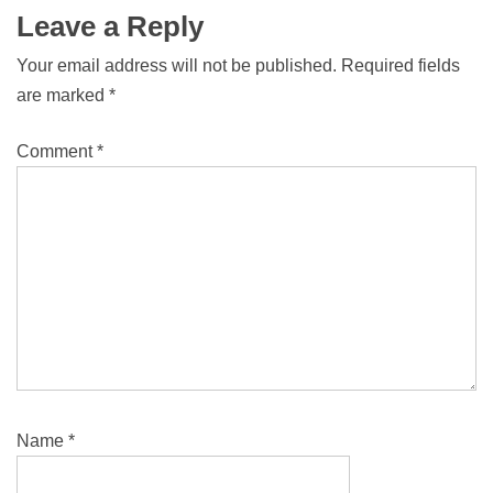
Leave a Reply
Your email address will not be published.
Required fields
are marked
*
Comment
*
Name
*