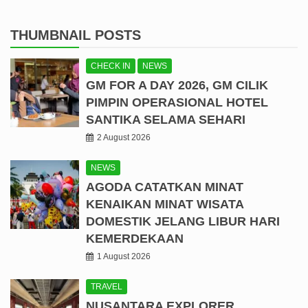
THUMBNAIL POSTS
CHECK IN
NEWS
GM FOR A DAY 2026, GM CILIK
PIMPIN OPERASIONAL HOTEL
SANTIKA SELAMA SEHARI
2 August 2026
NEWS
AGODA CATATKAN MINAT
KENAIKAN MINAT WISATA
DOMESTIK JELANG LIBUR HARI
KEMERDEKAAN
1 August 2026
TRAVEL
NUSANTARA EXPLORER