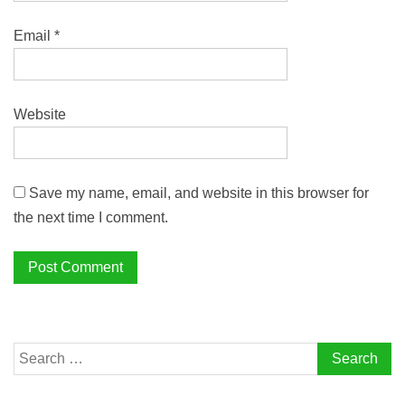
Email
*
Website
Save my name, email, and website in this browser for
the next time I comment.
Search
for: