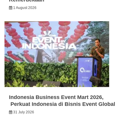
1 August 2026
Indonesia Business Event Mart 2026,
Perkuat Indonesia di Bisnis Event Global
31 July 2026