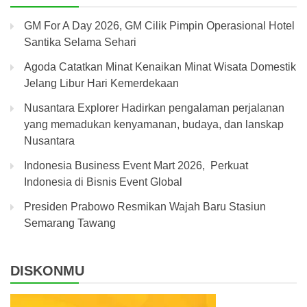
GM For A Day 2026, GM Cilik Pimpin Operasional Hotel
Santika Selama Sehari
Agoda Catatkan Minat Kenaikan Minat Wisata Domestik
Jelang Libur Hari Kemerdekaan
Nusantara Explorer Hadirkan pengalaman perjalanan
yang memadukan kenyamanan, budaya, dan lanskap
Nusantara
Indonesia Business Event Mart 2026, Perkuat
Indonesia di Bisnis Event Global
Presiden Prabowo Resmikan Wajah Baru Stasiun
Semarang Tawang
DISKONMU