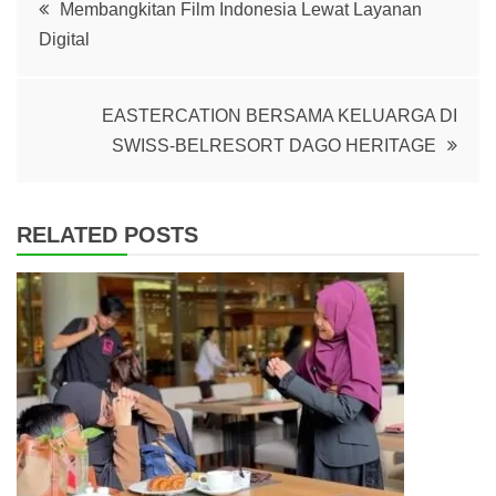
Post
Membangkitan Film Indonesia Lewat Layanan
Digital
navigation
EASTERCATION BERSAMA KELUARGA DI
SWISS-BELRESORT DAGO HERITAGE
RELATED POSTS