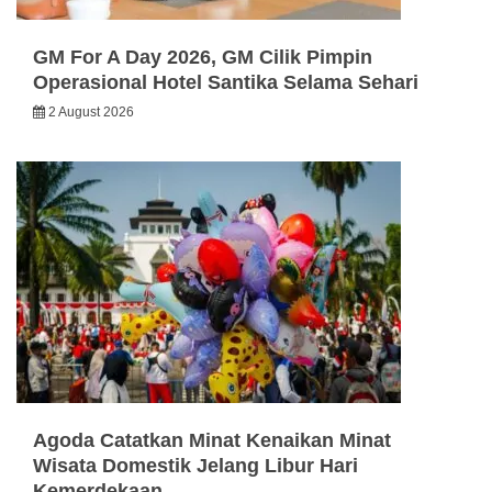
GM For A Day 2026, GM Cilik Pimpin
Operasional Hotel Santika Selama Sehari
2 August 2026
Agoda Catatkan Minat Kenaikan Minat
Wisata Domestik Jelang Libur Hari
Kemerdekaan