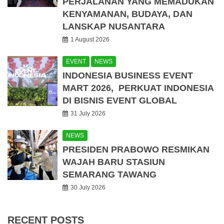
PERJALANAN YANG MEMADUKAN
KENYAMANAN, BUDAYA, DAN
LANSKAP NUSANTARA
1 August 2026
EVENT
NEWS
INDONESIA BUSINESS EVENT
MART 2026, PERKUAT INDONESIA
DI BISNIS EVENT GLOBAL
31 July 2026
NEWS
PRESIDEN PRABOWO RESMIKAN
WAJAH BARU STASIUN
SEMARANG TAWANG
30 July 2026
RECENT POSTS