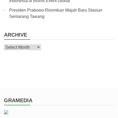
Indonesia di Bisnis Event Global
Presiden Prabowo Resmikan Wajah Baru Stasiun
Semarang Tawang
ARCHIVE
Archive
GRAMEDIA