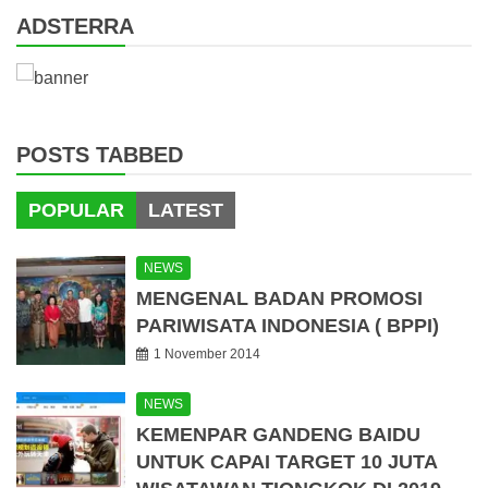
ADSTERRA
POSTS TABBED
POPULAR
LATEST
NEWS
MENGENAL BADAN PROMOSI
PARIWISATA INDONESIA ( BPPI)
1 November 2014
NEWS
KEMENPAR GANDENG BAIDU
UNTUK CAPAI TARGET 10 JUTA