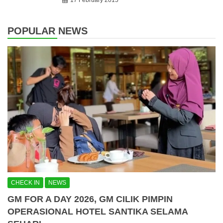
17 February 2015
POPULAR NEWS
CHECK IN
NEWS
GM FOR A DAY 2026, GM CILIK PIMPIN
OPERASIONAL HOTEL SANTIKA SELAMA