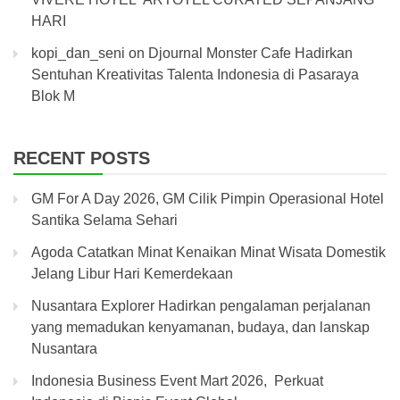
HARI
kopi_dan_seni
on
Djournal Monster Cafe Hadirkan
Sentuhan Kreativitas Talenta Indonesia di Pasaraya
Blok M
RECENT POSTS
GM For A Day 2026, GM Cilik Pimpin Operasional Hotel
Santika Selama Sehari
Agoda Catatkan Minat Kenaikan Minat Wisata Domestik
Jelang Libur Hari Kemerdekaan
Nusantara Explorer Hadirkan pengalaman perjalanan
yang memadukan kenyamanan, budaya, dan lanskap
Nusantara
Indonesia Business Event Mart 2026, Perkuat