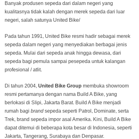
Banyak produsen sepeda dari dalam negeri yang
kualitasnya tidak kalah dengan merek sepeda dari luar
negeri, salah satunya United Bike/
Pada tahun 1991, United Bike resmi hadir sebagai merek
sepeda dalam negeri yang menyediakan berbagai jenis
sepeda. Mulai dari sepeda anak hingga dewasa, dari
sepeda bagi pemula sampai pesepeda untuk kalangan
profesional / atlit.
Di tahun 2004,
United Bike Group
membuka showroom
resmi pertamanya dengan nama Build A Bike, yang
berlokasi di Slipi, Jakarta Barat. Build A Bike menjadi
rumah bagi
brand
sepeda seperti Patrol, Dominate, serta
Trek, brand sepeda impor asal Amerika. Kini, Build A Bike
dapat ditemui di beberapa kota besar di Indonesia, seperti
Jakarta, Tangerang, Surabaya dan Denpasar.