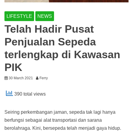
LIFESTYLE
NEWS
Telah Hadir Pusat
Penjualan Sepeda
terlengkap di Kawasan
PIK
30 March 2021
Ferry
390 total views
Seiring perkembangan jaman, sepeda tak lagi hanya
berfungsi sebagai alat transportasi dan sarana
berolahraga. Kini, bersepeda telah menjadi gaya hidup.