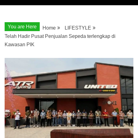
You are Here
Home
LIFESTYLE
Telah Hadir Pusat Penjualan Sepeda terlengkap di
Kawasan PIK