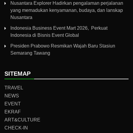
Nusantara Explorer Hadirkan pengalaman perjalanan
yang memadukan kenyamanan, budaya, dan lanskap
Nusantara
Indonesia Business Event Mart 2026, Perkuat
Indonesia di Bisnis Event Global
Presiden Prabowo Resmikan Wajah Baru Stasiun
Semarang Tawang
SITEMAP
TRAVEL
NEWS
EVENT
EKRAF
ART&CULTURE
CHECK-IN