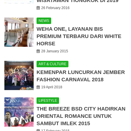
WISATAWAN TIONGKOK DI 2019
26 February 2016
NEWS
WEHA ONE, LAYANAN BIS
PREMIUM TERBARU DARI WHITE
HORSE
28 January 2015
ART & CULTURE
KEMENPAR LUNCURKAN JEMBER
FASHION CARNAVAL 2018
19 April 2018
LIFESTYLE
THE BREEZE BSD CITY HADIRKAN
ORIENTAL ROMANCE UNTUK
SAMBUT IMLEK 2015