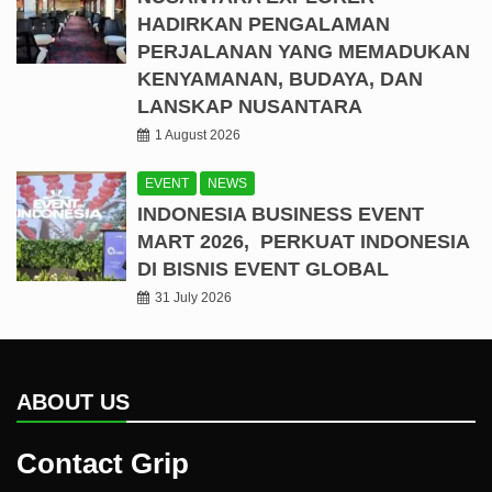
HADIRKAN PENGALAMAN
PERJALANAN YANG MEMADUKAN
KENYAMANAN, BUDAYA, DAN
LANSKAP NUSANTARA
1 August 2026
EVENT
NEWS
INDONESIA BUSINESS EVENT
MART 2026, PERKUAT INDONESIA
DI BISNIS EVENT GLOBAL
31 July 2026
ABOUT US
Contact Grip