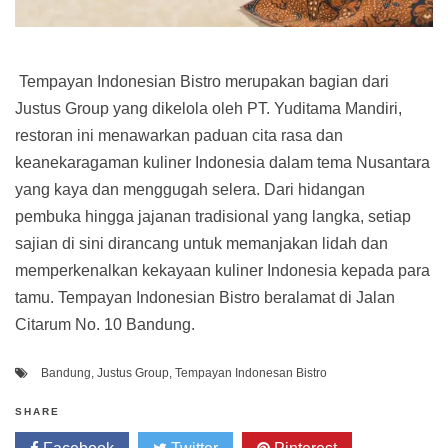
Tempayan Indonesian Bistro merupakan bagian dari
Justus Group yang dikelola oleh PT. Yuditama Mandiri,
restoran ini menawarkan paduan cita rasa dan
keanekaragaman kuliner Indonesia dalam tema Nusantara
yang kaya dan menggugah selera. Dari hidangan
pembuka hingga jajanan tradisional yang langka, setiap
sajian di sini dirancang untuk memanjakan lidah dan
memperkenalkan kekayaan kuliner Indonesia kepada para
tamu. Tempayan Indonesian Bistro beralamat di Jalan
Citarum No. 10 Bandung.
Bandung
,
Justus Group
,
Tempayan Indonesan Bistro
SHARE