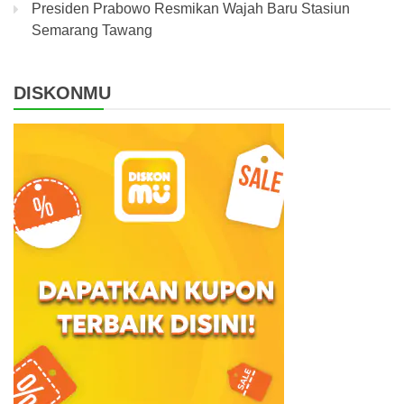
Presiden Prabowo Resmikan Wajah Baru Stasiun
Semarang Tawang
DISKONMU