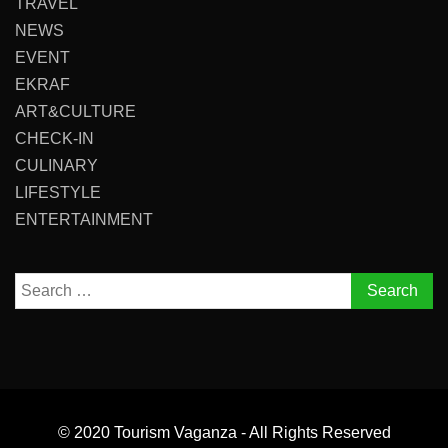
TRAVEL
NEWS
EVENT
EKRAF
ART&CULTURE
CHECK-IN
CULINARY
LIFESTYLE
ENTERTAINMENT
Search
for:
© 2020 Tourism Vaganza - All Rights Reserved