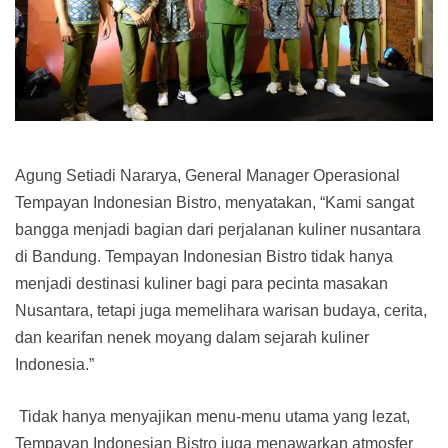
Agung Setiadi Nararya, General Manager Operasional
Tempayan Indonesian Bistro, menyatakan, “Kami sangat
bangga menjadi bagian dari perjalanan kuliner nusantara
di Bandung. Tempayan Indonesian Bistro tidak hanya
menjadi destinasi kuliner bagi para pecinta masakan
Nusantara, tetapi juga memelihara warisan budaya, cerita,
dan kearifan nenek moyang dalam sejarah kuliner
Indonesia.”
Tidak hanya menyajikan menu-menu utama yang lezat,
Tempayan Indonesian Bistro juga menawarkan atmosfer