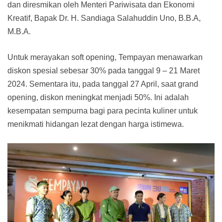
dan diresmikan oleh Menteri Pariwisata dan Ekonomi
Kreatif, Bapak Dr. H. Sandiaga Salahuddin Uno, B.B.A,
M.B.A.
Untuk merayakan soft opening, Tempayan menawarkan
diskon spesial sebesar 30% pada tanggal 9 – 21 Maret
2024. Sementara itu, pada tanggal 27 April, saat grand
opening, diskon meningkat menjadi 50%. Ini adalah
kesempatan sempurna bagi para pecinta kuliner untuk
menikmati hidangan lezat dengan harga istimewa.