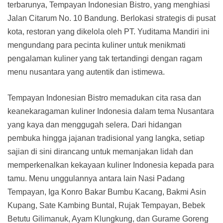
terbarunya, Tempayan Indonesian Bistro, yang menghiasi
Jalan Citarum No. 10 Bandung. Berlokasi strategis di pusat
kota, restoran yang dikelola oleh PT. Yuditama Mandiri ini
mengundang para pecinta kuliner untuk menikmati
pengalaman kuliner yang tak tertandingi dengan ragam
menu nusantara yang autentik dan istimewa.
Tempayan Indonesian Bistro memadukan cita rasa dan
keanekaragaman kuliner Indonesia dalam tema Nusantara
yang kaya dan menggugah selera. Dari hidangan
pembuka hingga jajanan tradisional yang langka, setiap
sajian di sini dirancang untuk memanjakan lidah dan
memperkenalkan kekayaan kuliner Indonesia kepada para
tamu. Menu unggulannya antara lain Nasi Padang
Tempayan, Iga Konro Bakar Bumbu Kacang, Bakmi Asin
Kupang, Sate Kambing Buntal, Rujak Tempayan, Bebek
Betutu Gilimanuk, Ayam Klungkung, dan Gurame Goreng