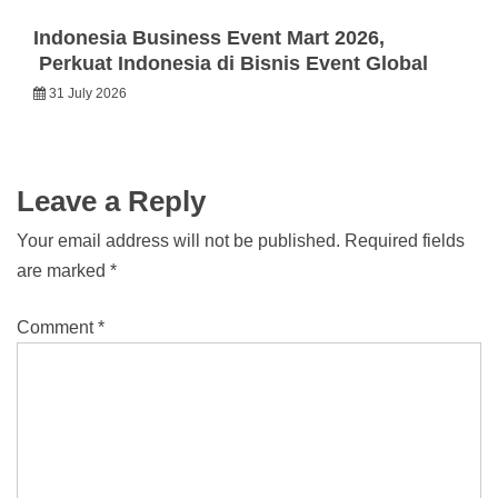
Indonesia Business Event Mart 2026,
Perkuat Indonesia di Bisnis Event Global
31 July 2026
Leave a Reply
Your email address will not be published.
Required fields
are marked
*
Comment
*