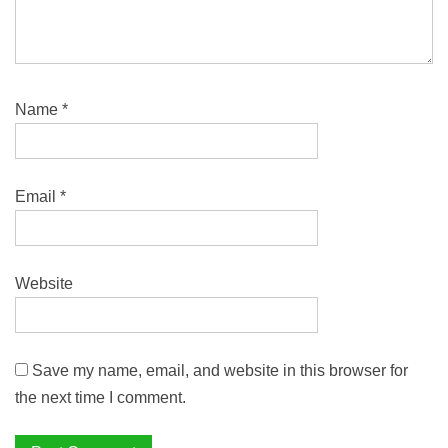
Name
*
Email
*
Website
Save my name, email, and website in this browser for
the next time I comment.