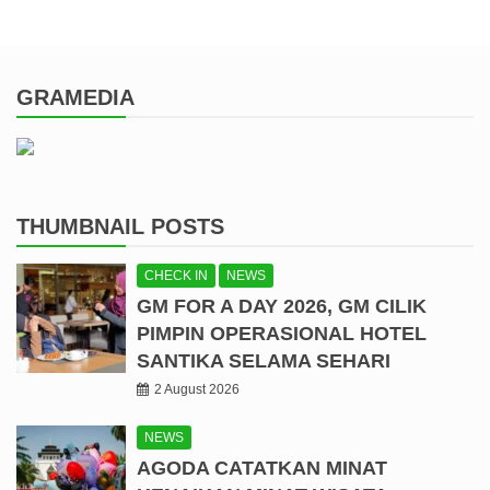
GRAMEDIA
THUMBNAIL POSTS
CHECK IN
NEWS
GM FOR A DAY 2026, GM CILIK
PIMPIN OPERASIONAL HOTEL
SANTIKA SELAMA SEHARI
2 August 2026
NEWS
AGODA CATATKAN MINAT