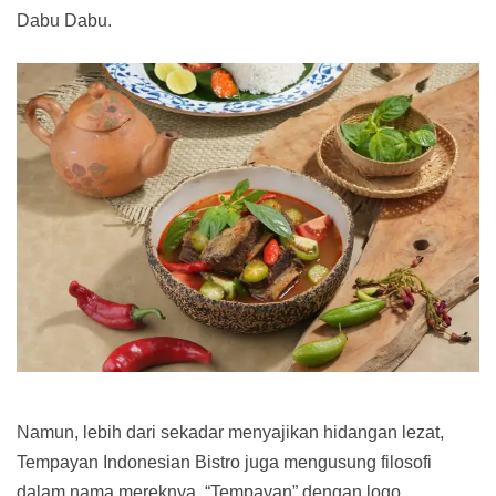
Dabu Dabu.
Namun, lebih dari sekadar menyajikan hidangan lezat,
Tempayan Indonesian Bistro juga mengusung filosofi
dalam nama mereknya. “Tempayan” dengan logo