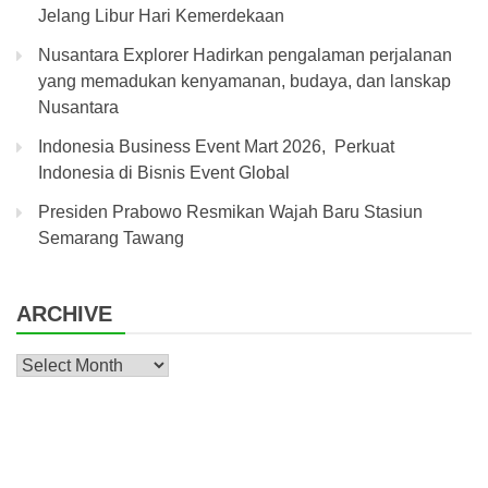
Jelang Libur Hari Kemerdekaan
Nusantara Explorer Hadirkan pengalaman perjalanan
yang memadukan kenyamanan, budaya, dan lanskap
Nusantara
Indonesia Business Event Mart 2026, Perkuat
Indonesia di Bisnis Event Global
Presiden Prabowo Resmikan Wajah Baru Stasiun
Semarang Tawang
ARCHIVE
Archive