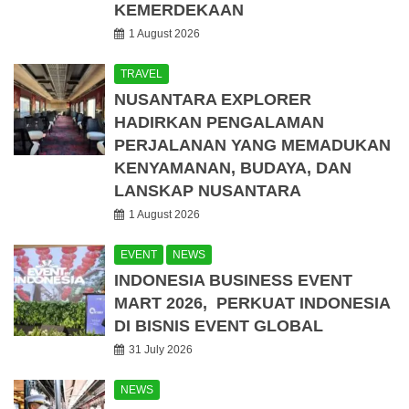
KEMERDEKAAN
1 August 2026
TRAVEL
NUSANTARA EXPLORER
HADIRKAN PENGALAMAN
PERJALANAN YANG MEMADUKAN
KENYAMANAN, BUDAYA, DAN
LANSKAP NUSANTARA
1 August 2026
EVENT
NEWS
INDONESIA BUSINESS EVENT
MART 2026, PERKUAT INDONESIA
DI BISNIS EVENT GLOBAL
31 July 2026
NEWS