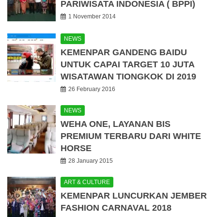
PARIWISATA INDONESIA ( BPPI)
1 November 2014
NEWS
KEMENPAR GANDENG BAIDU
UNTUK CAPAI TARGET 10 JUTA
WISATAWAN TIONGKOK DI 2019
26 February 2016
NEWS
WEHA ONE, LAYANAN BIS
PREMIUM TERBARU DARI WHITE
HORSE
28 January 2015
ART & CULTURE
KEMENPAR LUNCURKAN JEMBER
FASHION CARNAVAL 2018