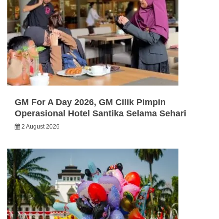
GM For A Day 2026, GM Cilik Pimpin
Operasional Hotel Santika Selama Sehari
2 August 2026