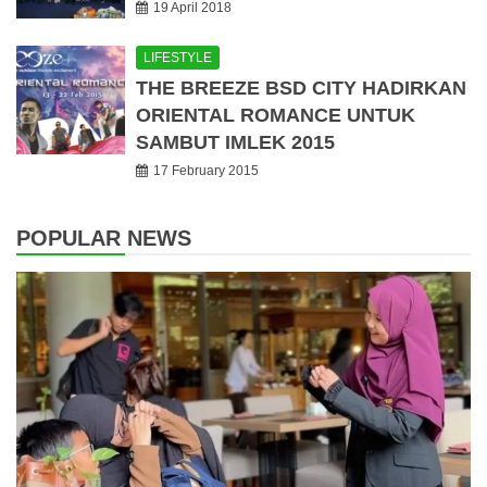
19 April 2018
LIFESTYLE
THE BREEZE BSD CITY HADIRKAN
ORIENTAL ROMANCE UNTUK
SAMBUT IMLEK 2015
17 February 2015
POPULAR NEWS