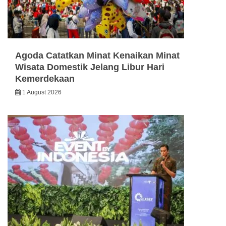
Agoda Catatkan Minat Kenaikan Minat
Wisata Domestik Jelang Libur Hari
Kemerdekaan
1 August 2026