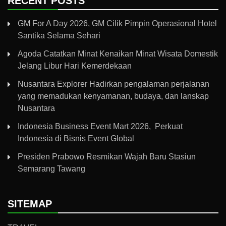
RECENT POSTS
GM For A Day 2026, GM Cilik Pimpin Operasional Hotel
Santika Selama Sehari
Agoda Catatkan Minat Kenaikan Minat Wisata Domestik
Jelang Libur Hari Kemerdekaan
Nusantara Explorer Hadirkan pengalaman perjalanan
yang memadukan kenyamanan, budaya, dan lanskap
Nusantara
Indonesia Business Event Mart 2026, Perkuat
Indonesia di Bisnis Event Global
Presiden Prabowo Resmikan Wajah Baru Stasiun
Semarang Tawang
SITEMAP