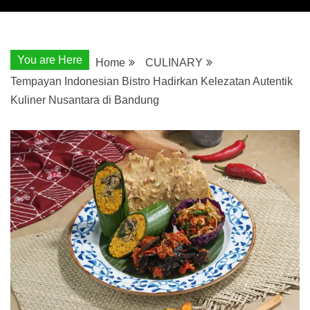
You are Here
Home
CULINARY
Tempayan Indonesian Bistro Hadirkan Kelezatan Autentik
Kuliner Nusantara di Bandung