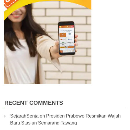
RECENT COMMENTS
SejarahSenja
on
Presiden Prabowo Resmikan Wajah
Baru Stasiun Semarang Tawang