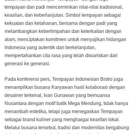
tempayan dan padi mencerminkan nilai-nilai tradisional,
keaslian, dan keberlanjutan. Simbol tempayan sebagai
kekuatan dan ketahanan, bersama dengan padi yang
melambangkan keberlimpahan dan keterkaitan dengan
alam, menciptakan komitmen untuk menyajikan hidangan
Indonesia yang autentik dan berkelanjutan,
mempertahankan cita rasa yang telah diwariskan dari
generasi ke generasi.
Pada konferensi pers, Tempayan Indonesian Bistro juga
menampilkan busana Karyawan hasil kolaborasi dengan
desainer terkenal, Ivan Gunawan yang bernuansa
Nusantara dengan motif batik Mega Mendung, tidak hanya
menambah estetika, tetapi juga menegaskan Tempayan
sebagai brand kuliner yang menghargai kearifan lokal.
Melalui busana tersebut, tradisi dan modernitas bergabung