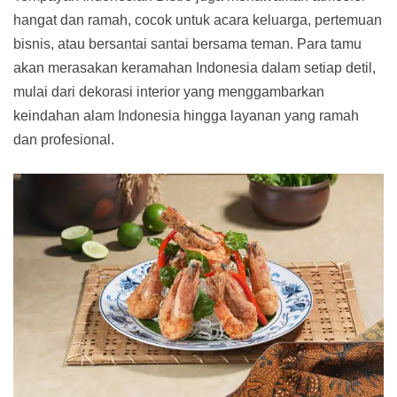
hangat dan ramah, cocok untuk acara keluarga, pertemuan
bisnis, atau bersantai santai bersama teman. Para tamu
akan merasakan keramahan Indonesia dalam setiap detil,
mulai dari dekorasi interior yang menggambarkan
keindahan alam Indonesia hingga layanan yang ramah
dan profesional.