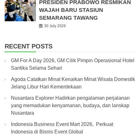
PRESIDEN PRABOWO RESMIKAN
WAJAH BARU STASIUN
SEMARANG TAWANG
30 July 2026
RECENT POSTS
GM For A Day 2026, GM Cilik Pimpin Operasional Hotel
Santika Selama Sehari
Agoda Catatkan Minat Kenaikan Minat Wisata Domestik
Jelang Libur Hari Kemerdekaan
Nusantara Explorer Hadirkan pengalaman perjalanan
yang memadukan kenyamanan, budaya, dan lanskap
Nusantara
Indonesia Business Event Mart 2026, Perkuat
Indonesia di Bisnis Event Global