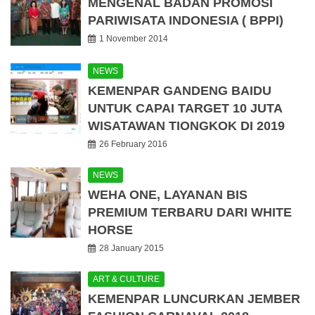
MENGENAL BADAN PROMOSI
PARIWISATA INDONESIA ( BPPI)
1 November 2014
NEWS
KEMENPAR GANDENG BAIDU
UNTUK CAPAI TARGET 10 JUTA
WISATAWAN TIONGKOK DI 2019
26 February 2016
NEWS
WEHA ONE, LAYANAN BIS
PREMIUM TERBARU DARI WHITE
HORSE
28 January 2015
ART & CULTURE
KEMENPAR LUNCURKAN JEMBER