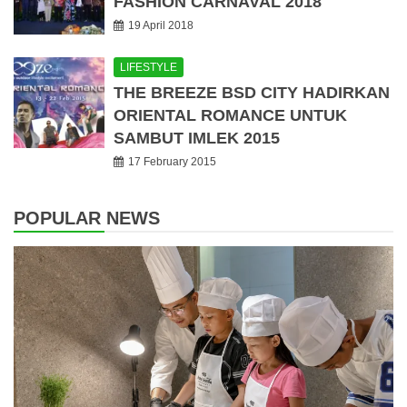
FASHION CARNAVAL 2018
19 April 2018
LIFESTYLE
THE BREEZE BSD CITY HADIRKAN
ORIENTAL ROMANCE UNTUK
SAMBUT IMLEK 2015
17 February 2015
POPULAR NEWS