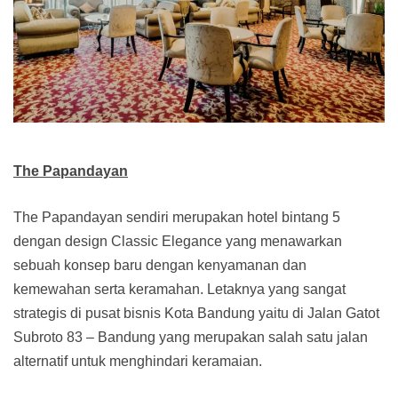
The Papandayan
The Papandayan sendiri merupakan hotel bintang 5
dengan design Classic Elegance yang menawarkan
sebuah konsep baru dengan kenyamanan dan
kemewahan serta keramahan. Letaknya yang sangat
strategis di pusat bisnis Kota Bandung yaitu di Jalan Gatot
Subroto 83 – Bandung yang merupakan salah satu jalan
alternatif untuk menghindari keramaian.