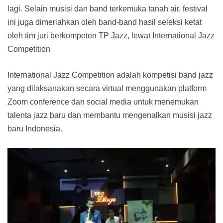
lagi. Selain musisi dan band terkemuka tanah air, festival
ini juga dimeriahkan oleh band-band hasil seleksi ketat
oleh tim juri berkompeten TP Jazz, lewat International Jazz
Competition
International Jazz Competition adalah kompetisi band jazz
yang dilaksanakan secara virtual menggunakan platform
Zoom conference dan social media untuk menemukan
talenta jazz baru dan membantu mengenalkan musisi jazz
baru Indonesia.