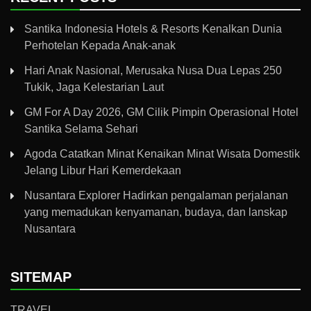
Santika Indonesia Hotels & Resorts Kenalkan Dunia
Perhotelan Kepada Anak-anak
Hari Anak Nasional, Merusaka Nusa Dua Lepas 250
Tukik, Jaga Kelestarian Laut
GM For A Day 2026, GM Cilik Pimpin Operasional Hotel
Santika Selama Sehari
Agoda Catatkan Minat Kenaikan Minat Wisata Domestik
Jelang Libur Hari Kemerdekaan
Nusantara Explorer Hadirkan pengalaman perjalanan
yang memadukan kenyamanan, budaya, dan lanskap
Nusantara
SITEMAP
TRAVEL