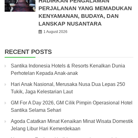
HADIRKAN PENGALAMAN
PERJALANAN YANG MEMADUKAN
KENYAMANAN, BUDAYA, DAN
LANSKAP NUSANTARA
1 August 2026
RECENT POSTS
Santika Indonesia Hotels & Resorts Kenalkan Dunia
Perhotelan Kepada Anak-anak
Hari Anak Nasional, Merusaka Nusa Dua Lepas 250
Tukik, Jaga Kelestarian Laut
GM For A Day 2026, GM Cilik Pimpin Operasional Hotel
Santika Selama Sehari
Agoda Catatkan Minat Kenaikan Minat Wisata Domestik
Jelang Libur Hari Kemerdekaan