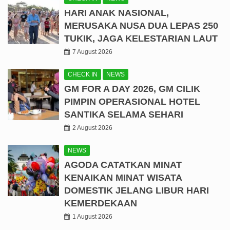
HARI ANAK NASIONAL,
MERUSAKA NUSA DUA LEPAS 250
TUKIK, JAGA KELESTARIAN LAUT
7 August 2026
CHECK IN
NEWS
GM FOR A DAY 2026, GM CILIK
PIMPIN OPERASIONAL HOTEL
SANTIKA SELAMA SEHARI
2 August 2026
NEWS
AGODA CATATKAN MINAT
KENAIKAN MINAT WISATA
DOMESTIK JELANG LIBUR HARI
KEMERDEKAAN
1 August 2026