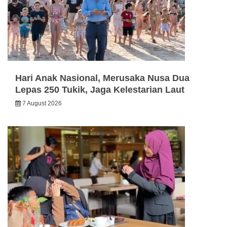
Hari Anak Nasional, Merusaka Nusa Dua
Lepas 250 Tukik, Jaga Kelestarian Laut
7 August 2026