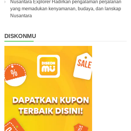
Nusantara Explorer Hadirkan pengalaman perjalanan
yang memadukan kenyamanan, budaya, dan lanskap
Nusantara
DISKONMU