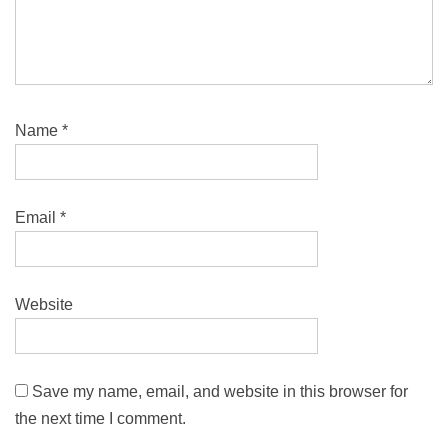
Name
*
Email
*
Website
Save my name, email, and website in this browser for
the next time I comment.