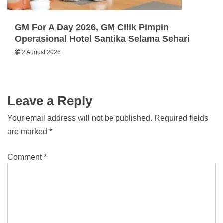
GM For A Day 2026, GM Cilik Pimpin
Operasional Hotel Santika Selama Sehari
2 August 2026
Leave a Reply
Your email address will not be published.
Required fields
are marked
*
Comment
*