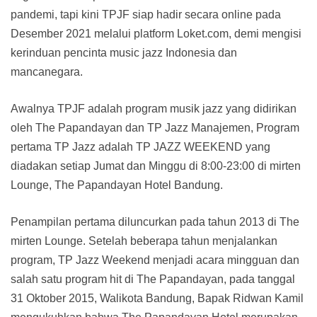
pandemi, tapi kini TPJF siap hadir secara online pada
Desember 2021 melalui platform Loket.com, demi mengisi
kerinduan pencinta music jazz Indonesia dan
mancanegara.
Awalnya TPJF adalah program musik jazz yang didirikan
oleh The Papandayan dan TP Jazz Manajemen, Program
pertama TP Jazz adalah TP JAZZ WEEKEND yang
diadakan setiap Jumat dan Minggu di 8:00-23:00 di mirten
Lounge, The Papandayan Hotel Bandung.
Penampilan pertama diluncurkan pada tahun 2013 di The
mirten Lounge. Setelah beberapa tahun menjalankan
program, TP Jazz Weekend menjadi acara mingguan dan
salah satu program hit di The Papandayan, pada tanggal
31 Oktober 2015, Walikota Bandung, Bapak Ridwan Kamil