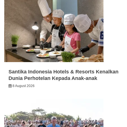
Santika Indonesia Hotels & Resorts Kenalkan
Dunia Perhotelan Kepada Anak-anak
8 August 2026