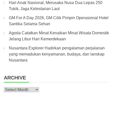
Hari Anak Nasional, Merusaka Nusa Dua Lepas 250
Tukik, Jaga Kelestarian Laut
GM For A Day 2026, GM Cilik Pimpin Operasional Hotel
Santika Selama Sehari
Agoda Catatkan Minat Kenaikan Minat Wisata Domestik
Jelang Libur Hari Kemerdekaan
Nusantara Explorer Hadirkan pengalaman perjalanan
yang memadukan kenyamanan, budaya, dan lanskap
Nusantara
ARCHIVE
Archive