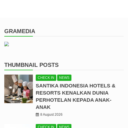
GRAMEDIA
THUMBNAIL POSTS
CHECK IN
NEWS
SANTIKA INDONESIA HOTELS &
RESORTS KENALKAN DUNIA
PERHOTELAN KEPADA ANAK-
ANAK
8 August 2026
CHECK IN
NEWS