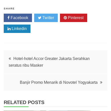
SHARE
Facebook
Twitter
Pinterest
Linkedin
Post
Hotel-hotel Accor Greater Jakarta Serahkan
seratus ribu Masker
navigation
Banjir Promo Menarik di Novotel Yogyakarta
RELATED POSTS