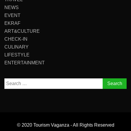
NEWS
EVENT
EKRAF
ART&CULTURE
CHECK-IN
CULINARY
LIFESTYLE
ENTERTAINMENT
Search
for:
© 2020 Tourism Vaganza - All Rights Reserved