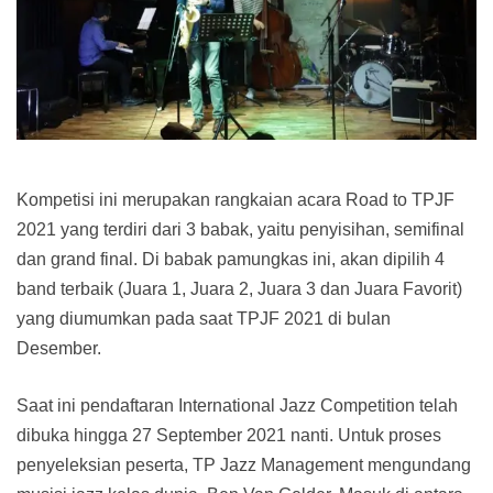
Kompetisi ini merupakan rangkaian acara Road to TPJF
2021 yang terdiri dari 3 babak, yaitu penyisihan, semifinal
dan grand final. Di babak pamungkas ini, akan dipilih 4
band terbaik (Juara 1, Juara 2, Juara 3 dan Juara Favorit)
yang diumumkan pada saat TPJF 2021 di bulan
Desember.
Saat ini pendaftaran International Jazz Competition telah
dibuka hingga 27 September 2021 nanti. Untuk proses
penyeleksian peserta, TP Jazz Management mengundang