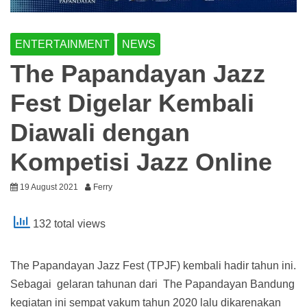
ENTERTAINMENT
NEWS
The Papandayan Jazz
Fest Digelar Kembali
Diawali dengan
Kompetisi Jazz Online
19 August 2021
Ferry
132 total views
The Papandayan Jazz Fest (TPJF) kembali hadir tahun ini.
Sebagai gelaran tahunan dari The Papandayan Bandung
kegiatan ini sempat vakum tahun 2020 lalu dikarenakan