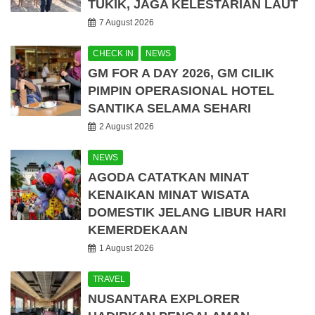
TUKIK, JAGA KELESTARIAN LAUT
7 August 2026
CHECK IN
NEWS
GM FOR A DAY 2026, GM CILIK
PIMPIN OPERASIONAL HOTEL
SANTIKA SELAMA SEHARI
2 August 2026
NEWS
AGODA CATATKAN MINAT
KENAIKAN MINAT WISATA
DOMESTIK JELANG LIBUR HARI
KEMERDEKAAN
1 August 2026
TRAVEL
NUSANTARA EXPLORER