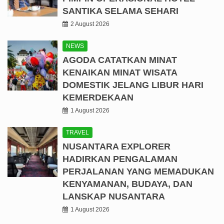
SANTIKA SELAMA SEHARI
2 August 2026
NEWS
AGODA CATATKAN MINAT
KENAIKAN MINAT WISATA
DOMESTIK JELANG LIBUR HARI
KEMERDEKAAN
1 August 2026
TRAVEL
NUSANTARA EXPLORER
HADIRKAN PENGALAMAN
PERJALANAN YANG MEMADUKAN
KENYAMANAN, BUDAYA, DAN
LANSKAP NUSANTARA
1 August 2026