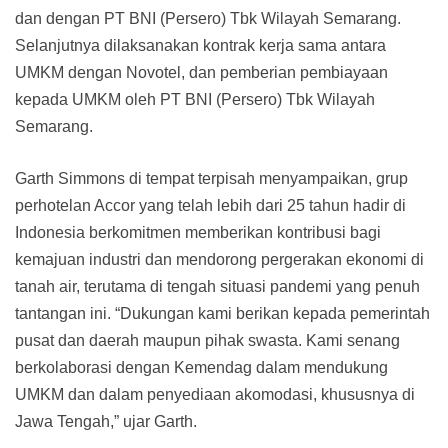
dan dengan PT BNI (Persero) Tbk Wilayah Semarang.
Selanjutnya dilaksanakan kontrak kerja sama antara
UMKM dengan Novotel, dan pemberian pembiayaan
kepada UMKM oleh PT BNI (Persero) Tbk Wilayah
Semarang.
Garth Simmons di tempat terpisah menyampaikan, grup
perhotelan Accor yang telah lebih dari 25 tahun hadir di
Indonesia berkomitmen memberikan kontribusi bagi
kemajuan industri dan mendorong pergerakan ekonomi di
tanah air, terutama di tengah situasi pandemi yang penuh
tantangan ini. “Dukungan kami berikan kepada pemerintah
pusat dan daerah maupun pihak swasta. Kami senang
berkolaborasi dengan Kemendag dalam mendukung
UMKM dan dalam penyediaan akomodasi, khususnya di
Jawa Tengah,” ujar Garth.