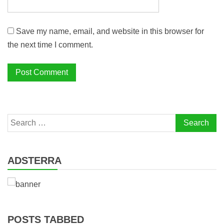
Save my name, email, and website in this browser for
the next time I comment.
Search
for:
ADSTERRA
POSTS TABBED