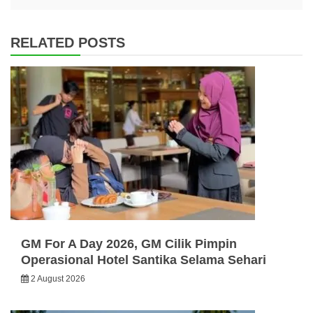
RELATED POSTS
GM For A Day 2026, GM Cilik Pimpin
Operasional Hotel Santika Selama Sehari
2 August 2026