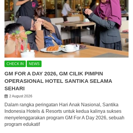
CHECK IN
NEWS
GM FOR A DAY 2026, GM CILIK PIMPIN
OPERASIONAL HOTEL SANTIKA SELAMA
SEHARI
2 August 2026
Dalam rangka peringatan Hari Anak Nasional, Santika
Indonesia Hotels & Resorts untuk kedua kalinya sukses
menyelenggarakan program GM For A Day 2026, sebuah
program edukatif