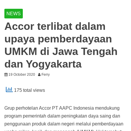
NEWS
Accor terlibat dalam
upaya pemberdayaan
UMKM di Jawa Tengah
dan Yogyakarta
19 October 2020
Ferry
175 total views
Grup perhotelan Accor PT AAPC Indonesia mendukung
program pemerintah dalam peningkatan daya saing dan
penggunaan produk dalam negeri melalui pemberdayaan