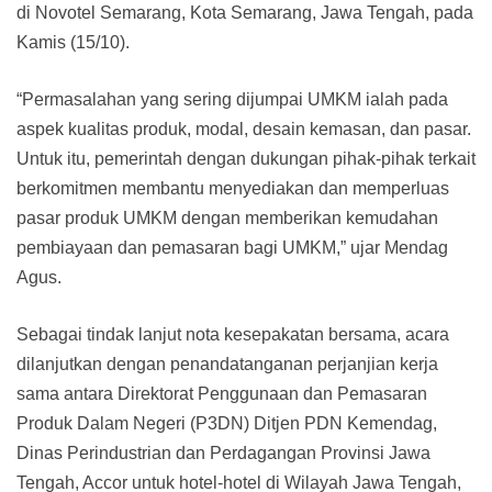
di Novotel Semarang, Kota Semarang, Jawa Tengah, pada
Kamis (15/10).
“Permasalahan yang sering dijumpai UMKM ialah pada
aspek kualitas produk, modal, desain kemasan, dan pasar.
Untuk itu, pemerintah dengan dukungan pihak-pihak terkait
berkomitmen membantu menyediakan dan memperluas
pasar produk UMKM dengan memberikan kemudahan
pembiayaan dan pemasaran bagi UMKM,” ujar Mendag
Agus.
Sebagai tindak lanjut nota kesepakatan bersama, acara
dilanjutkan dengan penandatanganan perjanjian kerja
sama antara Direktorat Penggunaan dan Pemasaran
Produk Dalam Negeri (P3DN) Ditjen PDN Kemendag,
Dinas Perindustrian dan Perdagangan Provinsi Jawa
Tengah, Accor untuk hotel-hotel di Wilayah Jawa Tengah,