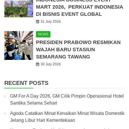
MART 2026, PERKUAT INDONESIA
DI BISNIS EVENT GLOBAL
31 July 2026
NEWS
PRESIDEN PRABOWO RESMIKAN
WAJAH BARU STASIUN
SEMARANG TAWANG
30 July 2026
RECENT POSTS
GM For A Day 2026, GM Cilik Pimpin Operasional Hotel
Santika Selama Sehari
Agoda Catatkan Minat Kenaikan Minat Wisata Domestik
Jelang Libur Hari Kemerdekaan