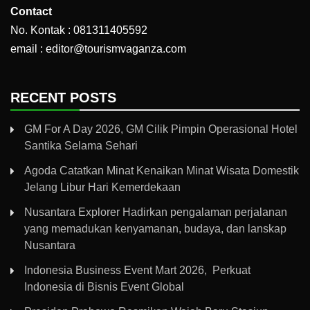
Contact
No. Kontak : 081311405592
email : editor@tourismvaganza.com
RECENT POSTS
GM For A Day 2026, GM Cilik Pimpin Operasional Hotel
Santika Selama Sehari
Agoda Catatkan Minat Kenaikan Minat Wisata Domestik
Jelang Libur Hari Kemerdekaan
Nusantara Explorer Hadirkan pengalaman perjalanan
yang memadukan kenyamanan, budaya, dan lanskap
Nusantara
Indonesia Business Event Mart 2026, Perkuat
Indonesia di Bisnis Event Global