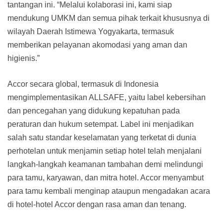
tantangan ini. “Melalui kolaborasi ini, kami siap
mendukung UMKM dan semua pihak terkait khususnya di
wilayah Daerah Istimewa Yogyakarta, termasuk
memberikan pelayanan akomodasi yang aman dan
higienis.”
Accor secara global, termasuk di Indonesia
mengimplementasikan ALLSAFE, yaitu label kebersihan
dan pencegahan yang didukung kepatuhan pada
peraturan dan hukum setempat. Label ini menjadikan
salah satu standar keselamatan yang terketat di dunia
perhotelan untuk menjamin setiap hotel telah menjalani
langkah-langkah keamanan tambahan demi melindungi
para tamu, karyawan, dan mitra hotel. Accor menyambut
para tamu kembali menginap ataupun mengadakan acara
di hotel-hotel Accor dengan rasa aman dan tenang.