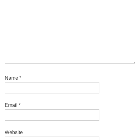
Name
*
Email
*
Website