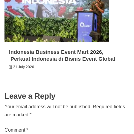
Indonesia Business Event Mart 2026,
Perkuat Indonesia di Bisnis Event Global
31 July 2026
Leave a Reply
Your email address will not be published.
Required fields
are marked
*
Comment
*