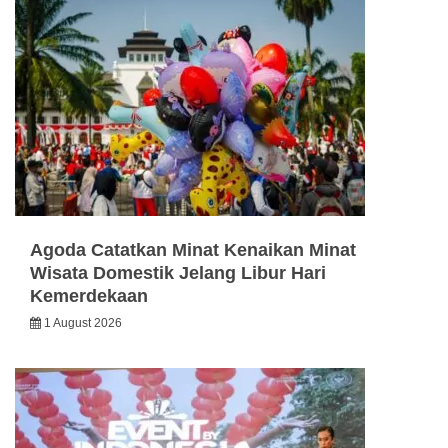
Agoda Catatkan Minat Kenaikan Minat
Wisata Domestik Jelang Libur Hari
Kemerdekaan
1 August 2026