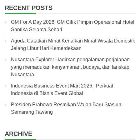
RECENT POSTS
GM For A Day 2026, GM Cilik Pimpin Operasional Hotel
Santika Selama Sehari
Agoda Catatkan Minat Kenaikan Minat Wisata Domestik
Jelang Libur Hari Kemerdekaan
Nusantara Explorer Hadirkan pengalaman perjalanan
yang memadukan kenyamanan, budaya, dan lanskap
Nusantara
Indonesia Business Event Mart 2026, Perkuat
Indonesia di Bisnis Event Global
Presiden Prabowo Resmikan Wajah Baru Stasiun
Semarang Tawang
ARCHIVE