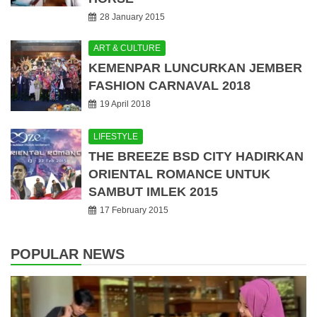
28 January 2015
ART & CULTURE
KEMENPAR LUNCURKAN JEMBER
FASHION CARNAVAL 2018
19 April 2018
LIFESTYLE
THE BREEZE BSD CITY HADIRKAN
ORIENTAL ROMANCE UNTUK
SAMBUT IMLEK 2015
17 February 2015
POPULAR NEWS