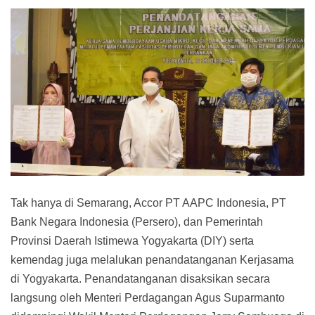
Tak hanya di Semarang, Accor PT AAPC Indonesia, PT
Bank Negara Indonesia (Persero), dan Pemerintah
Provinsi Daerah Istimewa Yogyakarta (DIY) serta
kemendag juga melalukan penandatanganan Kerjasama
di Yogyakarta. Penandatanganan disaksikan secara
langsung oleh Menteri Perdagangan Agus Suparmanto