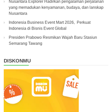
Nusantara Explorer Hadirkan pengalaman perjalanan
yang memadukan kenyamanan, budaya, dan lanskap
Nusantara
Indonesia Business Event Mart 2026, Perkuat
Indonesia di Bisnis Event Global
Presiden Prabowo Resmikan Wajah Baru Stasiun
Semarang Tawang
DISKONMU