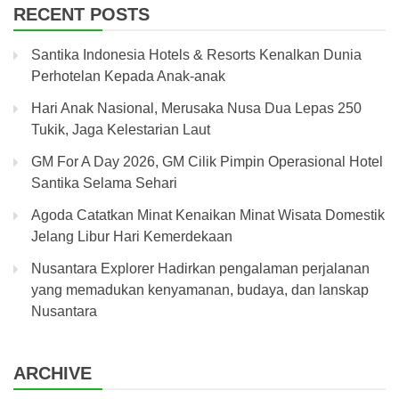
RECENT POSTS
Santika Indonesia Hotels & Resorts Kenalkan Dunia
Perhotelan Kepada Anak-anak
Hari Anak Nasional, Merusaka Nusa Dua Lepas 250
Tukik, Jaga Kelestarian Laut
GM For A Day 2026, GM Cilik Pimpin Operasional Hotel
Santika Selama Sehari
Agoda Catatkan Minat Kenaikan Minat Wisata Domestik
Jelang Libur Hari Kemerdekaan
Nusantara Explorer Hadirkan pengalaman perjalanan
yang memadukan kenyamanan, budaya, dan lanskap
Nusantara
ARCHIVE