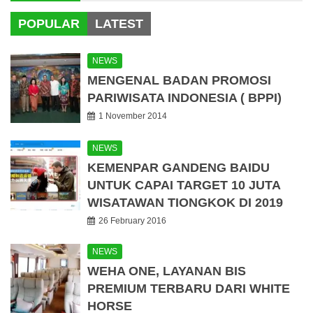
POPULAR
LATEST
NEWS
MENGENAL BADAN PROMOSI
PARIWISATA INDONESIA ( BPPI)
1 November 2014
NEWS
KEMENPAR GANDENG BAIDU
UNTUK CAPAI TARGET 10 JUTA
WISATAWAN TIONGKOK DI 2019
26 February 2016
NEWS
WEHA ONE, LAYANAN BIS
PREMIUM TERBARU DARI WHITE
HORSE