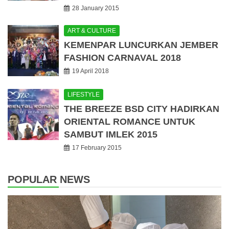
28 January 2015
ART & CULTURE
KEMENPAR LUNCURKAN JEMBER
FASHION CARNAVAL 2018
19 April 2018
LIFESTYLE
THE BREEZE BSD CITY HADIRKAN
ORIENTAL ROMANCE UNTUK
SAMBUT IMLEK 2015
17 February 2015
POPULAR NEWS