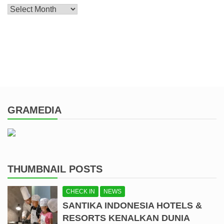
Archive
GRAMEDIA
THUMBNAIL POSTS
CHECK IN
NEWS
SANTIKA INDONESIA HOTELS &
RESORTS KENALKAN DUNIA