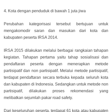
4. Kota dengan penduduk di bawah 1 juta jiwa
Perubahan kategorisasi tersebut bertujuan untuk
mengakomodir saran dan masukan dari kota dan
kabupaten peserta IRSA 2014.
IRSA 2015 dilakukan melalui berbagai rangkaian tahapan
kegiatan. Tahapan pertama yaitu tahap sosialisasi dan
pendaftaran peserta dengan menerapkan metode
partisipatif dan non partisipatif. Melalui metode partisipatif,
terdapat pendaftaran secara terbuka kepada seluruh kota
dan kabupaten di Indonesia. Sedangkan untuk metode non
partisipatif, dilakukan proses rekomendasi yang
melibatkan sejumlah pakar road safety.
Dari keseluruhan peserta, terdapat 61 kota atau kabupaten