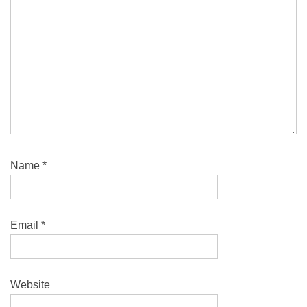
Name
*
Email
*
Website