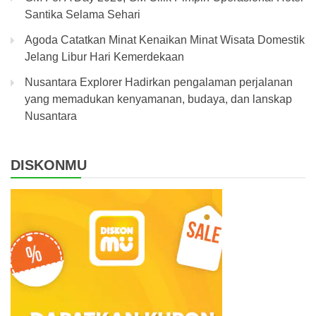
Santika Selama Sehari
Agoda Catatkan Minat Kenaikan Minat Wisata Domestik
Jelang Libur Hari Kemerdekaan
Nusantara Explorer Hadirkan pengalaman perjalanan
yang memadukan kenyamanan, budaya, dan lanskap
Nusantara
DISKONMU