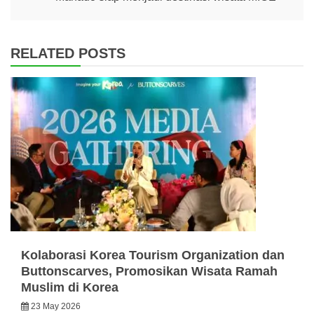
RELATED POSTS
Kolaborasi Korea Tourism Organization dan
Buttonscarves, Promosikan Wisata Ramah
Muslim di Korea
23 May 2026