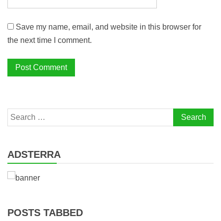
Save my name, email, and website in this browser for
the next time I comment.
Search
for:
ADSTERRA
POSTS TABBED