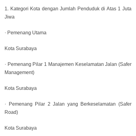
1. Kategori Kota dengan Jumlah Penduduk di Atas 1 Juta
Jiwa
· Pemenang Utama
Kota Surabaya
· Pemenang Pilar 1 Manajemen Keselamatan Jalan (Safer
Management)
Kota Surabaya
· Pemenang Pilar 2 Jalan yang Berkeselamatan (Safer
Road)
Kota Surabaya