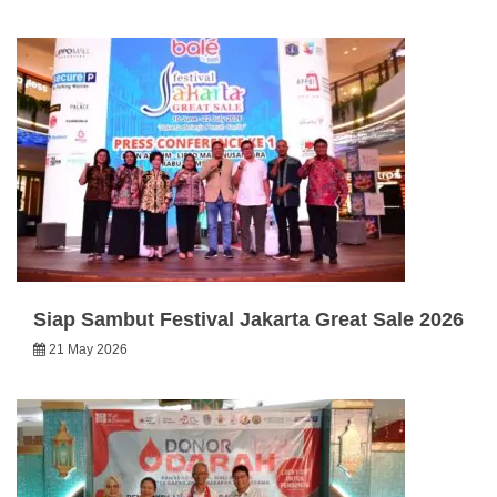
Siap Sambut Festival Jakarta Great Sale 2026
21 May 2026