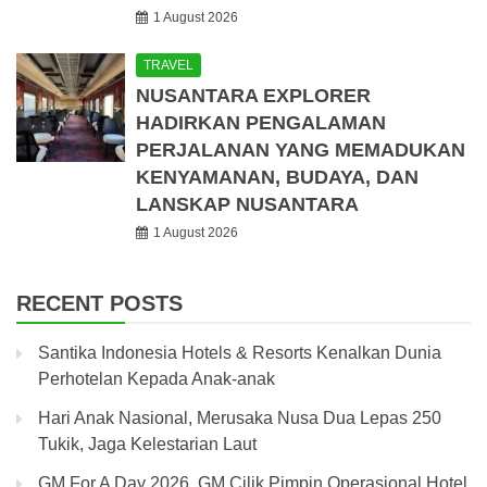
1 August 2026
TRAVEL
NUSANTARA EXPLORER
HADIRKAN PENGALAMAN
PERJALANAN YANG MEMADUKAN
KENYAMANAN, BUDAYA, DAN
LANSKAP NUSANTARA
1 August 2026
RECENT POSTS
Santika Indonesia Hotels & Resorts Kenalkan Dunia
Perhotelan Kepada Anak-anak
Hari Anak Nasional, Merusaka Nusa Dua Lepas 250
Tukik, Jaga Kelestarian Laut
GM For A Day 2026, GM Cilik Pimpin Operasional Hotel