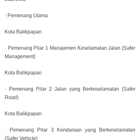
· Pemenang Utama
Kota Balikpapan
· Pemenang Pilar 1 Manajemen Keselamatan Jalan (Safer
Management)
Kota Balikpapan
· Pemenang Pilar 2 Jalan yang Berkeselamatan (Safer
Road)
Kota Balikpapan
· Pemenang Pilar 3 Kendaraan yang Berkeselamatan
(Safer Vehicle)