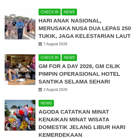
CHECK IN
NEWS
HARI ANAK NASIONAL,
MERUSAKA NUSA DUA LEPAS 250
TUKIK, JAGA KELESTARIAN LAUT
7 August 2026
CHECK IN
NEWS
GM FOR A DAY 2026, GM CILIK
PIMPIN OPERASIONAL HOTEL
SANTIKA SELAMA SEHARI
2 August 2026
NEWS
AGODA CATATKAN MINAT
KENAIKAN MINAT WISATA
DOMESTIK JELANG LIBUR HARI
KEMERDEKAAN