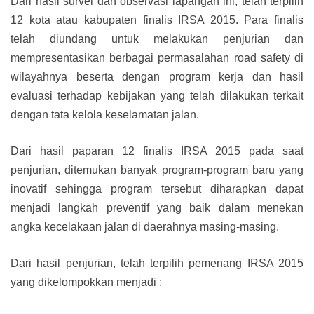
Dari hasil survei dan observasi lapangan ini, telah terpilih
12 kota atau kabupaten finalis IRSA 2015. Para finalis
telah diundang untuk melakukan penjurian dan
mempresentasikan berbagai permasalahan road safety di
wilayahnya beserta dengan program kerja dan hasil
evaluasi terhadap kebijakan yang telah dilakukan terkait
dengan tata kelola keselamatan jalan.
Dari hasil paparan 12 finalis IRSA 2015 pada saat
penjurian, ditemukan banyak program-program baru yang
inovatif sehingga program tersebut diharapkan dapat
menjadi langkah preventif yang baik dalam menekan
angka kecelakaan jalan di daerahnya masing-masing.
Dari hasil penjurian, telah terpilih pemenang IRSA 2015
yang dikelompokkan menjadi :