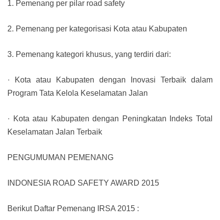
1. Pemenang per pilar road safety
2. Pemenang per kategorisasi Kota atau Kabupaten
3. Pemenang kategori khusus, yang terdiri dari:
· Kota atau Kabupaten dengan Inovasi Terbaik dalam
Program Tata Kelola Keselamatan Jalan
· Kota atau Kabupaten dengan Peningkatan Indeks Total
Keselamatan Jalan Terbaik
PENGUMUMAN PEMENANG
INDONESIA ROAD SAFETY AWARD 2015
Berikut Daftar Pemenang IRSA 2015 :