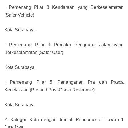
· Pemenang Pilar 3 Kendaraan yang Berkeselamatan
(Safer Vehicle)
Kota Surabaya
· Pemenang Pilar 4 Perilaku Pengguna Jalan yang
Berkeselamatan (Safer User)
Kota Surabaya
· Pemenang Pilar 5: Penanganan Pra dan Pasca
Kecelakaan (Pre and Post-Crash Response)
Kota Surabaya
2. Kategori Kota dengan Jumlah Penduduk di Bawah 1
Juta Jiwa