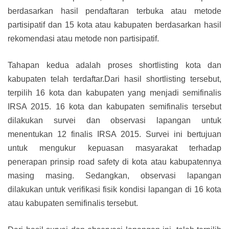
berdasarkan hasil pendaftaran terbuka atau metode
partisipatif dan 15 kota atau kabupaten berdasarkan hasil
rekomendasi atau metode non partisipatif.
Tahapan kedua adalah proses shortlisting kota dan
kabupaten telah terdaftar.Dari hasil shortlisting tersebut,
terpilih 16 kota dan kabupaten yang menjadi semifinalis
IRSA 2015. 16 kota dan kabupaten semifinalis tersebut
dilakukan survei dan observasi lapangan untuk
menentukan 12 finalis IRSA 2015. Survei ini bertujuan
untuk mengukur kepuasan masyarakat terhadap
penerapan prinsip road safety di kota atau kabupatennya
masing masing. Sedangkan, observasi lapangan
dilakukan untuk verifikasi fisik kondisi lapangan di 16 kota
atau kabupaten semifinalis tersebut.