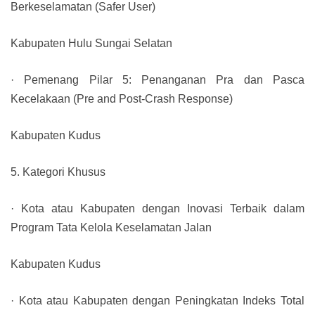
Berkeselamatan (Safer User)
Kabupaten Hulu Sungai Selatan
· Pemenang Pilar 5: Penanganan Pra dan Pasca
Kecelakaan (Pre and Post-Crash Response)
Kabupaten Kudus
5. Kategori Khusus
· Kota atau Kabupaten dengan Inovasi Terbaik dalam
Program Tata Kelola Keselamatan Jalan
Kabupaten Kudus
· Kota atau Kabupaten dengan Peningkatan Indeks Total