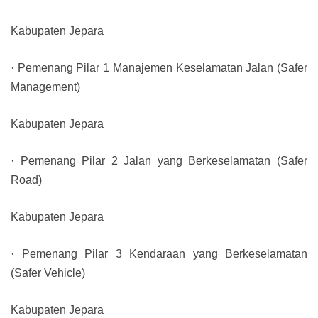
Kabupaten Jepara
· Pemenang Pilar 1 Manajemen Keselamatan Jalan (Safer
Management)
Kabupaten Jepara
· Pemenang Pilar 2 Jalan yang Berkeselamatan (Safer
Road)
Kabupaten Jepara
· Pemenang Pilar 3 Kendaraan yang Berkeselamatan
(Safer Vehicle)
Kabupaten Jepara