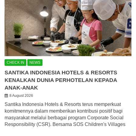
CHECK IN
NEWS
SANTIKA INDONESIA HOTELS & RESORTS
KENALKAN DUNIA PERHOTELAN KEPADA
ANAK-ANAK
8 August 2026
Santika Indonesia Hotels & Resorts terus memperkuat
komitmennya dalam memberikan kontribusi positif bagi
masyarakat melalui berbagai program Corporate Social
Responsibility (CSR). Bersama SOS Children's Villages