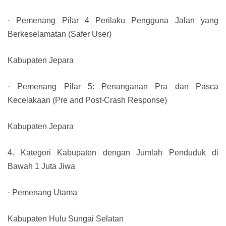
· Pemenang Pilar 4 Perilaku Pengguna Jalan yang
Berkeselamatan (Safer User)
Kabupaten Jepara
· Pemenang Pilar 5: Penanganan Pra dan Pasca
Kecelakaan (Pre and Post-Crash Response)
Kabupaten Jepara
4. Kategori Kabupaten dengan Jumlah Penduduk di
Bawah 1 Juta Jiwa
· Pemenang Utama
Kabupaten Hulu Sungai Selatan