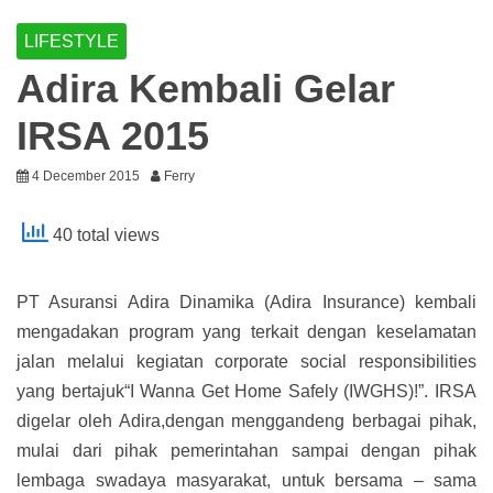
LIFESTYLE
Adira Kembali Gelar
IRSA 2015
4 December 2015
Ferry
40 total views
PT Asuransi Adira Dinamika (Adira Insurance) kembali
mengadakan program yang terkait dengan keselamatan
jalan melalui kegiatan corporate social responsibilities
yang bertajuk“I Wanna Get Home Safely (IWGHS)!”. IRSA
digelar oleh Adira,dengan menggandeng berbagai pihak,
mulai dari pihak pemerintahan sampai dengan pihak
lembaga swadaya masyarakat, untuk bersama – sama