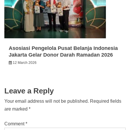
Asosiasi Pengelola Pusat Belanja Indonesia
Jakarta Gelar Donor Darah Ramadan 2026
12 March 2026
Leave a Reply
Your email address will not be published.
Required fields
are marked
*
Comment
*