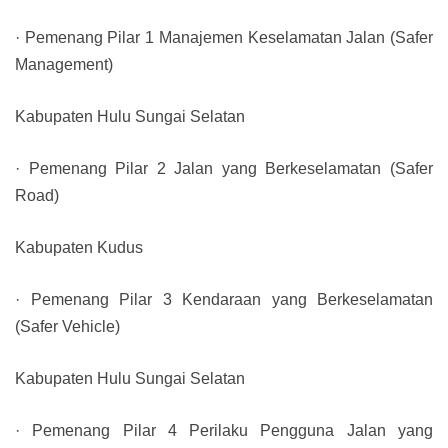
· Pemenang Pilar 1 Manajemen Keselamatan Jalan (Safer
Management)
Kabupaten Hulu Sungai Selatan
· Pemenang Pilar 2 Jalan yang Berkeselamatan (Safer
Road)
Kabupaten Kudus
· Pemenang Pilar 3 Kendaraan yang Berkeselamatan
(Safer Vehicle)
Kabupaten Hulu Sungai Selatan
· Pemenang Pilar 4 Perilaku Pengguna Jalan yang