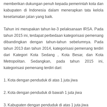
memberikan dukungan penuh kepada pemerintah kota dan
kabupaten di Indonesia dalam menerapkan tata kelola
keselamatan jalan yang baik.
Tahun ini merupakan tahun ke-3 pelaksanaan IRSA. Pada
tahun 2015 ini, terdapat perbedaan kategorisasi pemenang
dibandingkan dengan tahun-tahun sebelumnya. Pada
tahun 2013 dan tahun 2014, kategorisasi pemenang terdiri
dari Kategori Kota Sedang , Kota Besar, dan Kota
Metropolitan. Sedangkan, pada tahun 2015 ini,
kategorisasi pemenang terdiri dari:
1. Kota dengan penduduk di atas 1 juta jiwa
2. Kota dengan penduduk di bawah 1 juta jiwa
3. Kabupaten dengan penduduk di atas 1 juta jiwa