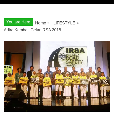
You are Here
Home
LIFESTYLE
Adira Kembali Gelar IRSA 2015