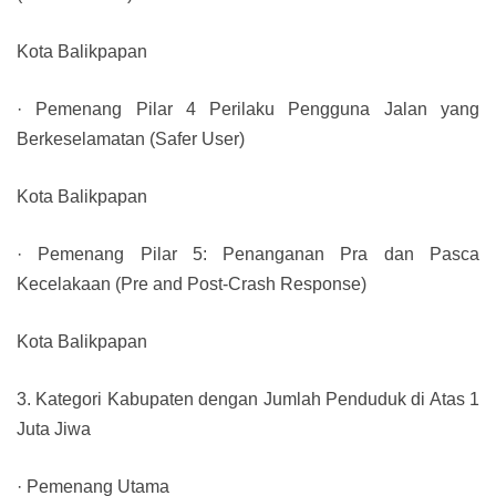
Kota Balikpapan
· Pemenang Pilar 4 Perilaku Pengguna Jalan yang
Berkeselamatan (Safer User)
Kota Balikpapan
· Pemenang Pilar 5: Penanganan Pra dan Pasca
Kecelakaan (Pre and Post-Crash Response)
Kota Balikpapan
3. Kategori Kabupaten dengan Jumlah Penduduk di Atas 1
Juta Jiwa
· Pemenang Utama