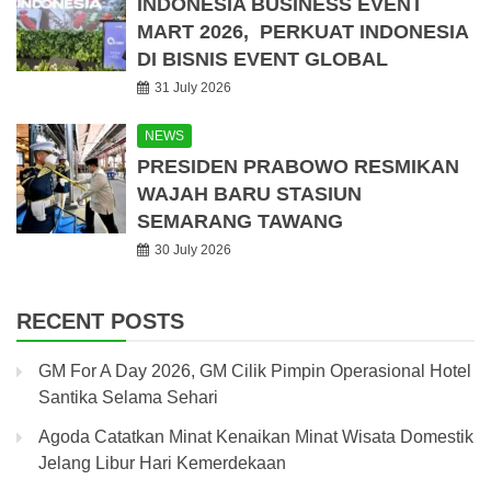
INDONESIA BUSINESS EVENT
MART 2026, PERKUAT INDONESIA
DI BISNIS EVENT GLOBAL
31 July 2026
NEWS
PRESIDEN PRABOWO RESMIKAN
WAJAH BARU STASIUN
SEMARANG TAWANG
30 July 2026
RECENT POSTS
GM For A Day 2026, GM Cilik Pimpin Operasional Hotel
Santika Selama Sehari
Agoda Catatkan Minat Kenaikan Minat Wisata Domestik
Jelang Libur Hari Kemerdekaan