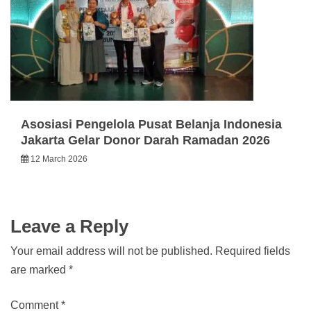
Asosiasi Pengelola Pusat Belanja Indonesia
Jakarta Gelar Donor Darah Ramadan 2026
12 March 2026
Leave a Reply
Your email address will not be published.
Required fields
are marked
*
Comment
*