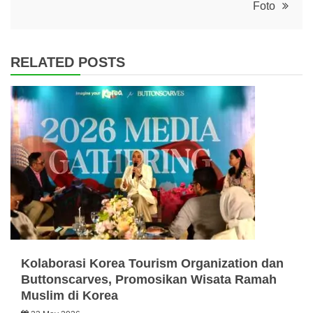
Foto
RELATED POSTS
Kolaborasi Korea Tourism Organization dan
Buttonscarves, Promosikan Wisata Ramah
Muslim di Korea