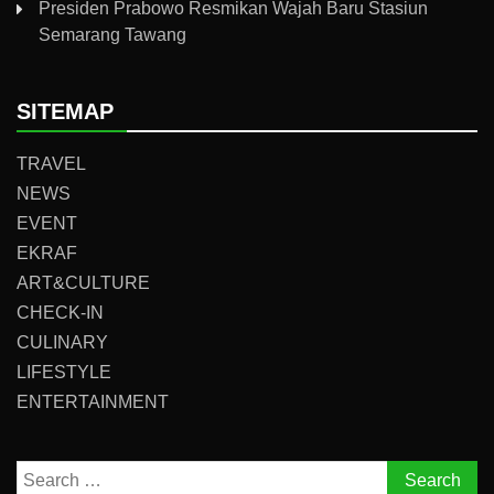
Presiden Prabowo Resmikan Wajah Baru Stasiun
Semarang Tawang
SITEMAP
TRAVEL
NEWS
EVENT
EKRAF
ART&CULTURE
CHECK-IN
CULINARY
LIFESTYLE
ENTERTAINMENT
Search