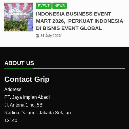
EVENT
NEWS
INDONESIA BUSINESS EVENT
MART 2026, PERKUAT INDONESIA
DI BISNIS EVENT GLOBAL
31 July 2026
ABOUT US
Contact Grip
Address
PT. Jaya Impian Abadi
Jl. Antena 1 no. 5B
Radioa Dalam – Jakarta Selatan
12140