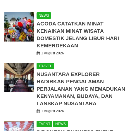
NEWS
AGODA CATATKAN MINAT
KENAIKAN MINAT WISATA
DOMESTIK JELANG LIBUR HARI
KEMERDEKAAN
1 August 2026
TRAVEL
NUSANTARA EXPLORER
HADIRKAN PENGALAMAN
PERJALANAN YANG MEMADUKAN
KENYAMANAN, BUDAYA, DAN
LANSKAP NUSANTARA
1 August 2026
EVENT
NEWS