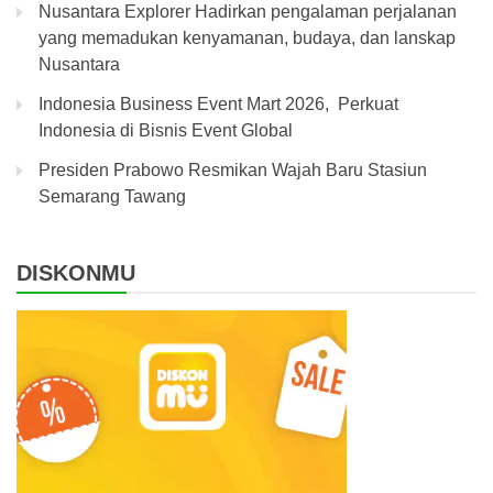
Nusantara Explorer Hadirkan pengalaman perjalanan
yang memadukan kenyamanan, budaya, dan lanskap
Nusantara
Indonesia Business Event Mart 2026, Perkuat
Indonesia di Bisnis Event Global
Presiden Prabowo Resmikan Wajah Baru Stasiun
Semarang Tawang
DISKONMU