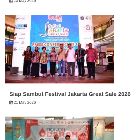
23 May 2026
Siap Sambut Festival Jakarta Great Sale 2026
21 May 2026