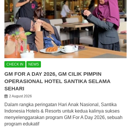
CHECK IN
NEWS
GM FOR A DAY 2026, GM CILIK PIMPIN
OPERASIONAL HOTEL SANTIKA SELAMA
SEHARI
2 August 2026
Dalam rangka peringatan Hari Anak Nasional, Santika
Indonesia Hotels & Resorts untuk kedua kalinya sukses
menyelenggarakan program GM For A Day 2026, sebuah
program edukatif