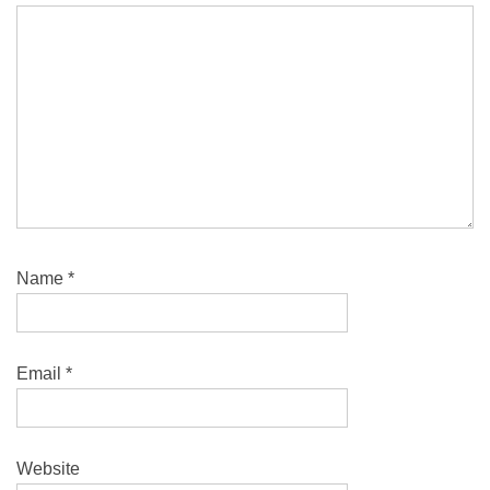
Name
*
Email
*
Website