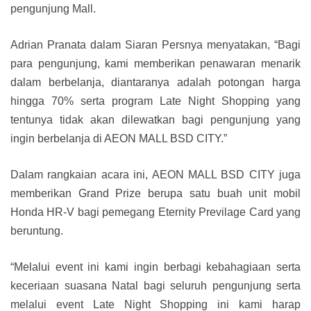
pengunjung Mall.
Adrian Pranata dalam Siaran Persnya menyatakan, “Bagi
para pengunjung, kami memberikan penawaran menarik
dalam berbelanja, diantaranya adalah potongan harga
hingga 70% serta program Late Night Shopping yang
tentunya tidak akan dilewatkan bagi pengunjung yang
ingin berbelanja di AEON MALL BSD CITY.”
Dalam rangkaian acara ini, AEON MALL BSD CITY juga
memberikan Grand Prize berupa satu buah unit mobil
Honda HR-V bagi pemegang Eternity Previlage Card yang
beruntung.
“Melalui event ini kami ingin berbagi kebahagiaan serta
keceriaan suasana Natal bagi seluruh pengunjung serta
melalui event Late Night Shopping ini kami harap