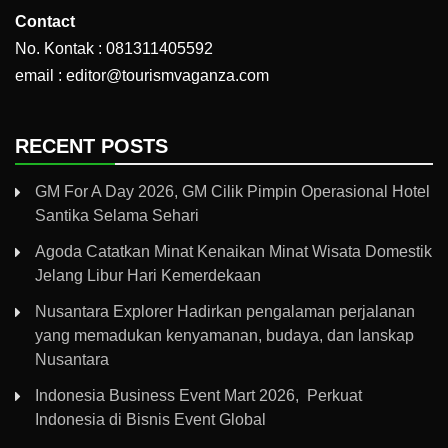
Contact
No. Kontak : 081311405592
email : editor@tourismvaganza.com
RECENT POSTS
GM For A Day 2026, GM Cilik Pimpin Operasional Hotel
Santika Selama Sehari
Agoda Catatkan Minat Kenaikan Minat Wisata Domestik
Jelang Libur Hari Kemerdekaan
Nusantara Explorer Hadirkan pengalaman perjalanan
yang memadukan kenyamanan, budaya, dan lanskap
Nusantara
Indonesia Business Event Mart 2026, Perkuat
Indonesia di Bisnis Event Global