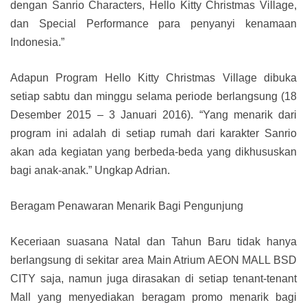
dengan Sanrio Characters, Hello Kitty Christmas Village,
dan Special Performance para penyanyi kenamaan
Indonesia.”
Adapun Program Hello Kitty Christmas Village dibuka
setiap sabtu dan minggu selama periode berlangsung (18
Desember 2015 – 3 Januari 2016). “Yang menarik dari
program ini adalah di setiap rumah dari karakter Sanrio
akan ada kegiatan yang berbeda-beda yang dikhususkan
bagi anak-anak.” Ungkap Adrian.
Beragam Penawaran Menarik Bagi Pengunjung
Keceriaan suasana Natal dan Tahun Baru tidak hanya
berlangsung di sekitar area Main Atrium AEON MALL BSD
CITY saja, namun juga dirasakan di setiap tenant-tenant
Mall yang menyediakan beragam promo menarik bagi