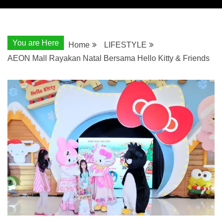
You are Here
Home
LIFESTYLE
AEON Mall Rayakan Natal Bersama Hello Kitty & Friends