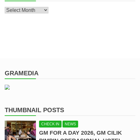
Archive
GRAMEDIA
THUMBNAIL POSTS
CHECK IN
NEWS
GM FOR A DAY 2026, GM CILIK