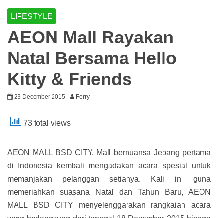
LIFESTYLE
AEON Mall Rayakan
Natal Bersama Hello
Kitty & Friends
23 December 2015
Ferry
73 total views
AEON MALL BSD CITY, Mall bernuansa Jepang pertama
di Indonesia kembali mengadakan acara spesial untuk
memanjakan pelanggan setianya. Kali ini guna
memeriahkan suasana Natal dan Tahun Baru, AEON
MALL BSD CITY menyelenggarakan rangkaian acara