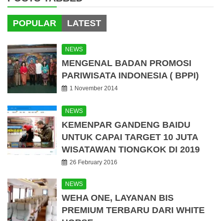
POPULAR
LATEST
NEWS
MENGENAL BADAN PROMOSI
PARIWISATA INDONESIA ( BPPI)
1 November 2014
NEWS
KEMENPAR GANDENG BAIDU
UNTUK CAPAI TARGET 10 JUTA
WISATAWAN TIONGKOK DI 2019
26 February 2016
NEWS
WEHA ONE, LAYANAN BIS
PREMIUM TERBARU DARI WHITE