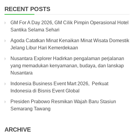
RECENT POSTS
GM For A Day 2026, GM Cilik Pimpin Operasional Hotel
Santika Selama Sehari
Agoda Catatkan Minat Kenaikan Minat Wisata Domestik
Jelang Libur Hari Kemerdekaan
Nusantara Explorer Hadirkan pengalaman perjalanan
yang memadukan kenyamanan, budaya, dan lanskap
Nusantara
Indonesia Business Event Mart 2026, Perkuat
Indonesia di Bisnis Event Global
Presiden Prabowo Resmikan Wajah Baru Stasiun
Semarang Tawang
ARCHIVE