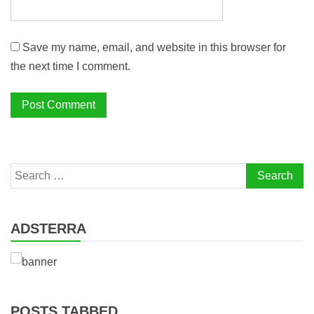
Save my name, email, and website in this browser for
the next time I comment.
Search
for:
ADSTERRA
POSTS TABBED