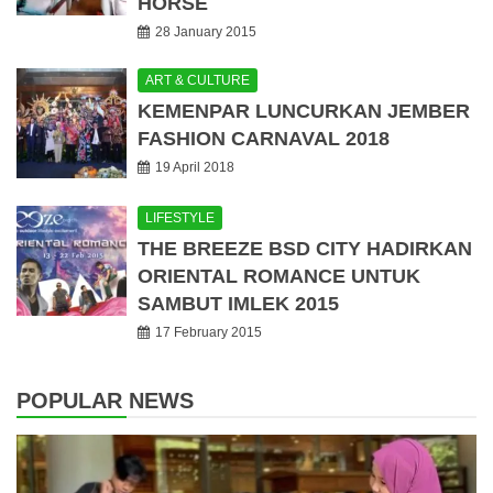
HORSE
28 January 2015
ART & CULTURE
KEMENPAR LUNCURKAN JEMBER
FASHION CARNAVAL 2018
19 April 2018
LIFESTYLE
THE BREEZE BSD CITY HADIRKAN
ORIENTAL ROMANCE UNTUK
SAMBUT IMLEK 2015
17 February 2015
POPULAR NEWS