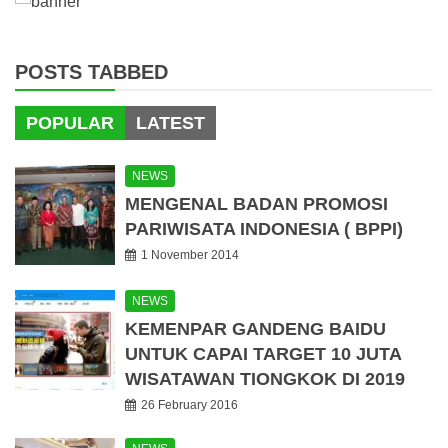
POSTS TABBED
POPULAR
LATEST
NEWS
MENGENAL BADAN PROMOSI
PARIWISATA INDONESIA ( BPPI)
1 November 2014
NEWS
KEMENPAR GANDENG BAIDU
UNTUK CAPAI TARGET 10 JUTA
WISATAWAN TIONGKOK DI 2019
26 February 2016