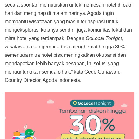
secara spontan memutuskan untuk memesan hotel di pagi
hari dan menginap di malam harinya. Agoda ingin
membantu wisatawan yang masih terinspirasi untuk
mengeksplorasi kotanya sendiri, juga komunitas lokal dan
mitra hotel yang terdampak. Dengan
GoLocal Tonight
,
wisatawan akan gembira bisa menghemat hingga 30%,
sementara mitra hotel bisa meningkatkan okupansi dan
mendapatkan lebih banyak pesanan, ini solusi yang
menguntungkan semua pihak,” kata Gede Gunawan,
Country Director, Agoda Indonesia.