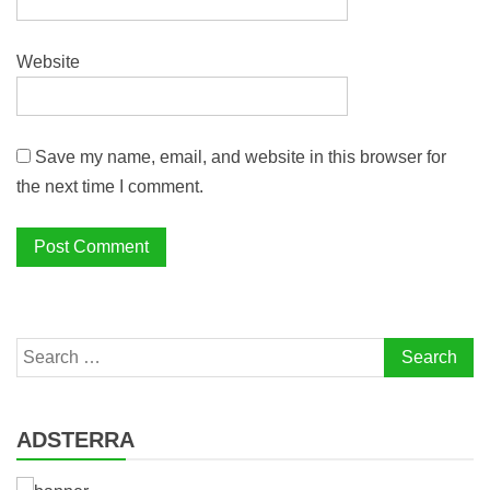
Website
Save my name, email, and website in this browser for
the next time I comment.
Search
for:
ADSTERRA