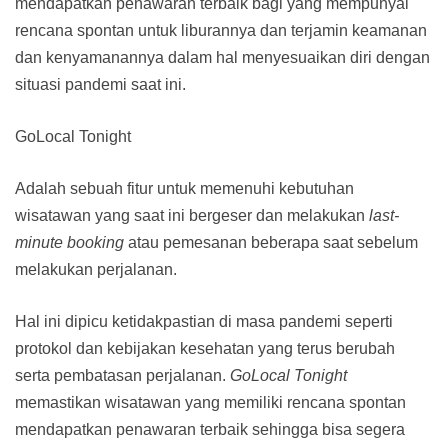
mendapatkan penawaran terbaik bagi yang mempunyai
rencana spontan untuk liburannya dan terjamin keamanan
dan kenyamanannya dalam hal menyesuaikan diri dengan
situasi pandemi saat ini.
GoLocal Tonight
Adalah sebuah fitur untuk memenuhi kebutuhan
wisatawan yang saat ini bergeser dan melakukan
last-
minute booking
atau pemesanan beberapa saat sebelum
melakukan perjalanan.
Hal ini dipicu ketidakpastian di masa pandemi seperti
protokol dan kebijakan kesehatan yang terus berubah
serta pembatasan perjalanan.
GoLocal Tonight
memastikan wisatawan yang memiliki rencana spontan
mendapatkan penawaran terbaik sehingga bisa segera