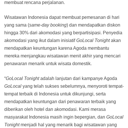
membuat rencana perjalanan.
Wisatawan Indonesia dapat membuat pemesanan di hari
yang sama (
same-day booking
) dan mendapatkan diskon
hingga 30% dari akomodasi yang berpartisipasi. Penyedia
akomodasi yang ikut dalam inisiatif
GoLocal Tonight
akan
mendapatkan keuntungan karena Agoda membantu
mereka menjangkau wisatawan menit akhir yang mencari
penawaran menarik untuk wisata domestik.
“
GoLocal Tonight
adalah lanjutan dari kampanye Agoda
GoLocal
yang telah sukses sebelumnya, menyoroti tempat-
tempat terbaik di Indonesia untuk dikunjungi, serta
mendapatkan keuntungan dari penawaran terbaik yang
diberikan oleh hotel dan akomodasi. Kami merasa
masyarakat Indonesia masih ingin bepergian, dan
GoLocal
Tonight
menjadi hal yang menarik bagi wisatawan yang