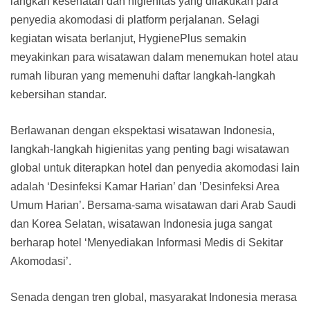
langkah kesehatan dan higienitas yang dilakukan para
penyedia akomodasi di platform perjalanan. Selagi
kegiatan wisata berlanjut, HygienePlus semakin
meyakinkan para wisatawan dalam menemukan hotel atau
rumah liburan yang memenuhi daftar langkah-langkah
kebersihan standar.
Berlawanan dengan ekspektasi wisatawan Indonesia,
langkah-langkah higienitas yang penting bagi wisatawan
global untuk diterapkan hotel dan penyedia akomodasi lain
adalah ‘Desinfeksi Kamar Harian’ dan ’Desinfeksi Area
Umum Harian’. Bersama-sama wisatawan dari Arab Saudi
dan Korea Selatan, wisatawan Indonesia juga sangat
berharap hotel ‘Menyediakan Informasi Medis di Sekitar
Akomodasi’.
Senada dengan tren global, masyarakat Indonesia merasa