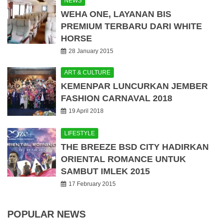
NEWS
WEHA ONE, LAYANAN BIS
PREMIUM TERBARU DARI WHITE
HORSE
28 January 2015
ART & CULTURE
KEMENPAR LUNCURKAN JEMBER
FASHION CARNAVAL 2018
19 April 2018
LIFESTYLE
THE BREEZE BSD CITY HADIRKAN
ORIENTAL ROMANCE UNTUK
SAMBUT IMLEK 2015
17 February 2015
POPULAR NEWS