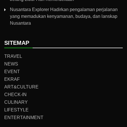
Nusantara Explorer Hadirkan pengalaman perjalanan
yang memadukan kenyamanan, budaya, dan lanskap
Nusantara
SITEMAP
TRAVEL
NEWS
EVENT
EKRAF
ART&CULTURE
CHECK-IN
CULINARY
LIFESTYLE
ENTERTAINMENT