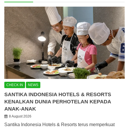
CHECK IN
NEWS
SANTIKA INDONESIA HOTELS & RESORTS
KENALKAN DUNIA PERHOTELAN KEPADA
ANAK-ANAK
8 August 2026
Santika Indonesia Hotels & Resorts terus memperkuat