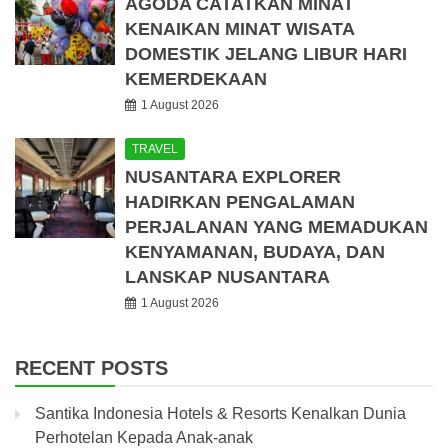
AGODA CATATKAN MINAT
KENAIKAN MINAT WISATA
DOMESTIK JELANG LIBUR HARI
KEMERDEKAAN
1 August 2026
TRAVEL
NUSANTARA EXPLORER
HADIRKAN PENGALAMAN
PERJALANAN YANG MEMADUKAN
KENYAMANAN, BUDAYA, DAN
LANSKAP NUSANTARA
1 August 2026
RECENT POSTS
Santika Indonesia Hotels & Resorts Kenalkan Dunia
Perhotelan Kepada Anak-anak