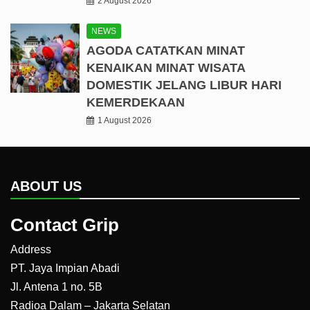
2 August 2026
NEWS
AGODA CATATKAN MINAT
KENAIKAN MINAT WISATA
DOMESTIK JELANG LIBUR HARI
KEMERDEKAAN
1 August 2026
ABOUT US
Contact Grip
Address
PT. Jaya Impian Abadi
Jl. Antena 1 no. 5B
Radioa Dalam – Jakarta Selatan