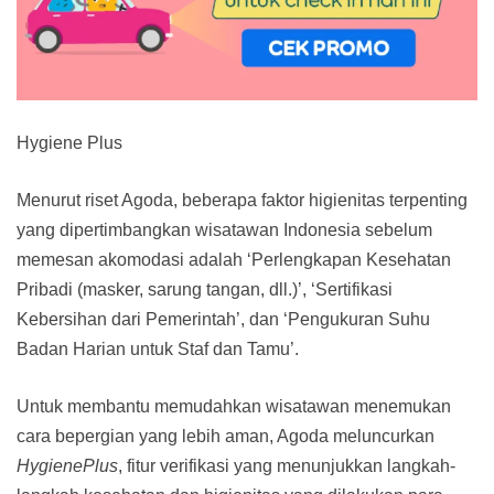
Hygiene Plus
Menurut riset Agoda, beberapa faktor higienitas terpenting
yang dipertimbangkan wisatawan Indonesia sebelum
memesan akomodasi adalah ‘Perlengkapan Kesehatan
Pribadi (masker, sarung tangan, dll.)’, ‘Sertifikasi
Kebersihan dari Pemerintah’, dan ‘Pengukuran Suhu
Badan Harian untuk Staf dan Tamu’.
Untuk membantu memudahkan wisatawan menemukan
cara bepergian yang lebih aman, Agoda meluncurkan
HygienePlus
, fitur verifikasi yang menunjukkan langkah-