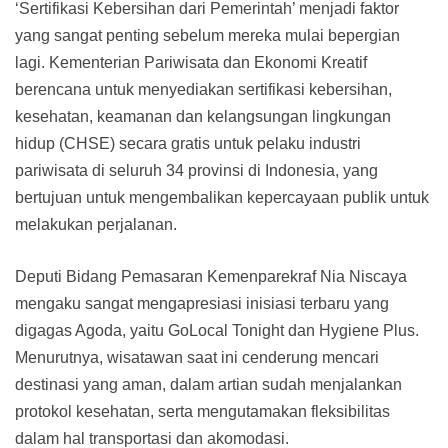
‘Sertifikasi Kebersihan dari Pemerintah’ menjadi faktor
yang sangat penting sebelum mereka mulai bepergian
lagi. Kementerian Pariwisata dan Ekonomi Kreatif
berencana untuk menyediakan sertifikasi kebersihan,
kesehatan, keamanan dan kelangsungan lingkungan
hidup (CHSE) secara gratis untuk pelaku industri
pariwisata di seluruh 34 provinsi di Indonesia, yang
bertujuan untuk mengembalikan kepercayaan publik untuk
melakukan perjalanan.
Deputi Bidang Pemasaran Kemenparekraf Nia Niscaya
mengaku sangat mengapresiasi inisiasi terbaru yang
digagas Agoda, yaitu GoLocal Tonight dan Hygiene Plus.
Menurutnya, wisatawan saat ini cenderung mencari
destinasi yang aman, dalam artian sudah menjalankan
protokol kesehatan, serta mengutamakan fleksibilitas
dalam hal transportasi dan akomodasi.