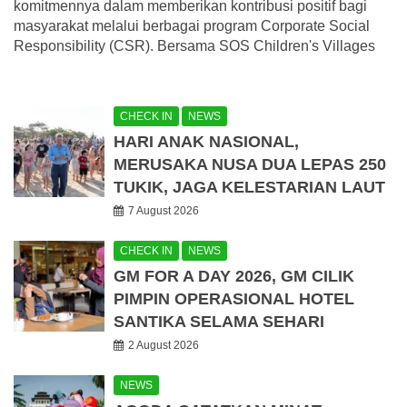
komitmennya dalam memberikan kontribusi positif bagi
masyarakat melalui berbagai program Corporate Social
Responsibility (CSR). Bersama SOS Children's Villages
CHECK IN
NEWS
HARI ANAK NASIONAL,
MERUSAKA NUSA DUA LEPAS 250
TUKIK, JAGA KELESTARIAN LAUT
7 August 2026
CHECK IN
NEWS
GM FOR A DAY 2026, GM CILIK
PIMPIN OPERASIONAL HOTEL
SANTIKA SELAMA SEHARI
2 August 2026
NEWS