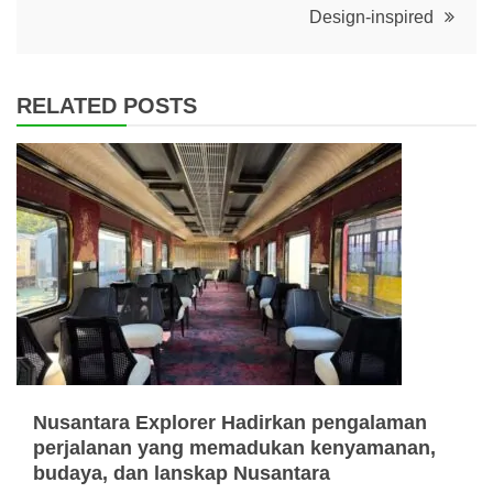
Design-inspired
RELATED POSTS
Nusantara Explorer Hadirkan pengalaman
perjalanan yang memadukan kenyamanan,
budaya, dan lanskap Nusantara