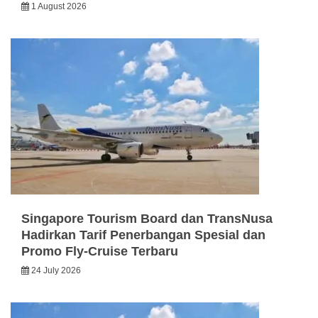
1 August 2026
Singapore Tourism Board dan TransNusa
Hadirkan Tarif Penerbangan Spesial dan
Promo Fly-Cruise Terbaru
24 July 2026