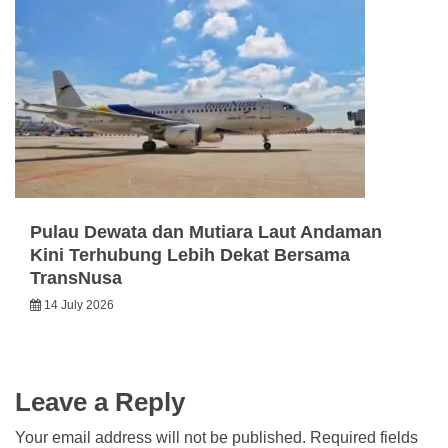
Pulau Dewata dan Mutiara Laut Andaman
Kini Terhubung Lebih Dekat Bersama
TransNusa
14 July 2026
Leave a Reply
Your email address will not be published.
Required fields