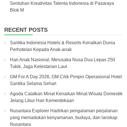
Sentuhan Kreativitas Talenta Indonesia di Pasaraya
Blok M
RECENT POSTS
Santika Indonesia Hotels & Resorts Kenalkan Dunia
Perhotelan Kepada Anak-anak
Hari Anak Nasional, Merusaka Nusa Dua Lepas 250
Tukik, Jaga Kelestarian Laut
GM For A Day 2026, GM Cilik Pimpin Operasional Hotel
Santika Selama Sehari
Agoda Catatkan Minat Kenaikan Minat Wisata Domestik
Jelang Libur Hari Kemerdekaan
Nusantara Explorer Hadirkan pengalaman perjalanan
yang memadukan kenyamanan, budaya, dan lanskap
Nusantara