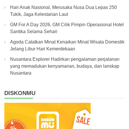
Hari Anak Nasional, Merusaka Nusa Dua Lepas 250
Tukik, Jaga Kelestarian Laut
GM For A Day 2026, GM Cilik Pimpin Operasional Hotel
Santika Selama Sehari
Agoda Catatkan Minat Kenaikan Minat Wisata Domestik
Jelang Libur Hari Kemerdekaan
Nusantara Explorer Hadirkan pengalaman perjalanan
yang memadukan kenyamanan, budaya, dan lanskap
Nusantara
DISKONMU