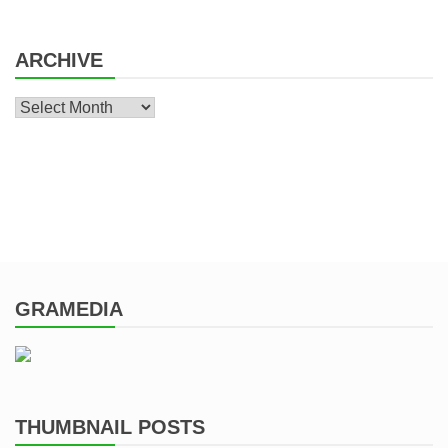
ARCHIVE
Archive
GRAMEDIA
THUMBNAIL POSTS