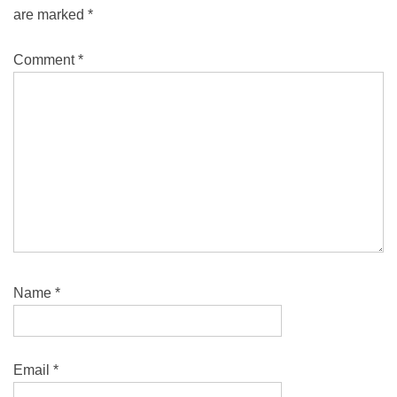
are marked
*
Comment
*
Name
*
Email
*