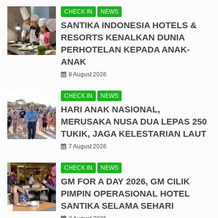
CHECK IN
NEWS
SANTIKA INDONESIA HOTELS &
RESORTS KENALKAN DUNIA
PERHOTELAN KEPADA ANAK-
ANAK
8 August 2026
CHECK IN
NEWS
HARI ANAK NASIONAL,
MERUSAKA NUSA DUA LEPAS 250
TUKIK, JAGA KELESTARIAN LAUT
7 August 2026
CHECK IN
NEWS
GM FOR A DAY 2026, GM CILIK
PIMPIN OPERASIONAL HOTEL
SANTIKA SELAMA SEHARI