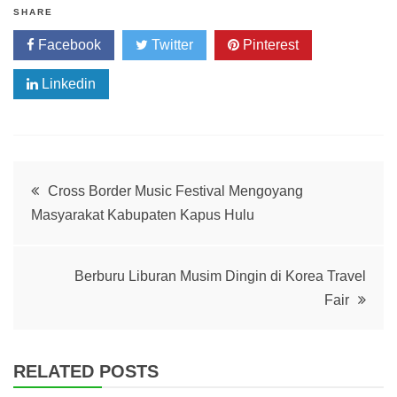
SHARE
Facebook
Twitter
Pinterest
Linkedin
Post
Cross Border Music Festival Mengoyang
Masyarakat Kabupaten Kapus Hulu
navigation
Berburu Liburan Musim Dingin di Korea Travel
Fair
RELATED POSTS