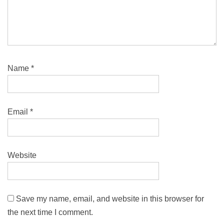
Name
*
Email
*
Website
Save my name, email, and website in this browser for
the next time I comment.