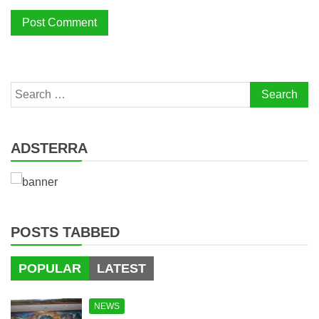
Search
for:
ADSTERRA
POSTS TABBED
POPULAR
LATEST
NEWS