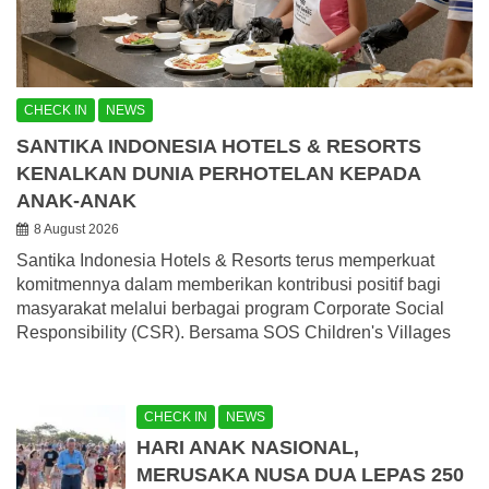
CHECK IN
NEWS
SANTIKA INDONESIA HOTELS & RESORTS
KENALKAN DUNIA PERHOTELAN KEPADA
ANAK-ANAK
8 August 2026
Santika Indonesia Hotels & Resorts terus memperkuat
komitmennya dalam memberikan kontribusi positif bagi
masyarakat melalui berbagai program Corporate Social
Responsibility (CSR). Bersama SOS Children's Villages
CHECK IN
NEWS
HARI ANAK NASIONAL,
MERUSAKA NUSA DUA LEPAS 250