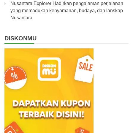
Nusantara Explorer Hadirkan pengalaman perjalanan
yang memadukan kenyamanan, budaya, dan lanskap
Nusantara
DISKONMU