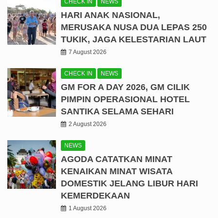
CHECK IN
NEWS
HARI ANAK NASIONAL,
MERUSAKA NUSA DUA LEPAS 250
TUKIK, JAGA KELESTARIAN LAUT
7 August 2026
CHECK IN
NEWS
GM FOR A DAY 2026, GM CILIK
PIMPIN OPERASIONAL HOTEL
SANTIKA SELAMA SEHARI
2 August 2026
NEWS
AGODA CATATKAN MINAT
KENAIKAN MINAT WISATA
DOMESTIK JELANG LIBUR HARI
KEMERDEKAAN
1 August 2026