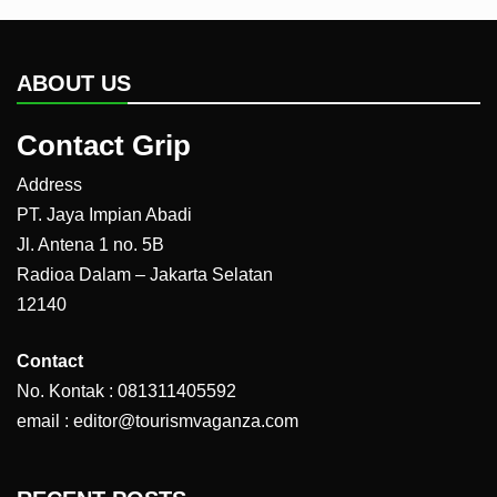
ABOUT US
Contact Grip
Address
PT. Jaya Impian Abadi
Jl. Antena 1 no. 5B
Radioa Dalam – Jakarta Selatan
12140
Contact
No. Kontak : 081311405592
email : editor@tourismvaganza.com