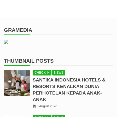
GRAMEDIA
THUMBNAIL POSTS
CHECK IN
NEWS
SANTIKA INDONESIA HOTELS &
RESORTS KENALKAN DUNIA
PERHOTELAN KEPADA ANAK-
ANAK
8 August 2026