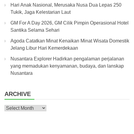
Hari Anak Nasional, Merusaka Nusa Dua Lepas 250
Tukik, Jaga Kelestarian Laut
GM For A Day 2026, GM Cilik Pimpin Operasional Hotel
Santika Selama Sehari
Agoda Catatkan Minat Kenaikan Minat Wisata Domestik
Jelang Libur Hari Kemerdekaan
Nusantara Explorer Hadirkan pengalaman perjalanan
yang memadukan kenyamanan, budaya, dan lanskap
Nusantara
ARCHIVE
Archive