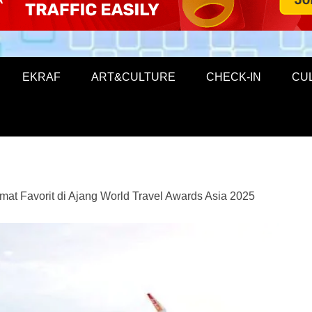
EKRAF
ART&CULTURE
CHECK-IN
CU
mat Favorit di Ajang World Travel Awards Asia 2025