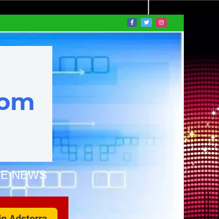
NE NEWS