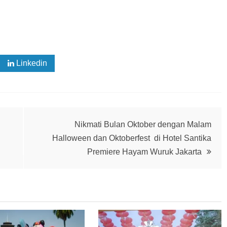
Linkedin
Nikmati Bulan Oktober dengan Malam
Halloween dan Oktoberfest di Hotel Santika
Premiere Hayam Wuruk Jakarta