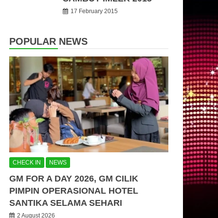
17 February 2015
POPULAR NEWS
CHECK IN
NEWS
GM FOR A DAY 2026, GM CILIK
PIMPIN OPERASIONAL HOTEL
SANTIKA SELAMA SEHARI
2 August 2026