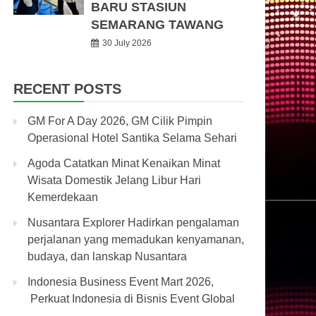
BARU STASIUN
SEMARANG TAWANG
30 July 2026
RECENT POSTS
GM For A Day 2026, GM Cilik Pimpin
Operasional Hotel Santika Selama Sehari
Agoda Catatkan Minat Kenaikan Minat
Wisata Domestik Jelang Libur Hari
Kemerdekaan
Nusantara Explorer Hadirkan pengalaman
perjalanan yang memadukan kenyamanan,
budaya, dan lanskap Nusantara
Indonesia Business Event Mart 2026,
Perkuat Indonesia di Bisnis Event Global