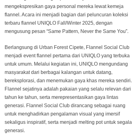
mengekspresikan gaya personal mereka lewat kemeja
flannel. Acara ini menjadi bagian dari peluncuran koleksi
terbaru flannel UNIQLO Fall/Winter 2025, dengan
mengusung pesan “Same Pattern, Never the Same You”.
Berlangsung di Urban Forest Cipete, Flannel Social Club
menjadi event flannel pertama dari UNIQLO yang terbuka
untuk umum. Melalui kegiatan ini, UNIQLO mengundang
masyarakat dari berbagai kalangan untuk datang,
bereksplorasi, dan menemukan gaya khas mereka sendiri.
Flannel sejatinya adalah pakaian yang selalu relevan dari
tahun ke tahun, serta merepresentasikan gaya lintas
generasi. Flannel Social Club dirancang sebagai ruang
untuk menghadirkan pengalaman visual yang imersif
sekaligus inspiratif, serta menjadi melting pot untuk segala
generasi.