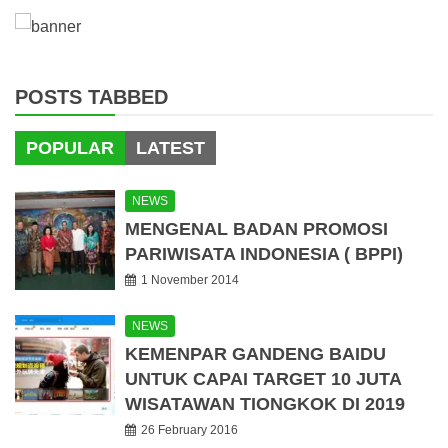
POSTS TABBED
POPULAR
LATEST
NEWS
MENGENAL BADAN PROMOSI
PARIWISATA INDONESIA ( BPPI)
1 November 2014
NEWS
KEMENPAR GANDENG BAIDU
UNTUK CAPAI TARGET 10 JUTA
WISATAWAN TIONGKOK DI 2019
26 February 2016