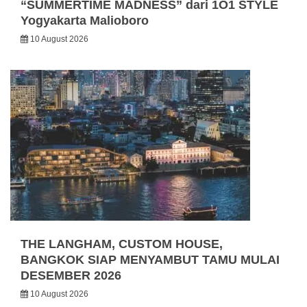
“SUMMERTIME MADNESS” dari 1O1 STYLE
Yogyakarta Malioboro
10 August 2026
THE LANGHAM, CUSTOM HOUSE,
BANGKOK SIAP MENYAMBUT TAMU MULAI
DESEMBER 2026
10 August 2026