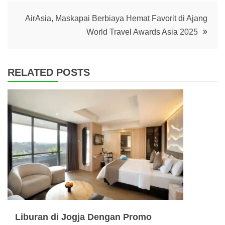
AirAsia, Maskapai Berbiaya Hemat Favorit di Ajang
World Travel Awards Asia 2025
RELATED POSTS
Liburan di Jogja Dengan Promo