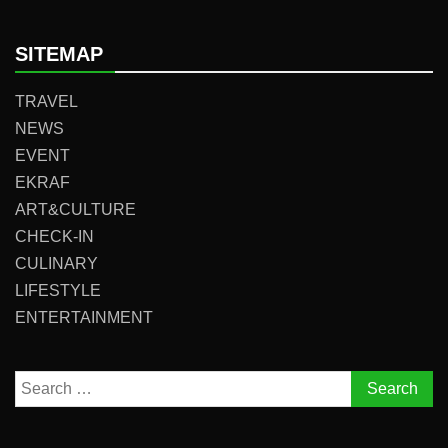
SITEMAP
TRAVEL
NEWS
EVENT
EKRAF
ART&CULTURE
CHECK-IN
CULINARY
LIFESTYLE
ENTERTAINMENT
Search
for: