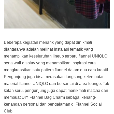
Beberapa kegiatan menarik yang dapat dinikmati
diantaranya adalah melihat instalasi tematik yang
menampilkan keseluruhan lineup terbaru flannel UNIQLO,
serta wall display yang menampilkan inspirasi cara
mengkreasikan satu pattern flannel dalam dua cara kreatif.
Pengunjung juga bisa merasakan langsung kelembutan
material flannel UNIQLO dan bersantai di area lounge. Tak
kalah seru, pengunjung juga dapat menikmati matcha dan
membuat DIY Flannel Bag Charm sebagai kenang-
kenangan personal dari pengalaman di Flannel Social
Club.