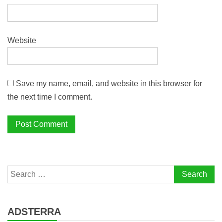
Website
Save my name, email, and website in this browser for
the next time I comment.
Search
for:
ADSTERRA