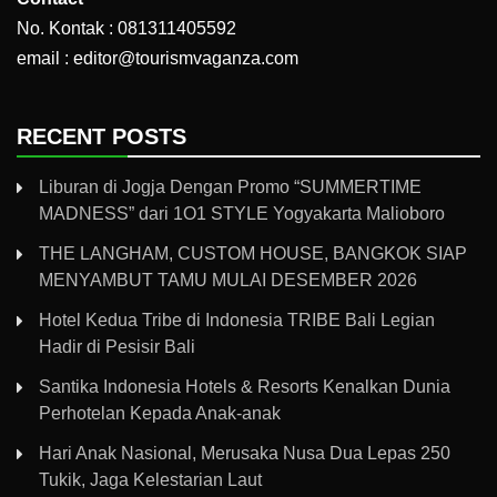
No. Kontak : 081311405592
email : editor@tourismvaganza.com
RECENT POSTS
Liburan di Jogja Dengan Promo “SUMMERTIME
MADNESS” dari 1O1 STYLE Yogyakarta Malioboro
THE LANGHAM, CUSTOM HOUSE, BANGKOK SIAP
MENYAMBUT TAMU MULAI DESEMBER 2026
Hotel Kedua Tribe di Indonesia TRIBE Bali Legian
Hadir di Pesisir Bali
Santika Indonesia Hotels & Resorts Kenalkan Dunia
Perhotelan Kepada Anak-anak
Hari Anak Nasional, Merusaka Nusa Dua Lepas 250
Tukik, Jaga Kelestarian Laut