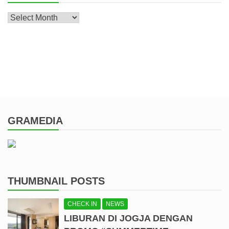
Archive
GRAMEDIA
THUMBNAIL POSTS
CHECK IN
NEWS
LIBURAN DI JOGJA DENGAN