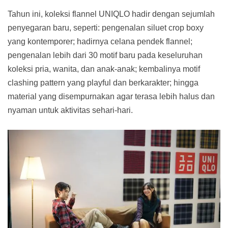
Tahun ini, koleksi flannel UNIQLO hadir dengan sejumlah
penyegaran baru, seperti: pengenalan siluet crop boxy
yang kontemporer; hadirnya celana pendek flannel;
pengenalan lebih dari 30 motif baru pada keseluruhan
koleksi pria, wanita, dan anak-anak; kembalinya motif
clashing pattern yang playful dan berkarakter; hingga
material yang disempurnakan agar terasa lebih halus dan
nyaman untuk aktivitas sehari-hari.