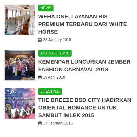
NEWS
WEHA ONE, LAYANAN BIS
PREMIUM TERBARU DARI WHITE
HORSE
28 January 2015
ART & CULTURE
KEMENPAR LUNCURKAN JEMBER
FASHION CARNAVAL 2018
19 April 2018
LIFESTYLE
THE BREEZE BSD CITY HADIRKAN
ORIENTAL ROMANCE UNTUK
SAMBUT IMLEK 2015
17 February 2015