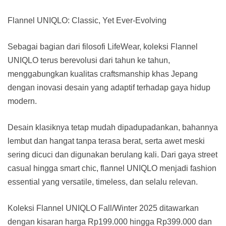
Flannel UNIQLO: Classic, Yet Ever-Evolving
Sebagai bagian dari filosofi LifeWear, koleksi Flannel
UNIQLO terus berevolusi dari tahun ke tahun,
menggabungkan kualitas craftsmanship khas Jepang
dengan inovasi desain yang adaptif terhadap gaya hidup
modern.
Desain klasiknya tetap mudah dipadupadankan, bahannya
lembut dan hangat tanpa terasa berat, serta awet meski
sering dicuci dan digunakan berulang kali. Dari gaya street
casual hingga smart chic, flannel UNIQLO menjadi fashion
essential yang versatile, timeless, dan selalu relevan.
Koleksi Flannel UNIQLO Fall/Winter 2025 ditawarkan
dengan kisaran harga Rp199.000 hingga Rp399.000 dan