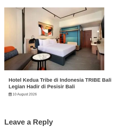
Hotel Kedua Tribe di Indonesia TRIBE Bali
Legian Hadir di Pesisir Bali
10 August 2026
Leave a Reply