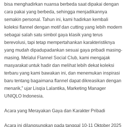
bisa menghadirkan nuansa berbeda saat dipakai dengan
cara pakai yang berbeda, sehingga menjadikannya
semakin personal. Tahun ini, kami hadirkan kembali
koleksi flannel dengan motif dan cutting yang lebih modern
sebagai salah satu simbol gaya klasik yang terus
berevolusi, tapi tetap mempertahankan karakteristiknya
yang mudah dipadupadankan sesuai gaya pribadi masing-
masing. Melalui Flannel Social Club, kami mengajak
masyarakat untuk hadir dan melihat lebih dekat koleksi
terbaru yang kami bawakan ini, dan menemukan inspirasi
baru tentang bagaimana flannel dapat dikreasikan dengan
menarik,” ujar Lisqia Lalantika, Marketing Manager
UNIQLO Indonesia.
Acara yang Merayakan Gaya dan Karakter Pribadi
Acara ini dilangsungkan pada tanggal 10-11 Oktober 2025