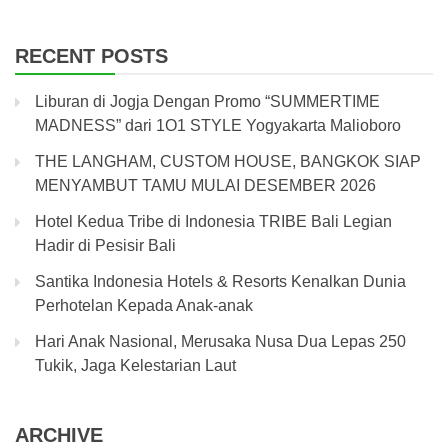
RECENT POSTS
Liburan di Jogja Dengan Promo “SUMMERTIME
MADNESS” dari 1O1 STYLE Yogyakarta Malioboro
THE LANGHAM, CUSTOM HOUSE, BANGKOK SIAP
MENYAMBUT TAMU MULAI DESEMBER 2026
Hotel Kedua Tribe di Indonesia TRIBE Bali Legian
Hadir di Pesisir Bali
Santika Indonesia Hotels & Resorts Kenalkan Dunia
Perhotelan Kepada Anak-anak
Hari Anak Nasional, Merusaka Nusa Dua Lepas 250
Tukik, Jaga Kelestarian Laut
ARCHIVE