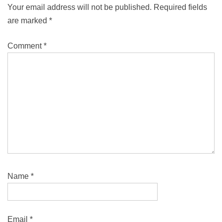
Your email address will not be published.
Required fields
are marked
*
Comment
*
Name
*
Email
*