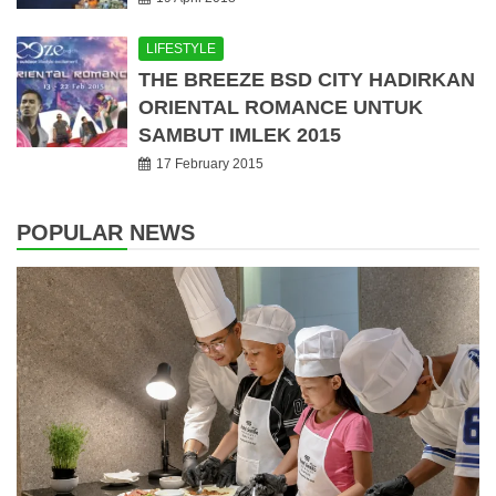
LIFESTYLE
THE BREEZE BSD CITY HADIRKAN
ORIENTAL ROMANCE UNTUK
SAMBUT IMLEK 2015
17 February 2015
POPULAR NEWS