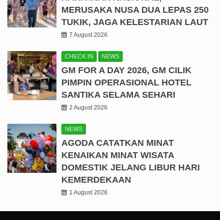
MERUSAKA NUSA DUA LEPAS 250
TUKIK, JAGA KELESTARIAN LAUT
7 August 2026
CHECK IN
NEWS
GM FOR A DAY 2026, GM CILIK
PIMPIN OPERASIONAL HOTEL
SANTIKA SELAMA SEHARI
2 August 2026
NEWS
AGODA CATATKAN MINAT
KENAIKAN MINAT WISATA
DOMESTIK JELANG LIBUR HARI
KEMERDEKAAN
1 August 2026