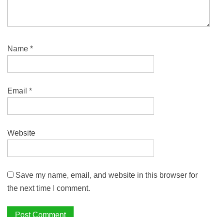
Name
*
Email
*
Website
Save my name, email, and website in this browser for
the next time I comment.