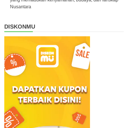
Nusantara
DISKONMU