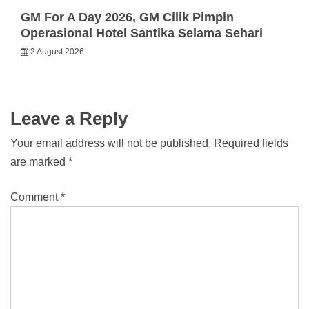
GM For A Day 2026, GM Cilik Pimpin
Operasional Hotel Santika Selama Sehari
2 August 2026
Leave a Reply
Your email address will not be published.
Required fields
are marked
*
Comment
*