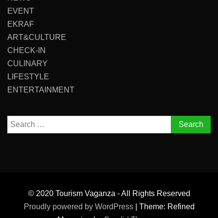
EVENT
EKRAF
ART&CULTURE
CHECK-IN
CULINARY
LIFESTYLE
ENTERTAINMENT
Search
for:
© 2020 Tourism Vaganza - All Rights Reserved
Proudly powered by WordPress
|
Theme: Refined