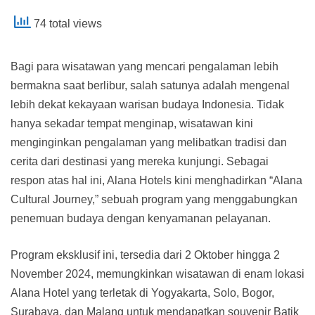
74 total views
Bagi para wisatawan yang mencari pengalaman lebih
bermakna saat berlibur, salah satunya adalah mengenal
lebih dekat kekayaan warisan budaya Indonesia. Tidak
hanya sekadar tempat menginap, wisatawan kini
menginginkan pengalaman yang melibatkan tradisi dan
cerita dari destinasi yang mereka kunjungi. Sebagai
respon atas hal ini, Alana Hotels kini menghadirkan “Alana
Cultural Journey,” sebuah program yang menggabungkan
penemuan budaya dengan kenyamanan pelayanan.
Program eksklusif ini, tersedia dari 2 Oktober hingga 2
November 2024, memungkinkan wisatawan di enam lokasi
Alana Hotel yang terletak di Yogyakarta, Solo, Bogor,
Surabaya, dan Malang untuk mendapatkan souvenir Batik