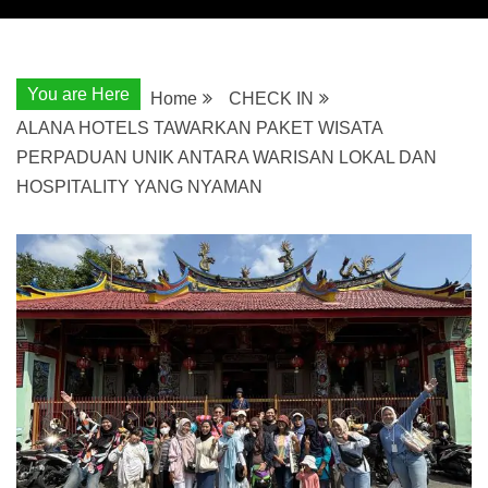
You are Here
Home
CHECK IN
ALANA HOTELS TAWARKAN PAKET WISATA
PERPADUAN UNIK ANTARA WARISAN LOKAL DAN
HOSPITALITY YANG NYAMAN