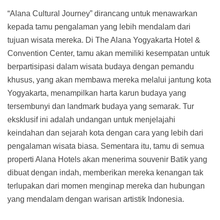
“Alana Cultural Journey” dirancang untuk menawarkan
kepada tamu pengalaman yang lebih mendalam dari
tujuan wisata mereka. Di The Alana Yogyakarta Hotel &
Convention Center, tamu akan memiliki kesempatan untuk
berpartisipasi dalam wisata budaya dengan pemandu
khusus, yang akan membawa mereka melalui jantung kota
Yogyakarta, menampilkan harta karun budaya yang
tersembunyi dan landmark budaya yang semarak. Tur
eksklusif ini adalah undangan untuk menjelajahi
keindahan dan sejarah kota dengan cara yang lebih dari
pengalaman wisata biasa. Sementara itu, tamu di semua
properti Alana Hotels akan menerima souvenir Batik yang
dibuat dengan indah, memberikan mereka kenangan tak
terlupakan dari momen menginap mereka dan hubungan
yang mendalam dengan warisan artistik Indonesia.