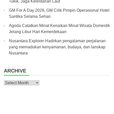
Tukik, Jaga Kelestarian Laut
GM For A Day 2026, GM Cilik Pimpin Operasional Hotel
Santika Selama Sehari
Agoda Catatkan Minat Kenaikan Minat Wisata Domestik
Jelang Libur Hari Kemerdekaan
Nusantara Explorer Hadirkan pengalaman perjalanan
yang memadukan kenyamanan, budaya, dan lanskap
Nusantara
ARCHIVE
Archive