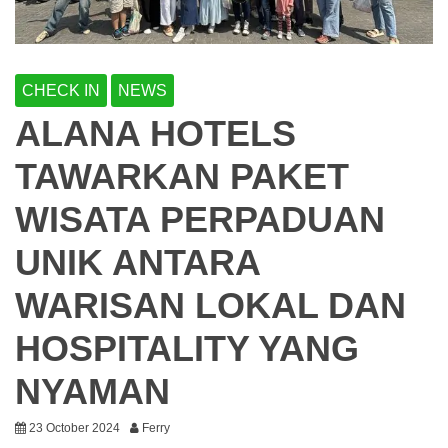
CHECK IN
NEWS
ALANA HOTELS
TAWARKAN PAKET
WISATA PERPADUAN
UNIK ANTARA
WARISAN LOKAL DAN
HOSPITALITY YANG
NYAMAN
23 October 2024
Ferry