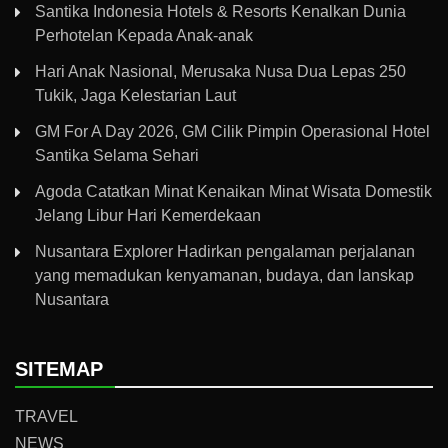
Santika Indonesia Hotels & Resorts Kenalkan Dunia
Perhotelan Kepada Anak-anak
Hari Anak Nasional, Merusaka Nusa Dua Lepas 250
Tukik, Jaga Kelestarian Laut
GM For A Day 2026, GM Cilik Pimpin Operasional Hotel
Santika Selama Sehari
Agoda Catatkan Minat Kenaikan Minat Wisata Domestik
Jelang Libur Hari Kemerdekaan
Nusantara Explorer Hadirkan pengalaman perjalanan
yang memadukan kenyamanan, budaya, dan lanskap
Nusantara
SITEMAP
TRAVEL
NEWS