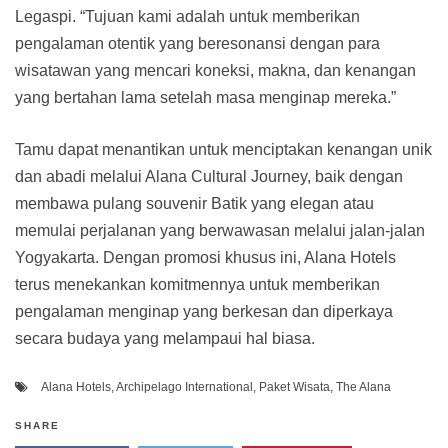
Legaspi. “Tujuan kami adalah untuk memberikan
pengalaman otentik yang beresonansi dengan para
wisatawan yang mencari koneksi, makna, dan kenangan
yang bertahan lama setelah masa menginap mereka.”
Tamu dapat menantikan untuk menciptakan kenangan unik
dan abadi melalui Alana Cultural Journey, baik dengan
membawa pulang souvenir Batik yang elegan atau
memulai perjalanan yang berwawasan melalui jalan-jalan
Yogyakarta. Dengan promosi khusus ini, Alana Hotels
terus menekankan komitmennya untuk memberikan
pengalaman menginap yang berkesan dan diperkaya
secara budaya yang melampaui hal biasa.
Alana Hotels
,
Archipelago International
,
Paket Wisata
,
The Alana
SHARE