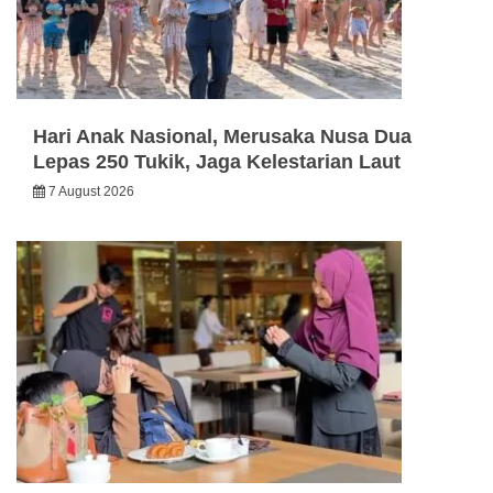
Hari Anak Nasional, Merusaka Nusa Dua
Lepas 250 Tukik, Jaga Kelestarian Laut
7 August 2026