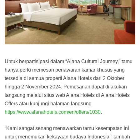
Untuk berpartisipasi dalam “Alana Cultural Journey,” tamu
hanya perlu memesan penawaran kamar khusus yang
tersedia di semua properti Alana Hotels dari 2 Oktober
hingga 2 November 2024. Pemesanan dapat dilakukan
langsung melalui situs web Alana Hotels di Alana Hotels
Offers atau kunjungi halaman langsung
https://www.alanahotels.com/en/offers/1030
.
“Kami sangat senang menawarkan tamu kesempatan ini
untuk menemukan kekayaan budaya Indonesia,” tambah