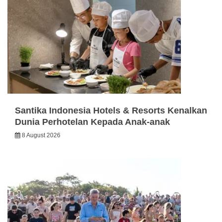
Santika Indonesia Hotels & Resorts Kenalkan
Dunia Perhotelan Kepada Anak-anak
8 August 2026