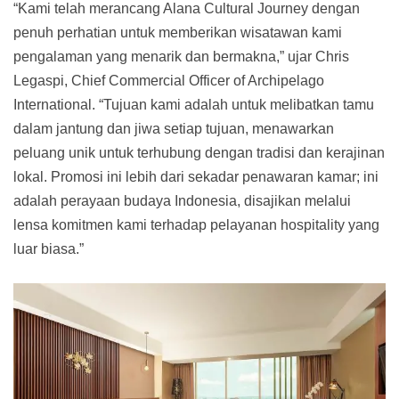
“Kami telah merancang Alana Cultural Journey dengan
penuh perhatian untuk memberikan wisatawan kami
pengalaman yang menarik dan bermakna,” ujar Chris
Legaspi, Chief Commercial Officer of Archipelago
International. “Tujuan kami adalah untuk melibatkan tamu
dalam jantung dan jiwa setiap tujuan, menawarkan
peluang unik untuk terhubung dengan tradisi dan kerajinan
lokal. Promosi ini lebih dari sekadar penawaran kamar; ini
adalah perayaan budaya Indonesia, disajikan melalui
lensa komitmen kami terhadap pelayanan hospitality yang
luar biasa.”