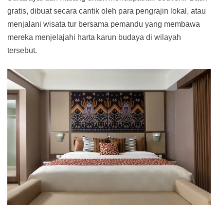
gratis, dibuat secara cantik oleh para pengrajin lokal, atau
menjalani wisata tur bersama pemandu yang membawa
mereka menjelajahi harta karun budaya di wilayah
tersebut.