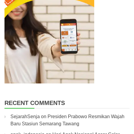
RECENT COMMENTS
SejarahSenja
on
Presiden Prabowo Resmikan Wajah
Baru Stasiun Semarang Tawang