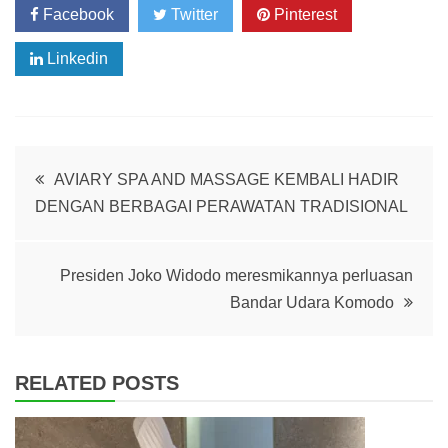
Facebook
Twitter
Pinterest
Linkedin
Post
AVIARY SPA AND MASSAGE KEMBALI HADIR
DENGAN BERBAGAI PERAWATAN TRADISIONAL
navigation
Presiden Joko Widodo meresmikannya perluasan
Bandar Udara Komodo
RELATED POSTS