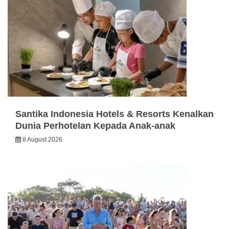
Santika Indonesia Hotels & Resorts Kenalkan
Dunia Perhotelan Kepada Anak-anak
8 August 2026