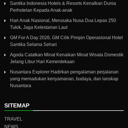
Santika Indonesia Hotels & Resorts Kenalkan Dunia
Perhotelan Kepada Anak-anak
Hari Anak Nasional, Merusaka Nusa Dua Lepas 250
Tukik, Jaga Kelestarian Laut
GM For A Day 2026, GM Cilik Pimpin Operasional Hotel
Santika Selama Sehari
Agoda Catatkan Minat Kenaikan Minat Wisata Domestik
Jelang Libur Hari Kemerdekaan
Nusantara Explorer Hadirkan pengalaman perjalanan
yang memadukan kenyamanan, budaya, dan lanskap
Nusantara
SITEMAP
TRAVEL
NEWS