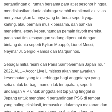
pertandingan di rumah bersama para atlet pesohor hingga
mendiskusikan dunia olahraga sambil menikmati aktivitas
menyenangkan lainnya yang berbeda seperti yoga,
karting, atau bermain musik bersama, dan bahkan
menerima jersey keberuntungan pemain favorit mereka,
pada saat tim kesayangan sedang diperkuat dengan
bintang dunia seperti Kylian Mbappé, Lionel Messi,
Neymar Jr, Sergio Ramos dan Marquinhos.
Sebagai mitra resmi dari Paris Saint-Germain Japan Tour
2022, ALL – Accor Live Limitless akan menawarkan
kesempatan yang tak terhingga bagi anggotanya yang
setia untuk berbagi momen tak terlupakan, seperti
undangan VIP untuk anggota elit top yang tinggal di
Jepang untuk menghadiri pertandingan PSG di tempat
yang paling eksklusif, termasuk di dalamnya makanan dan
minuman yang mampu menggugah selera dengan