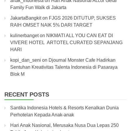
anak_indonesia
on
Hari Anak Nasional Accor Gelar
Family Fun Walk di Jakarta
JakartaBangkit
on
FJGS 2026 DITUTUP, SUKSES
RAIH OMSET NAIK 5% DARI TARGET
kulinerbanget
on
NIKMATI ALL YOU CAN EAT DI
VIVERE HOTEL ARTOTEL CURATED SEPANJANG
HARI
kopi_dan_seni
on
Djournal Monster Cafe Hadirkan
Sentuhan Kreativitas Talenta Indonesia di Pasaraya
Blok M
RECENT POSTS
Santika Indonesia Hotels & Resorts Kenalkan Dunia
Perhotelan Kepada Anak-anak
Hari Anak Nasional, Merusaka Nusa Dua Lepas 250