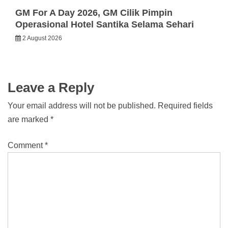
GM For A Day 2026, GM Cilik Pimpin
Operasional Hotel Santika Selama Sehari
2 August 2026
Leave a Reply
Your email address will not be published.
Required fields
are marked
*
Comment
*