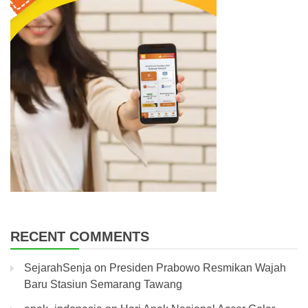
RECENT COMMENTS
SejarahSenja
on
Presiden Prabowo Resmikan Wajah
Baru Stasiun Semarang Tawang