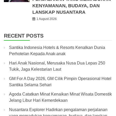
KENYAMANAN, BUDAYA, DAN
LANSKAP NUSANTARA
1 August 2026
RECENT POSTS
Santika Indonesia Hotels & Resorts Kenalkan Dunia
Perhotelan Kepada Anak-anak
Hari Anak Nasional, Merusaka Nusa Dua Lepas 250
Tukik, Jaga Kelestarian Laut
GM For A Day 2026, GM Cilik Pimpin Operasional Hotel
Santika Selama Sehari
Agoda Catatkan Minat Kenaikan Minat Wisata Domestik
Jelang Libur Hari Kemerdekaan
Nusantara Explorer Hadirkan pengalaman perjalanan
yang memadukan kenyamanan, budaya, dan lanskap