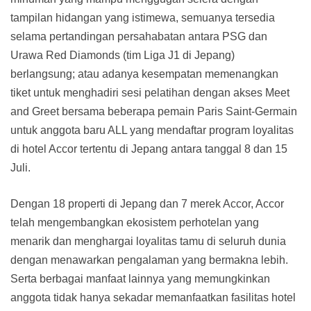
tampilan hidangan yang istimewa, semuanya tersedia
selama pertandingan persahabatan antara PSG dan
Urawa Red Diamonds (tim Liga J1 di Jepang)
berlangsung; atau adanya kesempatan memenangkan
tiket untuk menghadiri sesi pelatihan dengan akses Meet
and Greet bersama beberapa pemain Paris Saint-Germain
untuk anggota baru ALL yang mendaftar program loyalitas
di hotel Accor tertentu di Jepang antara tanggal 8 dan 15
Juli.
Dengan 18 properti di Jepang dan 7 merek Accor, Accor
telah mengembangkan ekosistem perhotelan yang
menarik dan menghargai loyalitas tamu di seluruh dunia
dengan menawarkan pengalaman yang bermakna lebih.
Serta berbagai manfaat lainnya yang memungkinkan
anggota tidak hanya sekadar memanfaatkan fasilitas hotel