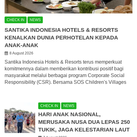
CHECK IN
NEWS
SANTIKA INDONESIA HOTELS & RESORTS
KENALKAN DUNIA PERHOTELAN KEPADA
ANAK-ANAK
8 August 2026
Santika Indonesia Hotels & Resorts terus memperkuat
komitmennya dalam memberikan kontribusi positif bagi
masyarakat melalui berbagai program Corporate Social
Responsibility (CSR). Bersama SOS Children's Villages
CHECK IN
NEWS
HARI ANAK NASIONAL,
MERUSAKA NUSA DUA LEPAS 250
TUKIK, JAGA KELESTARIAN LAUT