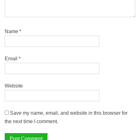
Name
*
Email
*
Website
Save my name, email, and website in this browser for
the next time I comment.