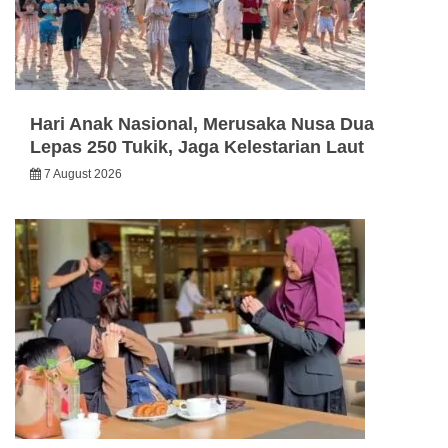
Hari Anak Nasional, Merusaka Nusa Dua
Lepas 250 Tukik, Jaga Kelestarian Laut
7 August 2026